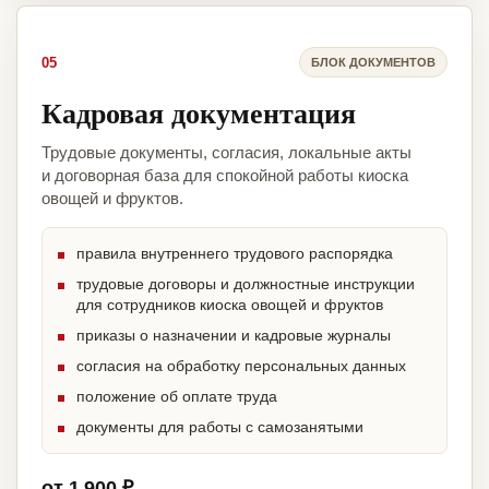
05
БЛОК ДОКУМЕНТОВ
Кадровая документация
Трудовые документы, согласия, локальные акты
и договорная база для спокойной работы киоска
овощей и фруктов.
правила внутреннего трудового распорядка
трудовые договоры и должностные инструкции
для сотрудников киоска овощей и фруктов
приказы о назначении и кадровые журналы
согласия на обработку персональных данных
положение об оплате труда
документы для работы с самозанятыми
от 1 900 ₽