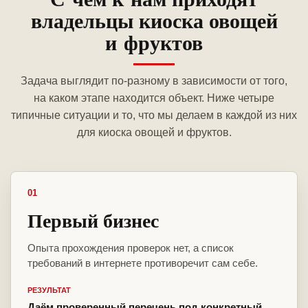
владельцы киоска овощей
и фруктов
Задача выглядит по-разному в зависимости от того,
на каком этапе находится объект. Ниже четыре
типичные ситуации и то, что мы делаем в каждой из них
для киоска овощей и фруктов.
01
Первый бизнес
Опыта прохождения проверок нет, а список
требований в интернете противоречит сам себе.
РЕЗУЛЬТАТ
Даём проверенный перечень под конкретный