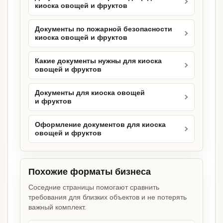
киоска овощей и фруктов
Документы по пожарной безопасности
киоска овощей и фруктов
Какие документы нужны для киоска
овощей и фруктов
Документы для киоска овощей
и фруктов
Оформление документов для киоска
овощей и фруктов
Похожие форматы бизнеса
Соседние страницы помогают сравнить
требования для близких объектов и не потерять
важный комплект.