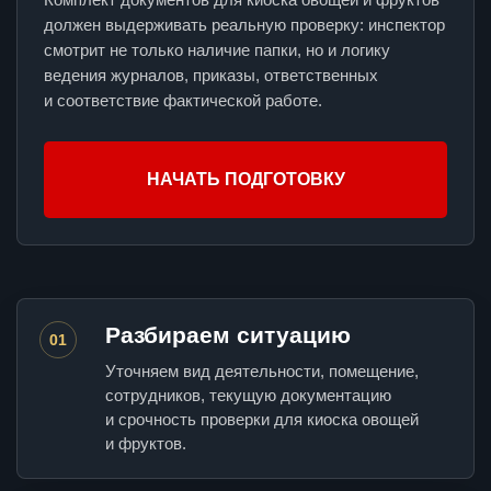
должен выдерживать реальную проверку: инспектор
смотрит не только наличие папки, но и логику
ведения журналов, приказы, ответственных
и соответствие фактической работе.
НАЧАТЬ ПОДГОТОВКУ
Разбираем ситуацию
01
Уточняем вид деятельности, помещение,
сотрудников, текущую документацию
и срочность проверки для киоска овощей
и фруктов.