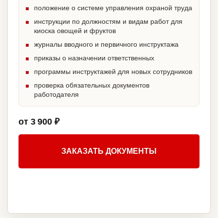
положение о системе управления охраной труда
инструкции по должностям и видам работ для
киоска овощей и фруктов
журналы вводного и первичного инструктажа
приказы о назначении ответственных
программы инструктажей для новых сотрудников
проверка обязательных документов
работодателя
от 3 900 ₽
ЗАКАЗАТЬ ДОКУМЕНТЫ