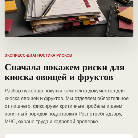
ЭКСПРЕСС-ДИАГНОСТИКА РИСКОВ
Сначала покажем риски для
киоска овощей и фруктов
Разбор нужен до покупки комплекта документов для
киоска овощей и фруктов. Мы отделяем обязательное
от лишнего, фиксируем критичные пробелы и даем
понятный порядок подготовки к Роспотребнадзору,
МЧС, охране труда и кадровой проверке.