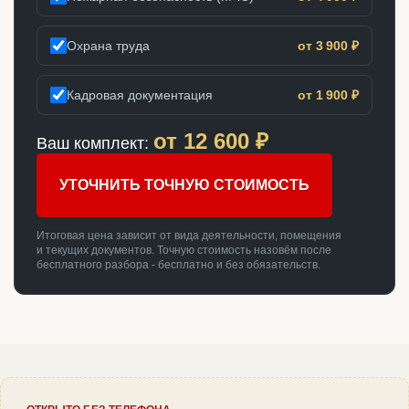
Охрана труда
от 3 900 ₽
Кадровая документация
от 1 900 ₽
от
12 600
₽
Ваш комплект:
УТОЧНИТЬ ТОЧНУЮ СТОИМОСТЬ
Итоговая цена зависит от вида деятельности, помещения
и текущих документов. Точную стоимость назовём после
бесплатного разбора - бесплатно и без обязательств.