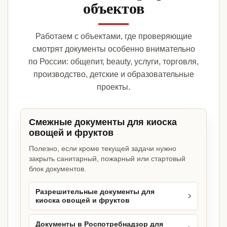
объектов
Работаем с объектами, где проверяющие
смотрят документы особенно внимательно
по России: общепит, beauty, услуги, торговля,
производство, детские и образовательные
проекты.
Смежные документы для киоска
овощей и фруктов
Полезно, если кроме текущей задачи нужно
закрыть санитарный, пожарный или стартовый
блок документов.
Разрешительные документы для
киоска овощей и фруктов
Документы в Роспотребнадзор для