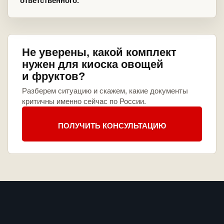
ответственного.
Не уверены, какой комплект
нужен для киоска овощей
и фруктов?
Разберем ситуацию и скажем, какие документы
критичны именно сейчас по России.
ПОЛУЧИТЬ КОНСУЛЬТАЦИЮ