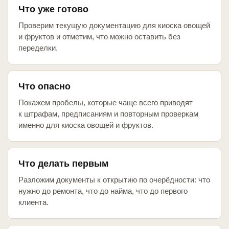
Что уже готово
Проверим текущую документацию для киоска овощей
и фруктов и отметим, что можно оставить без
переделки.
Что опасно
Покажем пробелы, которые чаще всего приводят
к штрафам, предписаниям и повторным проверкам
именно для киоска овощей и фруктов.
Что делать первым
Разложим документы к открытию по очерёдности: что
нужно до ремонта, что до найма, что до первого
клиента.