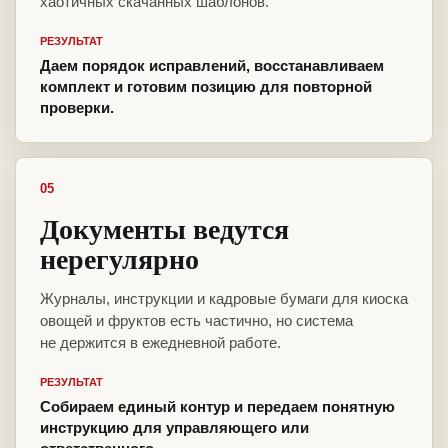
хаотичных скачанных шаблонов.
РЕЗУЛЬТАТ
Даем порядок исправлений, восстанавливаем
комплект и готовим позицию для повторной
проверки.
05
Документы ведутся
нерегулярно
Журналы, инструкции и кадровые бумаги для киоска
овощей и фруктов есть частично, но система
не держится в ежедневной работе.
РЕЗУЛЬТАТ
Собираем единый контур и передаем понятную
инструкцию для управляющего или