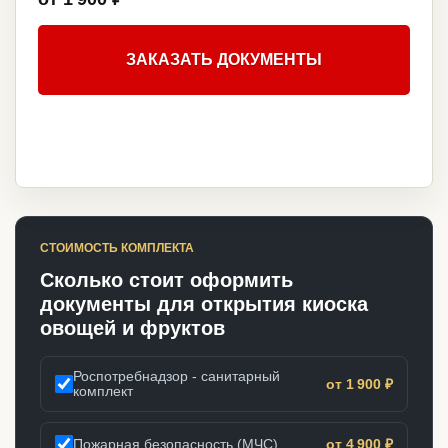
ЗАКАЗАТЬ ДОКУМЕНТЫ
СТОИМОСТЬ КОМПЛЕКТА
Сколько стоит оформить
документы для открытия киоска
овощей и фруктов
Роспотребнадзор - санитарный
от 1 900 ₽
комплект
Пожарная безопасность (МЧС)
от 4 900 ₽