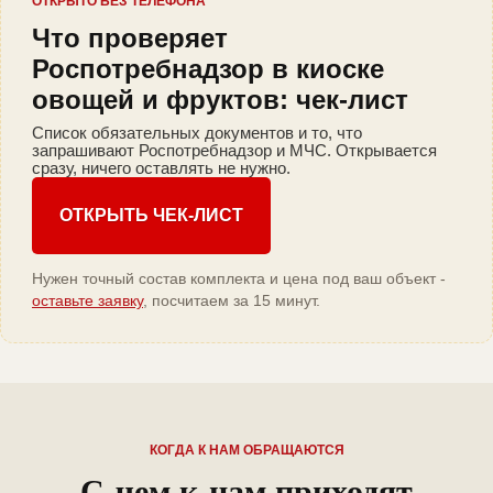
ОТКРЫТО БЕЗ ТЕЛЕФОНА
Что проверяет
Роспотребнадзор в киоске
овощей и фруктов: чек-лист
Список обязательных документов и то, что
запрашивают Роспотребнадзор и МЧС. Открывается
сразу, ничего оставлять не нужно.
ОТКРЫТЬ ЧЕК-ЛИСТ
Нужен точный состав комплекта и цена под ваш объект -
оставьте заявку
, посчитаем за 15 минут.
КОГДА К НАМ ОБРАЩАЮТСЯ
С чем к нам приходят