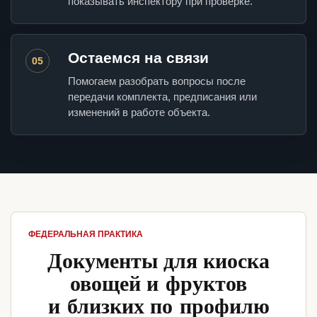
показывать инспектору при проверке.
Остаемся на связи
05
Помогаем разобрать вопросы после
передачи комплекта, предписания или
изменений в работе объекта.
ФЕДЕРАЛЬНАЯ ПРАКТИКА
Документы для киоска
овощей и фруктов
и близких по профилю