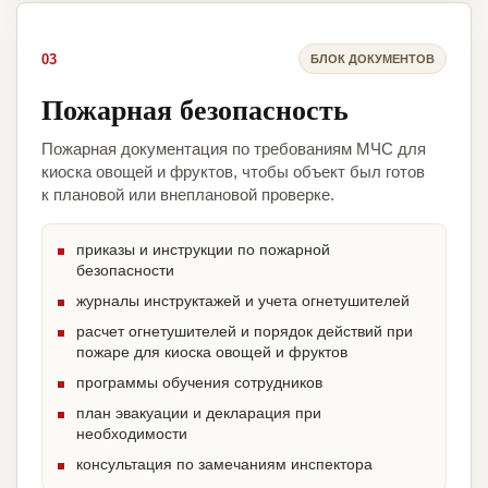
03
БЛОК ДОКУМЕНТОВ
Пожарная безопасность
Пожарная документация по требованиям МЧС для
киоска овощей и фруктов, чтобы объект был готов
к плановой или внеплановой проверке.
приказы и инструкции по пожарной
безопасности
журналы инструктажей и учета огнетушителей
расчет огнетушителей и порядок действий при
пожаре для киоска овощей и фруктов
программы обучения сотрудников
план эвакуации и декларация при
необходимости
консультация по замечаниям инспектора