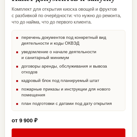
Комплект для открытия киоска овощей и фруктов
с разбивкой по очерёдности: что нужно до ремонта,
что до найма, что до первого клиента.
перечень документов под конкретный вид
деятельности и коды ОКВЭД
уведомление о начале деятельности
и санитарный минимум
договоры аренды, обслуживания и вывоза
отходов
кадровый блок под планируемый штат
пожарные приказы и инструкции для нового
помещения
план подготовки с датами под дату открытия
от 9 900 ₽