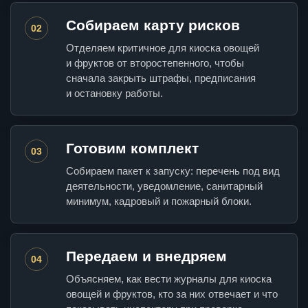
Собираем карту рисков
02
Отделяем критичное для киоска овощей
и фруктов от второстепенного, чтобы
сначала закрыть штрафы, предписания
и остановку работы.
Готовим комплект
03
Собираем пакет к запуску: перечень под вид
деятельности, уведомление, санитарный
минимум, кадровый и пожарный блоки.
Передаем и внедряем
04
Объясняем, как вести журналы для киоска
овощей и фруктов, кто за них отвечает и что