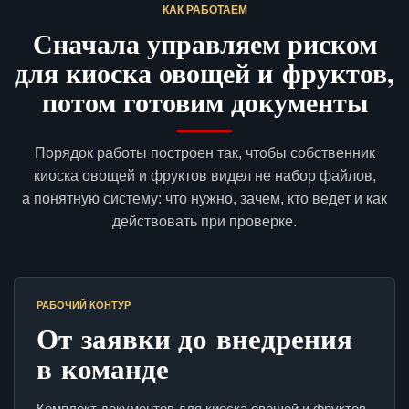
КАК РАБОТАЕМ
Сначала управляем риском
для киоска овощей и фруктов,
потом готовим документы
Порядок работы построен так, чтобы собственник
киоска овощей и фруктов видел не набор файлов,
а понятную систему: что нужно, зачем, кто ведет и как
действовать при проверке.
РАБОЧИЙ КОНТУР
От заявки до внедрения
в команде
Комплект документов для киоска овощей и фруктов