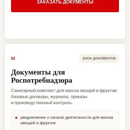
ЗАКАЗАТЬ ДОКУМЕНТЫ
02
БЛОК ДОКУМЕНТОВ
Документы для
Роспотребнадзора
Санитарный комплект для киоска овощей и фруктов:
базовые договоры, журналы, приказы
и производственный контроль.
уведомление о начале деятельности для киоска
овощей и фруктов