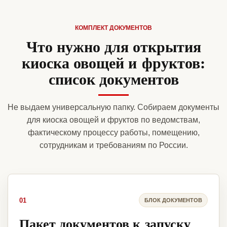
КОМПЛЕКТ ДОКУМЕНТОВ
Что нужно для открытия
киоска овощей и фруктов:
список документов
Не выдаем универсальную папку. Собираем документы
для киоска овощей и фруктов по ведомствам,
фактическому процессу работы, помещению,
сотрудникам и требованиям по России.
01
БЛОК ДОКУМЕНТОВ
Пакет документов к запуску