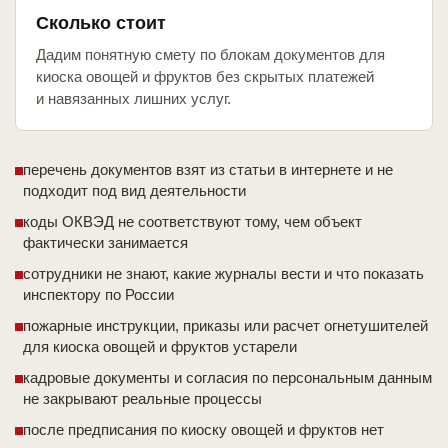
Сколько стоит
Дадим понятную смету по блокам документов для
киоска овощей и фруктов без скрытых платежей
и навязанных лишних услуг.
перечень документов взят из статьи в интернете и не
подходит под вид деятельности
коды ОКВЭД не соответствуют тому, чем объект
фактически занимается
сотрудники не знают, какие журналы вести и что показать
инспектору по России
пожарные инструкции, приказы или расчет огнетушителей
для киоска овощей и фруктов устарели
кадровые документы и согласия по персональным данным
не закрывают реальные процессы
после предписания по киоску овощей и фруктов нет