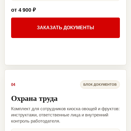
от 4 900 ₽
ЗАКАЗАТЬ ДОКУМЕНТЫ
04
БЛОК ДОКУМЕНТОВ
Охрана труда
Комплект для сотрудников киоска овощей и фруктов:
инструктажи, ответственные лица и внутренний
контроль работодателя.