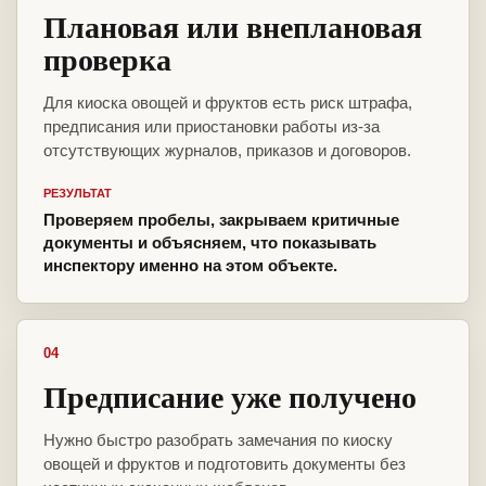
Плановая или внеплановая
проверка
Для киоска овощей и фруктов есть риск штрафа,
предписания или приостановки работы из-за
отсутствующих журналов, приказов и договоров.
РЕЗУЛЬТАТ
Проверяем пробелы, закрываем критичные
документы и объясняем, что показывать
инспектору именно на этом объекте.
04
Предписание уже получено
Нужно быстро разобрать замечания по киоску
овощей и фруктов и подготовить документы без