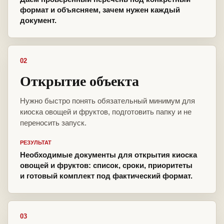
формат и объясняем, зачем нужен каждый
документ.
02
Открытие объекта
Нужно быстро понять обязательный минимум для
киоска овощей и фруктов, подготовить папку и не
переносить запуск.
РЕЗУЛЬТАТ
Необходимые документы для открытия киоска
овощей и фруктов: список, сроки, приоритеты
и готовый комплект под фактический формат.
03