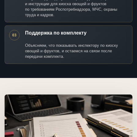
и инструкции для киоска овощей и фруктов
по требованиям Роспотребнадзора, МЧС, охраны
труда и кадров.
Поддержка по комплекту
03
Объясняем, что показывать инспектору по киоску
овощей и фруктов, и остаемся на связи после
передачи комплекта.