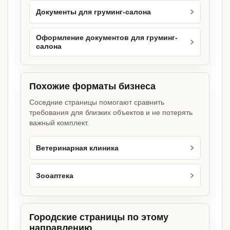
Документы для груминг-салона
Оформление документов для груминг-
салона
Похожие форматы бизнеса
Соседние страницы помогают сравнить
требования для близких объектов и не потерять
важный комплект.
Ветеринарная клиника
Зооаптека
Городские страницы по этому
направлению