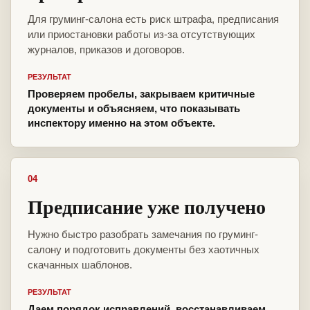
Для груминг-салона есть риск штрафа, предписания
или приостановки работы из-за отсутствующих
журналов, приказов и договоров.
РЕЗУЛЬТАТ
Проверяем пробелы, закрываем критичные
документы и объясняем, что показывать
инспектору именно на этом объекте.
04
Предписание уже получено
Нужно быстро разобрать замечания по груминг-
салону и подготовить документы без хаотичных
скачанных шаблонов.
РЕЗУЛЬТАТ
Даем порядок исправлений, восстанавливаем