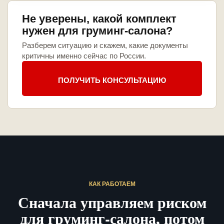
Не уверены, какой комплект
нужен для груминг-салона?
Разберем ситуацию и скажем, какие документы
критичны именно сейчас по России.
ПОЛУЧИТЬ КОНСУЛЬТАЦИЮ
КАК РАБОТАЕМ
Сначала управляем риском
для груминг-салона, потом