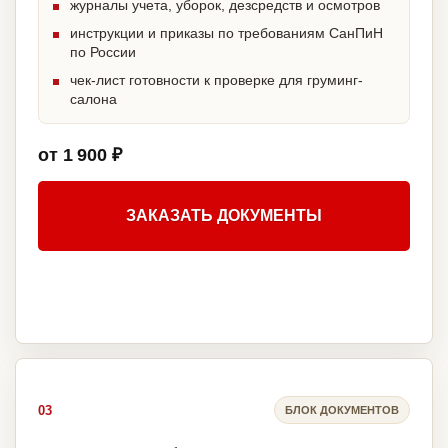
журналы учета, уборок, дезсредств и осмотров
инструкции и приказы по требованиям СанПиН
по России
чек-лист готовности к проверке для груминг-
салона
от 1 900 ₽
ЗАКАЗАТЬ ДОКУМЕНТЫ
03
БЛОК ДОКУМЕНТОВ