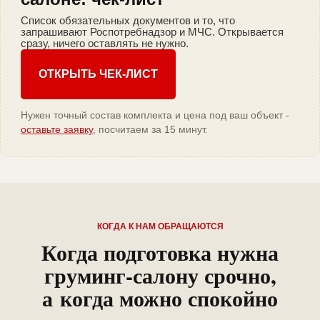
Список обязательных документов и то, что
запрашивают Роспотребнадзор и МЧС. Открывается
сразу, ничего оставлять не нужно.
ОТКРЫТЬ ЧЕК-ЛИСТ
Нужен точный состав комплекта и цена под ваш объект -
оставьте заявку
, посчитаем за 15 минут.
КОГДА К НАМ ОБРАЩАЮТСЯ
Когда подготовка нужна
груминг-салону срочно,
а когда можно спокойно