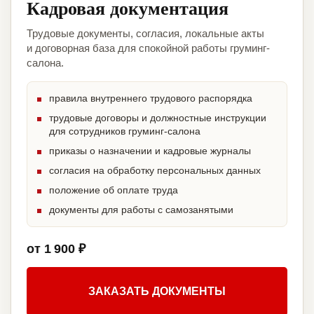
Кадровая документация
Трудовые документы, согласия, локальные акты
и договорная база для спокойной работы груминг-
салона.
правила внутреннего трудового распорядка
трудовые договоры и должностные инструкции
для сотрудников груминг-салона
приказы о назначении и кадровые журналы
согласия на обработку персональных данных
положение об оплате труда
документы для работы с самозанятыми
от 1 900 ₽
ЗАКАЗАТЬ ДОКУМЕНТЫ