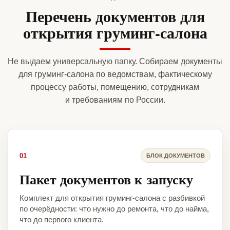
Перечень документов для
открытия груминг-салона
Не выдаем универсальную папку. Собираем документы
для груминг-салона по ведомствам, фактическому
процессу работы, помещению, сотрудникам
и требованиям по России.
01
БЛОК ДОКУМЕНТОВ
Пакет документов к запуску
Комплект для открытия груминг-салона с разбивкой
по очерёдности: что нужно до ремонта, что до найма,
что до первого клиента.