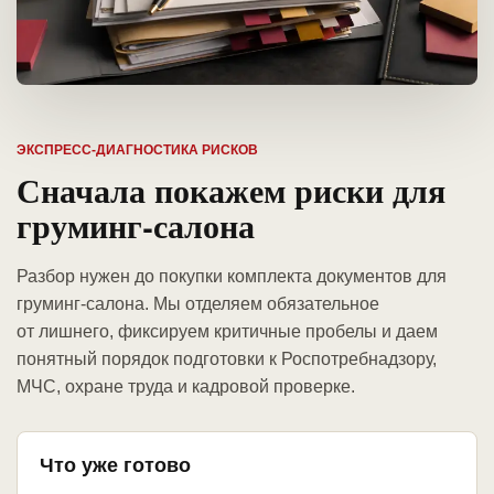
ЭКСПРЕСС-ДИАГНОСТИКА РИСКОВ
Сначала покажем риски для
груминг-салона
Разбор нужен до покупки комплекта документов для
груминг-салона. Мы отделяем обязательное
от лишнего, фиксируем критичные пробелы и даем
понятный порядок подготовки к Роспотребнадзору,
МЧС, охране труда и кадровой проверке.
Что уже готово