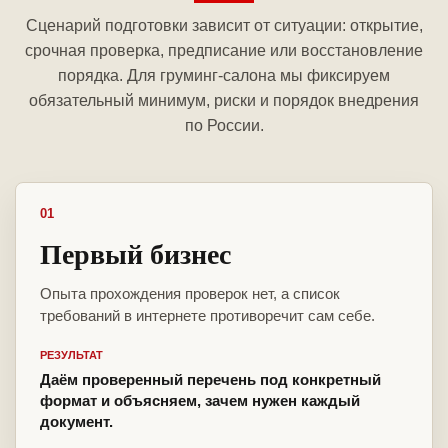
Сценарий подготовки зависит от ситуации: открытие,
срочная проверка, предписание или восстановление
порядка. Для груминг-салона мы фиксируем
обязательный минимум, риски и порядок внедрения
по России.
01
Первый бизнес
Опыта прохождения проверок нет, а список
требований в интернете противоречит сам себе.
РЕЗУЛЬТАТ
Даём проверенный перечень под конкретный
формат и объясняем, зачем нужен каждый
документ.