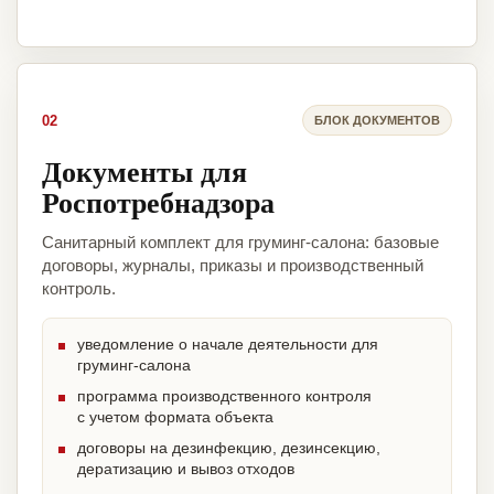
02
БЛОК ДОКУМЕНТОВ
Документы для
Роспотребнадзора
Санитарный комплект для груминг-салона: базовые
договоры, журналы, приказы и производственный
контроль.
уведомление о начале деятельности для
груминг-салона
программа производственного контроля
с учетом формата объекта
договоры на дезинфекцию, дезинсекцию,
дератизацию и вывоз отходов