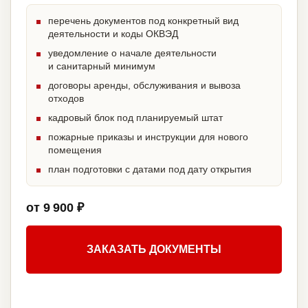
перечень документов под конкретный вид
деятельности и коды ОКВЭД
уведомление о начале деятельности
и санитарный минимум
договоры аренды, обслуживания и вывоза
отходов
кадровый блок под планируемый штат
пожарные приказы и инструкции для нового
помещения
план подготовки с датами под дату открытия
от 9 900 ₽
ЗАКАЗАТЬ ДОКУМЕНТЫ