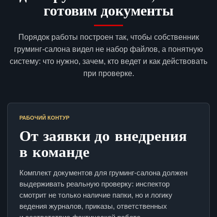
готовим документы
Порядок работы построен так, чтобы собственник
груминг-салона видел не набор файлов, а понятную
систему: что нужно, зачем, кто ведет и как действовать
при проверке.
РАБОЧИЙ КОНТУР
От заявки до внедрения
в команде
Комплект документов для груминг-салона должен
выдерживать реальную проверку: инспектор
смотрит не только наличие папки, но и логику
ведения журналов, приказы, ответственных