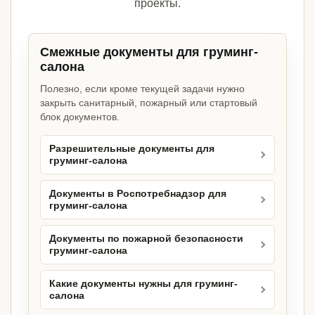
проекты.
Смежные документы для груминг-
салона
Полезно, если кроме текущей задачи нужно
закрыть санитарный, пожарный или стартовый
блок документов.
Разрешительные документы для
груминг-салона
Документы в Роспотребнадзор для
груминг-салона
Документы по пожарной безопасности
груминг-салона
Какие документы нужны для груминг-
салона