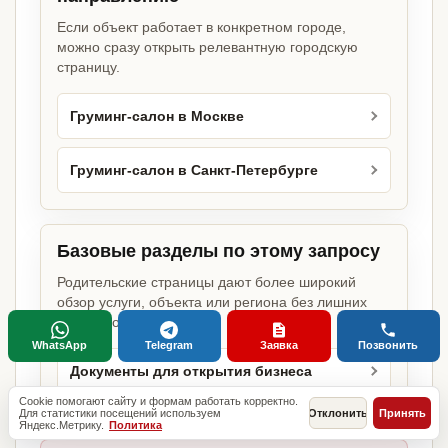
Если объект работает в конкретном городе,
можно сразу открыть релевантную городскую
страницу.
Груминг-салон в Москве
Груминг-салон в Санкт-Петербурге
Базовые разделы по этому запросу
Родительские страницы дают более широкий
обзор услуги, объекта или региона без лишних
переходов.
WhatsApp
Telegram
Заявка
Позвонить
Документы для открытия бизнеса
Cookie помогают сайту и формам работать корректно.
Для статистики посещений используем
Отклонить
Принять
Яндекс.Метрику.
Политика