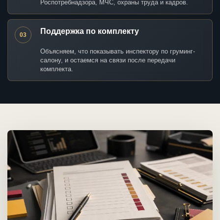
Роспотребнадзора, МЧС, охраны труда и кадров.
Поддержка по комплекту
03
Объясняем, что показывать инспектору по груминг-
салону, и остаемся на связи после передачи
комплекта.