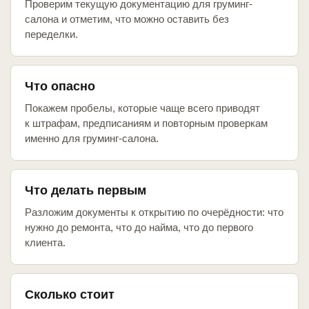
Проверим текущую документацию для груминг-
салона и отметим, что можно оставить без
переделки.
Что опасно
Покажем пробелы, которые чаще всего приводят
к штрафам, предписаниям и повторным проверкам
именно для груминг-салона.
Что делать первым
Разложим документы к открытию по очерёдности: что
нужно до ремонта, что до найма, что до первого
клиента.
Сколько стоит