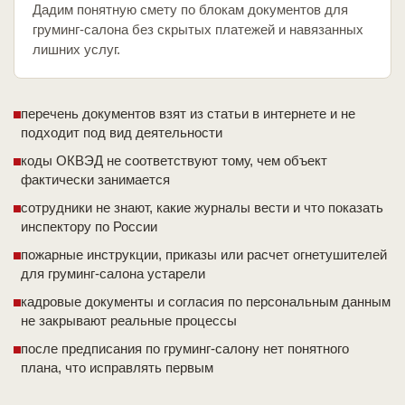
Дадим понятную смету по блокам документов для
груминг-салона без скрытых платежей и навязанных
лишних услуг.
перечень документов взят из статьи в интернете и не
подходит под вид деятельности
коды ОКВЭД не соответствуют тому, чем объект
фактически занимается
сотрудники не знают, какие журналы вести и что показать
инспектору по России
пожарные инструкции, приказы или расчет огнетушителей
для груминг-салона устарели
кадровые документы и согласия по персональным данным
не закрывают реальные процессы
после предписания по груминг-салону нет понятного
плана, что исправлять первым