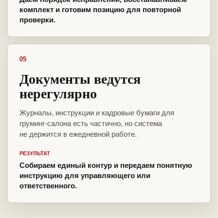
комплект и готовим позицию для повторной
проверки.
05
Документы ведутся
нерегулярно
Журналы, инструкции и кадровые бумаги для
груминг-салона есть частично, но система
не держится в ежедневной работе.
РЕЗУЛЬТАТ
Собираем единый контур и передаем понятную
инструкцию для управляющего или
ответственного.