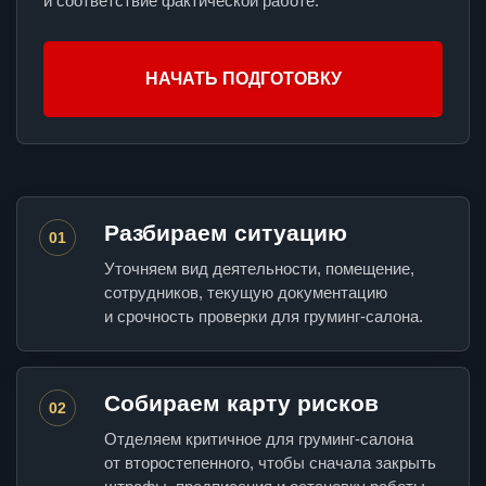
и соответствие фактической работе.
НАЧАТЬ ПОДГОТОВКУ
Разбираем ситуацию
01
Уточняем вид деятельности, помещение,
сотрудников, текущую документацию
и срочность проверки для груминг-салона.
Собираем карту рисков
02
Отделяем критичное для груминг-салона
от второстепенного, чтобы сначала закрыть