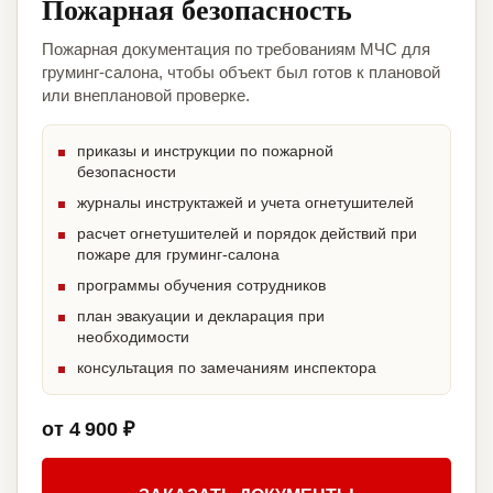
Пожарная безопасность
Пожарная документация по требованиям МЧС для
груминг-салона, чтобы объект был готов к плановой
или внеплановой проверке.
приказы и инструкции по пожарной
безопасности
журналы инструктажей и учета огнетушителей
расчет огнетушителей и порядок действий при
пожаре для груминг-салона
программы обучения сотрудников
план эвакуации и декларация при
необходимости
консультация по замечаниям инспектора
от 4 900 ₽