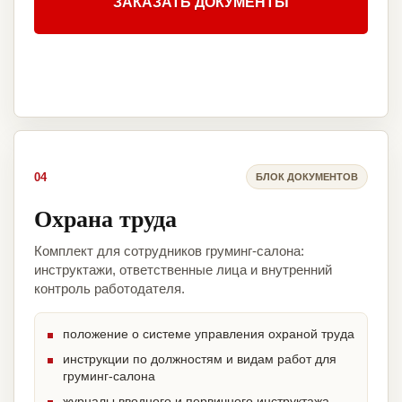
ЗАКАЗАТЬ ДОКУМЕНТЫ
04
БЛОК ДОКУМЕНТОВ
Охрана труда
Комплект для сотрудников груминг-салона:
инструктажи, ответственные лица и внутренний
контроль работодателя.
положение о системе управления охраной труда
инструкции по должностям и видам работ для
груминг-салона
журналы вводного и первичного инструктажа