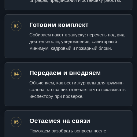
штрафы, предписания и остановку работы.
Готовим комплект
03
Собираем пакет к запуску: перечень под вид
деятельности, уведомление, санитарный
минимум, кадровый и пожарный блоки.
Передаем и внедряем
04
Объясняем, как вести журналы для груминг-
салона, кто за них отвечает и что показывать
инспектору при проверке.
Остаемся на связи
05
Помогаем разобрать вопросы после