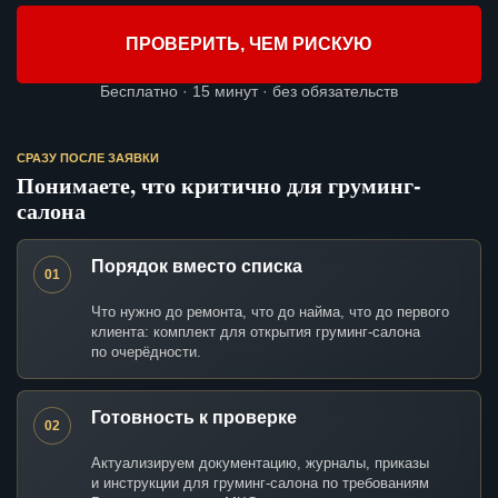
ПРОВЕРИТЬ, ЧЕМ РИСКУЮ
Бесплатно · 15 минут · без обязательств
СРАЗУ ПОСЛЕ ЗАЯВКИ
Понимаете, что критично для груминг-
салона
Порядок вместо списка
01
Что нужно до ремонта, что до найма, что до первого
клиента: комплект для открытия груминг-салона
по очерёдности.
Готовность к проверке
02
Актуализируем документацию, журналы, приказы
и инструкции для груминг-салона по требованиям