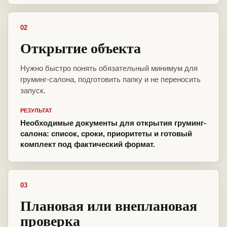
02
Открытие объекта
Нужно быстро понять обязательный минимум для
груминг-салона, подготовить папку и не переносить
запуск.
РЕЗУЛЬТАТ
Необходимые документы для открытия груминг-
салона: список, сроки, приоритеты и готовый
комплект под фактический формат.
03
Плановая или внеплановая
проверка