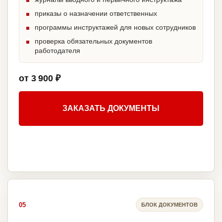
приказы о назначении ответственных
программы инструктажей для новых сотрудников
проверка обязательных документов
работодателя
от 3 900 ₽
ЗАКАЗАТЬ ДОКУМЕНТЫ
05
БЛОК ДОКУМЕНТОВ