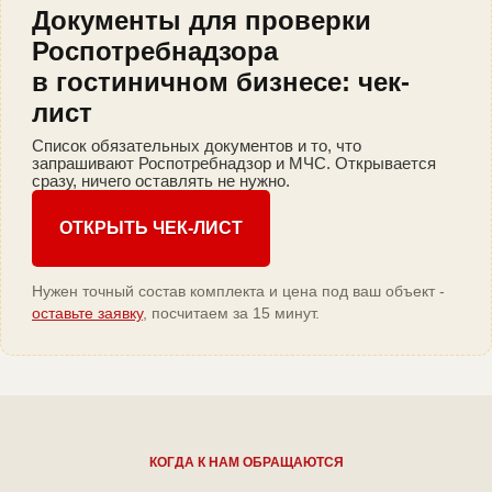
Документы для проверки
Роспотребнадзора
в гостиничном бизнесе: чек-
лист
Список обязательных документов и то, что
запрашивают Роспотребнадзор и МЧС. Открывается
сразу, ничего оставлять не нужно.
ОТКРЫТЬ ЧЕК-ЛИСТ
Нужен точный состав комплекта и цена под ваш объект -
оставьте заявку
, посчитаем за 15 минут.
КОГДА К НАМ ОБРАЩАЮТСЯ