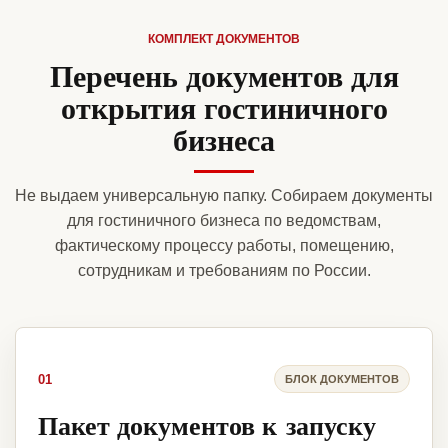
КОМПЛЕКТ ДОКУМЕНТОВ
Перечень документов для
открытия гостиничного
бизнеса
Не выдаем универсальную папку. Собираем документы
для гостиничного бизнеса по ведомствам,
фактическому процессу работы, помещению,
сотрудникам и требованиям по России.
01
БЛОК ДОКУМЕНТОВ
Пакет документов к запуску