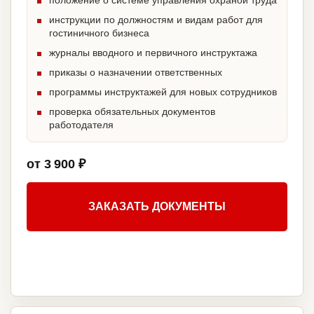
положение о системе управления охраной труда
инструкции по должностям и видам работ для
гостиничного бизнеса
журналы вводного и первичного инструктажа
приказы о назначении ответственных
программы инструктажей для новых сотрудников
проверка обязательных документов
работодателя
от 3 900 ₽
ЗАКАЗАТЬ ДОКУМЕНТЫ