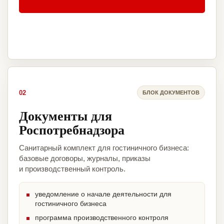
02
БЛОК ДОКУМЕНТОВ
Документы для
Роспотребнадзора
Санитарный комплект для гостиничного бизнеса:
базовые договоры, журналы, приказы
и производственный контроль.
уведомление о начале деятельности для
гостиничного бизнеса
программа производственного контроля