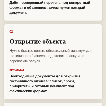
Даём проверенный перечень под конкретный
формат и объясняем, зачем нужен каждый
документ.
02
Открытие объекта
Нужно быстро понять обязательный минимум для
гостиничного бизнеса, подготовить папку и не
переносить запуск.
РЕЗУЛЬТАТ
Необходимые документы для открытия
гостиничного бизнеса: список, сроки,
приоритеты и готовый комплект под
фактический формат.