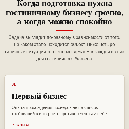
Когда подготовка нужна
гостиничному бизнесу срочно,
а когда можно спокойно
Задача выглядит по-разному в зависимости от того,
на каком этапе находится объект. Ниже четыре
типичные ситуации и то, что мы делаем в каждой из них
для гостиничного бизнеса.
01
Первый бизнес
Опыта прохождения проверок нет, а список
требований в интернете противоречит сам себе.
РЕЗУЛЬТАТ