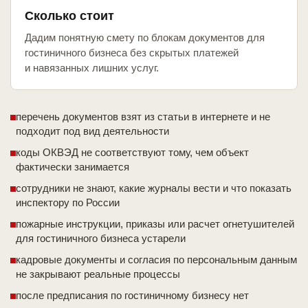
Сколько стоит
Дадим понятную смету по блокам документов для
гостиничного бизнеса без скрытых платежей
и навязанных лишних услуг.
перечень документов взят из статьи в интернете и не
подходит под вид деятельности
коды ОКВЭД не соответствуют тому, чем объект
фактически занимается
сотрудники не знают, какие журналы вести и что показать
инспектору по России
пожарные инструкции, приказы или расчет огнетушителей
для гостиничного бизнеса устарели
кадровые документы и согласия по персональным данным
не закрывают реальные процессы
после предписания по гостиничному бизнесу нет