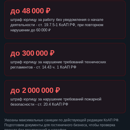
до 48 000 ₽
штраф юрлицу за работу без уведомления о начале
деятельности - ст. 19.7.5-1 КоАП РФ, при повторном
нарушении до 60 000 ₽
до 300 000 ₽
штраф юрлицу за нарушение требований технических
регламентов - ст. 14.43 ч. 1 КоАП РФ
до 2 000 000 ₽
штраф юрлицу за нарушение требований пожарной
безопасности - ст. 20.4 КоАП РФ
Указаны максимальные санкции по действующей редакции КоАП РФ.
Подготовим документы для гостиничного бизнеса, чтобы проверка