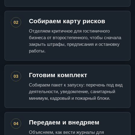
Собираем карту рисков
02
Отделяем критичное для гостиничного
бизнеса от второстепенного, чтобы сначала
закрыть штрафы, предписания и остановку
работы.
Готовим комплект
03
Собираем пакет к запуску: перечень под вид
деятельности, уведомление, санитарный
минимум, кадровый и пожарный блоки.
Передаем и внедряем
04
Объясняем, как вести журналы для