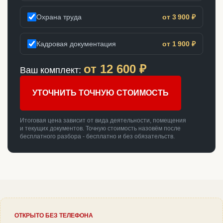
Охрана труда
от 3 900 ₽
Кадровая документация
от 1 900 ₽
от
12 600
₽
Ваш комплект:
УТОЧНИТЬ ТОЧНУЮ СТОИМОСТЬ
Итоговая цена зависит от вида деятельности, помещения
и текущих документов. Точную стоимость назовём после
бесплатного разбора - бесплатно и без обязательств.
ОТКРЫТО БЕЗ ТЕЛЕФОНА