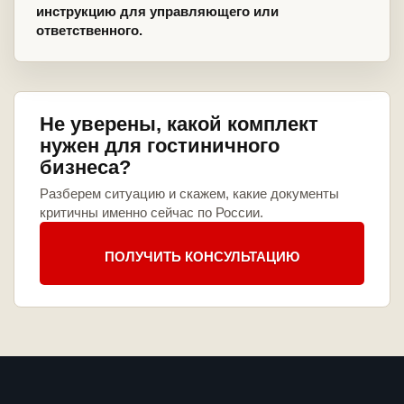
инструкцию для управляющего или
ответственного.
Не уверены, какой комплект
нужен для гостиничного
бизнеса?
Разберем ситуацию и скажем, какие документы
критичны именно сейчас по России.
ПОЛУЧИТЬ КОНСУЛЬТАЦИЮ