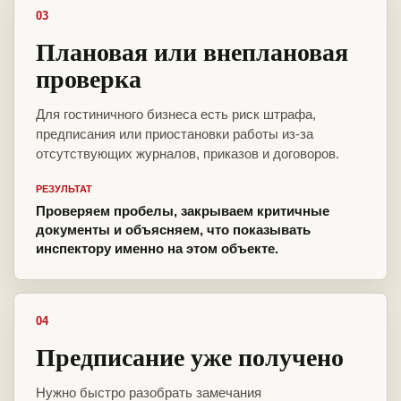
03
Плановая или внеплановая
проверка
Для гостиничного бизнеса есть риск штрафа,
предписания или приостановки работы из-за
отсутствующих журналов, приказов и договоров.
РЕЗУЛЬТАТ
Проверяем пробелы, закрываем критичные
документы и объясняем, что показывать
инспектору именно на этом объекте.
04
Предписание уже получено
Нужно быстро разобрать замечания