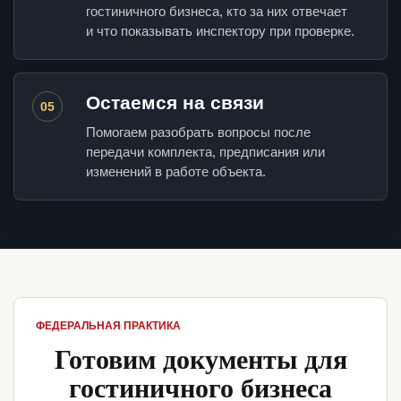
гостиничного бизнеса, кто за них отвечает
и что показывать инспектору при проверке.
Остаемся на связи
05
Помогаем разобрать вопросы после
передачи комплекта, предписания или
изменений в работе объекта.
ФЕДЕРАЛЬНАЯ ПРАКТИКА
Готовим документы для
гостиничного бизнеса