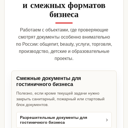
и смежных форматов
бизнеса
Работаем с объектами, где проверяющие
смотрят документы особенно внимательно
по России: общепит, beauty, услуги, торговля,
производство, детские и образовательные
проекты.
Смежные документы для
гостиничного бизнеса
Полезно, если кроме текущей задачи нужно
закрыть санитарный, пожарный или стартовый
блок документов.
Разрешительные документы для
гостиничного бизнеса