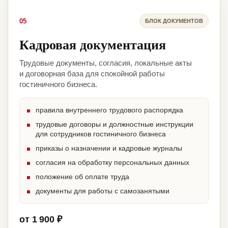
05
БЛОК ДОКУМЕНТОВ
Кадровая документация
Трудовые документы, согласия, локальные акты
и договорная база для спокойной работы
гостиничного бизнеса.
правила внутреннего трудового распорядка
трудовые договоры и должностные инструкции
для сотрудников гостиничного бизнеса
приказы о назначении и кадровые журналы
согласия на обработку персональных данных
положение об оплате труда
документы для работы с самозанятыми
от 1 900 ₽