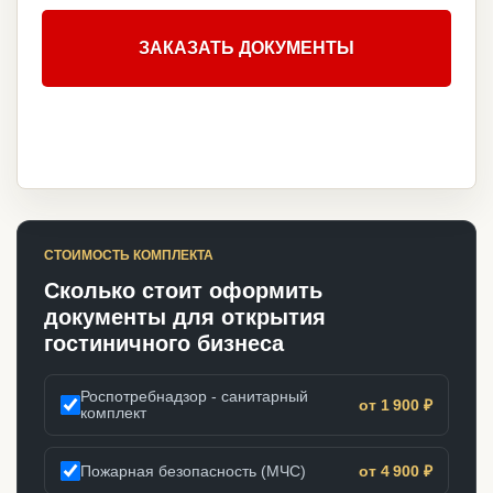
ЗАКАЗАТЬ ДОКУМЕНТЫ
СТОИМОСТЬ КОМПЛЕКТА
Сколько стоит оформить
документы для открытия
гостиничного бизнеса
Роспотребнадзор - санитарный
от 1 900 ₽
комплект
Пожарная безопасность (МЧС)
от 4 900 ₽