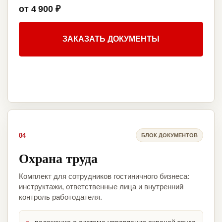
от 4 900 ₽
ЗАКАЗАТЬ ДОКУМЕНТЫ
04
БЛОК ДОКУМЕНТОВ
Охрана труда
Комплект для сотрудников гостиничного бизнеса:
инструктажи, ответственные лица и внутренний
контроль работодателя.