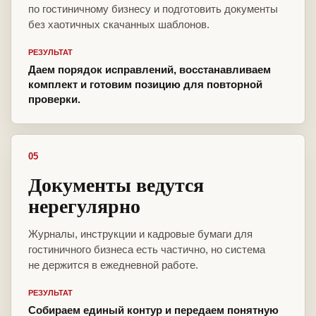
по гостиничному бизнесу и подготовить документы
без хаотичных скачанных шаблонов.
РЕЗУЛЬТАТ
Даем порядок исправлений, восстанавливаем
комплект и готовим позицию для повторной
проверки.
05
Документы ведутся
нерегулярно
Журналы, инструкции и кадровые бумаги для
гостиничного бизнеса есть частично, но система
не держится в ежедневной работе.
РЕЗУЛЬТАТ
Собираем единый контур и передаем понятную