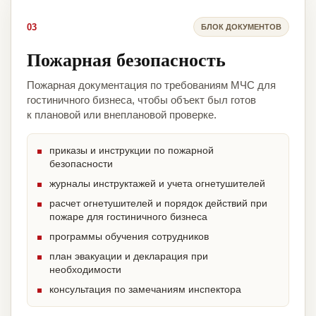
03
БЛОК ДОКУМЕНТОВ
Пожарная безопасность
Пожарная документация по требованиям МЧС для
гостиничного бизнеса, чтобы объект был готов
к плановой или внеплановой проверке.
приказы и инструкции по пожарной
безопасности
журналы инструктажей и учета огнетушителей
расчет огнетушителей и порядок действий при
пожаре для гостиничного бизнеса
программы обучения сотрудников
план эвакуации и декларация при
необходимости
консультация по замечаниям инспектора