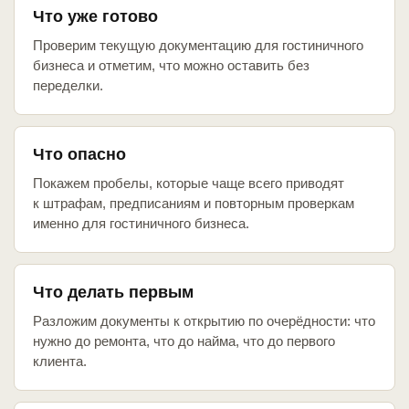
Что уже готово
Проверим текущую документацию для гостиничного
бизнеса и отметим, что можно оставить без
переделки.
Что опасно
Покажем пробелы, которые чаще всего приводят
к штрафам, предписаниям и повторным проверкам
именно для гостиничного бизнеса.
Что делать первым
Разложим документы к открытию по очерёдности: что
нужно до ремонта, что до найма, что до первого
клиента.