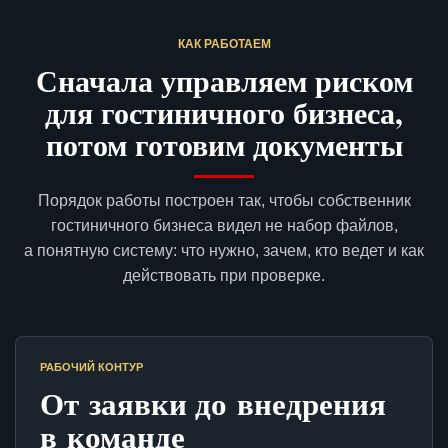
КАК РАБОТАЕМ
Сначала управляем риском
для гостиничного бизнеса,
потом готовим документы
Порядок работы построен так, чтобы собственник
гостиничного бизнеса видел не набор файлов,
а понятную систему: что нужно, зачем, кто ведет и как
действовать при проверке.
РАБОЧИЙ КОНТУР
От заявки до внедрения
в команде