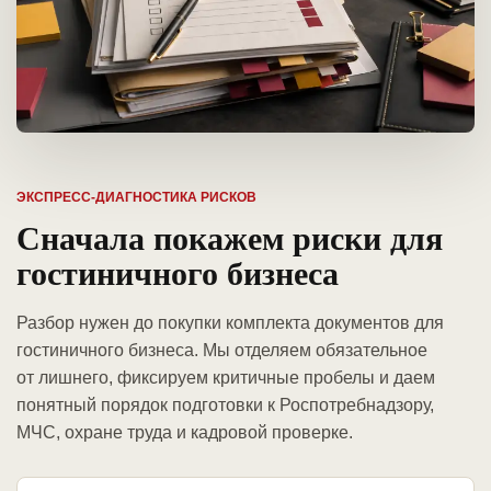
ЭКСПРЕСС-ДИАГНОСТИКА РИСКОВ
Сначала покажем риски для
гостиничного бизнеса
Разбор нужен до покупки комплекта документов для
гостиничного бизнеса. Мы отделяем обязательное
от лишнего, фиксируем критичные пробелы и даем
понятный порядок подготовки к Роспотребнадзору,
МЧС, охране труда и кадровой проверке.