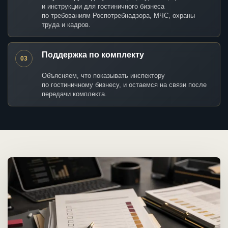
и инструкции для гостиничного бизнеса
по требованиям Роспотребнадзора, МЧС, охраны
труда и кадров.
Поддержка по комплекту
03
Объясняем, что показывать инспектору
по гостиничному бизнесу, и остаемся на связи после
передачи комплекта.