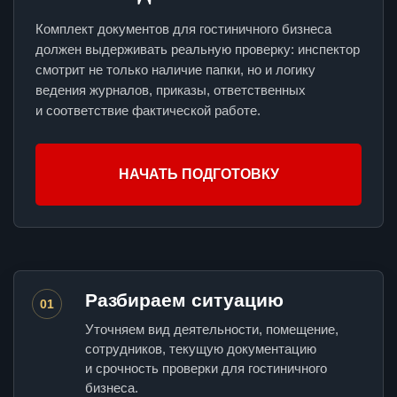
Комплект документов для гостиничного бизнеса
должен выдерживать реальную проверку: инспектор
смотрит не только наличие папки, но и логику
ведения журналов, приказы, ответственных
и соответствие фактической работе.
НАЧАТЬ ПОДГОТОВКУ
Разбираем ситуацию
01
Уточняем вид деятельности, помещение,
сотрудников, текущую документацию
и срочность проверки для гостиничного
бизнеса.