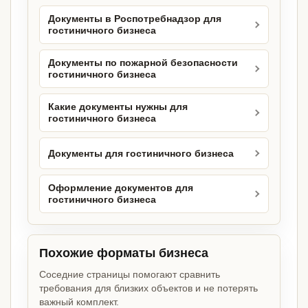
Документы в Роспотребнадзор для
гостиничного бизнеса
Документы по пожарной безопасности
гостиничного бизнеса
Какие документы нужны для
гостиничного бизнеса
Документы для гостиничного бизнеса
Оформление документов для
гостиничного бизнеса
Похожие форматы бизнеса
Соседние страницы помогают сравнить
требования для близких объектов и не потерять
важный комплект.