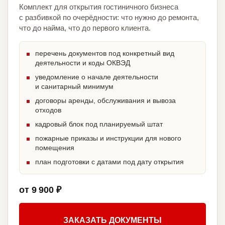
Комплект для открытия гостиничного бизнеса
с разбивкой по очерёдности: что нужно до ремонта,
что до найма, что до первого клиента.
перечень документов под конкретный вид
деятельности и коды ОКВЭД
уведомление о начале деятельности
и санитарный минимум
договоры аренды, обслуживания и вывоза
отходов
кадровый блок под планируемый штат
пожарные приказы и инструкции для нового
помещения
план подготовки с датами под дату открытия
от 9 900 ₽
ЗАКАЗАТЬ ДОКУМЕНТЫ