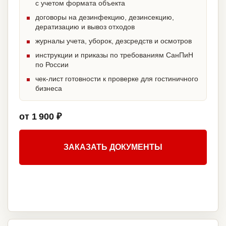
с учетом формата объекта
договоры на дезинфекцию, дезинсекцию,
дератизацию и вывоз отходов
журналы учета, уборок, дезсредств и осмотров
инструкции и приказы по требованиям СанПиН
по России
чек-лист готовности к проверке для гостиничного
бизнеса
от 1 900 ₽
ЗАКАЗАТЬ ДОКУМЕНТЫ