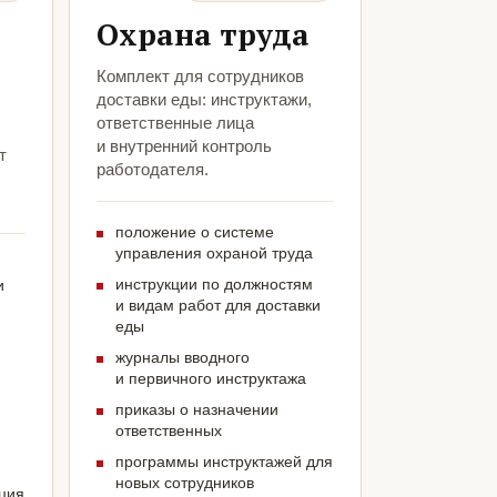
Охрана труда
Комплект для сотрудников
доставки еды: инструктажи,
ответственные лица
и внутренний контроль
т
работодателя.
положение о системе
управления охраной труда
инструкции по должностям
и
и видам работ для доставки
еды
журналы вводного
и первичного инструктажа
приказы о назначении
ответственных
программы инструктажей для
новых сотрудников
ация