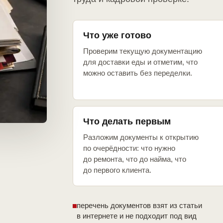
Что уже готово
Проверим текущую документацию
для доставки еды и отметим, что
можно оставить без переделки.
Что делать первым
Разложим документы к открытию
по очерёдности: что нужно
до ремонта, что до найма, что
до первого клиента.
перечень документов взят из статьи
в интернете и не подходит под вид