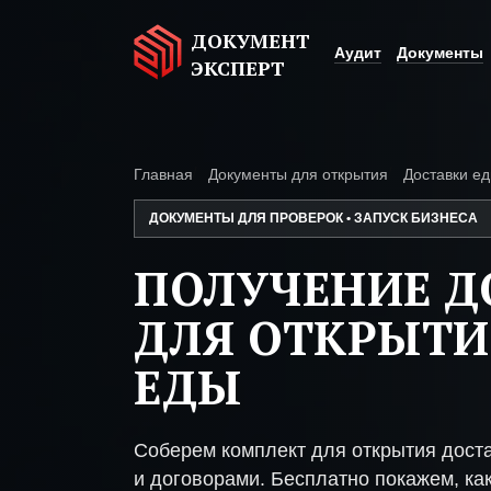
ДОКУМЕНТ
Аудит
Документы
ЭКСПЕРТ
Главная
Документы для открытия
Доставки е
ДОКУМЕНТЫ ДЛЯ ПРОВЕРОК • ЗАПУСК БИЗНЕСА
ПОЛУЧЕНИЕ 
ДЛЯ ОТКРЫТИ
ЕДЫ
Соберем комплект для открытия дост
и договорами. Бесплатно покажем, как