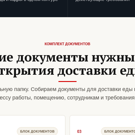
КОМПЛЕКТ ДОКУМЕНТОВ
ие документы нужны
ткрытия доставки е
ьную папку. Собираем документы для доставки еды 
ессу работы, помещению, сотрудникам и требования
03
БЛОК ДОКУМЕНТОВ
БЛОК ДОКУМЕНТ