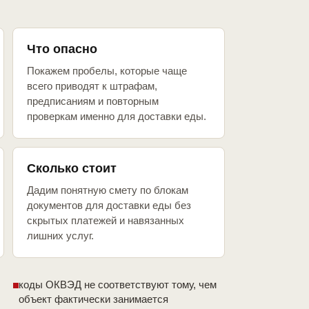
Что опасно
Покажем пробелы, которые чаще
всего приводят к штрафам,
предписаниям и повторным
проверкам именно для доставки еды.
Сколько стоит
Дадим понятную смету по блокам
документов для доставки еды без
скрытых платежей и навязанных
лишних услуг.
коды ОКВЭД не соответствуют тому, чем
объект фактически занимается