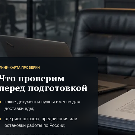
МИНИ-КАРТА ПРОВЕРКИ
Что проверим
перед подготовкой
какие документы нужны именно для
доставки еды;
где риск штрафа, предписания или
остановки работы по России;