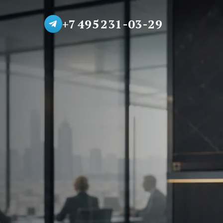
+7 495 231-03-29