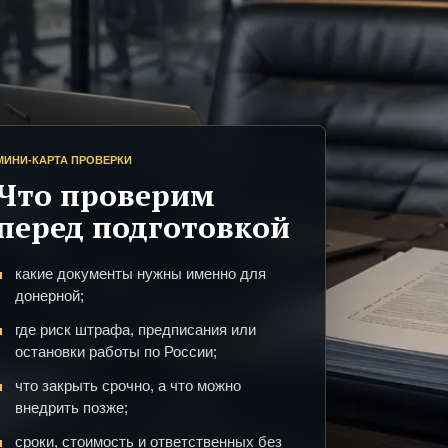
МИНИ-КАРТА ПРОВЕРКИ
Что проверим
перед подготовкой
какие документы нужны именно для
донерной;
где риск штрафа, предписания или
остановки работы по России;
что закрыть срочно, а что можно
внедрить позже;
сроки, стоимость и ответственных без