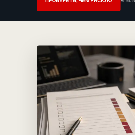
ПРОВЕРИТЬ, ЧЕМ РИСКУЮ
Беспла