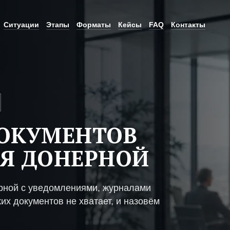
Ситуации
Этапы
Форматы
Кейсы
FAQ
Контакты
ДОКУМЕНТОВ
Я ДОНЕРНОЙ
рной с уведомлениями, журналами
их документов не хватает, и назовём