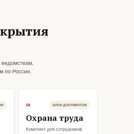
ткрытия
 ведомствам,
м по России.
04
ОВ
БЛОК ДОКУМЕНТОВ
Охрана труда
Комплект для сотрудников