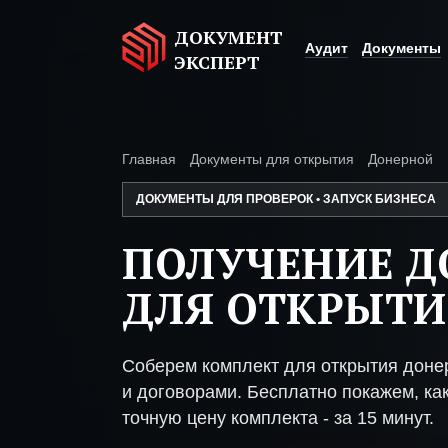
ДОКУМЕНТ
Аудит
Документы
ЭКСПЕРТ
Главная
Документы для открытия
Донерной
ДОКУМЕНТЫ ДЛЯ ПРОВЕРОК • ЗАПУСК БИЗНЕСА
ПОЛУЧЕНИЕ 
ДЛЯ ОТКРЫТИ
Соберем комплект для открытия доне
и договорами. Бесплатно покажем, как
точную цену комплекта - за 15 минут.