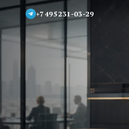
+7 495 231-03-29