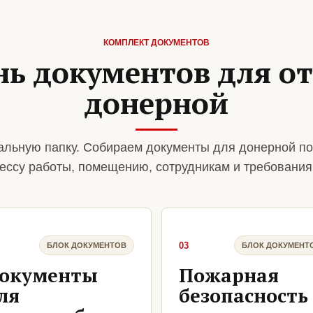
КОМПЛЕКТ ДОКУМЕНТОВ
нь документов для о
донерной
льную папку. Собираем документы для донерной по
ессу работы, помещению, сотрудникам и требования
03
БЛОК ДОКУМЕНТОВ
БЛОК ДОКУМЕНТ
окументы
Пожарная
ля
безопасность