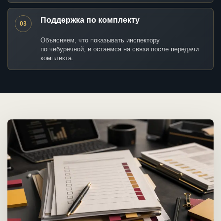
Поддержка по комплекту
03
Объясняем, что показывать инспектору
по чебуречной, и остаемся на связи после передачи
комплекта.