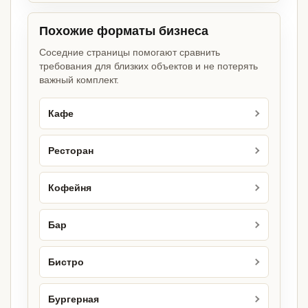
Похожие форматы бизнеса
Соседние страницы помогают сравнить
требования для близких объектов и не потерять
важный комплект.
Кафе
Ресторан
Кофейня
Бар
Бистро
Бургерная