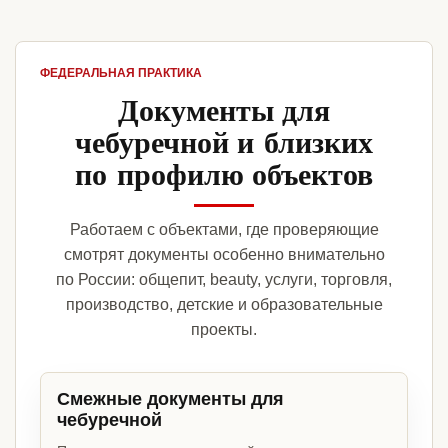
ФЕДЕРАЛЬНАЯ ПРАКТИКА
Документы для
чебуречной и близких
по профилю объектов
Работаем с объектами, где проверяющие
смотрят документы особенно внимательно
по России: общепит, beauty, услуги, торговля,
производство, детские и образовательные
проекты.
Смежные документы для
чебуречной