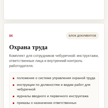
04
БЛОК ДОКУМЕНТОВ
Охрана труда
Комплект для сотрудников чебуречной: инструктажи,
ответственные лица и внутренний контроль
работодателя.
положение о системе управления охраной труда
инструкции по должностям и видам работ для
чебуречной
журналы вводного и первичного инструктажа
приказы о назначении ответственных