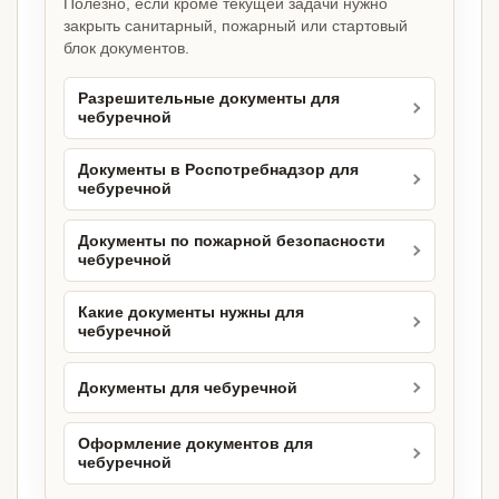
Полезно, если кроме текущей задачи нужно
закрыть санитарный, пожарный или стартовый
блок документов.
Разрешительные документы для
чебуречной
Документы в Роспотребнадзор для
чебуречной
Документы по пожарной безопасности
чебуречной
Какие документы нужны для
чебуречной
Документы для чебуречной
Оформление документов для
чебуречной