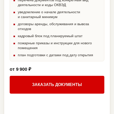
перечень документов под конкретный вид
деятельности и коды ОКВЭД
уведомление о начале деятельности
и санитарный минимум
договоры аренды, обслуживания и вывоза
отходов
кадровый блок под планируемый штат
пожарные приказы и инструкции для нового
помещения
план подготовки с датами под дату открытия
от 9 900 ₽
ЗАКАЗАТЬ ДОКУМЕНТЫ