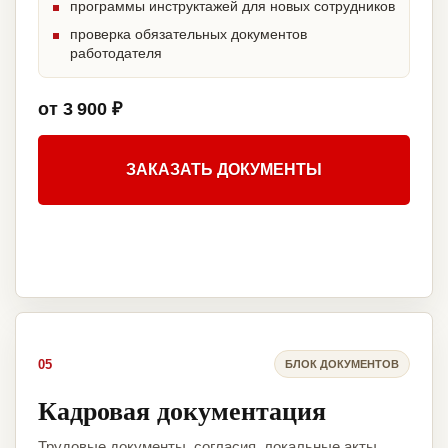
программы инструктажей для новых сотрудников
проверка обязательных документов
работодателя
от 3 900 ₽
ЗАКАЗАТЬ ДОКУМЕНТЫ
05
БЛОК ДОКУМЕНТОВ
Кадровая документация
Трудовые документы, согласия, локальные акты