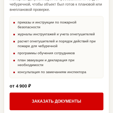
чебуречной, чтобы объект был готов к плановой или
внеплановой проверке.
приказы и инструкции по пожарной
безопасности
журналы инструктажей и учета огнетушителей
расчет огнетушителей и порядок действий при
пожаре для чебуречной
программы обучения сотрудников
план эвакуации и декларация при
необходимости
консультация по замечаниям инспектора
от 4 900 ₽
ЗАКАЗАТЬ ДОКУМЕНТЫ