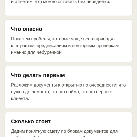
и отметим, что можно оставить без переделки.
Что опасно
Покажем пробелы, которые чаще всего приводят
к штрафам, предписаниям и повторным проверкам
именно для чебуречной.
Что делать первым
Разложим документы к открытию по очерёдности: что
нужно до ремонта, что до найма, что до первого
клиента.
Сколько стоит
Дадим понятную смету по блокам документов для