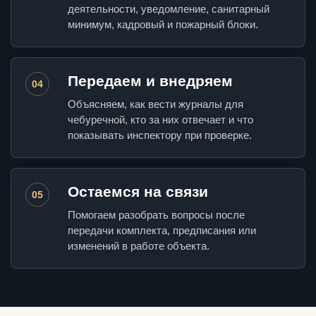
деятельности, уведомление, санитарный
минимум, кадровый и пожарный блоки.
Передаем и внедряем
04
Объясняем, как вести журналы для
чебуречной, кто за них отвечает и что
показывать инспектору при проверке.
Остаемся на связи
05
Помогаем разобрать вопросы после
передачи комплекта, предписания или
изменений в работе объекта.