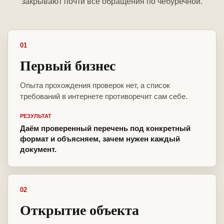
закрывают почти все обращения по чебуречной.
01
Первый бизнес
Опыта прохождения проверок нет, а список
требований в интернете противоречит сам себе.
РЕЗУЛЬТАТ
Даём проверенный перечень под конкретный
формат и объясняем, зачем нужен каждый
документ.
02
Открытие объекта