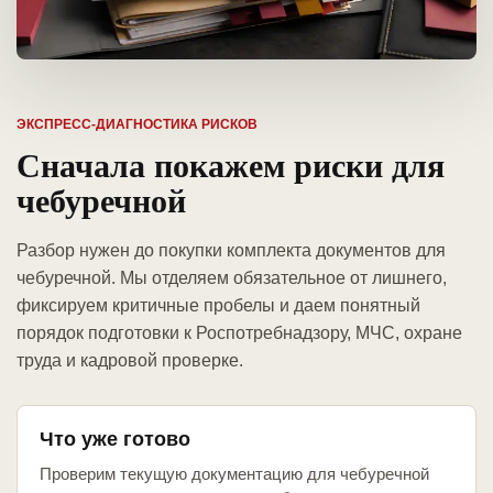
ЭКСПРЕСС-ДИАГНОСТИКА РИСКОВ
Сначала покажем риски для
чебуречной
Разбор нужен до покупки комплекта документов для
чебуречной. Мы отделяем обязательное от лишнего,
фиксируем критичные пробелы и даем понятный
порядок подготовки к Роспотребнадзору, МЧС, охране
труда и кадровой проверке.
Что уже готово
Проверим текущую документацию для чебуречной