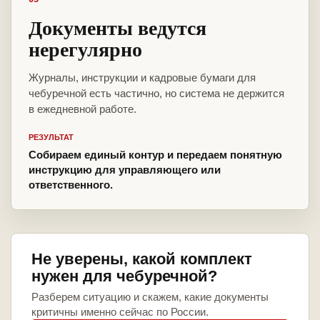
Документы ведутся
нерегулярно
Журналы, инструкции и кадровые бумаги для
чебуречной есть частично, но система не держится
в ежедневной работе.
РЕЗУЛЬТАТ
Собираем единый контур и передаем понятную
инструкцию для управляющего или
ответственного.
Не уверены, какой комплект
нужен для чебуречной?
Разберем ситуацию и скажем, какие документы
критичны именно сейчас по России.