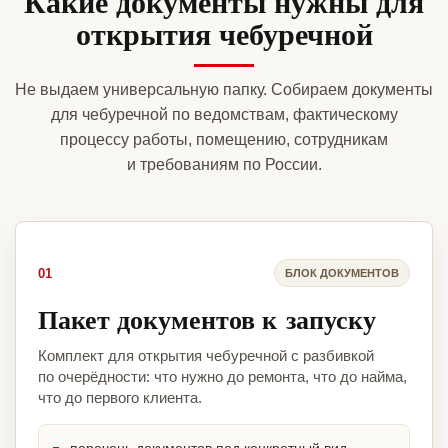
Какие документы нужны для
открытия чебуречной
Не выдаем универсальную папку. Собираем документы
для чебуречной по ведомствам, фактическому
процессу работы, помещению, сотрудникам
и требованиям по России.
01
БЛОК ДОКУМЕНТОВ
Пакет документов к запуску
Комплект для открытия чебуречной с разбивкой
по очерёдности: что нужно до ремонта, что до найма,
что до первого клиента.