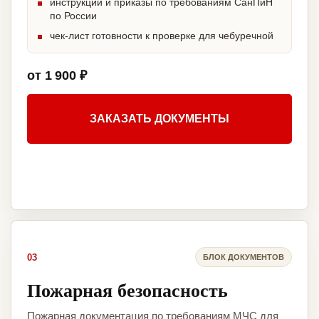
инструкции и приказы по требованиям СанПиН
по России
чек-лист готовности к проверке для чебуречной
от 1 900 ₽
ЗАКАЗАТЬ ДОКУМЕНТЫ
03
БЛОК ДОКУМЕНТОВ
Пожарная безопасность
Пожарная документация по требованиям МЧС для