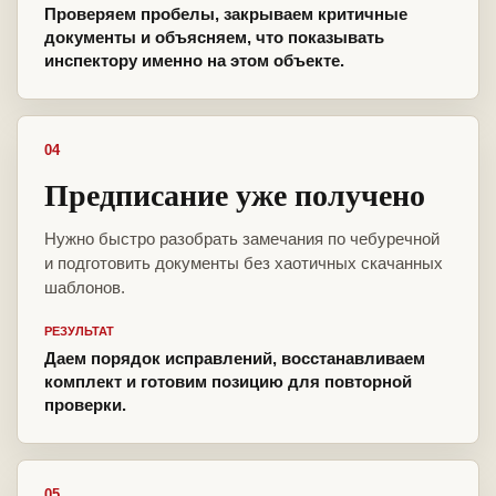
Проверяем пробелы, закрываем критичные
документы и объясняем, что показывать
инспектору именно на этом объекте.
04
Предписание уже получено
Нужно быстро разобрать замечания по чебуречной
и подготовить документы без хаотичных скачанных
шаблонов.
РЕЗУЛЬТАТ
Даем порядок исправлений, восстанавливаем
комплект и готовим позицию для повторной
проверки.
05