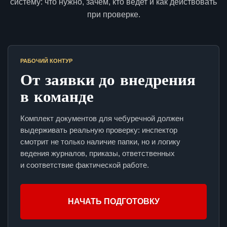
систему: что нужно, зачем, кто ведет и как действовать
при проверке.
РАБОЧИЙ КОНТУР
От заявки до внедрения
в команде
Комплект документов для чебуречной должен
выдерживать реальную проверку: инспектор
смотрит не только наличие папки, но и логику
ведения журналов, приказы, ответственных
и соответствие фактической работе.
НАЧАТЬ ПОДГОТОВКУ