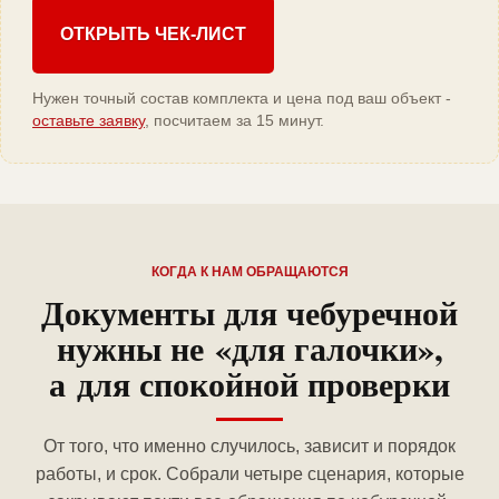
ОТКРЫТЬ ЧЕК-ЛИСТ
Нужен точный состав комплекта и цена под ваш объект -
оставьте заявку
, посчитаем за 15 минут.
КОГДА К НАМ ОБРАЩАЮТСЯ
Документы для чебуречной
нужны не «для галочки»,
а для спокойной проверки
От того, что именно случилось, зависит и порядок
работы, и срок. Собрали четыре сценария, которые