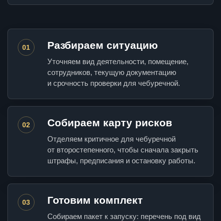
Разбираем ситуацию
01
Уточняем вид деятельности, помещение,
сотрудников, текущую документацию
и срочность проверки для чебуречной.
Собираем карту рисков
02
Отделяем критичное для чебуречной
от второстепенного, чтобы сначала закрыть
штрафы, предписания и остановку работы.
Готовим комплект
03
Собираем пакет к запуску: перечень под вид