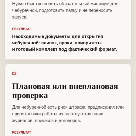
Нужно быстро понять обязательный минимум для
чебуречной, подготовить папку и не переносить
запуск.
РЕЗУЛЬТАТ
Необходимые документы для открытия
чебуречной: список, сроки, приоритеты
и готовый комплект под фактический формат.
03
Плановая или внеплановая
проверка
Для чебуречной есть риск штрафа, предписания или
приостановки работы из-за отсутствующих
журналов, приказов и договоров.
РЕЗУЛЬТАТ