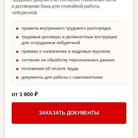
и договорная база для спокойной работы
чебуречной.
правила внутреннего трудового распорядка
трудовые договоры и должностные инструкции
для сотрудников чебуречной
приказы о назначении и кадровые журналы
согласия на обработку персональных данных
положение об оплате труда
документы для работы с самозанятыми
от 1 900 ₽
ЗАКАЗАТЬ ДОКУМЕНТЫ