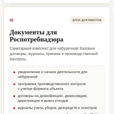
02
БЛОК ДОКУМЕНТОВ
Документы для
Роспотребнадзора
Санитарный комплект для чебуречной: базовые
договоры, журналы, приказы и производственный
контроль.
уведомление о начале деятельности для
чебуречной
программа производственного контроля
с учетом формата объекта
договоры на дезинфекцию, дезинсекцию,
дератизацию и вывоз отходов
журналы учета, уборок, дезсредств и осмотров