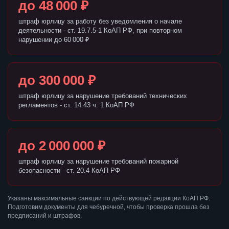
до 48 000 ₽
штраф юрлицу за работу без уведомления о начале
деятельности - ст. 19.7.5-1 КоАП РФ, при повторном
нарушении до 60 000 ₽
до 300 000 ₽
штраф юрлицу за нарушение требований технических
регламентов - ст. 14.43 ч. 1 КоАП РФ
до 2 000 000 ₽
штраф юрлицу за нарушение требований пожарной
безопасности - ст. 20.4 КоАП РФ
Указаны максимальные санкции по действующей редакции КоАП РФ.
Подготовим документы для чебуречной, чтобы проверка прошла без
предписаний и штрафов.