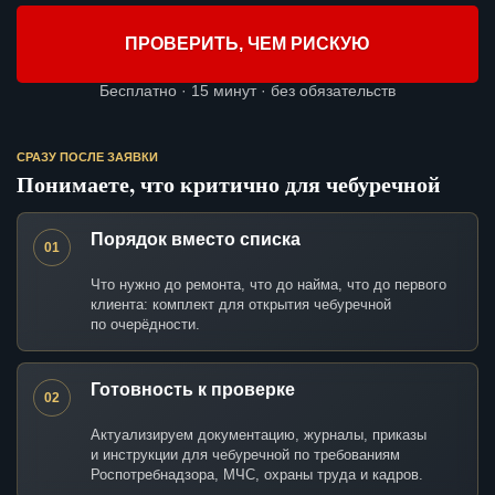
ПРОВЕРИТЬ, ЧЕМ РИСКУЮ
Бесплатно · 15 минут · без обязательств
СРАЗУ ПОСЛЕ ЗАЯВКИ
Понимаете, что критично для чебуречной
Порядок вместо списка
01
Что нужно до ремонта, что до найма, что до первого
клиента: комплект для открытия чебуречной
по очерёдности.
Готовность к проверке
02
Актуализируем документацию, журналы, приказы
и инструкции для чебуречной по требованиям
Роспотребнадзора, МЧС, охраны труда и кадров.