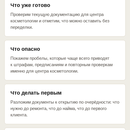
Что уже готово
Проверим текущую документацию для центра
косметологии и отметим, что можно оставить без
переделки.
Что опасно
Покажем пробелы, которые чаще всего приводят
к штрафам, предписаниям и повторным проверкам
именно для центра косметологии.
Что делать первым
Разложим документы к открытию по очерёдности: что
нужно до ремонта, что до найма, что до первого
клиента.