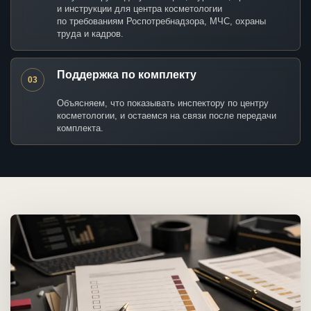
и инструкции для центра косметологии
по требованиям Роспотребнадзора, МЧС, охраны
труда и кадров.
Поддержка по комплекту
03
Объясняем, что показывать инспектору по центру
косметологии, и остаемся на связи после передачи
комплекта.