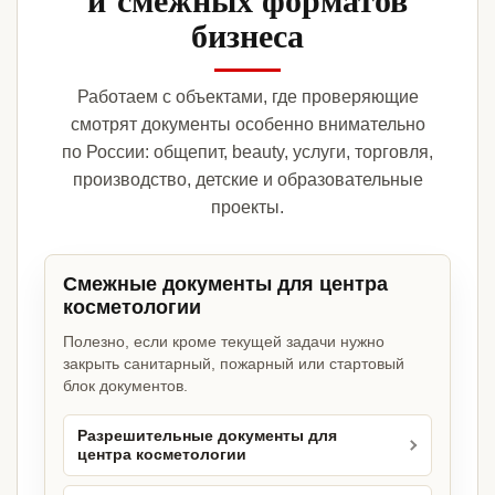
бизнеса
Работаем с объектами, где проверяющие
смотрят документы особенно внимательно
по России: общепит, beauty, услуги, торговля,
производство, детские и образовательные
проекты.
Смежные документы для центра
косметологии
Полезно, если кроме текущей задачи нужно
закрыть санитарный, пожарный или стартовый
блок документов.
Разрешительные документы для
центра косметологии