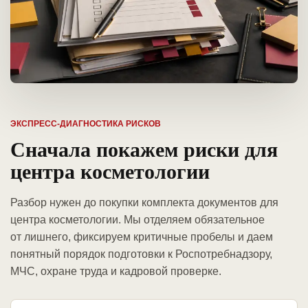
ЭКСПРЕСС-ДИАГНОСТИКА РИСКОВ
Сначала покажем риски для
центра косметологии
Разбор нужен до покупки комплекта документов для
центра косметологии. Мы отделяем обязательное
от лишнего, фиксируем критичные пробелы и даем
понятный порядок подготовки к Роспотребнадзору,
МЧС, охране труда и кадровой проверке.