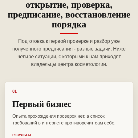
открытие, проверка,
предписание, восстановление
порядка
Подготовка к первой проверке и разбор уже
полученного предписания - разные задачи. Ниже
четыре ситуации, с которыми к нам приходят
владельцы центра косметологии.
01
Первый бизнес
Опыта прохождения проверок нет, а список
требований в интернете противоречит сам себе.
РЕЗУЛЬТАТ