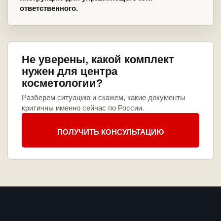
ответственного.
Не уверены, какой комплект
нужен для центра
косметологии?
Разберем ситуацию и скажем, какие документы
критичны именно сейчас по России.
ПОЛУЧИТЬ КОНСУЛЬТАЦИЮ