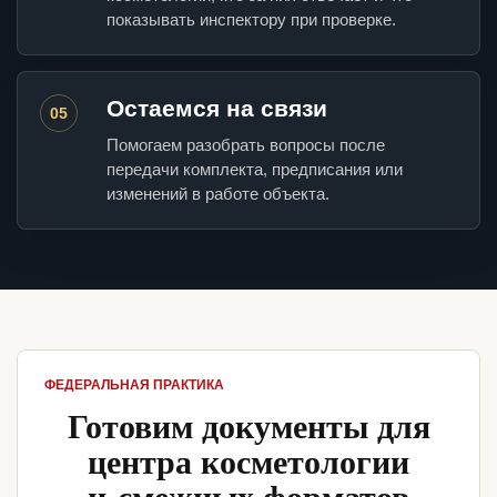
показывать инспектору при проверке.
Остаемся на связи
05
Помогаем разобрать вопросы после
передачи комплекта, предписания или
изменений в работе объекта.
ФЕДЕРАЛЬНАЯ ПРАКТИКА
Готовим документы для
центра косметологии
и смежных форматов