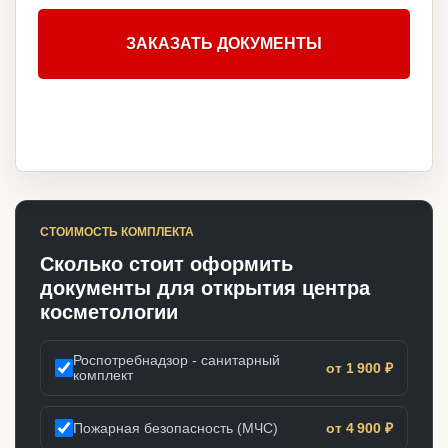
ЗАКАЗАТЬ ДОКУМЕНТЫ
СТОИМОСТЬ КОМПЛЕКТА
Сколько стоит оформить
документы для открытия центра
косметологии
Роспотребнадзор - санитарный
от 1 900 ₽
комплект
Пожарная безопасность (МЧС)
от 4 900 ₽