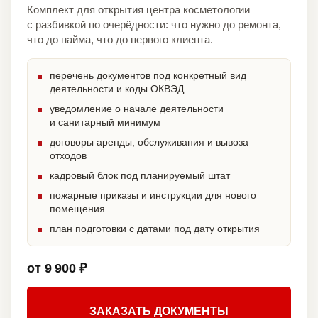
Комплект для открытия центра косметологии
с разбивкой по очерёдности: что нужно до ремонта,
что до найма, что до первого клиента.
перечень документов под конкретный вид
деятельности и коды ОКВЭД
уведомление о начале деятельности
и санитарный минимум
договоры аренды, обслуживания и вывоза
отходов
кадровый блок под планируемый штат
пожарные приказы и инструкции для нового
помещения
план подготовки с датами под дату открытия
от 9 900 ₽
ЗАКАЗАТЬ ДОКУМЕНТЫ