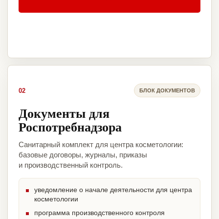
02
БЛОК ДОКУМЕНТОВ
Документы для
Роспотребнадзора
Санитарный комплект для центра косметологии:
базовые договоры, журналы, приказы
и производственный контроль.
уведомление о начале деятельности для центра
косметологии
программа производственного контроля