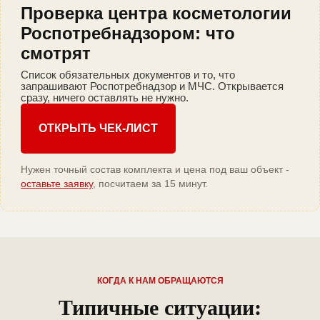
Проверка центра косметологии
Роспотребнадзором: что
смотрят
Список обязательных документов и то, что
запрашивают Роспотребнадзор и МЧС. Открывается
сразу, ничего оставлять не нужно.
ОТКРЫТЬ ЧЕК-ЛИСТ
Нужен точный состав комплекта и цена под ваш объект -
оставьте заявку
, посчитаем за 15 минут.
КОГДА К НАМ ОБРАЩАЮТСЯ
Типичные ситуации: