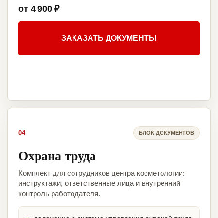
от 4 900 ₽
ЗАКАЗАТЬ ДОКУМЕНТЫ
04
БЛОК ДОКУМЕНТОВ
Охрана труда
Комплект для сотрудников центра косметологии:
инструктажи, ответственные лица и внутренний
контроль работодателя.