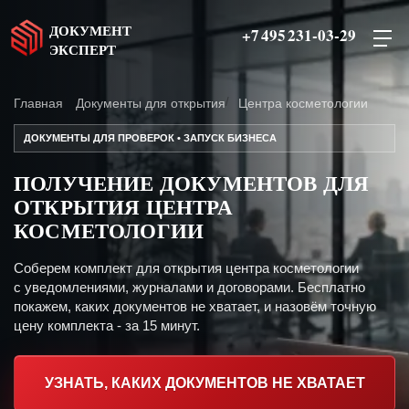
ДОКУМЕНТ
+7 495 231-03-29
ЭКСПЕРТ
Главная
Документы для открытия
Центра косметологии
ДОКУМЕНТЫ ДЛЯ ПРОВЕРОК • ЗАПУСК БИЗНЕСА
ПОЛУЧЕНИЕ ДОКУМЕНТОВ ДЛЯ
ОТКРЫТИЯ ЦЕНТРА
КОСМЕТОЛОГИИ
Соберем комплект для открытия центра косметологии
с уведомлениями, журналами и договорами. Бесплатно
покажем, каких документов не хватает, и назовём точную
цену комплекта - за 15 минут.
УЗНАТЬ, КАКИХ ДОКУМЕНТОВ НЕ ХВАТАЕТ