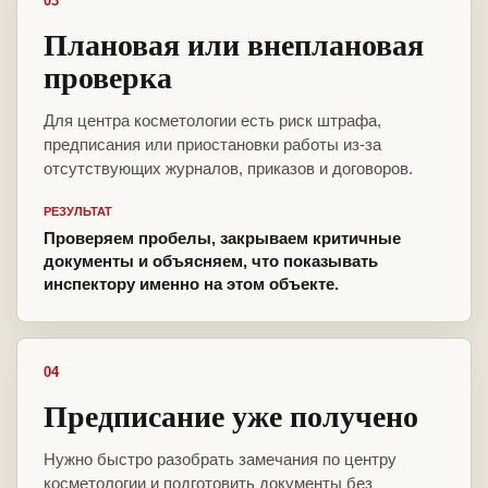
03
Плановая или внеплановая
проверка
Для центра косметологии есть риск штрафа,
предписания или приостановки работы из-за
отсутствующих журналов, приказов и договоров.
РЕЗУЛЬТАТ
Проверяем пробелы, закрываем критичные
документы и объясняем, что показывать
инспектору именно на этом объекте.
04
Предписание уже получено
Нужно быстро разобрать замечания по центру
косметологии и подготовить документы без