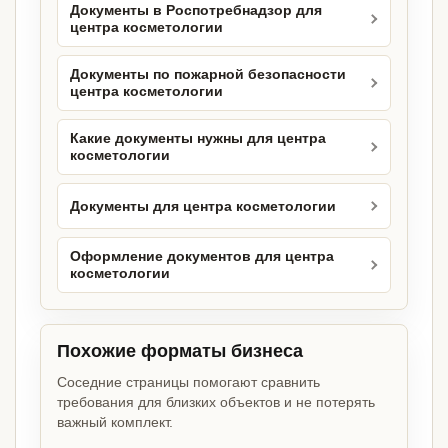
Документы в Роспотребнадзор для
центра косметологии
Документы по пожарной безопасности
центра косметологии
Какие документы нужны для центра
косметологии
Документы для центра косметологии
Оформление документов для центра
косметологии
Похожие форматы бизнеса
Соседние страницы помогают сравнить
требования для близких объектов и не потерять
важный комплект.