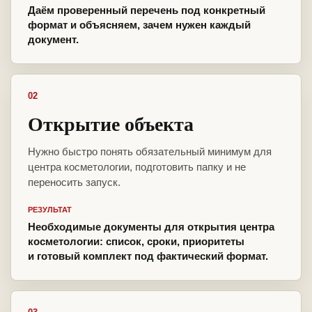
Даём проверенный перечень под конкретный
формат и объясняем, зачем нужен каждый
документ.
02
Открытие объекта
Нужно быстро понять обязательный минимум для
центра косметологии, подготовить папку и не
переносить запуск.
РЕЗУЛЬТАТ
Необходимые документы для открытия центра
косметологии: список, сроки, приоритеты
и готовый комплект под фактический формат.