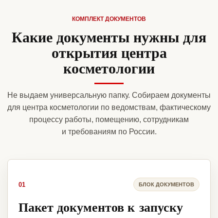
КОМПЛЕКТ ДОКУМЕНТОВ
Какие документы нужны для
открытия центра
косметологии
Не выдаем универсальную папку. Собираем документы
для центра косметологии по ведомствам, фактическому
процессу работы, помещению, сотрудникам
и требованиям по России.
01
БЛОК ДОКУМЕНТОВ
Пакет документов к запуску