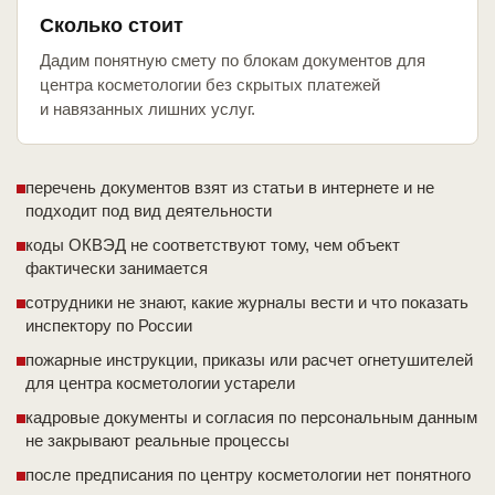
Сколько стоит
Дадим понятную смету по блокам документов для
центра косметологии без скрытых платежей
и навязанных лишних услуг.
перечень документов взят из статьи в интернете и не
подходит под вид деятельности
коды ОКВЭД не соответствуют тому, чем объект
фактически занимается
сотрудники не знают, какие журналы вести и что показать
инспектору по России
пожарные инструкции, приказы или расчет огнетушителей
для центра косметологии устарели
кадровые документы и согласия по персональным данным
не закрывают реальные процессы
после предписания по центру косметологии нет понятного