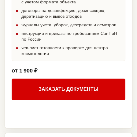
с учетом формата объекта
договоры на дезинфекцию, дезинсекцию,
дератизацию и вывоз отходов
журналы учета, уборок, дезсредств и осмотров
инструкции и приказы по требованиям СанПиН
по России
чек-лист готовности к проверке для центра
косметологии
от 1 900 ₽
ЗАКАЗАТЬ ДОКУМЕНТЫ