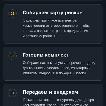
Собираем карту рисков
02
Отделяем критичное для центра
косметологии от второстепенного, чтобы
сначала закрыть штрафы, предписания
и остановку работы.
Готовим комплект
03
Собираем пакет к запуску: перечень под вид
деятельности, уведомление, санитарный
минимум, кадровый и пожарный блоки.
Передаем и внедряем
04
Объясняем, как вести журналы для центра
косметологии, кто за них отвечает и что