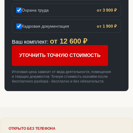
Охрана труда
от 3 900 ₽
Кадровая документация
от 1 900 ₽
от
12 600
₽
Ваш комплект:
УТОЧНИТЬ ТОЧНУЮ СТОИМОСТЬ
Итоговая цена зависит от вида деятельности, помещения
и текущих документов. Точную стоимость назовём после
бесплатного разбора - бесплатно и без обязательств.
ОТКРЫТО БЕЗ ТЕЛЕФОНА