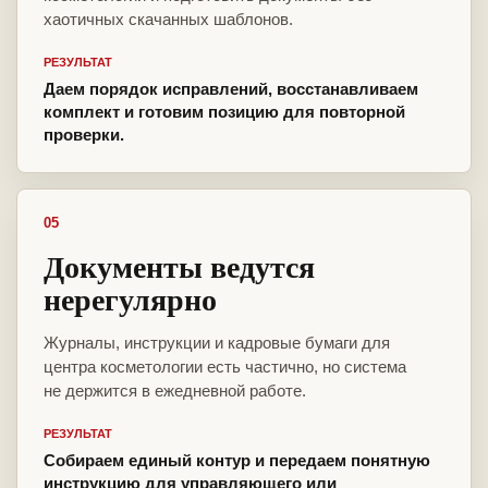
хаотичных скачанных шаблонов.
РЕЗУЛЬТАТ
Даем порядок исправлений, восстанавливаем
комплект и готовим позицию для повторной
проверки.
05
Документы ведутся
нерегулярно
Журналы, инструкции и кадровые бумаги для
центра косметологии есть частично, но система
не держится в ежедневной работе.
РЕЗУЛЬТАТ
Собираем единый контур и передаем понятную
инструкцию для управляющего или