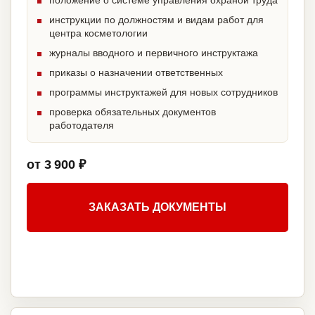
положение о системе управления охраной труда
инструкции по должностям и видам работ для
центра косметологии
журналы вводного и первичного инструктажа
приказы о назначении ответственных
программы инструктажей для новых сотрудников
проверка обязательных документов
работодателя
от 3 900 ₽
ЗАКАЗАТЬ ДОКУМЕНТЫ