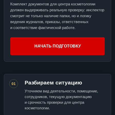
Комплект документов для центра косметологии
должен выдерживать реальную проверку: инспектор
смотрит не только наличие папки, но и логику
ведения журналов, приказы, ответственных
и соответствие фактической работе.
НАЧАТЬ ПОДГОТОВКУ
Разбираем ситуацию
01
Уточняем вид деятельности, помещение,
сотрудников, текущую документацию
и срочность проверки для центра
косметологии.