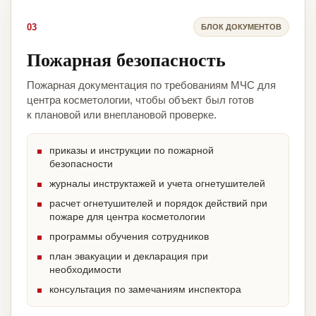
03
БЛОК ДОКУМЕНТОВ
Пожарная безопасность
Пожарная документация по требованиям МЧС для
центра косметологии, чтобы объект был готов
к плановой или внеплановой проверке.
приказы и инструкции по пожарной
безопасности
журналы инструктажей и учета огнетушителей
расчет огнетушителей и порядок действий при
пожаре для центра косметологии
программы обучения сотрудников
план эвакуации и декларация при
необходимости
консультация по замечаниям инспектора