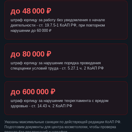
до 48 000 ₽
штраф юрлицу за работу без уведомления о начале
деятельности - ст. 19.7.5-1 КоАП РФ, при повторном
нарушении до 60 000 ₽
до 80 000 ₽
штраф юрлицу за нарушение порядка проведения
спецоценки условий труда - ст. 5.27.1 ч. 2 КоАП РФ
до 600 000 ₽
штраф юрлицу за нарушение техрегламента с вредом
здоровью - ст. 14.43 ч. 2 КоАП РФ
Указаны максимальные санкции по действующей редакции КоАП РФ.
Подготовим документы для центра косметологии, чтобы проверка