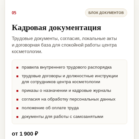
05
БЛОК ДОКУМЕНТОВ
Кадровая документация
Трудовые документы, согласия, локальные акты
и договорная база для спокойной работы центра
косметологии.
правила внутреннего трудового распорядка
трудовые договоры и должностные инструкции
для сотрудников центра косметологии
приказы о назначении и кадровые журналы
согласия на обработку персональных данных
положение об оплате труда
документы для работы с самозанятыми
от 1 900 ₽