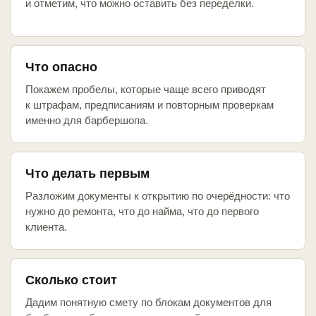
и отметим, что можно оставить без переделки.
Что опасно
Покажем пробелы, которые чаще всего приводят
к штрафам, предписаниям и повторным проверкам
именно для барбершопа.
Что делать первым
Разложим документы к открытию по очерёдности: что
нужно до ремонта, что до найма, что до первого
клиента.
Сколько стоит
Дадим понятную смету по блокам документов для