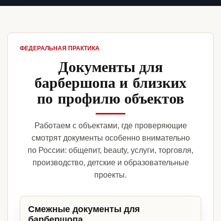
ФЕДЕРАЛЬНАЯ ПРАКТИКА
Документы для
барбершопа и близких
по профилю объектов
Работаем с объектами, где проверяющие
смотрят документы особенно внимательно
по России: общепит, beauty, услуги, торговля,
производство, детские и образовательные
проекты.
Смежные документы для
барбершопа