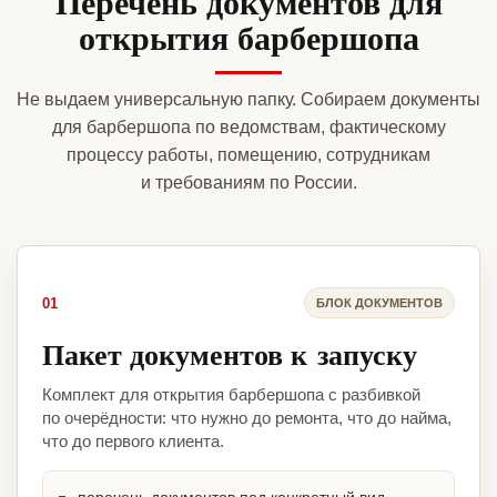
Перечень документов для
открытия барбершопа
Не выдаем универсальную папку. Собираем документы
для барбершопа по ведомствам, фактическому
процессу работы, помещению, сотрудникам
и требованиям по России.
01
БЛОК ДОКУМЕНТОВ
Пакет документов к запуску
Комплект для открытия барбершопа с разбивкой
по очерёдности: что нужно до ремонта, что до найма,
что до первого клиента.