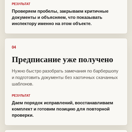
РЕЗУЛЬТАТ
Проверяем пробелы, закрываем критичные
документы и объясняем, что показывать
инспектору именно на этом объекте.
04
Предписание уже получено
Нужно быстро разобрать замечания по барбершопу
и подготовить документы без хаотичных скачанных
шаблонов.
РЕЗУЛЬТАТ
Даем порядок исправлений, восстанавливаем
комплект и готовим позицию для повторной
проверки.