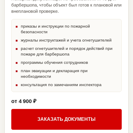
барбершопа, чтобы объект был готов к плановой или
внеплановой проверке.
приказы и инструкции по пожарной
безопасности
журналы инструктажей и учета огнетушителей
расчет огнетушителей и порядок действий при
пожаре для барбершопа
программы обучения сотрудников
план эвакуации и декларация при
необходимости
консультация по замечаниям инспектора
от 4 900 ₽
ЗАКАЗАТЬ ДОКУМЕНТЫ