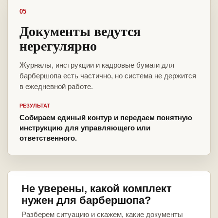
05
Документы ведутся
нерегулярно
Журналы, инструкции и кадровые бумаги для
барбершопа есть частично, но система не держится
в ежедневной работе.
РЕЗУЛЬТАТ
Собираем единый контур и передаем понятную
инструкцию для управляющего или
ответственного.
Не уверены, какой комплект
нужен для барбершопа?
Разберем ситуацию и скажем, какие документы