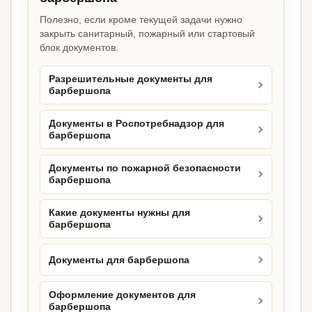
Полезно, если кроме текущей задачи нужно
закрыть санитарный, пожарный или стартовый
блок документов.
Разрешительные документы для
барбершопа
Документы в Роспотребнадзор для
барбершопа
Документы по пожарной безопасности
барбершопа
Какие документы нужны для
барбершопа
Документы для барбершопа
Оформление документов для
барбершопа