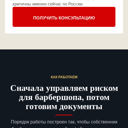
критичны именно сейчас по России.
ПОЛУЧИТЬ КОНСУЛЬТАЦИЮ
КАК РАБОТАЕМ
Сначала управляем риском
для барбершопа, потом
готовим документы
Порядок работы построен так, чтобы собственник