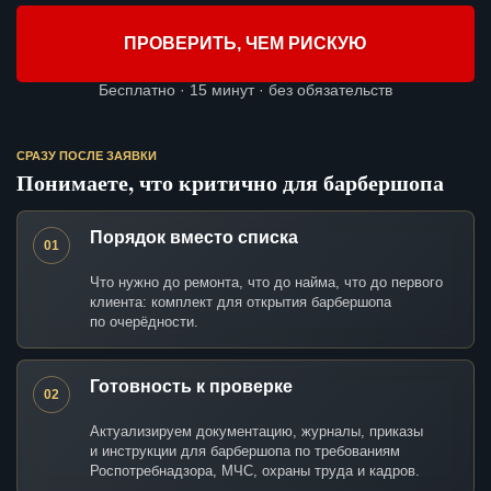
ПРОВЕРИТЬ, ЧЕМ РИСКУЮ
Бесплатно · 15 минут · без обязательств
СРАЗУ ПОСЛЕ ЗАЯВКИ
Понимаете, что критично для барбершопа
Порядок вместо списка
01
Что нужно до ремонта, что до найма, что до первого
клиента: комплект для открытия барбершопа
по очерёдности.
Готовность к проверке
02
Актуализируем документацию, журналы, приказы
и инструкции для барбершопа по требованиям
Роспотребнадзора, МЧС, охраны труда и кадров.