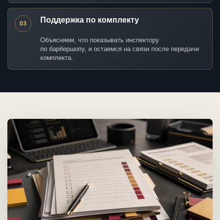
Поддержка по комплекту
03
Объясняем, что показывать инспектору
по барбершопу, и остаемся на связи после передачи
комплекта.