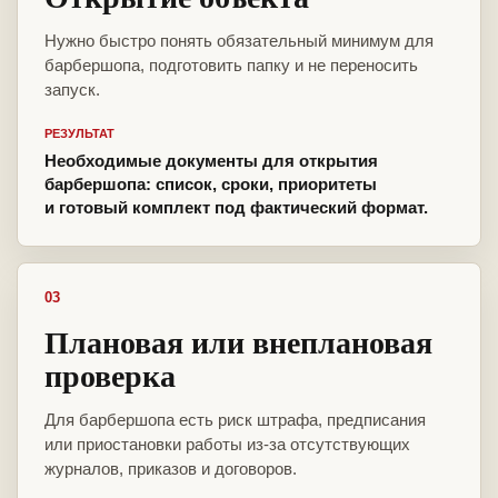
Нужно быстро понять обязательный минимум для
барбершопа, подготовить папку и не переносить
запуск.
РЕЗУЛЬТАТ
Необходимые документы для открытия
барбершопа: список, сроки, приоритеты
и готовый комплект под фактический формат.
03
Плановая или внеплановая
проверка
Для барбершопа есть риск штрафа, предписания
или приостановки работы из-за отсутствующих
журналов, приказов и договоров.