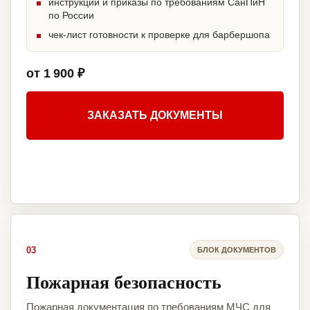
инструкции и приказы по требованиям СанПиН
по России
чек-лист готовности к проверке для барбершопа
от 1 900 ₽
ЗАКАЗАТЬ ДОКУМЕНТЫ
03
БЛОК ДОКУМЕНТОВ
Пожарная безопасность
Пожарная документация по требованиям МЧС для