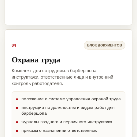
04
БЛОК ДОКУМЕНТОВ
Охрана труда
Комплект для сотрудников барбершопа:
инструктажи, ответственные лица и внутренний
контроль работодателя.
положение о системе управления охраной труда
инструкции по должностям и видам работ для
барбершопа
журналы вводного и первичного инструктажа
приказы о назначении ответственных