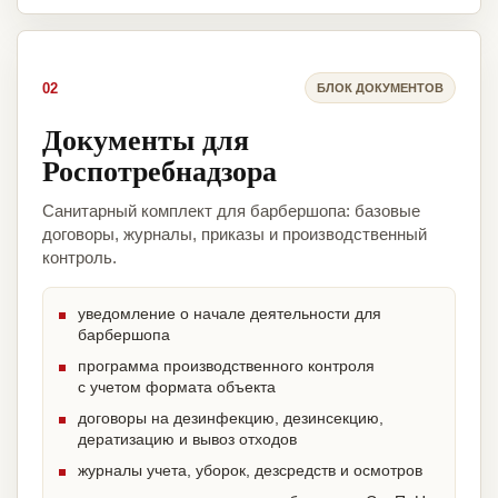
02
БЛОК ДОКУМЕНТОВ
Документы для
Роспотребнадзора
Санитарный комплект для барбершопа: базовые
договоры, журналы, приказы и производственный
контроль.
уведомление о начале деятельности для
барбершопа
программа производственного контроля
с учетом формата объекта
договоры на дезинфекцию, дезинсекцию,
дератизацию и вывоз отходов
журналы учета, уборок, дезсредств и осмотров