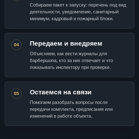
Собираем пакет к запуску: перечень под вид
деятельности, уведомление, санитарный
минимум, кадровый и пожарный блоки.
Передаем и внедряем
04
Объясняем, как вести журналы для
барбершопа, кто за них отвечает и что
показывать инспектору при проверке.
Остаемся на связи
05
Помогаем разобрать вопросы после
передачи комплекта, предписания или
изменений в работе объекта.