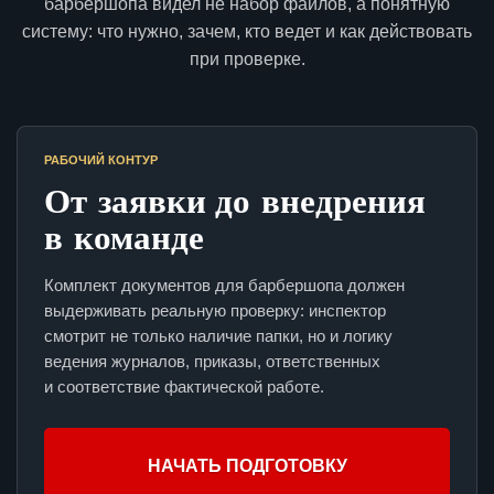
барбершопа видел не набор файлов, а понятную
систему: что нужно, зачем, кто ведет и как действовать
при проверке.
РАБОЧИЙ КОНТУР
От заявки до внедрения
в команде
Комплект документов для барбершопа должен
выдерживать реальную проверку: инспектор
смотрит не только наличие папки, но и логику
ведения журналов, приказы, ответственных
и соответствие фактической работе.
НАЧАТЬ ПОДГОТОВКУ