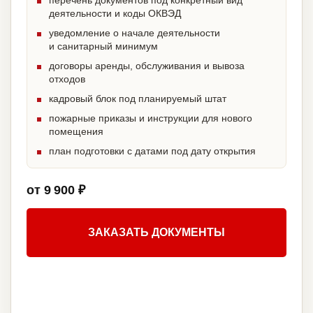
перечень документов под конкретный вид
деятельности и коды ОКВЭД
уведомление о начале деятельности
и санитарный минимум
договоры аренды, обслуживания и вывоза
отходов
кадровый блок под планируемый штат
пожарные приказы и инструкции для нового
помещения
план подготовки с датами под дату открытия
от 9 900 ₽
ЗАКАЗАТЬ ДОКУМЕНТЫ