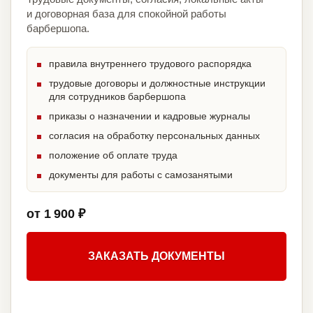
и договорная база для спокойной работы
барбершопа.
правила внутреннего трудового распорядка
трудовые договоры и должностные инструкции
для сотрудников барбершопа
приказы о назначении и кадровые журналы
согласия на обработку персональных данных
положение об оплате труда
документы для работы с самозанятыми
от 1 900 ₽
ЗАКАЗАТЬ ДОКУМЕНТЫ