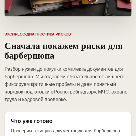
ЭКСПРЕСС-ДИАГНОСТИКА РИСКОВ
Сначала покажем риски для
барбершопа
Разбор нужен до покупки комплекта документов для
барбершопа. Мы отделяем обязательное от лишнего,
фиксируем критичные пробелы и даем понятный
порядок подготовки к Роспотребнадзору, МЧС, охране
труда и кадровой проверке.
Что уже готово
Проверим текущую документацию для барбершопа