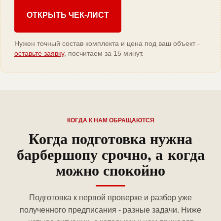
ОТКРЫТЬ ЧЕК-ЛИСТ
Нужен точный состав комплекта и цена под ваш объект -
оставьте заявку
, посчитаем за 15 минут.
КОГДА К НАМ ОБРАЩАЮТСЯ
Когда подготовка нужна
барбершопу срочно, а когда
можно спокойно
Подготовка к первой проверке и разбор уже
полученного предписания - разные задачи. Ниже