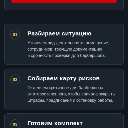
Разбираем ситуацию
01
Уточняем вид деятельности, помещение,
сотрудников, текущую документацию
и срочность проверки для барбершопа.
Собираем карту рисков
02
Отделяем критичное для барбершопа
от второстепенного, чтобы сначала закрыть
штрафы, предписания и остановку работы.
Готовим комплект
03