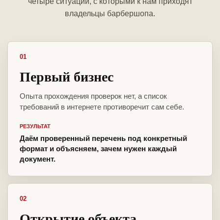
четыре ситуации, с которыми к нам приходят
владельцы барбершопа.
01
Первый бизнес
Опыта прохождения проверок нет, а список
требований в интернете противоречит сам себе.
РЕЗУЛЬТАТ
Даём проверенный перечень под конкретный
формат и объясняем, зачем нужен каждый
документ.
02
Открытие объекта