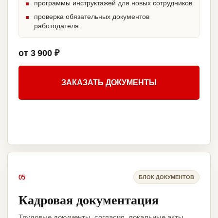
программы инструктажей для новых сотрудников
проверка обязательных документов
работодателя
от 3 900 ₽
ЗАКАЗАТЬ ДОКУМЕНТЫ
05
БЛОК ДОКУМЕНТОВ
Кадровая документация
Трудовые документы, согласия, локальные акты