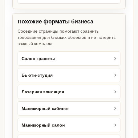
Похожие форматы бизнеса
Соседние страницы помогают сравнить
требования для близких объектов и не потерять
важный комплект.
Салон красоты
Бьюти-студия
Лазерная эпиляция
Маникюрный кабинет
Маникюрный салон