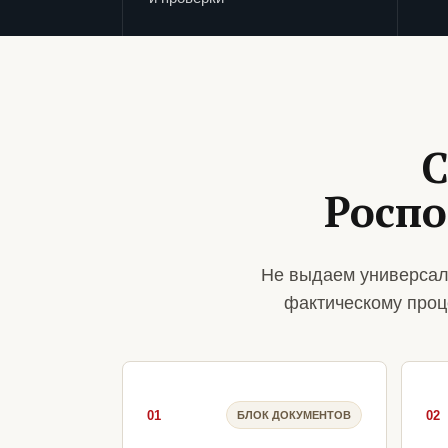
С
Роспо
Не выдаем универсал
фактическому проц
01
02
БЛОК ДОКУМЕНТОВ