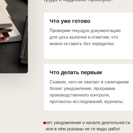
Что уже готово
Проверим текущую документацию
для цеха выпечки и отметим, что
можно оставить без переделки.
Что делать первым
Скажем, чего не хватает в санитарном
блоке: уведомление, программа
производственного контроля,
протоколы исследований, журналы.
нет уведомления о начале деятельности
или в нём указаны не те виды работ