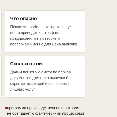
Что опасно
Покажем пробелы, которые чаще
всего приводят к штрафам,
предписаниям и повторным
проверкам именно для цеха выпечки.
Сколько стоит
Дадим понятную смету по блокам
документов для цеха выпечки без
скрытых платежей и навязанных
лишних услуг.
программа производственного контроля
не совпадает с фактическими процессами