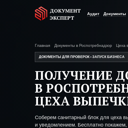
ДОКУМЕНТ
Аудит
Документы
ЭКСПЕРТ
Главная
Документы в Роспотребнадзор
Цеха 
ДОКУМЕНТЫ ДЛЯ ПРОВЕРОК • ЗАПУСК БИЗНЕСА
ПОЛУЧЕНИЕ 
В РОСПОТРЕБ
ЦЕХА ВЫПЕЧК
Соберем санитарный блок для цеха в
и уведомлением. Бесплатно покажем, 