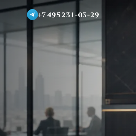
+7 495 231-03-29