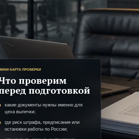
МИНИ-КАРТА ПРОВЕРКИ
Что проверим
перед подготовкой
какие документы нужны именно для
цеха выпечки;
где риск штрафа, предписания или
остановки работы по России;