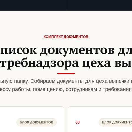
КОМПЛЕКТ ДОКУМЕНТОВ
писок документов д
требнадзора цеха в
ьную папку. Собираем документы для цеха выпечки 
ессу работы, помещению, сотрудникам и требования
03
БЛОК ДОКУМЕНТОВ
БЛОК ДОКУМЕНТ