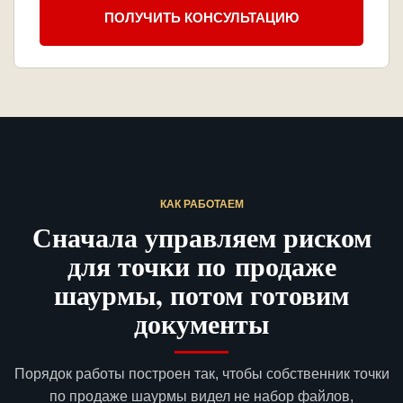
ПОЛУЧИТЬ КОНСУЛЬТАЦИЮ
КАК РАБОТАЕМ
Сначала управляем риском
для точки по продаже
шаурмы, потом готовим
документы
Порядок работы построен так, чтобы собственник точки
по продаже шаурмы видел не набор файлов,