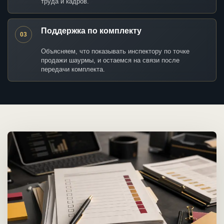
труда и кадров.
Поддержка по комплекту
03
Объясняем, что показывать инспектору по точке
продажи шаурмы, и остаемся на связи после
передачи комплекта.