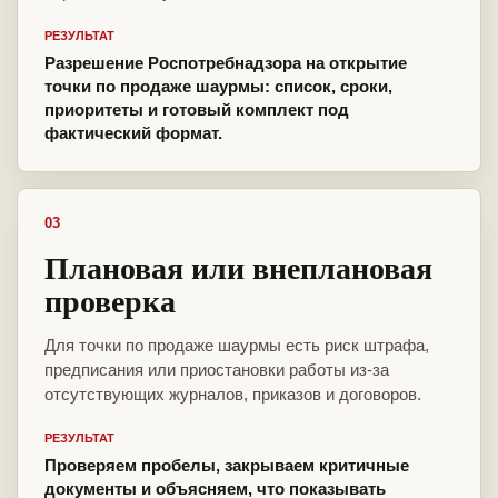
РЕЗУЛЬТАТ
Разрешение Роспотребнадзора на открытие
точки по продаже шаурмы: список, сроки,
приоритеты и готовый комплект под
фактический формат.
03
Плановая или внеплановая
проверка
Для точки по продаже шаурмы есть риск штрафа,
предписания или приостановки работы из-за
отсутствующих журналов, приказов и договоров.
РЕЗУЛЬТАТ
Проверяем пробелы, закрываем критичные
документы и объясняем, что показывать