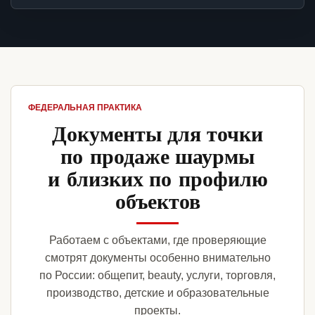
ФЕДЕРАЛЬНАЯ ПРАКТИКА
Документы для точки
по продаже шаурмы
и близких по профилю
объектов
Работаем с объектами, где проверяющие
смотрят документы особенно внимательно
по России: общепит, beauty, услуги, торговля,
производство, детские и образовательные
проекты.