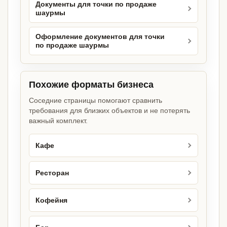
Документы для точки по продаже
шаурмы
Оформление документов для точки
по продаже шаурмы
Похожие форматы бизнеса
Соседние страницы помогают сравнить
требования для близких объектов и не потерять
важный комплект.
Кафе
Ресторан
Кофейня