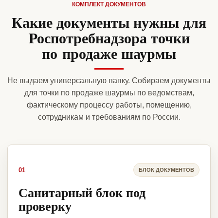
КОМПЛЕКТ ДОКУМЕНТОВ
Какие документы нужны для
Роспотребнадзора точки
по продаже шаурмы
Не выдаем универсальную папку. Собираем документы
для точки по продаже шаурмы по ведомствам,
фактическому процессу работы, помещению,
сотрудникам и требованиям по России.
01
БЛОК ДОКУМЕНТОВ
Санитарный блок под
проверку