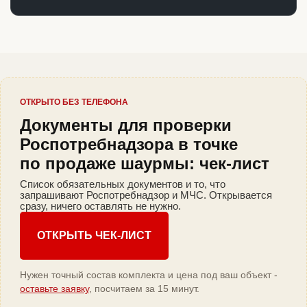
ОТКРЫТО БЕЗ ТЕЛЕФОНА
Документы для проверки
Роспотребнадзора в точке
по продаже шаурмы: чек-лист
Список обязательных документов и то, что
запрашивают Роспотребнадзор и МЧС. Открывается
сразу, ничего оставлять не нужно.
ОТКРЫТЬ ЧЕК-ЛИСТ
Нужен точный состав комплекта и цена под ваш объект -
оставьте заявку
, посчитаем за 15 минут.