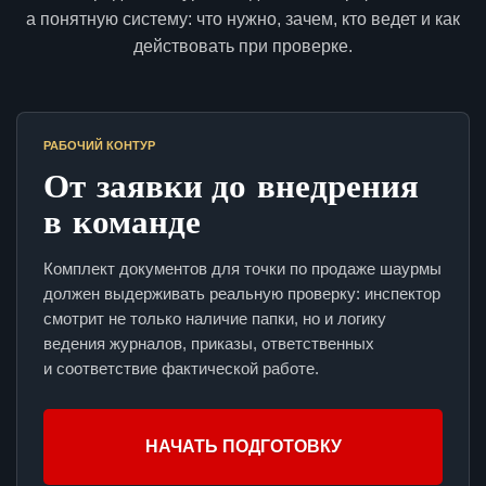
а понятную систему: что нужно, зачем, кто ведет и как
действовать при проверке.
РАБОЧИЙ КОНТУР
От заявки до внедрения
в команде
Комплект документов для точки по продаже шаурмы
должен выдерживать реальную проверку: инспектор
смотрит не только наличие папки, но и логику
ведения журналов, приказы, ответственных
и соответствие фактической работе.
НАЧАТЬ ПОДГОТОВКУ