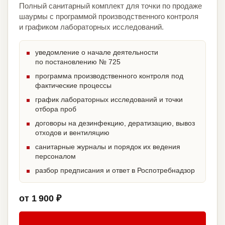
Полный санитарный комплект для точки по продаже
шаурмы с программой производственного контроля
и графиком лабораторных исследований.
уведомление о начале деятельности
по постановлению № 725
программа производственного контроля под
фактические процессы
график лабораторных исследований и точки
отбора проб
договоры на дезинфекцию, дератизацию, вывоз
отходов и вентиляцию
санитарные журналы и порядок их ведения
персоналом
разбор предписания и ответ в Роспотребнадзор
от 1 900 ₽