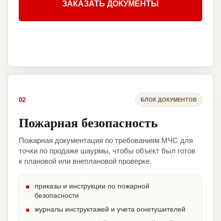
ЗАКАЗАТЬ ДОКУМЕНТЫ
02
БЛОК ДОКУМЕНТОВ
Пожарная безопасность
Пожарная документация по требованиям МЧС для
точки по продаже шаурмы, чтобы объект был готов
к плановой или внеплановой проверке.
приказы и инструкции по пожарной
безопасности
журналы инструктажей и учета огнетушителей