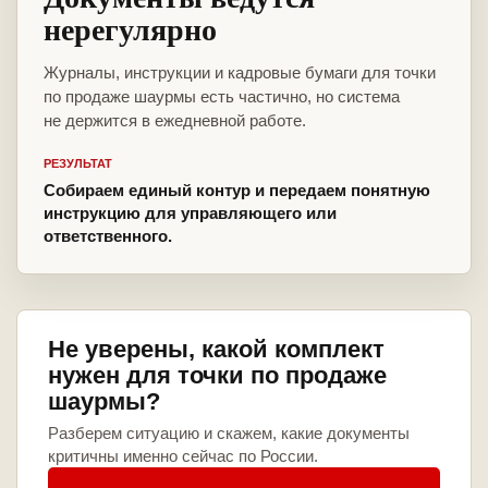
нерегулярно
Журналы, инструкции и кадровые бумаги для точки
по продаже шаурмы есть частично, но система
не держится в ежедневной работе.
РЕЗУЛЬТАТ
Собираем единый контур и передаем понятную
инструкцию для управляющего или
ответственного.
Не уверены, какой комплект
нужен для точки по продаже
шаурмы?
Разберем ситуацию и скажем, какие документы
критичны именно сейчас по России.