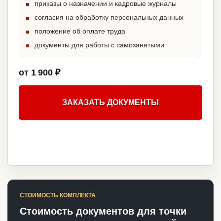
приказы о назначении и кадровые журналы
согласия на обработку персональных данных
положение об оплате труда
документы для работы с самозанятыми
от 1 900 ₽
ЗАКАЗАТЬ ДОКУМЕНТЫ
СТОИМОСТЬ КОМПЛЕКТА
Стоимость документов для точки