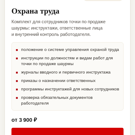
Охрана труда
Комплект для сотрудников точки по продаже
шаурмы: инструктажи, ответственные лица
и внутренний контроль работодателя.
положение о системе управления охраной труда
инструкции по должностям и видам работ для
точки по продаже шаурмы
журналы вводного и первичного инструктажа
приказы о назначении ответственных
программы инструктажей для новых сотрудников
проверка обязательных документов
работодателя
от 3 900 ₽