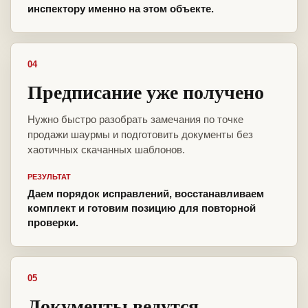
инспектору именно на этом объекте.
04
Предписание уже получено
Нужно быстро разобрать замечания по точке
продажи шаурмы и подготовить документы без
хаотичных скачанных шаблонов.
РЕЗУЛЬТАТ
Даем порядок исправлений, восстанавливаем
комплект и готовим позицию для повторной
проверки.
05
Документы ведутся