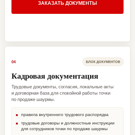
ЗАКАЗАТЬ ДОКУМЕНТЫ
04
БЛОК ДОКУМЕНТОВ
Кадровая документация
Трудовые документы, согласия, локальные акты
и договорная база для спокойной работы точки
по продаже шаурмы.
правила внутреннего трудового распорядка
трудовые договоры и должностные инструкции
для сотрудников точки по продаже шаурмы