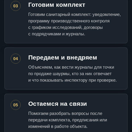
Готовим комплект
03
Готовим санитарный комплект: уведомление,
программу производственного контроля
с графиком исследований, договоры
с подрядчиками и журналы.
Передаем и внедряем
04
Объясняем, как вести журналы для точки
по продаже шаурмы, кто за них отвечает
и что показывать инспектору при проверке.
Остаемся на связи
05
Помогаем разобрать вопросы после
передачи комплекта, предписания или
изменений в работе объекта.