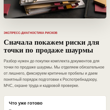
ЭКСПРЕСС-ДИАГНОСТИКА РИСКОВ
Сначала покажем риски для
точки по продаже шаурмы
Разбор нужен до покупки комплекта документов для
точки по продаже шаурмы. Мы отделяем обязательное
от лишнего, фиксируем критичные пробелы и даем
понятный порядок подготовки к Роспотребнадзору,
МЧС, охране труда и кадровой проверке.
Что уже готово