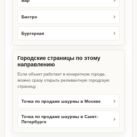
Бар
Бистро
Бургерная
Городские страницы по этому
направлению
Если объект работает в конкретном городе,
можно сразу открыть релевантную городскую
страницу.
Точка по продаже шаурмы в Москве
Точка по продаже шаурмы в Санкт-
Петербурге