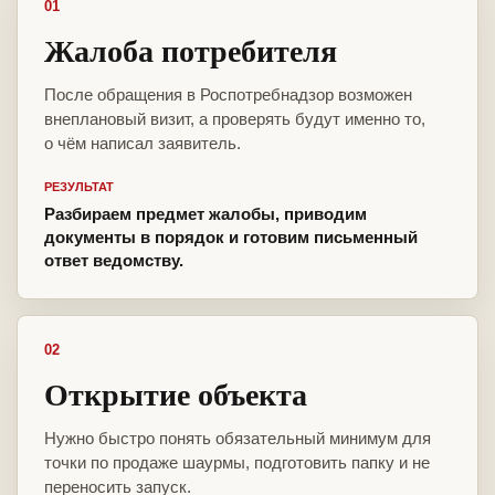
01
Жалоба потребителя
После обращения в Роспотребнадзор возможен
внеплановый визит, а проверять будут именно то,
о чём написал заявитель.
РЕЗУЛЬТАТ
Разбираем предмет жалобы, приводим
документы в порядок и готовим письменный
ответ ведомству.
02
Открытие объекта
Нужно быстро понять обязательный минимум для
точки по продаже шаурмы, подготовить папку и не
переносить запуск.