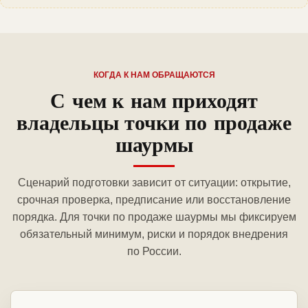
КОГДА К НАМ ОБРАЩАЮТСЯ
С чем к нам приходят
владельцы точки по продаже
шаурмы
Сценарий подготовки зависит от ситуации: открытие,
срочная проверка, предписание или восстановление
порядка. Для точки по продаже шаурмы мы фиксируем
обязательный минимум, риски и порядок внедрения
по России.