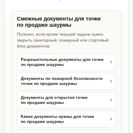
Смежные документы для точки
по продаже шаурмы
Полезно, если кроме текущей задачи нужно
закрыть санитарный, пожарный или стартовый
блок документов.
Разрешительные документы для точки
по продаже шаурмы
Документы по пожарной безопасности
точки по продаже шаурмы
Документы для открытия точки
по продаже шаурмы
Какие документы нужны для точки
по продаже шаурмы