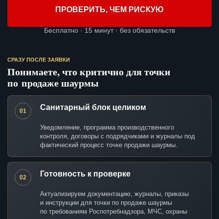
ПРОВЕРИТЬ, ЧЕМ РИСКУЮ
Бесплатно · 15 минут · без обязательств
СРАЗУ ПОСЛЕ ЗАЯВКИ
Понимаете, что критично для точки
по продаже шаурмы
Санитарный блок целиком
01
Уведомление, программа производственного
контроля, договоры с подрядчиками и журналы под
фактический процесс точке продажи шаурмы.
Готовность к проверке
02
Актуализируем документацию, журналы, приказы
и инструкции для точки по продаже шаурмы
по требованиям Роспотребнадзора, МЧС, охраны