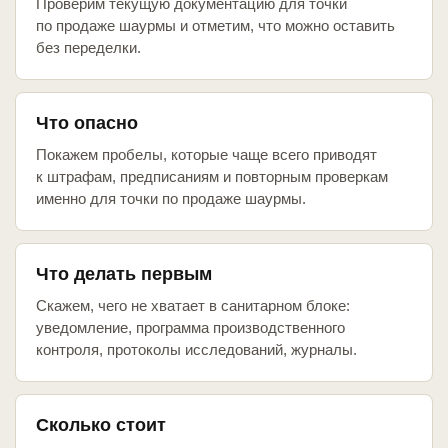
Проверим текущую документацию для точки
по продаже шаурмы и отметим, что можно оставить
без переделки.
Что опасно
Покажем пробелы, которые чаще всего приводят
к штрафам, предписаниям и повторным проверкам
именно для точки по продаже шаурмы.
Что делать первым
Скажем, чего не хватает в санитарном блоке:
уведомление, программа производственного
контроля, протоколы исследований, журналы.
Сколько стоит