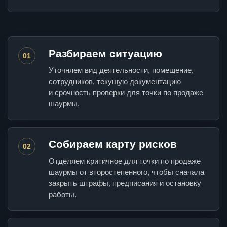
Разбираем ситуацию
01
Уточняем вид деятельности, помещение,
сотрудников, текущую документацию
и срочность проверки для точки по продаже
шаурмы.
Собираем карту рисков
02
Отделяем критичное для точки по продаже
шаурмы от второстепенного, чтобы сначала
закрыть штрафы, предписания и остановку
работы.