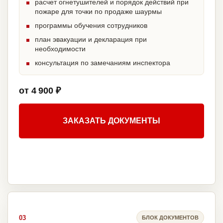
расчет огнетушителей и порядок действий при
пожаре для точки по продаже шаурмы
программы обучения сотрудников
план эвакуации и декларация при
необходимости
консультация по замечаниям инспектора
от 4 900 ₽
ЗАКАЗАТЬ ДОКУМЕНТЫ
03
БЛОК ДОКУМЕНТОВ