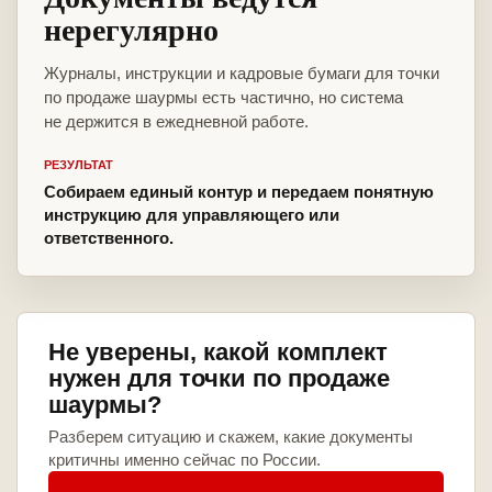
нерегулярно
Журналы, инструкции и кадровые бумаги для точки
по продаже шаурмы есть частично, но система
не держится в ежедневной работе.
РЕЗУЛЬТАТ
Собираем единый контур и передаем понятную
инструкцию для управляющего или
ответственного.
Не уверены, какой комплект
нужен для точки по продаже
шаурмы?
Разберем ситуацию и скажем, какие документы
критичны именно сейчас по России.