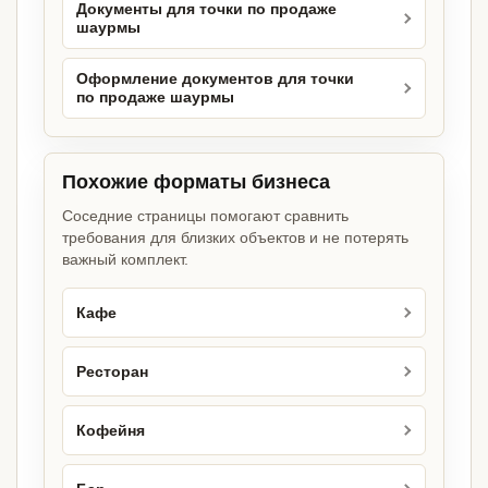
Документы для точки по продаже
шаурмы
Оформление документов для точки
по продаже шаурмы
Похожие форматы бизнеса
Соседние страницы помогают сравнить
требования для близких объектов и не потерять
важный комплект.
Кафе
Ресторан
Кофейня