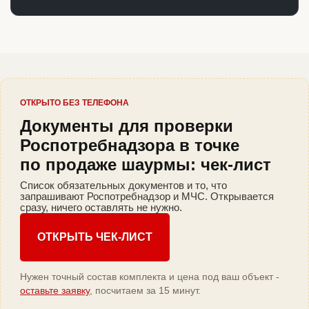
ОТКРЫТО БЕЗ ТЕЛЕФОНА
Документы для проверки
Роспотребнадзора в точке
по продаже шаурмы: чек-лист
Список обязательных документов и то, что
запрашивают Роспотребнадзор и МЧС. Открывается
сразу, ничего оставлять не нужно.
ОТКРЫТЬ ЧЕК-ЛИСТ
Нужен точный состав комплекта и цена под ваш объект -
оставьте заявку
, посчитаем за 15 минут.