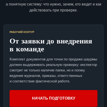
а понятную систему: что нужно, зачем, кто ведет и как
действовать при проверке.
РАБОЧИЙ КОНТУР
От заявки до внедрения
в команде
Комплект документов для точки по продаже шаурмы
должен выдерживать реальную проверку: инспектор
смотрит не только наличие папки, но и логику
ведения журналов, приказы, ответственных
и соответствие фактической работе.
НАЧАТЬ ПОДГОТОВКУ