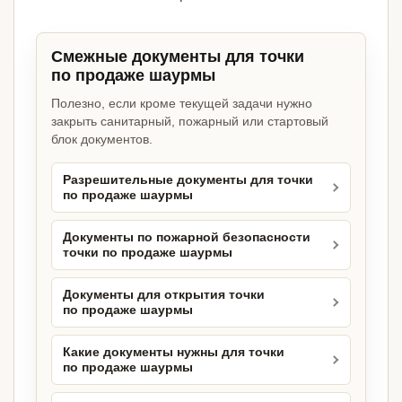
Смежные документы для точки
по продаже шаурмы
Полезно, если кроме текущей задачи нужно
закрыть санитарный, пожарный или стартовый
блок документов.
Разрешительные документы для точки
по продаже шаурмы
Документы по пожарной безопасности
точки по продаже шаурмы
Документы для открытия точки
по продаже шаурмы
Какие документы нужны для точки
по продаже шаурмы