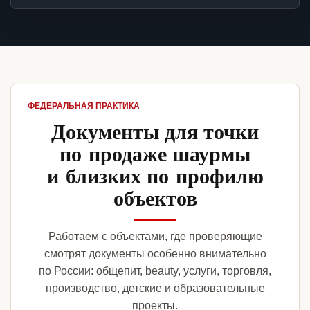
ФЕДЕРАЛЬНАЯ ПРАКТИКА
Документы для точки
по продаже шаурмы
и близких по профилю
объектов
Работаем с объектами, где проверяющие
смотрят документы особенно внимательно
по России: общепит, beauty, услуги, торговля,
производство, детские и образовательные
проекты.