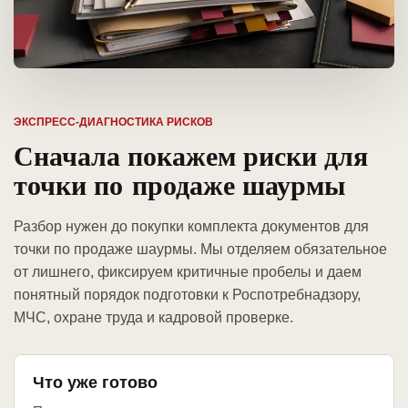
ЭКСПРЕСС-ДИАГНОСТИКА РИСКОВ
Сначала покажем риски для
точки по продаже шаурмы
Разбор нужен до покупки комплекта документов для
точки по продаже шаурмы. Мы отделяем обязательное
от лишнего, фиксируем критичные пробелы и даем
понятный порядок подготовки к Роспотребнадзору,
МЧС, охране труда и кадровой проверке.
Что уже готово