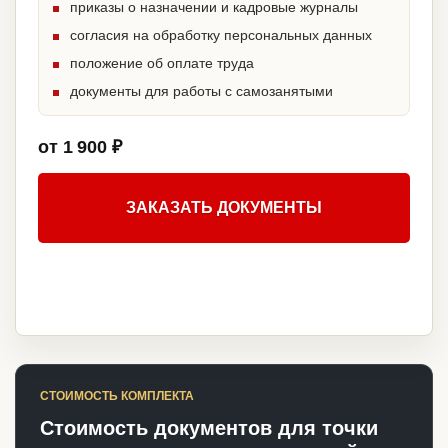
приказы о назначении и кадровые журналы
согласия на обработку персональных данных
положение об оплате труда
документы для работы с самозанятыми
от 1 900 ₽
ЗАКАЗАТЬ ДОКУМЕНТЫ
СТОИМОСТЬ КОМПЛЕКТА
Стоимость документов для точки