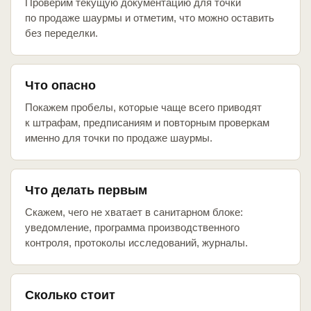
Проверим текущую документацию для точки
по продаже шаурмы и отметим, что можно оставить
без переделки.
Что опасно
Покажем пробелы, которые чаще всего приводят
к штрафам, предписаниям и повторным проверкам
именно для точки по продаже шаурмы.
Что делать первым
Скажем, чего не хватает в санитарном блоке:
уведомление, программа производственного
контроля, протоколы исследований, журналы.
Сколько стоит