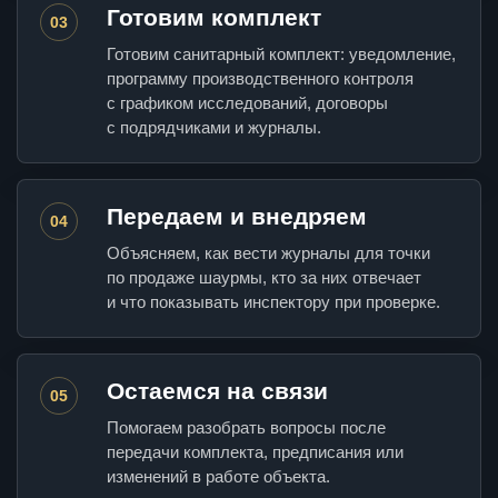
Готовим комплект
03
Готовим санитарный комплект: уведомление,
программу производственного контроля
с графиком исследований, договоры
с подрядчиками и журналы.
Передаем и внедряем
04
Объясняем, как вести журналы для точки
по продаже шаурмы, кто за них отвечает
и что показывать инспектору при проверке.
Остаемся на связи
05
Помогаем разобрать вопросы после
передачи комплекта, предписания или
изменений в работе объекта.