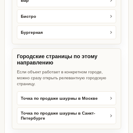
Бар
Бистро
Бургерная
Городские страницы по этому
направлению
Если объект работает в конкретном городе,
можно сразу открыть релевантную городскую
страницу.
Точка по продаже шаурмы в Москве
Точка по продаже шаурмы в Санкт-
Петербурге