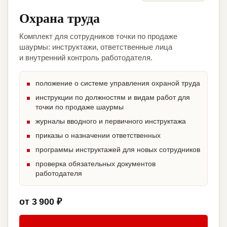
Охрана труда
Комплект для сотрудников точки по продаже
шаурмы: инструктажи, ответственные лица
и внутренний контроль работодателя.
положение о системе управления охраной труда
инструкции по должностям и видам работ для
точки по продаже шаурмы
журналы вводного и первичного инструктажа
приказы о назначении ответственных
программы инструктажей для новых сотрудников
проверка обязательных документов
работодателя
от 3 900 ₽