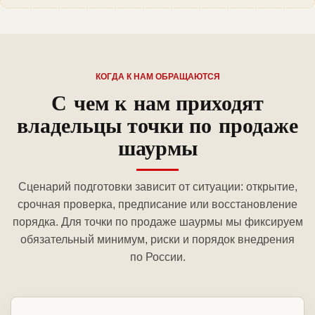
КОГДА К НАМ ОБРАЩАЮТСЯ
С чем к нам приходят
владельцы точки по продаже
шаурмы
Сценарий подготовки зависит от ситуации: открытие,
срочная проверка, предписание или восстановление
порядка. Для точки по продаже шаурмы мы фиксируем
обязательный минимум, риски и порядок внедрения
по России.