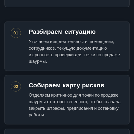
Разбираем ситуацию
01
Уточняем вид деятельности, помещение,
сотрудников, текущую документацию
и срочность проверки для точки по продаже
шаурмы.
Собираем карту рисков
02
Отделяем критичное для точки по продаже
шаурмы от второстепенного, чтобы сначала
закрыть штрафы, предписания и остановку
работы.