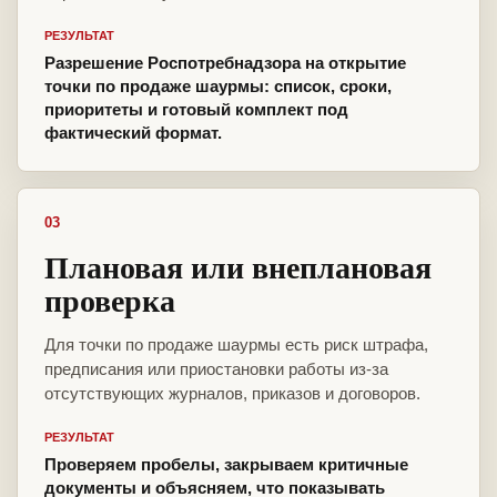
РЕЗУЛЬТАТ
Разрешение Роспотребнадзора на открытие
точки по продаже шаурмы: список, сроки,
приоритеты и готовый комплект под
фактический формат.
03
Плановая или внеплановая
проверка
Для точки по продаже шаурмы есть риск штрафа,
предписания или приостановки работы из-за
отсутствующих журналов, приказов и договоров.
РЕЗУЛЬТАТ
Проверяем пробелы, закрываем критичные
документы и объясняем, что показывать