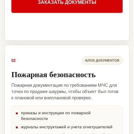
ЗАКАЗАТЬ ДОКУМЕНТЫ
02
БЛОК ДОКУМЕНТОВ
Пожарная безопасность
Пожарная документация по требованиям МЧС для
точки по продаже шаурмы, чтобы объект был готов
к плановой или внеплановой проверке.
приказы и инструкции по пожарной
безопасности
журналы инструктажей и учета огнетушителей