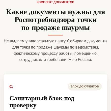
КОМПЛЕКТ ДОКУМЕНТОВ
Какие документы нужны для
Роспотребнадзора точки
по продаже шаурмы
Не выдаем универсальную папку. Собираем документы
для точки по продаже шаурмы по ведомствам,
фактическому процессу работы, помещению,
сотрудникам и требованиям по России.
01
БЛОК ДОКУМЕНТОВ
Санитарный блок под
проверку