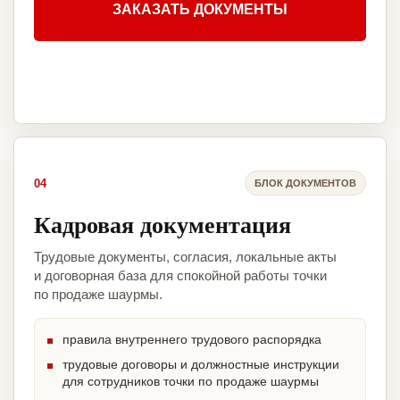
ЗАКАЗАТЬ ДОКУМЕНТЫ
04
БЛОК ДОКУМЕНТОВ
Кадровая документация
Трудовые документы, согласия, локальные акты
и договорная база для спокойной работы точки
по продаже шаурмы.
правила внутреннего трудового распорядка
трудовые договоры и должностные инструкции
для сотрудников точки по продаже шаурмы