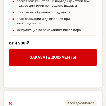
расчет огнетушителей и порядок действий при
пожаре для точки по продаже шаурмы
программы обучения сотрудников
план эвакуации и декларация при
необходимости
консультация по замечаниям инспектора
от 4 900 ₽
ЗАКАЗАТЬ ДОКУМЕНТЫ
03
БЛОК ДОКУМЕНТОВ