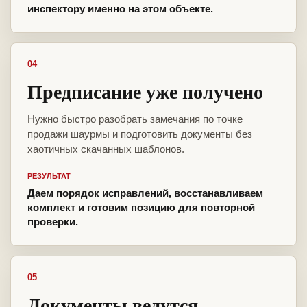
инспектору именно на этом объекте.
04
Предписание уже получено
Нужно быстро разобрать замечания по точке
продажи шаурмы и подготовить документы без
хаотичных скачанных шаблонов.
РЕЗУЛЬТАТ
Даем порядок исправлений, восстанавливаем
комплект и готовим позицию для повторной
проверки.
05
Документы ведутся