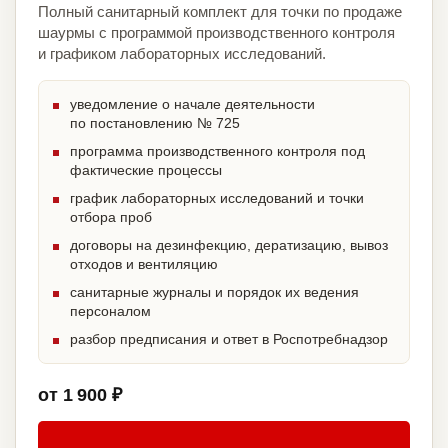
Полный санитарный комплект для точки по продаже
шаурмы с программой производственного контроля
и графиком лабораторных исследований.
уведомление о начале деятельности
по постановлению № 725
программа производственного контроля под
фактические процессы
график лабораторных исследований и точки
отбора проб
договоры на дезинфекцию, дератизацию, вывоз
отходов и вентиляцию
санитарные журналы и порядок их ведения
персоналом
разбор предписания и ответ в Роспотребнадзор
от 1 900 ₽