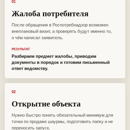
01
Жалоба потребителя
После обращения в Роспотребнадзор возможен
внеплановый визит, а проверять будут именно то,
о чём написал заявитель.
РЕЗУЛЬТАТ
Разбираем предмет жалобы, приводим
документы в порядок и готовим письменный
ответ ведомству.
02
Открытие объекта
Нужно быстро понять обязательный минимум для
точки по продаже шаурмы, подготовить папку и не
переносить запуск.