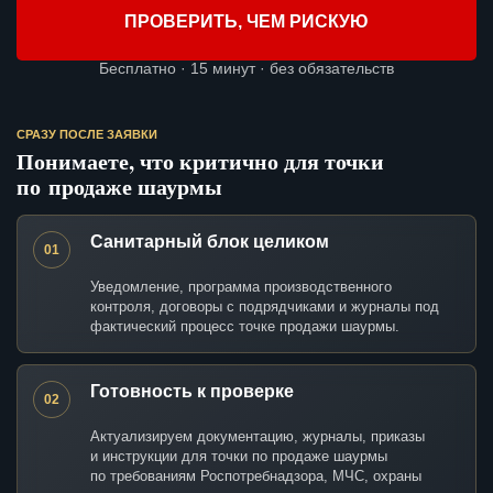
ПРОВЕРИТЬ, ЧЕМ РИСКУЮ
Бесплатно · 15 минут · без обязательств
СРАЗУ ПОСЛЕ ЗАЯВКИ
Понимаете, что критично для точки
по продаже шаурмы
Санитарный блок целиком
01
Уведомление, программа производственного
контроля, договоры с подрядчиками и журналы под
фактический процесс точке продажи шаурмы.
Готовность к проверке
02
Актуализируем документацию, журналы, приказы
и инструкции для точки по продаже шаурмы
по требованиям Роспотребнадзора, МЧС, охраны