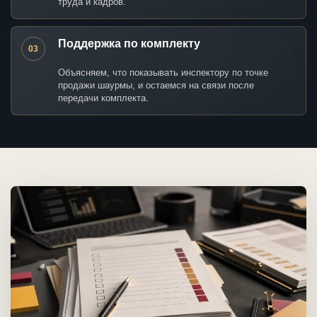
труда и кадров.
Поддержка по комплекту
03
Объясняем, что показывать инспектору по точке
продажи шаурмы, и остаемся на связи после
передачи комплекта.