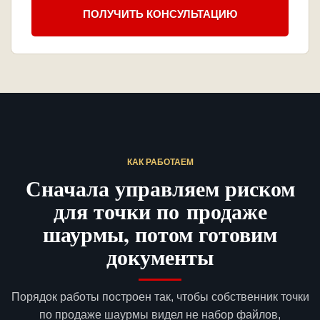
ПОЛУЧИТЬ КОНСУЛЬТАЦИЮ
КАК РАБОТАЕМ
Сначала управляем риском
для точки по продаже
шаурмы, потом готовим
документы
Порядок работы построен так, чтобы собственник точки
по продаже шаурмы видел не набор файлов,