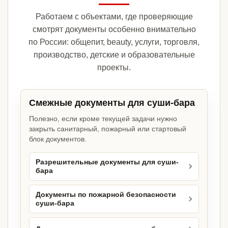
Работаем с объектами, где проверяющие
смотрят документы особенно внимательно
по России: общепит, beauty, услуги, торговля,
производство, детские и образовательные
проекты.
Смежные документы для суши-бара
Полезно, если кроме текущей задачи нужно
закрыть санитарный, пожарный или стартовый
блок документов.
Разрешительные документы для суши-
бара
Документы по пожарной безопасности
суши-бара