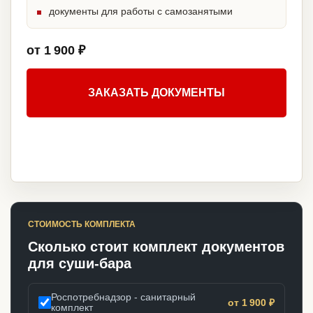
документы для работы с самозанятыми
от 1 900 ₽
ЗАКАЗАТЬ ДОКУМЕНТЫ
СТОИМОСТЬ КОМПЛЕКТА
Сколько стоит комплект документов
для суши-бара
Роспотребнадзор - санитарный
от 1 900 ₽
комплект