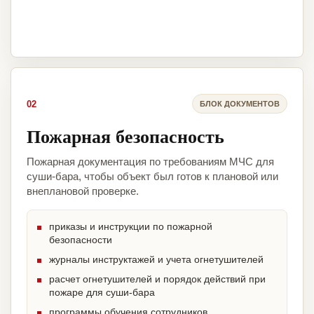
02
БЛОК ДОКУМЕНТОВ
Пожарная безопасность
Пожарная документация по требованиям МЧС для
суши-бара, чтобы объект был готов к плановой или
внеплановой проверке.
приказы и инструкции по пожарной
безопасности
журналы инструктажей и учета огнетушителей
расчет огнетушителей и порядок действий при
пожаре для суши-бара
программы обучения сотрудников