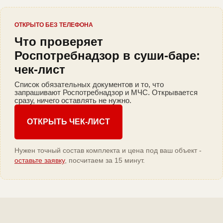
ОТКРЫТО БЕЗ ТЕЛЕФОНА
Что проверяет
Роспотребнадзор в суши-баре:
чек-лист
Список обязательных документов и то, что
запрашивают Роспотребнадзор и МЧС. Открывается
сразу, ничего оставлять не нужно.
ОТКРЫТЬ ЧЕК-ЛИСТ
Нужен точный состав комплекта и цена под ваш объект -
оставьте заявку
, посчитаем за 15 минут.