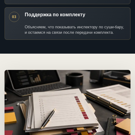
Поддержка по комплекту
03
Объясняем, что показывать инспектору по суши-бару,
и остаемся на связи после передачи комплекта.