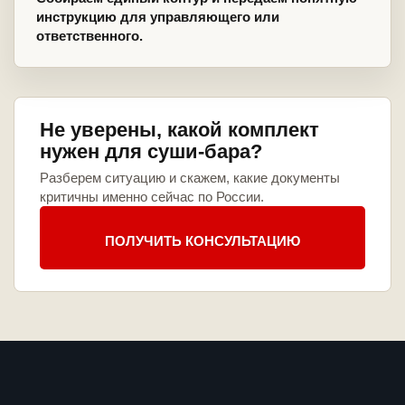
инструкцию для управляющего или
ответственного.
Не уверены, какой комплект
нужен для суши-бара?
Разберем ситуацию и скажем, какие документы
критичны именно сейчас по России.
ПОЛУЧИТЬ КОНСУЛЬТАЦИЮ