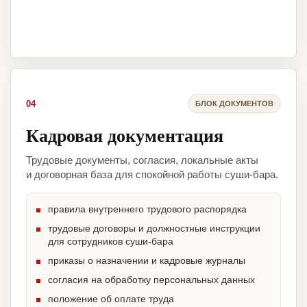
04
БЛОК ДОКУМЕНТОВ
Кадровая документация
Трудовые документы, согласия, локальные акты
и договорная база для спокойной работы суши-бара.
правила внутреннего трудового распорядка
трудовые договоры и должностные инструкции
для сотрудников суши-бара
приказы о назначении и кадровые журналы
согласия на обработку персональных данных
положение об оплате труда