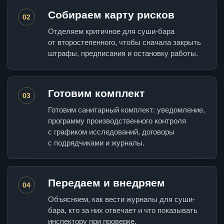
Собираем карту рисков
02
Отделяем критичное для суши-бара
от второстепенного, чтобы сначала закрыть
штрафы, предписания и остановку работы.
Готовим комплект
03
Готовим санитарный комплект: уведомление,
программу производственного контроля
с графиком исследований, договоры
с подрядчиками и журналы.
Передаем и внедряем
04
Объясняем, как вести журналы для суши-
бара, кто за них отвечает и что показывать
инспектору при проверке.