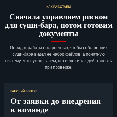
КАК РАБОТАЕМ
Сначала управляем риском
для суши-бара, потом готовим
документы
Порядок работы построен так, чтобы собственник
суши-бара видел не набор файлов, а понятную
систему: что нужно, зачем, кто ведет и как действовать
при проверке.
РАБОЧИЙ КОНТУР
От заявки до внедрения
в команде