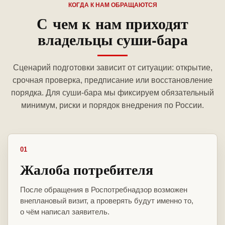
КОГДА К НАМ ОБРАЩАЮТСЯ
С чем к нам приходят
владельцы суши-бара
Сценарий подготовки зависит от ситуации: открытие,
срочная проверка, предписание или восстановление
порядка. Для суши-бара мы фиксируем обязательный
минимум, риски и порядок внедрения по России.
01
Жалоба потребителя
После обращения в Роспотребнадзор возможен
внеплановый визит, а проверять будут именно то,
о чём написал заявитель.