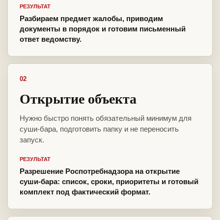
РЕЗУЛЬТАТ
Разбираем предмет жалобы, приводим
документы в порядок и готовим письменный
ответ ведомству.
02
Открытие объекта
Нужно быстро понять обязательный минимум для
суши-бара, подготовить папку и не переносить
запуск.
РЕЗУЛЬТАТ
Разрешение Роспотребнадзора на открытие
суши-бара: список, сроки, приоритеты и готовый
комплект под фактический формат.