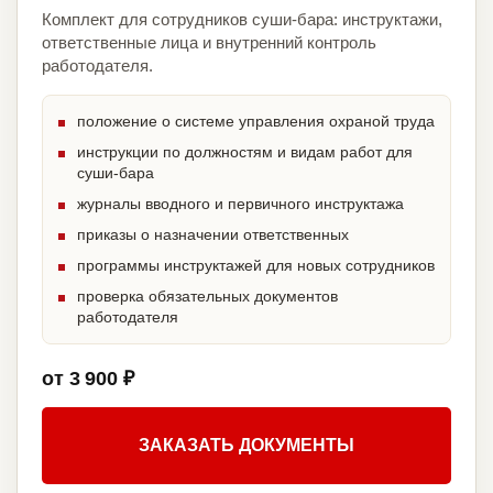
Комплект для сотрудников суши-бара: инструктажи,
ответственные лица и внутренний контроль
работодателя.
положение о системе управления охраной труда
инструкции по должностям и видам работ для
суши-бара
журналы вводного и первичного инструктажа
приказы о назначении ответственных
программы инструктажей для новых сотрудников
проверка обязательных документов
работодателя
от 3 900 ₽
ЗАКАЗАТЬ ДОКУМЕНТЫ