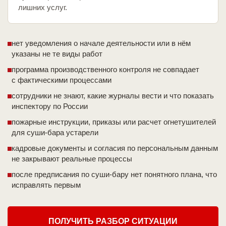
лишних услуг.
нет уведомления о начале деятельности или в нём
указаны не те виды работ
программа производственного контроля не совпадает
с фактическими процессами
сотрудники не знают, какие журналы вести и что показать
инспектору по России
пожарные инструкции, приказы или расчет огнетушителей
для суши-бара устарели
кадровые документы и согласия по персональным данным
не закрывают реальные процессы
после предписания по суши-бару нет понятного плана, что
исправлять первым
ПОЛУЧИТЬ РАЗБОР СИТУАЦИИ