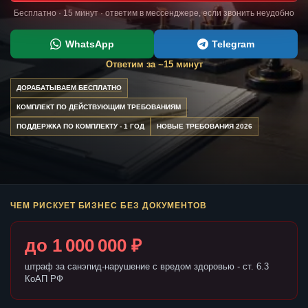
Бесплатно · 15 минут · ответим в мессенджере, если звонить неудобно
WhatsApp
Telegram
Ответим за ~15 минут
ДОРАБАТЫВАЕМ БЕСПЛАТНО
КОМПЛЕКТ ПО ДЕЙСТВУЮЩИМ ТРЕБОВАНИЯМ
ПОДДЕРЖКА ПО КОМПЛЕКТУ - 1 ГОД
НОВЫЕ ТРЕБОВАНИЯ 2026
ЧЕМ РИСКУЕТ БИЗНЕС БЕЗ ДОКУМЕНТОВ
до 1 000 000 ₽
штраф за санэпид-нарушение с вредом здоровью - ст. 6.3
КоАП РФ