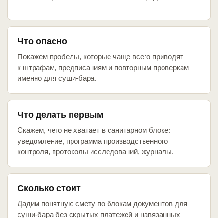
Что опасно
Покажем пробелы, которые чаще всего приводят
к штрафам, предписаниям и повторным проверкам
именно для суши-бара.
Что делать первым
Скажем, чего не хватает в санитарном блоке:
уведомление, программа производственного
контроля, протоколы исследований, журналы.
Сколько стоит
Дадим понятную смету по блокам документов для
суши-бара без скрытых платежей и навязанных