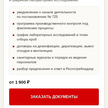
уведомление о начале деятельности
по постановлению № 725
программа производственного контроля под
фактические процессы
график лабораторных исследований и точки
отбора проб
договоры на дезинфекцию, дератизацию, вывоз
отходов и вентиляцию
санитарные журналы и порядок их ведения
персоналом
разбор предписания и ответ в Роспотребнадзор
от 1 900 ₽
ЗАКАЗАТЬ ДОКУМЕНТЫ