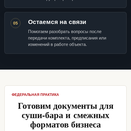
Остаемся на связи
05
Помогаем разобрать вопросы после
передачи комплекта, предписания или
изменений в работе объекта.
ФЕДЕРАЛЬНАЯ ПРАКТИКА
Готовим документы для
суши-бара и смежных
форматов бизнеса