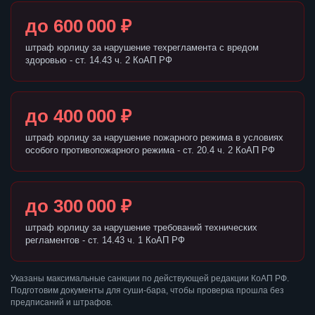
до 600 000 ₽
штраф юрлицу за нарушение техрегламента с вредом
здоровью - ст. 14.43 ч. 2 КоАП РФ
до 400 000 ₽
штраф юрлицу за нарушение пожарного режима в условиях
особого противопожарного режима - ст. 20.4 ч. 2 КоАП РФ
до 300 000 ₽
штраф юрлицу за нарушение требований технических
регламентов - ст. 14.43 ч. 1 КоАП РФ
Указаны максимальные санкции по действующей редакции КоАП РФ.
Подготовим документы для суши-бара, чтобы проверка прошла без
предписаний и штрафов.