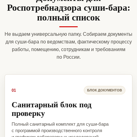
Роспотребнадзора суши-бара:
полный список
Не выдаем универсальную папку. Собираем документы
для суши-бара по ведомствам, фактическому процессу
работы, помещению, сотрудникам и требованиям
по России.
01
БЛОК ДОКУМЕНТОВ
Санитарный блок под
проверку
Полный санитарный комплект для суши-бара
с программой производственного контроля
и графиком лабораторных исследований.