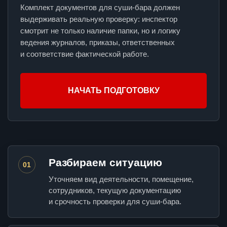
Комплект документов для суши-бара должен
выдерживать реальную проверку: инспектор
смотрит не только наличие папки, но и логику
ведения журналов, приказы, ответственных
и соответствие фактической работе.
НАЧАТЬ ПОДГОТОВКУ
Разбираем ситуацию
01
Уточняем вид деятельности, помещение,
сотрудников, текущую документацию
и срочность проверки для суши-бара.