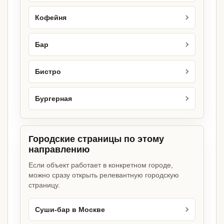
Кофейня
Бар
Бистро
Бургерная
Городские страницы по этому
направлению
Если объект работает в конкретном городе,
можно сразу открыть релевантную городскую
страницу.
Суши-бар в Москве