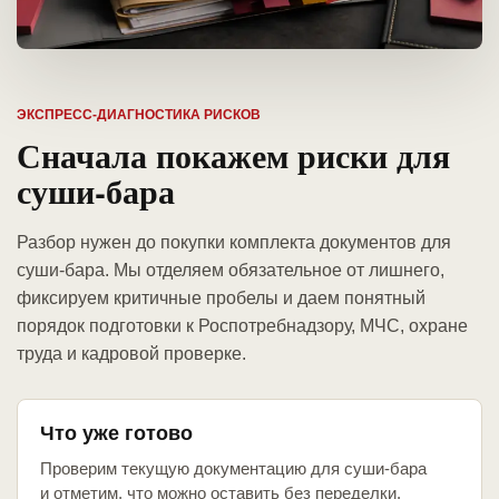
ЭКСПРЕСС-ДИАГНОСТИКА РИСКОВ
Сначала покажем риски для
суши-бара
Разбор нужен до покупки комплекта документов для
суши-бара. Мы отделяем обязательное от лишнего,
фиксируем критичные пробелы и даем понятный
порядок подготовки к Роспотребнадзору, МЧС, охране
труда и кадровой проверке.
Что уже готово
Проверим текущую документацию для суши-бара
и отметим, что можно оставить без переделки.