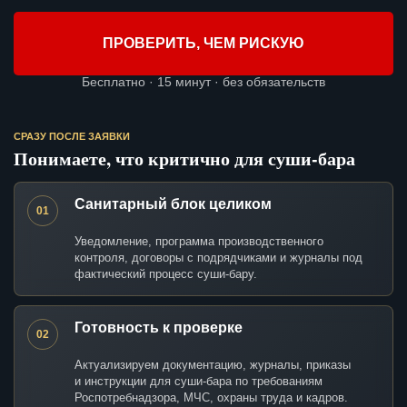
ПРОВЕРИТЬ, ЧЕМ РИСКУЮ
Бесплатно · 15 минут · без обязательств
СРАЗУ ПОСЛЕ ЗАЯВКИ
Понимаете, что критично для суши-бара
Санитарный блок целиком
01
Уведомление, программа производственного
контроля, договоры с подрядчиками и журналы под
фактический процесс суши-бару.
Готовность к проверке
02
Актуализируем документацию, журналы, приказы
и инструкции для суши-бара по требованиям
Роспотребнадзора, МЧС, охраны труда и кадров.