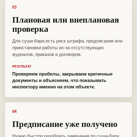
03
Плановая или внеплановая
проверка
Для суши-бара есть риск штрафа, предписания или
приостановки работы из-за отсутствующих
журналов, приказов и договоров.
РЕЗУЛЬТАТ
Проверяем пробелы, закрываем критичные
документы и объясняем, что показывать
инспектору именно на этом объекте.
04
Предписание уже получено
Нужно быстро разобрать замечания по суши-бару