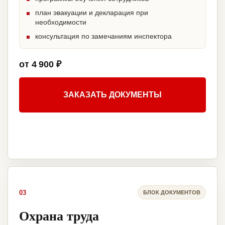
план эвакуации и декларация при
необходимости
консультация по замечаниям инспектора
от 4 900 ₽
ЗАКАЗАТЬ ДОКУМЕНТЫ
03
БЛОК ДОКУМЕНТОВ
Охрана труда