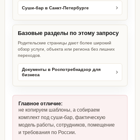
Суши-бар в Санкт-Петербурге
Базовые разделы по этому запросу
Родительские страницы дают более широкий
обзор услуги, объекта или региона без лишних
переходов.
Документы в Роспотребнадзор для
бизнеса
Главное отличие:
не копируем шаблоны, а собираем
комплект под суши-бар, фактическую
модель работы, сотрудников, помещение
и требования по России.