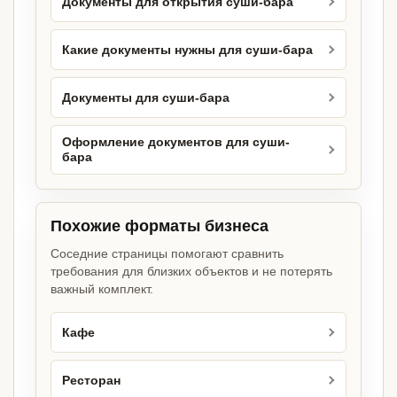
Документы для открытия суши-бара
Какие документы нужны для суши-бара
Документы для суши-бара
Оформление документов для суши-
бара
Похожие форматы бизнеса
Соседние страницы помогают сравнить
требования для близких объектов и не потерять
важный комплект.
Кафе
Ресторан