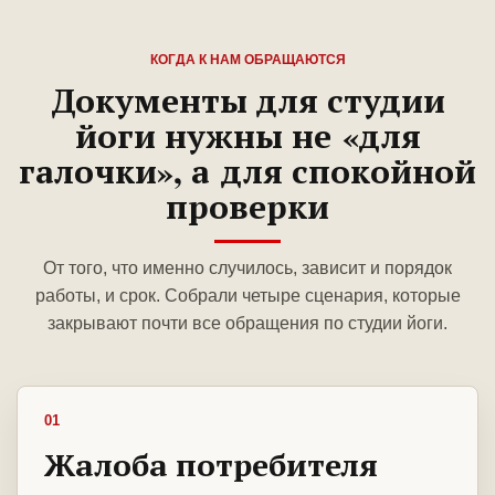
КОГДА К НАМ ОБРАЩАЮТСЯ
Документы для студии
йоги нужны не «для
галочки», а для спокойной
проверки
От того, что именно случилось, зависит и порядок
работы, и срок. Собрали четыре сценария, которые
закрывают почти все обращения по студии йоги.
01
Жалоба потребителя