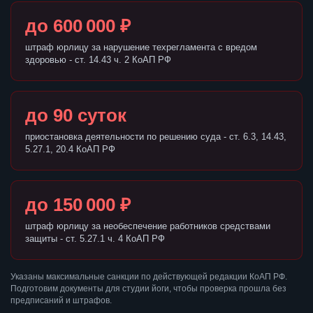
до 600 000 ₽
штраф юрлицу за нарушение техрегламента с вредом
здоровью - ст. 14.43 ч. 2 КоАП РФ
до 90 суток
приостановка деятельности по решению суда - ст. 6.3, 14.43,
5.27.1, 20.4 КоАП РФ
до 150 000 ₽
штраф юрлицу за необеспечение работников средствами
защиты - ст. 5.27.1 ч. 4 КоАП РФ
Указаны максимальные санкции по действующей редакции КоАП РФ.
Подготовим документы для студии йоги, чтобы проверка прошла без
предписаний и штрафов.