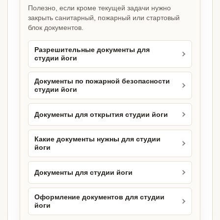
Полезно, если кроме текущей задачи нужно
закрыть санитарный, пожарный или стартовый
блок документов.
Разрешительные документы для
студии йоги
Документы по пожарной безопасности
студии йоги
Документы для открытия студии йоги
Какие документы нужны для студии
йоги
Документы для студии йоги
Оформление документов для студии
йоги