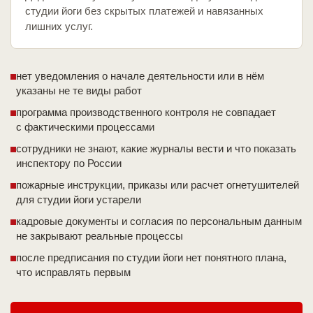
студии йоги без скрытых платежей и навязанных
лишних услуг.
нет уведомления о начале деятельности или в нём
указаны не те виды работ
программа производственного контроля не совпадает
с фактическими процессами
сотрудники не знают, какие журналы вести и что показать
инспектору по России
пожарные инструкции, приказы или расчет огнетушителей
для студии йоги устарели
кадровые документы и согласия по персональным данным
не закрывают реальные процессы
после предписания по студии йоги нет понятного плана,
что исправлять первым