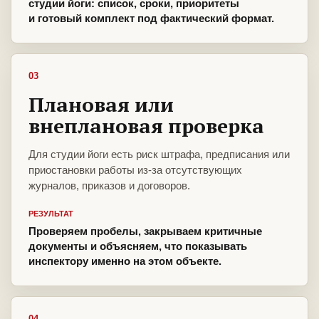
студии йоги: список, сроки, приоритеты
и готовый комплект под фактический формат.
03
Плановая или
внеплановая проверка
Для студии йоги есть риск штрафа, предписания или
приостановки работы из-за отсутствующих
журналов, приказов и договоров.
РЕЗУЛЬТАТ
Проверяем пробелы, закрываем критичные
документы и объясняем, что показывать
инспектору именно на этом объекте.
04