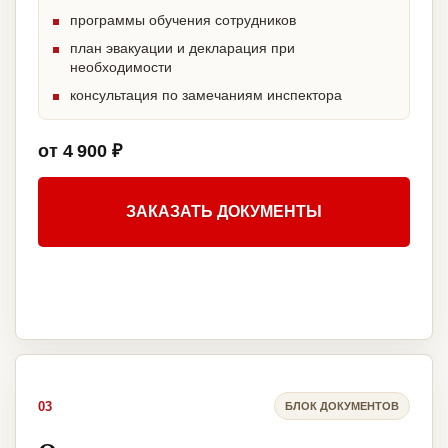
программы обучения сотрудников
план эвакуации и декларация при
необходимости
консультация по замечаниям инспектора
от 4 900 ₽
ЗАКАЗАТЬ ДОКУМЕНТЫ
03
БЛОК ДОКУМЕНТОВ