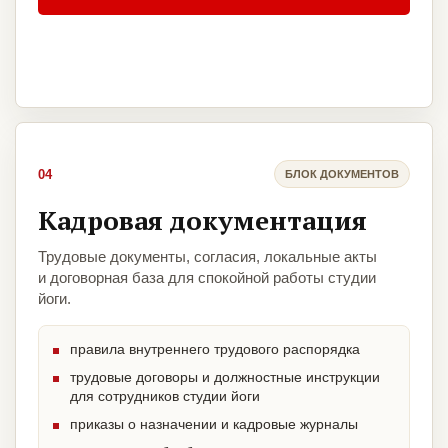
04
БЛОК ДОКУМЕНТОВ
Кадровая документация
Трудовые документы, согласия, локальные акты
и договорная база для спокойной работы студии
йоги.
правила внутреннего трудового распорядка
трудовые договоры и должностные инструкции
для сотрудников студии йоги
приказы о назначении и кадровые журналы