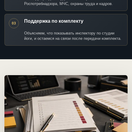
Роспотребнадзора, МЧС, охраны труда и кадров.
Поддержка по комплекту
03
Объясняем, что показывать инспектору по студии
йоги, и остаемся на связи после передачи комплекта.