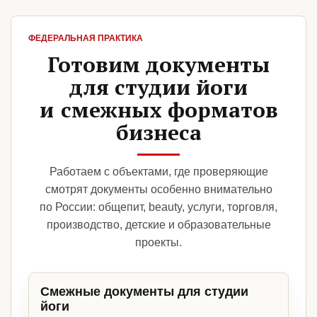
ФЕДЕРАЛЬНАЯ ПРАКТИКА
Готовим документы
для студии йоги
и смежных форматов
бизнеса
Работаем с объектами, где проверяющие
смотрят документы особенно внимательно
по России: общепит, beauty, услуги, торговля,
производство, детские и образовательные
проекты.
Смежные документы для студии
йоги