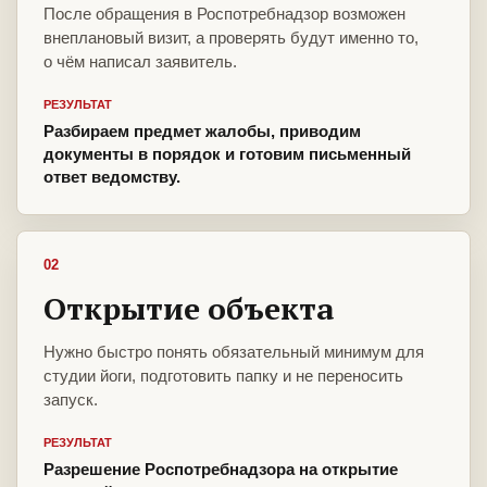
После обращения в Роспотребнадзор возможен
внеплановый визит, а проверять будут именно то,
о чём написал заявитель.
РЕЗУЛЬТАТ
Разбираем предмет жалобы, приводим
документы в порядок и готовим письменный
ответ ведомству.
02
Открытие объекта
Нужно быстро понять обязательный минимум для
студии йоги, подготовить папку и не переносить
запуск.
РЕЗУЛЬТАТ
Разрешение Роспотребнадзора на открытие