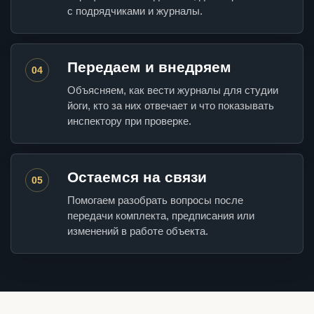
с подрядчиками и журналы.
Передаем и внедряем
04
Объясняем, как вести журналы для студии
йоги, кто за них отвечает и что показывать
инспектору при проверке.
Остаемся на связи
05
Помогаем разобрать вопросы после
передачи комплекта, предписания или
изменений в работе объекта.