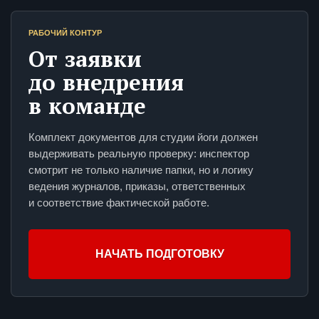
РАБОЧИЙ КОНТУР
От заявки
до внедрения
в команде
Комплект документов для студии йоги должен
выдерживать реальную проверку: инспектор
смотрит не только наличие папки, но и логику
ведения журналов, приказы, ответственных
и соответствие фактической работе.
НАЧАТЬ ПОДГОТОВКУ