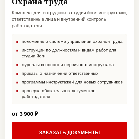
Охрана труда
Комплект для сотрудников студии йоги: инструктажи,
ответственные лица и внутренний контроль
работодателя.
положение о системе управления охраной труда
инструкции по должностям и видам работ для
студии йоги
журналы вводного и первичного инструктажа
приказы о назначении ответственных
программы инструктажей для новых сотрудников
проверка обязательных документов
работодателя
от 3 900 ₽
ЗАКАЗАТЬ ДОКУМЕНТЫ