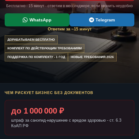
Бесплатно · 15 минут · ответим в мессенджере, если звонить неудобно
WhatsApp
Telegram
Ответим за ~15 минут
ДОРАБАТЫВАЕМ БЕСПЛАТНО
КОМПЛЕКТ ПО ДЕЙСТВУЮЩИМ ТРЕБОВАНИЯМ
ПОДДЕРЖКА ПО КОМПЛЕКТУ - 1 ГОД
НОВЫЕ ТРЕБОВАНИЯ 2026
ЧЕМ РИСКУЕТ БИЗНЕС БЕЗ ДОКУМЕНТОВ
до 1 000 000 ₽
штраф за санэпид-нарушение с вредом здоровью - ст. 6.3
КоАП РФ