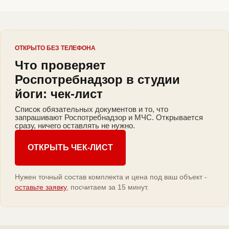
ОТКРЫТО БЕЗ ТЕЛЕФОНА
Что проверяет
Роспотребнадзор в студии
йоги: чек-лист
Список обязательных документов и то, что
запрашивают Роспотребнадзор и МЧС. Открывается
сразу, ничего оставлять не нужно.
ОТКРЫТЬ ЧЕК-ЛИСТ
Нужен точный состав комплекта и цена под ваш объект -
оставьте заявку
, посчитаем за 15 минут.