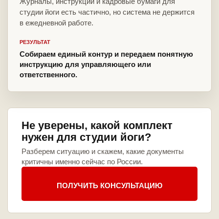
Журналы, инструкции и кадровые бумаги для
студии йоги есть частично, но система не держится
в ежедневной работе.
РЕЗУЛЬТАТ
Собираем единый контур и передаем понятную
инструкцию для управляющего или
ответственного.
Не уверены, какой комплект
нужен для студии йоги?
Разберем ситуацию и скажем, какие документы
критичны именно сейчас по России.
ПОЛУЧИТЬ КОНСУЛЬТАЦИЮ