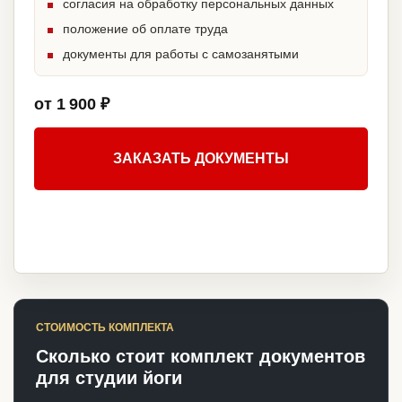
согласия на обработку персональных данных
положение об оплате труда
документы для работы с самозанятыми
от 1 900 ₽
ЗАКАЗАТЬ ДОКУМЕНТЫ
СТОИМОСТЬ КОМПЛЕКТА
Сколько стоит комплект документов
для студии йоги