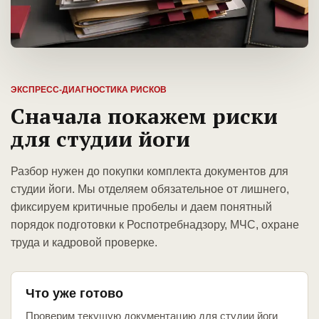
ЭКСПРЕСС-ДИАГНОСТИКА РИСКОВ
Сначала покажем риски
для студии йоги
Разбор нужен до покупки комплекта документов для
студии йоги. Мы отделяем обязательное от лишнего,
фиксируем критичные пробелы и даем понятный
порядок подготовки к Роспотребнадзору, МЧС, охране
труда и кадровой проверке.
Что уже готово
Проверим текущую документацию для студии йоги