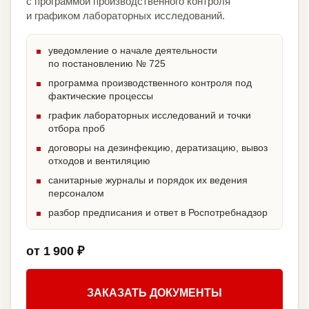
с программой производственного контроля
и графиком лабораторных исследований.
уведомление о начале деятельности
по постановлению № 725
программа производственного контроля под
фактические процессы
график лабораторных исследований и точки
отбора проб
договоры на дезинфекцию, дератизацию, вывоз
отходов и вентиляцию
санитарные журналы и порядок их ведения
персоналом
разбор предписания и ответ в Роспотребнадзор
от 1 900 ₽
ЗАКАЗАТЬ ДОКУМЕНТЫ