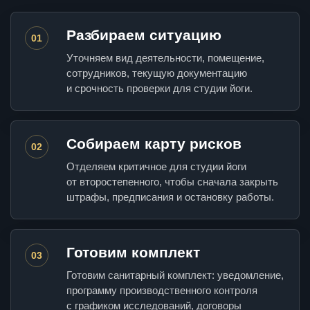
Разбираем ситуацию
01
Уточняем вид деятельности, помещение,
сотрудников, текущую документацию
и срочность проверки для студии йоги.
Собираем карту рисков
02
Отделяем критичное для студии йоги
от второстепенного, чтобы сначала закрыть
штрафы, предписания и остановку работы.
Готовим комплект
03
Готовим санитарный комплект: уведомление,
программу производственного контроля
с графиком исследований, договоры