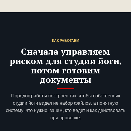
КАК РАБОТАЕМ
Сначала управляем
риском для студии йоги,
потом готовим
документы
Порядок работы построен так, чтобы собственник
студии йоги видел не набор файлов, а понятную
систему: что нужно, зачем, кто ведет и как действовать
при проверке.