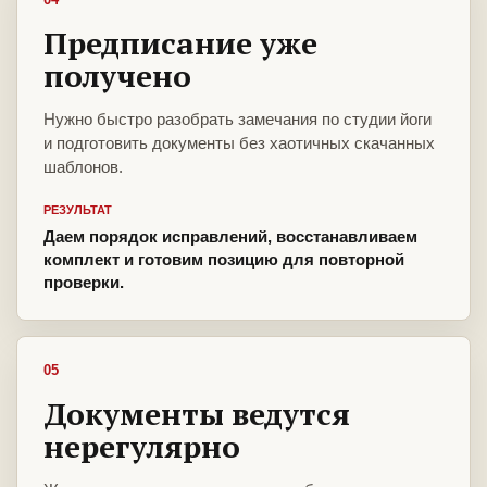
Предписание уже
получено
Нужно быстро разобрать замечания по студии йоги
и подготовить документы без хаотичных скачанных
шаблонов.
РЕЗУЛЬТАТ
Даем порядок исправлений, восстанавливаем
комплект и готовим позицию для повторной
проверки.
05
Документы ведутся
нерегулярно