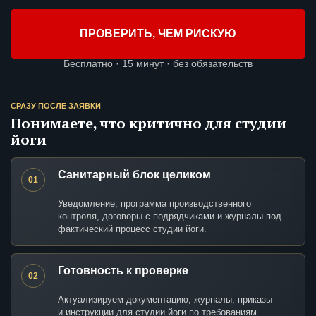
ПРОВЕРИТЬ, ЧЕМ РИСКУЮ
Бесплатно · 15 минут · без обязательств
СРАЗУ ПОСЛЕ ЗАЯВКИ
Понимаете, что критично для студии
йоги
Санитарный блок целиком
01
Уведомление, программа производственного
контроля, договоры с подрядчиками и журналы под
фактический процесс студии йоги.
Готовность к проверке
02
Актуализируем документацию, журналы, приказы
и инструкции для студии йоги по требованиям