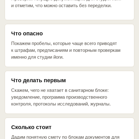
и отметим, что можно оставить без переделки.
Что опасно
Покажем пробелы, которые чаще всего приводят
к штрафам, предписаниям и повторным проверкам
именно для студии йоги.
Что делать первым
Скажем, чего не хватает в санитарном блоке:
уведомление, программа производственного
контроля, протоколы исследований, журналы.
Сколько стоит
Дадим понятную смету по блокам документов для