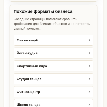
Похожие форматы бизнеса
Соседние страницы помогают сравнить
требования для близких объектов и не потерять
важный комплект.
Фитнес-клуб
Йога-студия
Спортивный клуб
Студия танцев
Фитнес-центр
Школа танцев