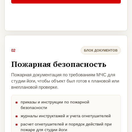
02
БЛОК ДОКУМЕНТОВ
Пожарная безопасность
Пожарная документация по требованиям МЧС для
студии йоги, чтобы объект был готов к плановой или
внеплановой проверке.
приказы и инструкции по пожарной
безопасности
журналы инструктажей и учета огнетушителей
расчет огнетушителей и порядок действий при
пожаре для студии йоги