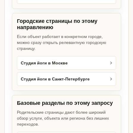
Городские страницы по этому
направлению
Если объект работает в конкретном городе,
можно сразу открыть релевантную городскую
страницу.
Студия йоги в Москве
Студия йоги в Санкт-Петербурге
Базовые разделы по этому запросу
Родительские страницы дают более широкий
обзор услуги, объекта или региона без лишних
переходов.