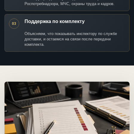
Роспотребнадзора, МЧС, охраны труда и кадров.
Поддержка по комплекту
03
Объясняем, что показывать инспектору по службе
доставки, и остаемся на связи после передачи
комплекта.