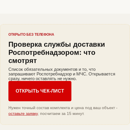
ОТКРЫТО БЕЗ ТЕЛЕФОНА
Проверка службы доставки
Роспотребнадзором: что
смотрят
Список обязательных документов и то, что
запрашивают Роспотребнадзор и МЧС. Открывается
сразу, ничего оставлять не нужно.
ОТКРЫТЬ ЧЕК-ЛИСТ
Нужен точный состав комплекта и цена под ваш объект -
оставьте заявку
, посчитаем за 15 минут.