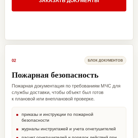
ЗАКАЗАТЬ ДОКУМЕНТЫ
02
БЛОК ДОКУМЕНТОВ
Пожарная безопасность
Пожарная документация по требованиям МЧС для
службы доставки, чтобы объект был готов
к плановой или внеплановой проверке.
приказы и инструкции по пожарной
безопасности
журналы инструктажей и учета огнетушителей
расчет огнетушителей и порядок действий при