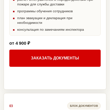
пожаре для службы доставки
программы обучения сотрудников
план эвакуации и декларация при
необходимости
консультация по замечаниям инспектора
от 4 900 ₽
ЗАКАЗАТЬ ДОКУМЕНТЫ
03
БЛОК ДОКУМЕНТОВ