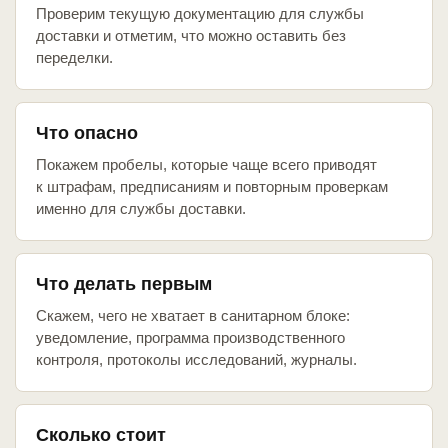
Проверим текущую документацию для службы
доставки и отметим, что можно оставить без
переделки.
Что опасно
Покажем пробелы, которые чаще всего приводят
к штрафам, предписаниям и повторным проверкам
именно для службы доставки.
Что делать первым
Скажем, чего не хватает в санитарном блоке:
уведомление, программа производственного
контроля, протоколы исследований, журналы.
Сколько стоит