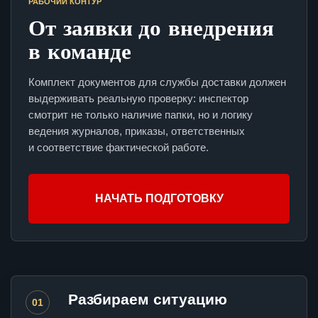
РАБОЧИЙ КОНТУР
От заявки до внедрения
в команде
Комплект документов для службы доставки должен
выдерживать реальную проверку: инспектор
смотрит не только наличие папки, но и логику
ведения журналов, приказы, ответственных
и соответствие фактической работе.
НАЧАТЬ ПОДГОТОВКУ
Разбираем ситуацию
01