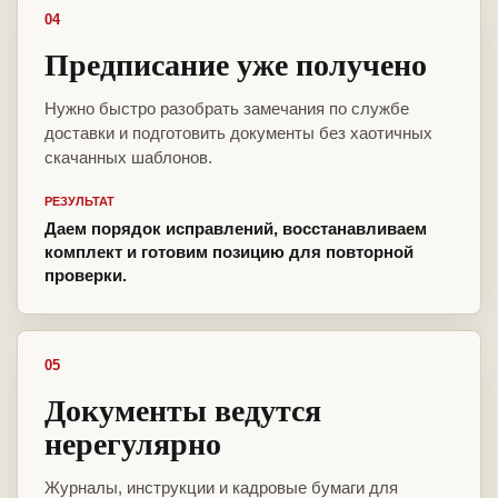
04
Предписание уже получено
Нужно быстро разобрать замечания по службе
доставки и подготовить документы без хаотичных
скачанных шаблонов.
РЕЗУЛЬТАТ
Даем порядок исправлений, восстанавливаем
комплект и готовим позицию для повторной
проверки.
05
Документы ведутся
нерегулярно
Журналы, инструкции и кадровые бумаги для