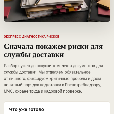
ЭКСПРЕСС-ДИАГНОСТИКА РИСКОВ
Сначала покажем риски для
службы доставки
Разбор нужен до покупки комплекта документов для
службы доставки. Мы отделяем обязательное
от лишнего, фиксируем критичные пробелы и даем
понятный порядок подготовки к Роспотребнадзору,
МЧС, охране труда и кадровой проверке.
Что уже готово