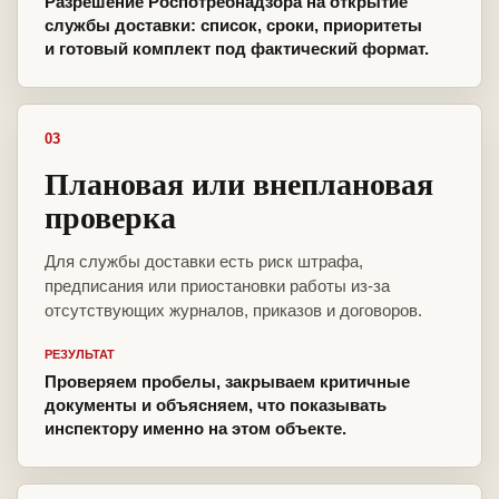
Разрешение Роспотребнадзора на открытие
службы доставки: список, сроки, приоритеты
и готовый комплект под фактический формат.
03
Плановая или внеплановая
проверка
Для службы доставки есть риск штрафа,
предписания или приостановки работы из-за
отсутствующих журналов, приказов и договоров.
РЕЗУЛЬТАТ
Проверяем пробелы, закрываем критичные
документы и объясняем, что показывать
инспектору именно на этом объекте.