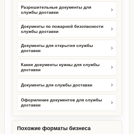
Разрешительные документы для
службы доставки
Документы по пожарной безопасности
службы доставки
Документы для открытия службы
доставки
Какие документы нужны для службы
доставки
Документы для службы доставки
Оформление документов для службы
доставки
Похожие форматы бизнеса