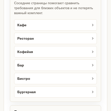
Соседние страницы помогают сравнить
требования для близких объектов и не потерять
важный комплект.
Кафе
Ресторан
Кофейня
Бар
Бистро
Бургерная