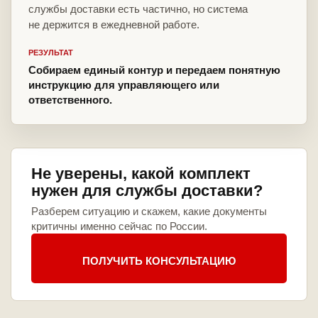
службы доставки есть частично, но система
не держится в ежедневной работе.
РЕЗУЛЬТАТ
Собираем единый контур и передаем понятную
инструкцию для управляющего или
ответственного.
Не уверены, какой комплект
нужен для службы доставки?
Разберем ситуацию и скажем, какие документы
критичны именно сейчас по России.
ПОЛУЧИТЬ КОНСУЛЬТАЦИЮ