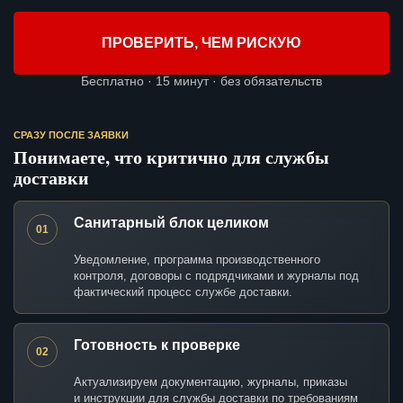
ПРОВЕРИТЬ, ЧЕМ РИСКУЮ
Бесплатно · 15 минут · без обязательств
СРАЗУ ПОСЛЕ ЗАЯВКИ
Понимаете, что критично для службы
доставки
Санитарный блок целиком
01
Уведомление, программа производственного
контроля, договоры с подрядчиками и журналы под
фактический процесс службе доставки.
Готовность к проверке
02
Актуализируем документацию, журналы, приказы
и инструкции для службы доставки по требованиям