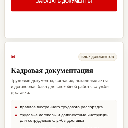
ЗАКАЗАТЬ ДОКУМЕНТЫ
04
БЛОК ДОКУМЕНТОВ
Кадровая документация
Трудовые документы, согласия, локальные акты
и договорная база для спокойной работы службы
доставки.
правила внутреннего трудового распорядка
трудовые договоры и должностные инструкции
для сотрудников службы доставки