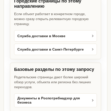
Городские страницы по этому
направлению
Если объект работает в конкретном городе,
можно сразу открыть релевантную городскую
страницу.
Служба доставки в Москве
Служба доставки в Санкт-Петербурге
Базовые разделы по этому запросу
Родительские страницы дают более широкий
обзор услуги, объекта или региона без лишних
переходов.
Документы в Роспотребнадзор для
бизнеса