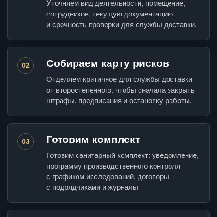
Уточняем вид деятельности, помещение,
сотрудников, текущую документацию
и срочность проверки для службы доставки.
Собираем карту рисков
02
Отделяем критичное для службы доставки
от второстепенного, чтобы сначала закрыть
штрафы, предписания и остановку работы.
Готовим комплект
03
Готовим санитарный комплект: уведомление,
программу производственного контроля
с графиком исследований, договоры
с подрядчиками и журналы.