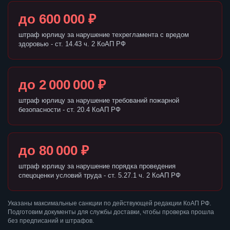
до 600 000 ₽
штраф юрлицу за нарушение техрегламента с вредом
здоровью - ст. 14.43 ч. 2 КоАП РФ
до 2 000 000 ₽
штраф юрлицу за нарушение требований пожарной
безопасности - ст. 20.4 КоАП РФ
до 80 000 ₽
штраф юрлицу за нарушение порядка проведения
спецоценки условий труда - ст. 5.27.1 ч. 2 КоАП РФ
Указаны максимальные санкции по действующей редакции КоАП РФ.
Подготовим документы для службы доставки, чтобы проверка прошла
без предписаний и штрафов.