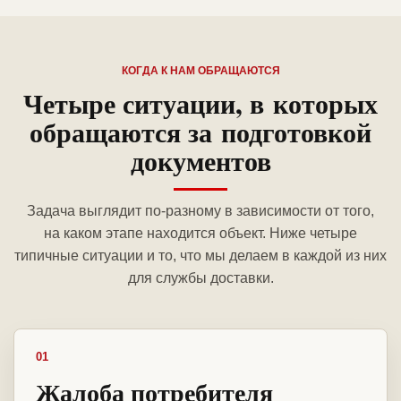
КОГДА К НАМ ОБРАЩАЮТСЯ
Четыре ситуации, в которых
обращаются за подготовкой
документов
Задача выглядит по-разному в зависимости от того,
на каком этапе находится объект. Ниже четыре
типичные ситуации и то, что мы делаем в каждой из них
для службы доставки.
01
Жалоба потребителя