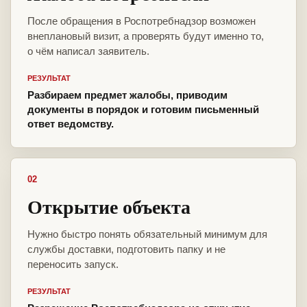
После обращения в Роспотребнадзор возможен
внеплановый визит, а проверять будут именно то,
о чём написал заявитель.
РЕЗУЛЬТАТ
Разбираем предмет жалобы, приводим
документы в порядок и готовим письменный
ответ ведомству.
02
Открытие объекта
Нужно быстро понять обязательный минимум для
службы доставки, подготовить папку и не
переносить запуск.
РЕЗУЛЬТАТ