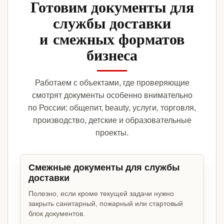
Готовим документы для
службы доставки
и смежных форматов
бизнеса
Работаем с объектами, где проверяющие
смотрят документы особенно внимательно
по России: общепит, beauty, услуги, торговля,
производство, детские и образовательные
проекты.
Смежные документы для службы
доставки
Полезно, если кроме текущей задачи нужно
закрыть санитарный, пожарный или стартовый
блок документов.