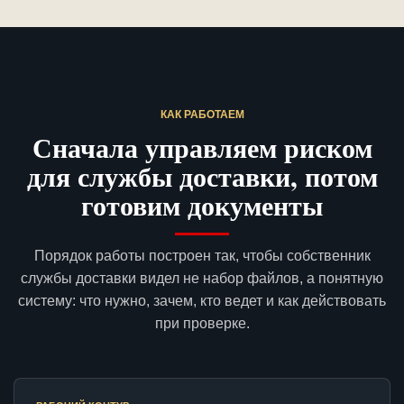
КАК РАБОТАЕМ
Сначала управляем риском
для службы доставки, потом
готовим документы
Порядок работы построен так, чтобы собственник
службы доставки видел не набор файлов, а понятную
систему: что нужно, зачем, кто ведет и как действовать
при проверке.