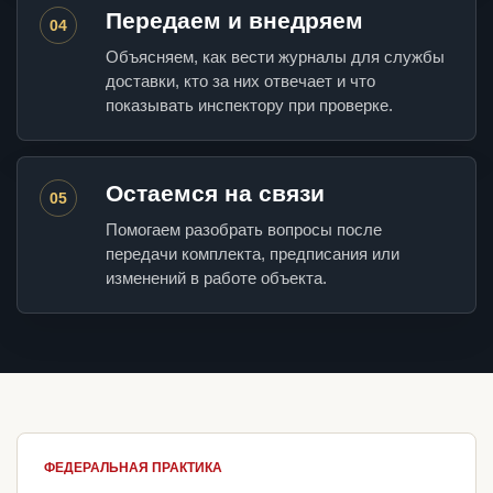
Передаем и внедряем
04
Объясняем, как вести журналы для службы
доставки, кто за них отвечает и что
показывать инспектору при проверке.
Остаемся на связи
05
Помогаем разобрать вопросы после
передачи комплекта, предписания или
изменений в работе объекта.
ФЕДЕРАЛЬНАЯ ПРАКТИКА