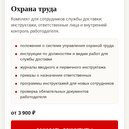
Охрана труда
Комплект для сотрудников службы доставки:
инструктажи, ответственные лица и внутренний
контроль работодателя.
положение о системе управления охраной труда
инструкции по должностям и видам работ для
службы доставки
журналы вводного и первичного инструктажа
приказы о назначении ответственных
программы инструктажей для новых сотрудников
проверка обязательных документов
работодателя
от 3 900 ₽