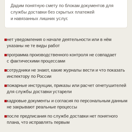
Дадим понятную смету по блокам документов для
службы доставки без скрытых платежей
и навязанных лишних услуг.
нет уведомления о начале деятельности или в нём
указаны не те виды работ
программа производственного контроля не совпадает
с фактическими процессами
сотрудники не знают, какие журналы вести и что показать
инспектору по России
пожарные инструкции, приказы или расчет огнетушителей
для службы доставки устарели
кадровые документы и согласия по персональным данным
не закрывают реальные процессы
после предписания по службе доставки нет понятного
плана, что исправлять первым