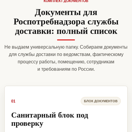
КОМПЛЕКТ ДОКУМЕНТОВ
Документы для
Роспотребнадзора службы
доставки: полный список
Не выдаем универсальную папку. Собираем документы
для службы доставки по ведомствам, фактическому
процессу работы, помещению, сотрудникам
и требованиям по России.
01
БЛОК ДОКУМЕНТОВ
Санитарный блок под
проверку