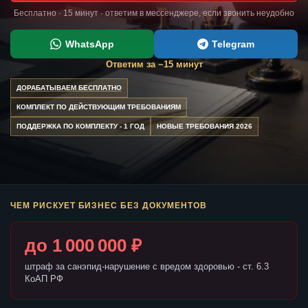
Бесплатно · 15 минут · ответим в мессенджере, если звонить неудобно
WhatsApp
Telegram
Ответим за ~15 минут
ДОРАБАТЫВАЕМ БЕСПЛАТНО
КОМПЛЕКТ ПО ДЕЙСТВУЮЩИМ ТРЕБОВАНИЯМ
ПОДДЕРЖКА ПО КОМПЛЕКТУ - 1 ГОД
НОВЫЕ ТРЕБОВАНИЯ 2026
ЧЕМ РИСКУЕТ БИЗНЕС БЕЗ ДОКУМЕНТОВ
до 1 000 000 ₽
штраф за санэпид-нарушение с вредом здоровью - ст. 6.3
КоАП РФ