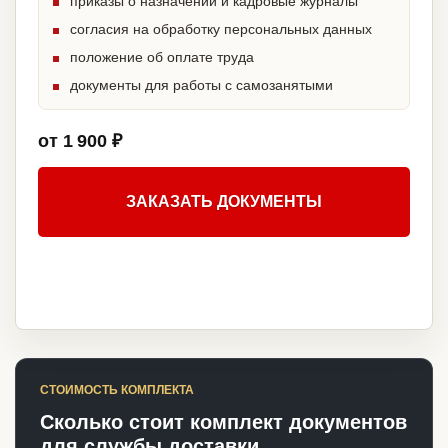
приказы о назначении и кадровые журналы
согласия на обработку персональных данных
положение об оплате труда
документы для работы с самозанятыми
от 1 900 ₽
ЗАКАЗАТЬ ДОКУМЕНТЫ
СТОИМОСТЬ КОМПЛЕКТА
Сколько стоит комплект документов
для службы доставки