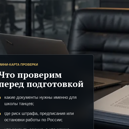
МИНИ-КАРТА ПРОВЕРКИ
Что проверим
перед подготовкой
какие документы нужны именно для
школы танцев;
где риск штрафа, предписания или
остановки работы по России;