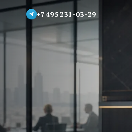
+7 495 231-03-29