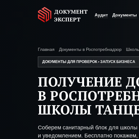
ДОКУМЕНТ
Аудит
Документы
ЭКСПЕРТ
Главная
Документы в Роспотребнадзор
Школы
ДОКУМЕНТЫ ДЛЯ ПРОВЕРОК • ЗАПУСК БИЗНЕСА
ПОЛУЧЕНИЕ 
В РОСПОТРЕБ
ШКОЛЫ ТАНЦ
Соберем санитарный блок для школы 
и уведомлением. Бесплатно покажем, 