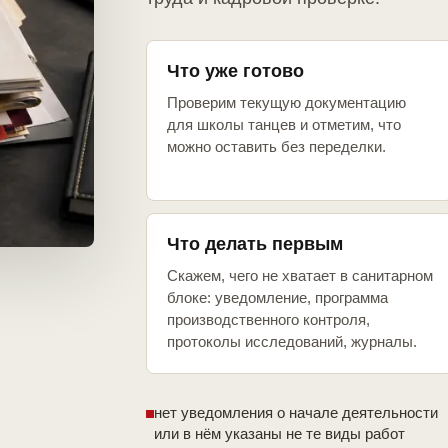
Что уже готово
Проверим текущую документацию
для школы танцев и отметим, что
можно оставить без переделки.
Что делать первым
Скажем, чего не хватает в санитарном
блоке: уведомление, программа
производственного контроля,
протоколы исследований, журналы.
нет уведомления о начале деятельности
или в нём указаны не те виды работ