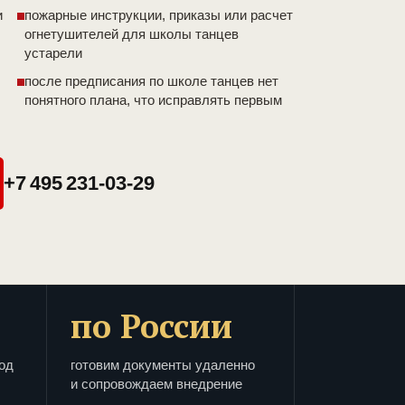
и
пожарные инструкции, приказы или расчет
огнетушителей для школы танцев
устарели
после предписания по школе танцев нет
понятного плана, что исправлять первым
+7 495 231-03-29
по России
од
готовим документы удаленно
и сопровождаем внедрение