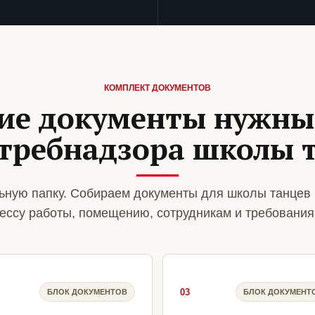
КОМПЛЕКТ ДОКУМЕНТОВ
ие документы нужны
требнадзора школы 
ную папку. Собираем документы для школы танцев 
ессу работы, помещению, сотрудникам и требования
03
БЛОК ДОКУМЕНТОВ
БЛОК ДОКУМЕНТ