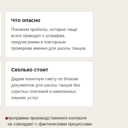
Что опасно
Покажем пробелы, которые чаще
всего приводят к штрафам,
предписаниям и повторным
проверкам именно для школы танцев.
Сколько стоит
Дадим понятную смету по блокам
документов для школы танцев без
скрытых платежей и навязанных
лишних услуг.
программа производственного контроля
не совпадает с фактическими процессами