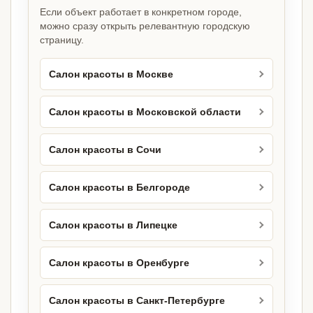
Если объект работает в конкретном городе,
можно сразу открыть релевантную городскую
страницу.
Салон красоты в Москве
Салон красоты в Московской области
Салон красоты в Сочи
Салон красоты в Белгороде
Салон красоты в Липецке
Салон красоты в Оренбурге
Салон красоты в Санкт-Петербурге