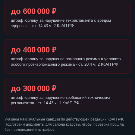
до 600 000 ₽
штраф юрлицу за нарушение техрегламента с вредом
здоровью - ст. 14.43 ч. 2 КоАП РФ
до 400 000 ₽
штраф юрлицу за нарушение пожарного режима в условиях
особого противопожарного режима - ст. 20.4 ч. 2 КоАП РФ
до 300 000 ₽
штраф юрлицу за нарушение требований технических
регламентов - ст. 14.43 ч. 1 КоАП РФ
Указаны максимальные санкции по действующей редакции КоАП РФ.
Подготовим документы для салона красоты, чтобы проверка прошла
без предписаний и штрафов.