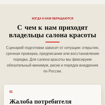
КОГДА К НАМ ОБРАЩАЮТСЯ
С чем к нам приходят
владельцы салона красоты
Сценарий подготовки зависит от ситуации: открытие,
срочная проверка, предписание или восстановление
порядка. Для салона красоты мы фиксируем
обязательный минимум, риски и порядок внедрения
по России.
01
Жалоба потребителя