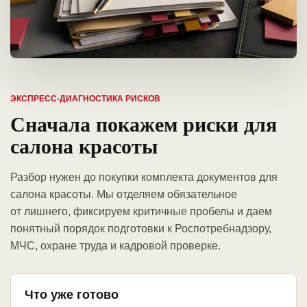
ЭКСПРЕСС-ДИАГНОСТИКА РИСКОВ
Сначала покажем риски для
салона красоты
Разбор нужен до покупки комплекта документов для
салона красоты. Мы отделяем обязательное
от лишнего, фиксируем критичные пробелы и даем
понятный порядок подготовки к Роспотребнадзору,
МЧС, охране труда и кадровой проверке.
Что уже готово