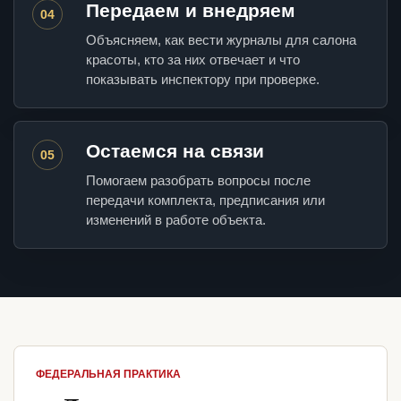
Передаем и внедряем
04
Объясняем, как вести журналы для салона
красоты, кто за них отвечает и что
показывать инспектору при проверке.
Остаемся на связи
05
Помогаем разобрать вопросы после
передачи комплекта, предписания или
изменений в работе объекта.
ФЕДЕРАЛЬНАЯ ПРАКТИКА