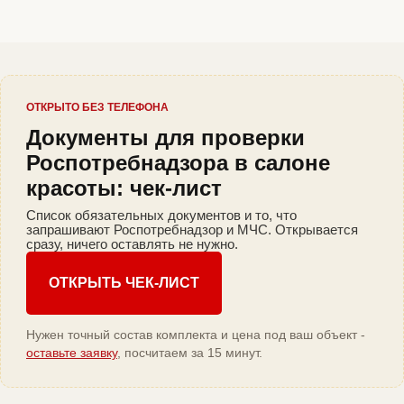
ОТКРЫТО БЕЗ ТЕЛЕФОНА
Документы для проверки
Роспотребнадзора в салоне
красоты: чек-лист
Список обязательных документов и то, что
запрашивают Роспотребнадзор и МЧС. Открывается
сразу, ничего оставлять не нужно.
ОТКРЫТЬ ЧЕК-ЛИСТ
Нужен точный состав комплекта и цена под ваш объект -
оставьте заявку
, посчитаем за 15 минут.