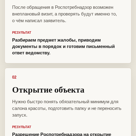
После обращения в Роспотребнадзор возможен
внеплановый визит, а проверять будут именно то,
о чём написал заявитель.
РЕЗУЛЬТАТ
Разбираем предмет жалобы, приводим
документы в порядок и готовим письменный
ответ ведомству.
02
Открытие объекта
Нужно быстро понять обязательный минимум для
салона красоты, подготовить папку и не переносить
запуск.
РЕЗУЛЬТАТ
Разрешение Роспотребнадзора на открытие