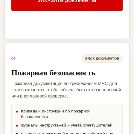
ЗАКАЗАТЬ ДОКУМЕНТЫ
02
БЛОК ДОКУМЕНТОВ
Пожарная безопасность
Пожарная документация по требованиям МЧС для
салона красоты, чтобы объект был готов к плановой
или внеплановой проверке.
приказы и инструкции по пожарной
безопасности
журналы инструктажей и учета огнетушителей
расчет огнетушителей и порядок действий при