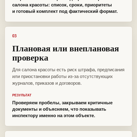
салона красоты: список, сроки, приоритеты
и готовый комплект под фактический формат.
03
Плановая или внеплановая
проверка
Для салона красоты есть риск штрафа, предписания
или приостановки работы из-за отсутствующих
журналов, приказов и договоров.
РЕЗУЛЬТАТ
Проверяем пробелы, закрываем критичные
документы и объясняем, что показывать
инспектору именно на этом объекте.