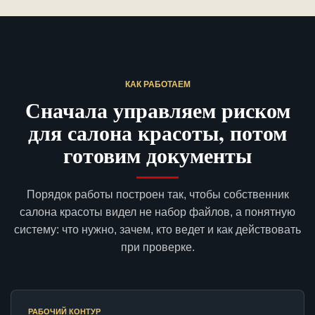
КАК РАБОТАЕМ
Сначала управляем риском
для салона красоты, потом
готовим документы
Порядок работы построен так, чтобы собственник
салона красоты видел не набор файлов, а понятную
систему: что нужно, зачем, кто ведет и как действовать
при проверке.
РАБОЧИЙ КОНТУР