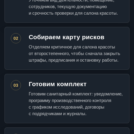
сотрудников, текущую документацию
и срочность проверки для салона красоты.
Собираем карту рисков
02
Отделяем критичное для салона красоты
от второстепенного, чтобы сначала закрыть
штрафы, предписания и остановку работы.
Готовим комплект
03
Готовим санитарный комплект: уведомление,
программу производственного контроля
с графиком исследований, договоры
с подрядчиками и журналы.