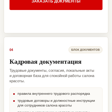
ЗАКАЗАТЬ ДОКУМЕНТЫ
04
БЛОК ДОКУМЕНТОВ
Кадровая документация
Трудовые документы, согласия, локальные акты
и договорная база для спокойной работы салона
красоты.
правила внутреннего трудового распорядка
трудовые договоры и должностные инструкции
для сотрудников салона красоты