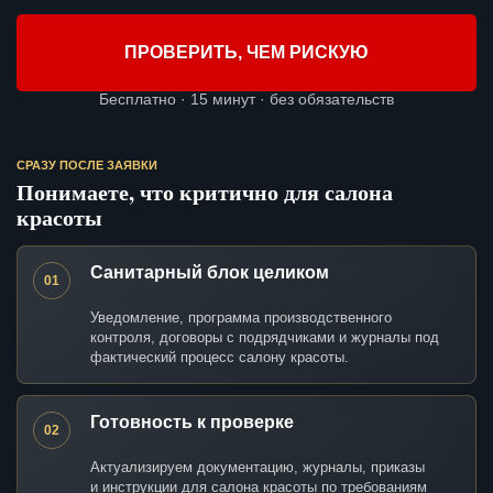
ПРОВЕРИТЬ, ЧЕМ РИСКУЮ
Бесплатно · 15 минут · без обязательств
СРАЗУ ПОСЛЕ ЗАЯВКИ
Понимаете, что критично для салона
красоты
Санитарный блок целиком
01
Уведомление, программа производственного
контроля, договоры с подрядчиками и журналы под
фактический процесс салону красоты.
Готовность к проверке
02
Актуализируем документацию, журналы, приказы
и инструкции для салона красоты по требованиям