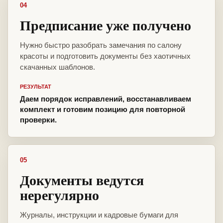
04
Предписание уже получено
Нужно быстро разобрать замечания по салону
красоты и подготовить документы без хаотичных
скачанных шаблонов.
РЕЗУЛЬТАТ
Даем порядок исправлений, восстанавливаем
комплект и готовим позицию для повторной
проверки.
05
Документы ведутся
нерегулярно
Журналы, инструкции и кадровые бумаги для