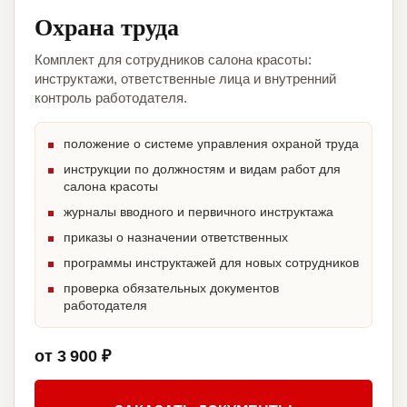
Охрана труда
Комплект для сотрудников салона красоты:
инструктажи, ответственные лица и внутренний
контроль работодателя.
положение о системе управления охраной труда
инструкции по должностям и видам работ для
салона красоты
журналы вводного и первичного инструктажа
приказы о назначении ответственных
программы инструктажей для новых сотрудников
проверка обязательных документов
работодателя
от 3 900 ₽