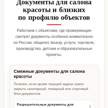
Документы для салона
красоты и близких
по профилю объектов
Работаем с объектами, где проверяющие
смотрят документы особенно внимательно
по России: общепит, beauty, услуги, торговля,
производство, детские и образовательные
проекты.
Смежные документы для салона
красоты
Полезно, если кроме текущей задачи нужно
закрыть санитарный, пожарный или стартовый
блок документов.
Разрешительные документы для