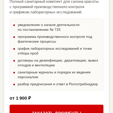
Полный санитарный комплект для салона красоты
с программой производственного контроля
и графиком лабораторных исследований.
уведомление о начале деятельности
по постановлению № 725
программа производственного контроля под
фактические процессы
график лабораторных исследований и точки
отбора проб
договоры на дезинфекцию, дератизацию, вывоз
отходов и вентиляцию
санитарные журналы и порядок их ведения
персоналом
разбор предписания и ответ в Роспотребнадзор
от 1 900 ₽