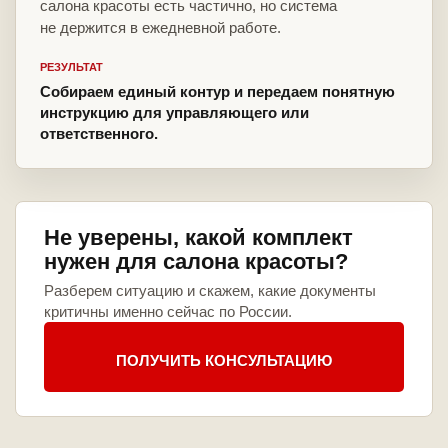
салона красоты есть частично, но система
не держится в ежедневной работе.
РЕЗУЛЬТАТ
Собираем единый контур и передаем понятную
инструкцию для управляющего или
ответственного.
Не уверены, какой комплект
нужен для салона красоты?
Разберем ситуацию и скажем, какие документы
критичны именно сейчас по России.
ПОЛУЧИТЬ КОНСУЛЬТАЦИЮ