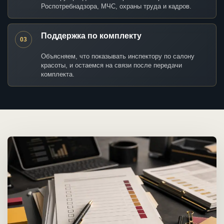
Роспотребнадзора, МЧС, охраны труда и кадров.
Поддержка по комплекту
03
Объясняем, что показывать инспектору по салону
красоты, и остаемся на связи после передачи
комплекта.