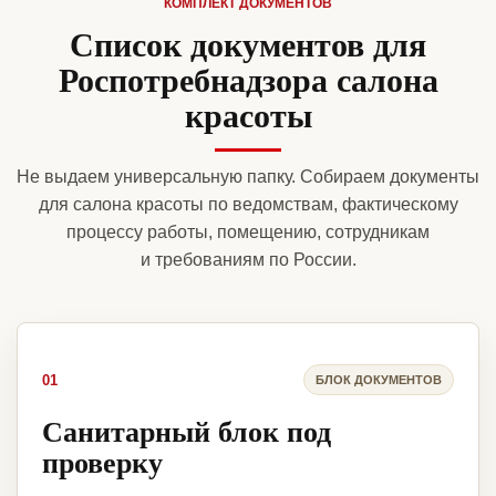
КОМПЛЕКТ ДОКУМЕНТОВ
Список документов для
Роспотребнадзора салона
красоты
Не выдаем универсальную папку. Собираем документы
для салона красоты по ведомствам, фактическому
процессу работы, помещению, сотрудникам
и требованиям по России.
01
БЛОК ДОКУМЕНТОВ
Санитарный блок под
проверку