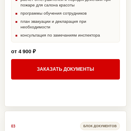
пожаре для салона красоты
программы обучения сотрудников
план эвакуации и декларация при
необходимости
консультация по замечаниям инспектора
от 4 900 ₽
ЗАКАЗАТЬ ДОКУМЕНТЫ
03
БЛОК ДОКУМЕНТОВ