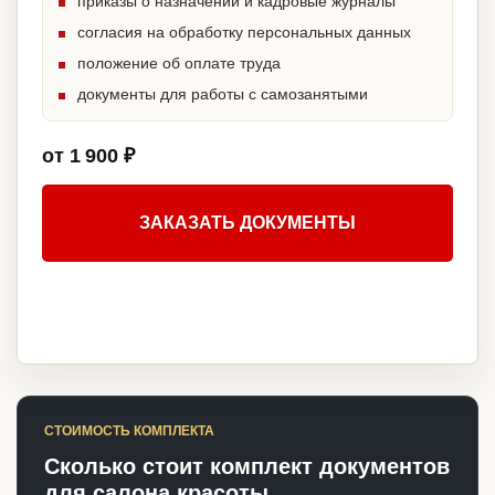
приказы о назначении и кадровые журналы
согласия на обработку персональных данных
положение об оплате труда
документы для работы с самозанятыми
от 1 900 ₽
ЗАКАЗАТЬ ДОКУМЕНТЫ
СТОИМОСТЬ КОМПЛЕКТА
Сколько стоит комплект документов
для салона красоты