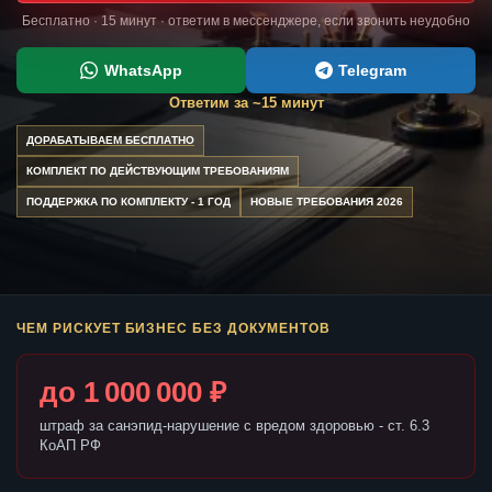
Бесплатно · 15 минут · ответим в мессенджере, если звонить неудобно
WhatsApp
Telegram
Ответим за ~15 минут
ДОРАБАТЫВАЕМ БЕСПЛАТНО
КОМПЛЕКТ ПО ДЕЙСТВУЮЩИМ ТРЕБОВАНИЯМ
ПОДДЕРЖКА ПО КОМПЛЕКТУ - 1 ГОД
НОВЫЕ ТРЕБОВАНИЯ 2026
ЧЕМ РИСКУЕТ БИЗНЕС БЕЗ ДОКУМЕНТОВ
до 1 000 000 ₽
штраф за санэпид-нарушение с вредом здоровью - ст. 6.3
КоАП РФ