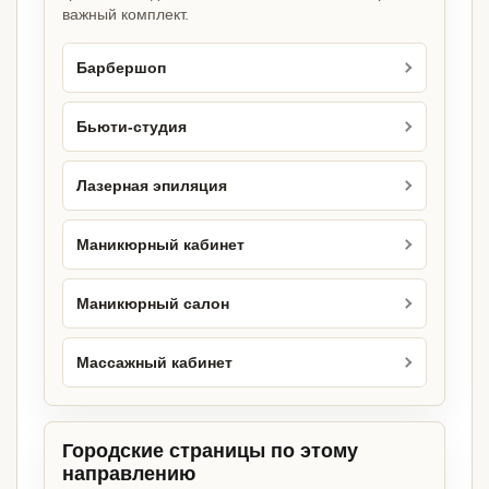
важный комплект.
Барбершоп
Бьюти-студия
Лазерная эпиляция
Маникюрный кабинет
Маникюрный салон
Массажный кабинет
Городские страницы по этому
направлению