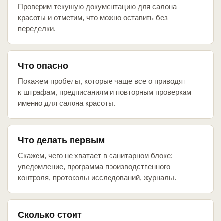
Проверим текущую документацию для салона
красоты и отметим, что можно оставить без
переделки.
Что опасно
Покажем пробелы, которые чаще всего приводят
к штрафам, предписаниям и повторным проверкам
именно для салона красоты.
Что делать первым
Скажем, чего не хватает в санитарном блоке:
уведомление, программа производственного
контроля, протоколы исследований, журналы.
Сколько стоит