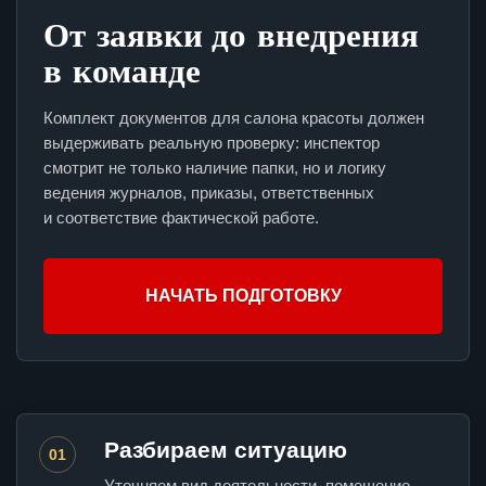
От заявки до внедрения
в команде
Комплект документов для салона красоты должен
выдерживать реальную проверку: инспектор
смотрит не только наличие папки, но и логику
ведения журналов, приказы, ответственных
и соответствие фактической работе.
НАЧАТЬ ПОДГОТОВКУ
Разбираем ситуацию
01
Уточняем вид деятельности, помещение,