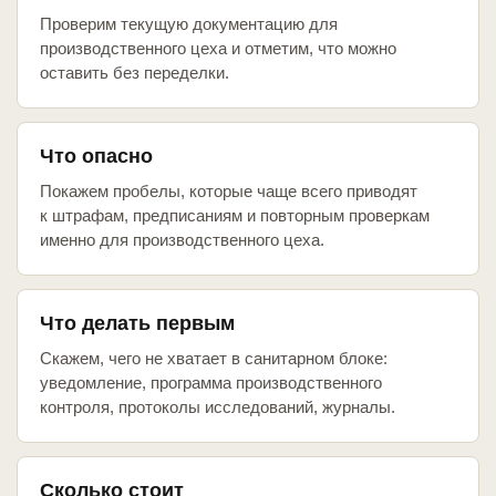
Проверим текущую документацию для
производственного цеха и отметим, что можно
оставить без переделки.
Что опасно
Покажем пробелы, которые чаще всего приводят
к штрафам, предписаниям и повторным проверкам
именно для производственного цеха.
Что делать первым
Скажем, чего не хватает в санитарном блоке:
уведомление, программа производственного
контроля, протоколы исследований, журналы.
Сколько стоит