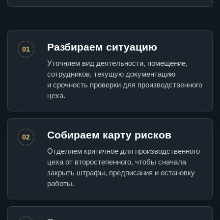
Разбираем ситуацию
01
Уточняем вид деятельности, помещение,
сотрудников, текущую документацию
и срочность проверки для производственного
цеха.
Собираем карту рисков
02
Отделяем критичное для производственного
цеха от второстепенного, чтобы сначала
закрыть штрафы, предписания и остановку
работы.