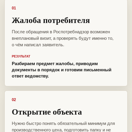
01
Жалоба потребителя
После обращения в Роспотребнадзор возможен
внеплановый визит, а проверять будут именно то,
о чём написал заявитель.
РЕЗУЛЬТАТ
Разбираем предмет жалобы, приводим
документы в порядок и готовим письменный
ответ ведомству.
02
Открытие объекта
Нужно быстро понять обязательный минимум для
производственного цеха, подготовить папку и не