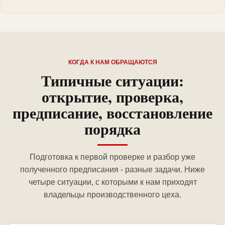
КОГДА К НАМ ОБРАЩАЮТСЯ
Типичные ситуации:
открытие, проверка,
предписание, восстановление
порядка
Подготовка к первой проверке и разбор уже
полученного предписания - разные задачи. Ниже
четыре ситуации, с которыми к нам приходят
владельцы производственного цеха.