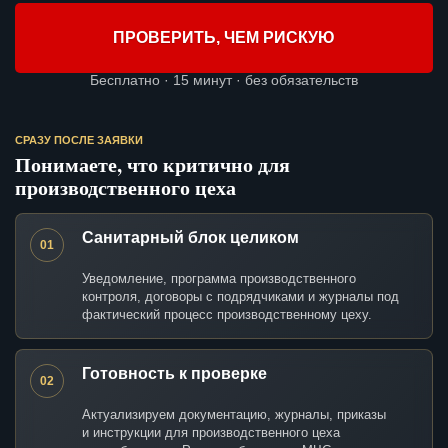
ПРОВЕРИТЬ, ЧЕМ РИСКУЮ
Бесплатно · 15 минут · без обязательств
СРАЗУ ПОСЛЕ ЗАЯВКИ
Понимаете, что критично для
производственного цеха
Санитарный блок целиком
01
Уведомление, программа производственного
контроля, договоры с подрядчиками и журналы под
фактический процесс производственному цеху.
Готовность к проверке
02
Актуализируем документацию, журналы, приказы
и инструкции для производственного цеха