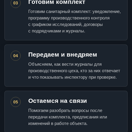
Готовим комплект
03
Готовим санитарный комплект: уведомление,
программу производственного контроля
с графиком исследований, договоры
с подрядчиками и журналы.
Передаем и внедряем
04
Объясняем, как вести журналы для
производственного цеха, кто за них отвечает
и что показывать инспектору при проверке.
Остаемся на связи
05
Помогаем разобрать вопросы после
передачи комплекта, предписания или
изменений в работе объекта.