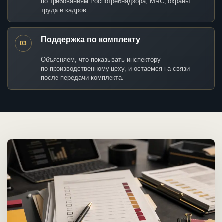
по требованиям Роспотребнадзора, МЧС, охраны
труда и кадров.
Поддержка по комплекту
03
Объясняем, что показывать инспектору
по производственному цеху, и остаемся на связи
после передачи комплекта.