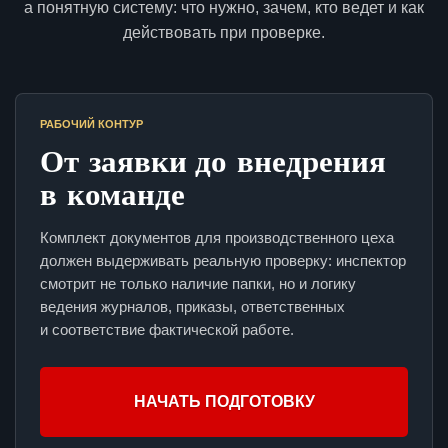
а понятную систему: что нужно, зачем, кто ведет и как
действовать при проверке.
РАБОЧИЙ КОНТУР
От заявки до внедрения
в команде
Комплект документов для производственного цеха
должен выдерживать реальную проверку: инспектор
смотрит не только наличие папки, но и логику
ведения журналов, приказы, ответственных
и соответствие фактической работе.
НАЧАТЬ ПОДГОТОВКУ