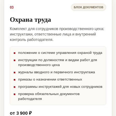
03
БЛОК ДОКУМЕНТОВ
Охрана труда
Комплект для сотрудников производственного цеха:
инструктажи, ответственные лица и внутренний
контроль работодателя.
положение о системе управления охраной труда
инструкции по должностям и видам работ для
производственного цеха
журналы вводного и первичного инструктажа
приказы о назначении ответственных
программы инструктажей для новых сотрудников
проверка обязательных документов
работодателя
от 3 900 ₽