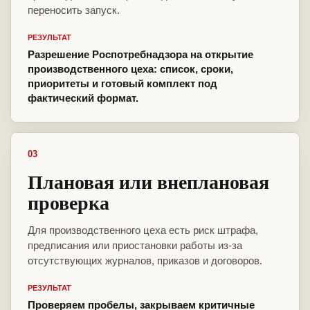
переносить запуск.
РЕЗУЛЬТАТ
Разрешение Роспотребнадзора на открытие
производственного цеха: список, сроки,
приоритеты и готовый комплект под
фактический формат.
03
Плановая или внеплановая
проверка
Для производственного цеха есть риск штрафа,
предписания или приостановки работы из-за
отсутствующих журналов, приказов и договоров.
РЕЗУЛЬТАТ
Проверяем пробелы, закрываем критичные