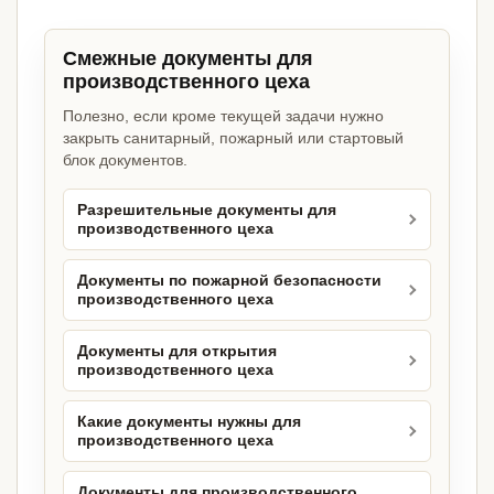
Смежные документы для
производственного цеха
Полезно, если кроме текущей задачи нужно
закрыть санитарный, пожарный или стартовый
блок документов.
Разрешительные документы для
производственного цеха
Документы по пожарной безопасности
производственного цеха
Документы для открытия
производственного цеха
Какие документы нужны для
производственного цеха
Документы для производственного