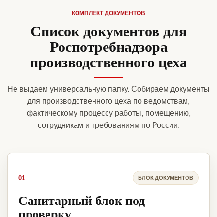
КОМПЛЕКТ ДОКУМЕНТОВ
Список документов для
Роспотребнадзора
производственного цеха
Не выдаем универсальную папку. Собираем документы
для производственного цеха по ведомствам,
фактическому процессу работы, помещению,
сотрудникам и требованиям по России.
01
БЛОК ДОКУМЕНТОВ
Санитарный блок под
проверку