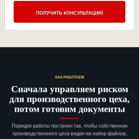
ПОЛУЧИТЬ КОНСУЛЬТАЦИЮ
КАК РАБОТАЕМ
Сначала управляем риском
для производственного цеха,
потом готовим документы
Порядок работы построен так, чтобы собственник
производственного цеха видел не набор файлов,