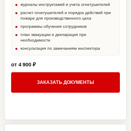
журналы инструктажей и учета огнетушителей
расчет огнетушителей и порядок действий при
пожаре для производственного цеха
программы обучения сотрудников
план эвакуации и декларация при
необходимости
консультация по замечаниям инспектора
от 4 900 ₽
ЗАКАЗАТЬ ДОКУМЕНТЫ