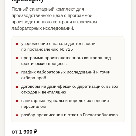
Полный санитарный комплект для
производственного цеха с программой
производственного контроля и графиком
лабораторных исследований.
уведомление о начале деятельности
по постановлению № 725
программа производственного контроля под
фактические процессы
график лабораторных исследований и точки
отбора проб
договоры на дезинфекцию, дератизацию, вывоз
отходов и вентиляцию
санитарные журналы и порядок их ведения
персоналом
разбор предписания и ответ в Роспотребнадзор
от 1 900 ₽