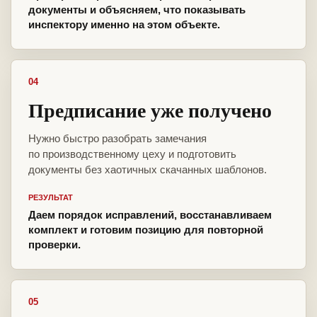
документы и объясняем, что показывать
инспектору именно на этом объекте.
04
Предписание уже получено
Нужно быстро разобрать замечания
по производственному цеху и подготовить
документы без хаотичных скачанных шаблонов.
РЕЗУЛЬТАТ
Даем порядок исправлений, восстанавливаем
комплект и готовим позицию для повторной
проверки.
05