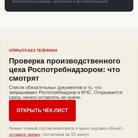
бесплатного разбора - бесплатно и без обязательств.
ОТКРЫТО БЕЗ ТЕЛЕФОНА
Проверка производственного
цеха Роспотребнадзором: что
смотрят
Список обязательных документов и то, что
запрашивают Роспотребнадзор и МЧС. Открывается
сразу, ничего оставлять не нужно.
ОТКРЫТЬ ЧЕК-ЛИСТ
Нужен точный состав комплекта и цена под ваш объект -
оставьте заявку
, посчитаем за 15 минут.