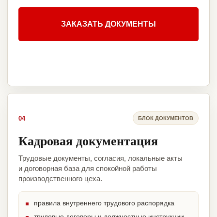
ЗАКАЗАТЬ ДОКУМЕНТЫ
04
БЛОК ДОКУМЕНТОВ
Кадровая документация
Трудовые документы, согласия, локальные акты
и договорная база для спокойной работы
производственного цеха.
правила внутреннего трудового распорядка
трудовые договоры и должностные инструкции