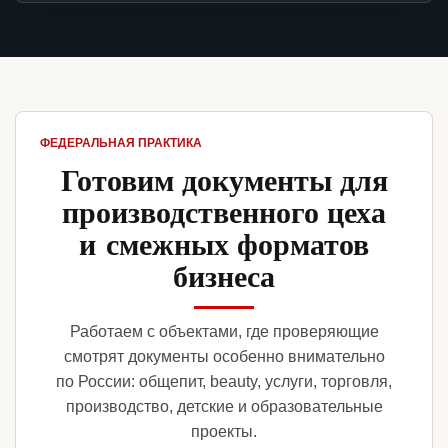
ФЕДЕРАЛЬНАЯ ПРАКТИКА
Готовим документы для
производственного цеха
и смежных форматов
бизнеса
Работаем с объектами, где проверяющие
смотрят документы особенно внимательно
по России: общепит, beauty, услуги, торговля,
производство, детские и образовательные
проекты.