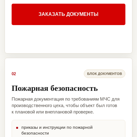
ЗАКАЗАТЬ ДОКУМЕНТЫ
02
БЛОК ДОКУМЕНТОВ
Пожарная безопасность
Пожарная документация по требованиям МЧС для
производственного цеха, чтобы объект был готов
к плановой или внеплановой проверке.
приказы и инструкции по пожарной
безопасности