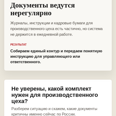
Документы ведутся
нерегулярно
Журналы, инструкции и кадровые бумаги для
производственного цеха есть частично, но система
не держится в ежедневной работе.
РЕЗУЛЬТАТ
Собираем единый контур и передаем понятную
инструкцию для управляющего или
ответственного.
Не уверены, какой комплект
нужен для производственного
цеха?
Разберем ситуацию и скажем, какие документы
критичны именно сейчас по России.