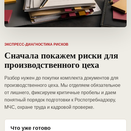
ЭКСПРЕСС-ДИАГНОСТИКА РИСКОВ
Сначала покажем риски для
производственного цеха
Разбор нужен до покупки комплекта документов для
производственного цеха. Мы отделяем обязательное
от лишнего, фиксируем критичные пробелы и даем
понятный порядок подготовки к Роспотребнадзору,
МЧС, охране труда и кадровой проверке.
Что уже готово