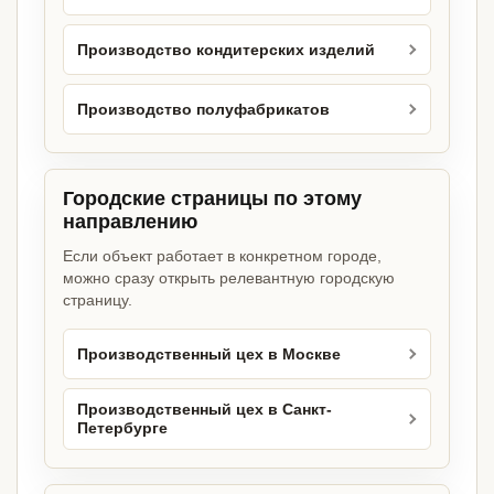
Производство кондитерских изделий
Производство полуфабрикатов
Городские страницы по этому
направлению
Если объект работает в конкретном городе,
можно сразу открыть релевантную городскую
страницу.
Производственный цех в Москве
Производственный цех в Санкт-
Петербурге