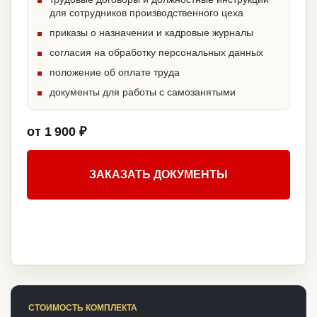
для сотрудников производственного цеха
приказы о назначении и кадровые журналы
согласия на обработку персональных данных
положение об оплате труда
документы для работы с самозанятыми
от 1 900 ₽
ЗАКАЗАТЬ ДОКУМЕНТЫ
СТОИМОСТЬ КОМПЛЕКТА