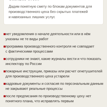
Дадим понятную смету по блокам документов для
производственного цеха без скрытых платежей
и навязанных лишних услуг.
нет уведомления о начале деятельности или в нём
указаны не те виды работ
программа производственного контроля не совпадает
с фактическими процессами
сотрудники не знают, какие журналы вести и что показать
инспектору по России
пожарные инструкции, приказы или расчет огнетушителей
для производственного цеха устарели
кадровые документы и согласия по персональным данным
не закрывают реальные процессы
после предписания по производственному цеху нет
понятного плана, что исправлять первым