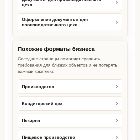
цеха
Оформление документов для
производственного цеха
Похожие форматы бизнеса
Соседние страницы помогают сравнить
требования для близких объектов и не потерять
важный комплект.
Производство
Кондитерский цех
Пекарня
Пищевое производство