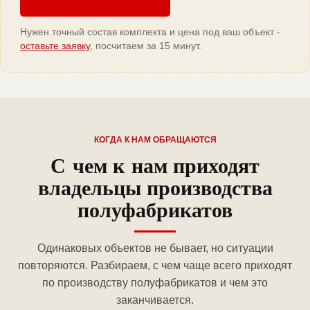
Нужен точный состав комплекта и цена под ваш объект -
оставьте заявку
, посчитаем за 15 минут.
КОГДА К НАМ ОБРАЩАЮТСЯ
С чем к нам приходят
владельцы производства
полуфабрикатов
Одинаковых объектов не бывает, но ситуации
повторяются. Разбираем, с чем чаще всего приходят
по производству полуфабрикатов и чем это
заканчивается.