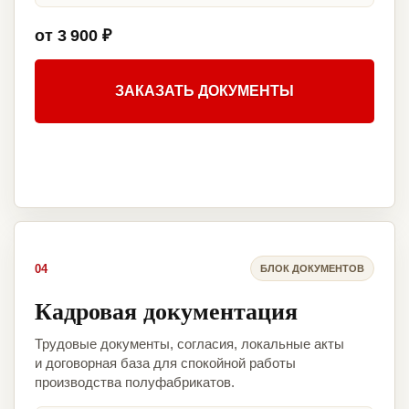
от 3 900 ₽
ЗАКАЗАТЬ ДОКУМЕНТЫ
04
БЛОК ДОКУМЕНТОВ
Кадровая документация
Трудовые документы, согласия, локальные акты
и договорная база для спокойной работы
производства полуфабрикатов.