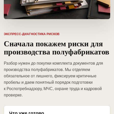
ЭКСПРЕСС-ДИАГНОСТИКА РИСКОВ
Сначала покажем риски для
производства полуфабрикатов
Разбор нужен до покупки комплекта документов для
производства полуфабрикатов. Мы отделяем
обязательное от лишнего, фиксируем критичные
пробелы и даем понятный порядок подготовки
к Роспотребнадзору, МЧС, охране труда и кадровой
проверке.
Что уже готово