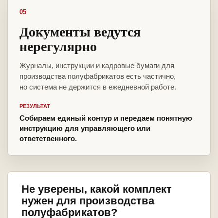
05
Документы ведутся
нерегулярно
Журналы, инструкции и кадровые бумаги для
производства полуфабрикатов есть частично,
но система не держится в ежедневной работе.
РЕЗУЛЬТАТ
Собираем единый контур и передаем понятную
инструкцию для управляющего или
ответственного.
Не уверены, какой комплект
нужен для производства
полуфабрикатов?