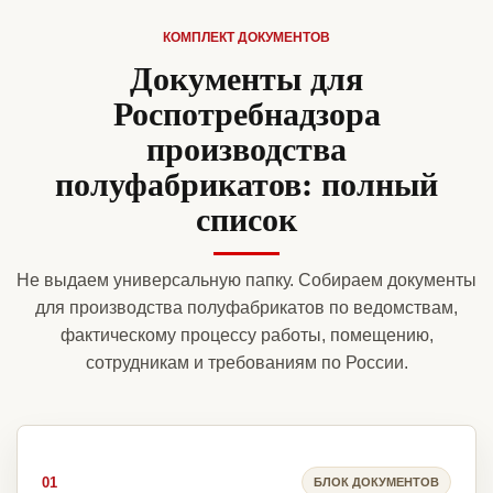
КОМПЛЕКТ ДОКУМЕНТОВ
Документы для
Роспотребнадзора
производства
полуфабрикатов: полный
список
Не выдаем универсальную папку. Собираем документы
для производства полуфабрикатов по ведомствам,
фактическому процессу работы, помещению,
сотрудникам и требованиям по России.
01
БЛОК ДОКУМЕНТОВ