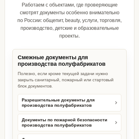
Работаем с объектами, где проверяющие
смотрят документы особенно внимательно
по России: общепит, beauty, услуги, торговля,
производство, детские и образовательные
проекты.
Смежные документы для
производства полуфабрикатов
Полезно, если кроме текущей задачи нужно
закрыть санитарный, пожарный или стартовый
блок документов.
Разрешительные документы для
производства полуфабрикатов
Документы по пожарной безопасности
производства полуфабрикатов