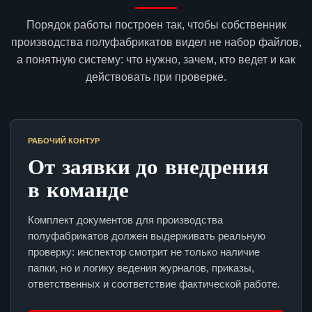
Порядок работы построен так, чтобы собственник
производства полуфабрикатов видел не набор файлов,
а понятную систему: что нужно, зачем, кто ведет и как
действовать при проверке.
РАБОЧИЙ КОНТУР
От заявки до внедрения
в команде
Комплект документов для производства
полуфабрикатов должен выдерживать реальную
проверку: инспектор смотрит не только наличие
папки, но и логику ведения журналов, приказы,
ответственных и соответствие фактической работе.