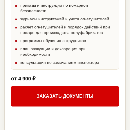
приказы и инструкции по пожарной
безопасности
журналы инструктажей и учета огнетушителей
расчет огнетушителей и порядок действий при
пожаре для производства полуфабрикатов
программы обучения сотрудников
план эвакуации и декларация при
необходимости
консультация по замечаниям инспектора
от 4 900 ₽
ЗАКАЗАТЬ ДОКУМЕНТЫ