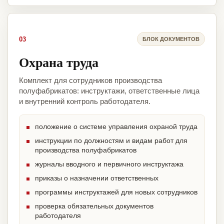
03
БЛОК ДОКУМЕНТОВ
Охрана труда
Комплект для сотрудников производства
полуфабрикатов: инструктажи, ответственные лица
и внутренний контроль работодателя.
положение о системе управления охраной труда
инструкции по должностям и видам работ для
производства полуфабрикатов
журналы вводного и первичного инструктажа
приказы о назначении ответственных
программы инструктажей для новых сотрудников
проверка обязательных документов
работодателя