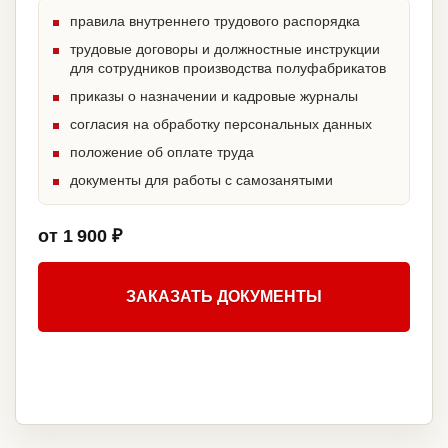
правила внутреннего трудового распорядка
трудовые договоры и должностные инструкции
для сотрудников производства полуфабрикатов
приказы о назначении и кадровые журналы
согласия на обработку персональных данных
положение об оплате труда
документы для работы с самозанятыми
от 1 900 ₽
ЗАКАЗАТЬ ДОКУМЕНТЫ