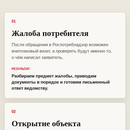
01
Жалоба потребителя
После обращения в Роспотребнадзор возможен
внеплановый визит, а проверять будут именно то,
о чём написал заявитель.
РЕЗУЛЬТАТ
Разбираем предмет жалобы, приводим
документы в порядок и готовим письменный
ответ ведомству.
02
Открытие объекта