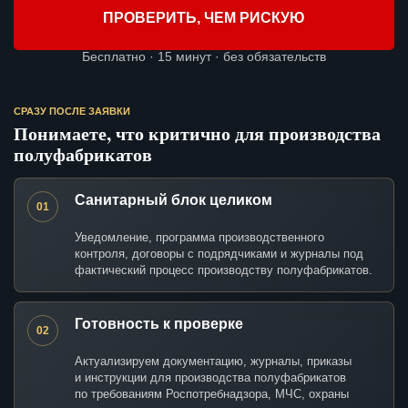
ПРОВЕРИТЬ, ЧЕМ РИСКУЮ
Бесплатно · 15 минут · без обязательств
СРАЗУ ПОСЛЕ ЗАЯВКИ
Понимаете, что критично для производства
полуфабрикатов
Санитарный блок целиком
01
Уведомление, программа производственного
контроля, договоры с подрядчиками и журналы под
фактический процесс производству полуфабрикатов.
Готовность к проверке
02
Актуализируем документацию, журналы, приказы
и инструкции для производства полуфабрикатов
по требованиям Роспотребнадзора, МЧС, охраны