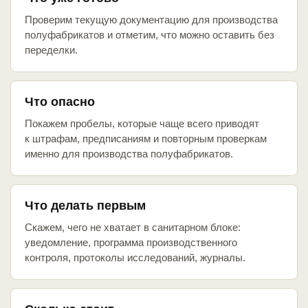
Проверим текущую документацию для производства
полуфабрикатов и отметим, что можно оставить без
переделки.
Что опасно
Покажем пробелы, которые чаще всего приводят
к штрафам, предписаниям и повторным проверкам
именно для производства полуфабрикатов.
Что делать первым
Скажем, чего не хватает в санитарном блоке:
уведомление, программа производственного
контроля, протоколы исследований, журналы.