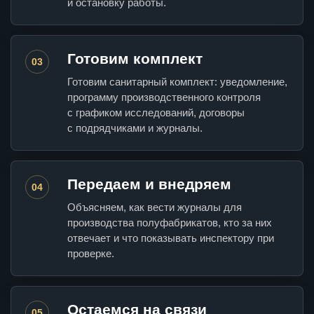
и остановку работы.
Готовим комплект
03
Готовим санитарный комплект: уведомление,
программу производственного контроля
с графиком исследований, договоры
с подрядчиками и журналы.
Передаем и внедряем
04
Объясняем, как вести журналы для
производства полуфабрикатов, кто за них
отвечает и что показывать инспектору при
проверке.
Остаемся на связи
05