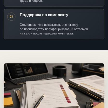
труда и кадров.
Поддержка по комплекту
03
Объясняем, что показывать инспектору
по производству полуфабрикатов, и остаемся
на связи после передачи комплекта.