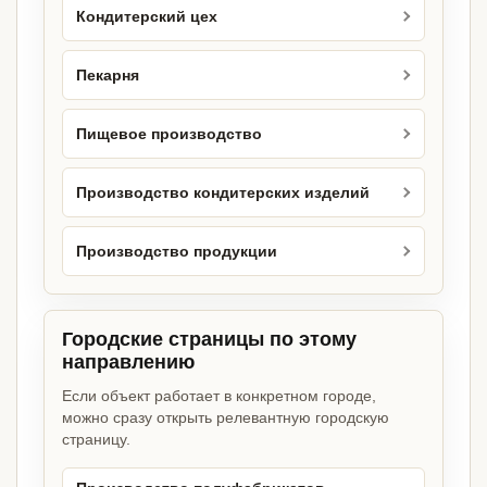
Кондитерский цех
Пекарня
Пищевое производство
Производство кондитерских изделий
Производство продукции
Городские страницы по этому
направлению
Если объект работает в конкретном городе,
можно сразу открыть релевантную городскую
страницу.