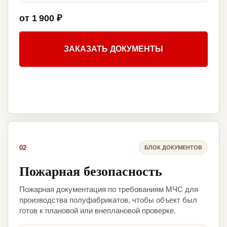
от 1 900 ₽
ЗАКАЗАТЬ ДОКУМЕНТЫ
02
БЛОК ДОКУМЕНТОВ
Пожарная безопасность
Пожарная документация по требованиям МЧС для
производства полуфабрикатов, чтобы объект был
готов к плановой или внеплановой проверке.