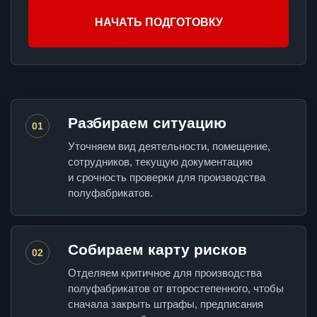
НАЧАТЬ ПОДГОТОВКУ
Разбираем ситуацию
01
Уточняем вид деятельности, помещение,
сотрудников, текущую документацию
и срочность проверки для производства
полуфабрикатов.
Собираем карту рисков
02
Отделяем критичное для производства
полуфабрикатов от второстепенного, чтобы
сначала закрыть штрафы, предписания