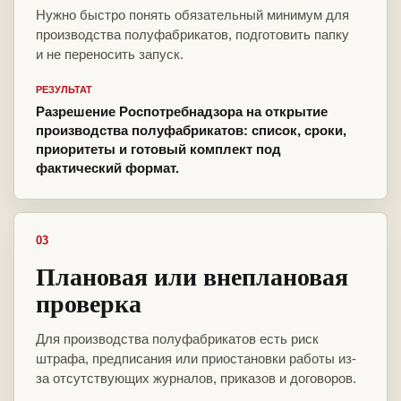
Нужно быстро понять обязательный минимум для
производства полуфабрикатов, подготовить папку
и не переносить запуск.
РЕЗУЛЬТАТ
Разрешение Роспотребнадзора на открытие
производства полуфабрикатов: список, сроки,
приоритеты и готовый комплект под
фактический формат.
03
Плановая или внеплановая
проверка
Для производства полуфабрикатов есть риск
штрафа, предписания или приостановки работы из-
за отсутствующих журналов, приказов и договоров.