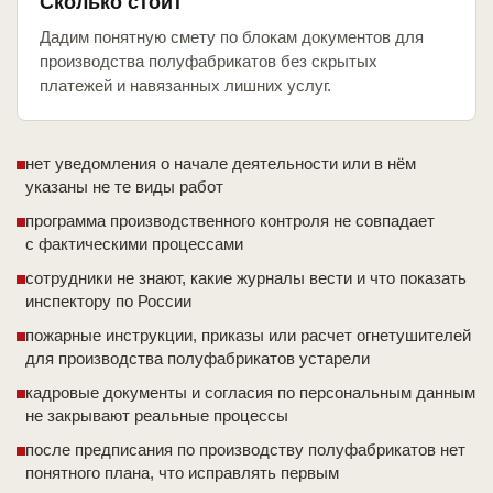
Сколько стоит
Дадим понятную смету по блокам документов для
производства полуфабрикатов без скрытых
платежей и навязанных лишних услуг.
нет уведомления о начале деятельности или в нём
указаны не те виды работ
программа производственного контроля не совпадает
с фактическими процессами
сотрудники не знают, какие журналы вести и что показать
инспектору по России
пожарные инструкции, приказы или расчет огнетушителей
для производства полуфабрикатов устарели
кадровые документы и согласия по персональным данным
не закрывают реальные процессы
после предписания по производству полуфабрикатов нет
понятного плана, что исправлять первым