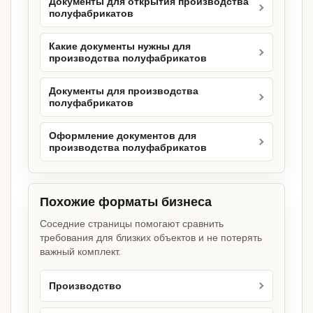
Документы для открытия производства
полуфабрикатов
Какие документы нужны для
производства полуфабрикатов
Документы для производства
полуфабрикатов
Оформление документов для
производства полуфабрикатов
Похожие форматы бизнеса
Соседние страницы помогают сравнить
требования для близких объектов и не потерять
важный комплект.
Производство