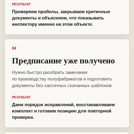
РЕЗУЛЬТАТ
Проверяем пробелы, закрываем критичные
документы и объясняем, что показывать
инспектору именно на этом объекте.
04
Предписание уже получено
Нужно быстро разобрать замечания
по производству полуфабрикатов и подготовить
документы без хаотичных скачанных шаблонов.
РЕЗУЛЬТАТ
Даем порядок исправлений, восстанавливаем
комплект и готовим позицию для повторной
проверки.