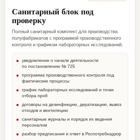
Санитарный блок под
проверку
Полный санитарный комплект для производства
полуфабрикатов с программой производственного
контроля и графиком лабораторных исследований.
уведомление о начале деятельности
по постановлению № 725
программа производственного контроля под
фактические процессы
график лабораторных исследований и точки
отбора проб
договоры на дезинфекцию, дератизацию, вывоз
отходов и вентиляцию
санитарные журналы и порядок их ведения
персоналом
разбор предписания и ответ в Роспотребнадзор