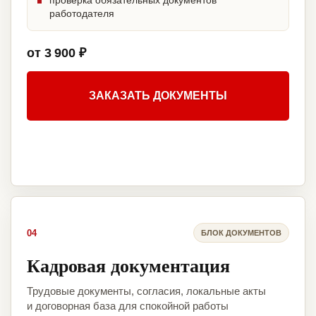
проверка обязательных документов
работодателя
от 3 900 ₽
ЗАКАЗАТЬ ДОКУМЕНТЫ
04
БЛОК ДОКУМЕНТОВ
Кадровая документация
Трудовые документы, согласия, локальные акты
и договорная база для спокойной работы