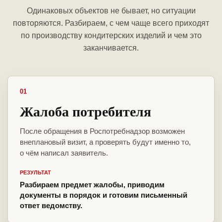
Одинаковых объектов не бывает, но ситуации
повторяются. Разбираем, с чем чаще всего приходят
по производству кондитерских изделий и чем это
заканчивается.
01
Жалоба потребителя
После обращения в Роспотребнадзор возможен
внеплановый визит, а проверять будут именно то,
о чём написал заявитель.
РЕЗУЛЬТАТ
Разбираем предмет жалобы, приводим
документы в порядок и готовим письменный
ответ ведомству.