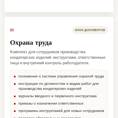
03
БЛОК ДОКУМЕНТОВ
Охрана труда
Комплект для сотрудников производства
кондитерских изделий: инструктажи, ответственные
лица и внутренний контроль работодателя.
положение о системе управления охраной труда
инструкции по должностям и видам работ для
производства кондитерских изделий
журналы вводного и первичного инструктажа
приказы о назначении ответственных
программы инструктажей для новых сотрудников