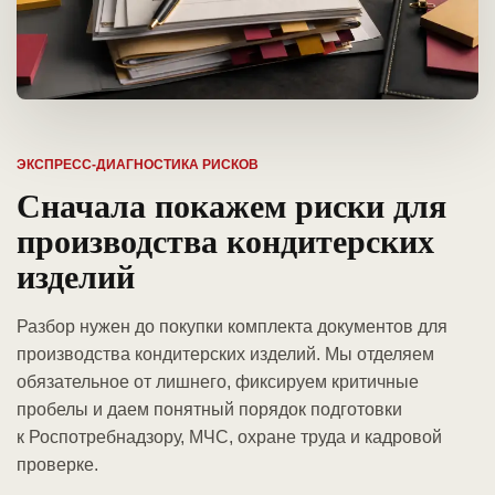
ЭКСПРЕСС-ДИАГНОСТИКА РИСКОВ
Сначала покажем риски для
производства кондитерских
изделий
Разбор нужен до покупки комплекта документов для
производства кондитерских изделий. Мы отделяем
обязательное от лишнего, фиксируем критичные
пробелы и даем понятный порядок подготовки
к Роспотребнадзору, МЧС, охране труда и кадровой
проверке.