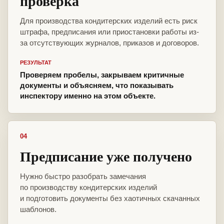
проверка
Для производства кондитерских изделий есть риск
штрафа, предписания или приостановки работы из-
за отсутствующих журналов, приказов и договоров.
РЕЗУЛЬТАТ
Проверяем пробелы, закрываем критичные
документы и объясняем, что показывать
инспектору именно на этом объекте.
04
Предписание уже получено
Нужно быстро разобрать замечания
по производству кондитерских изделий
и подготовить документы без хаотичных скачанных
шаблонов.