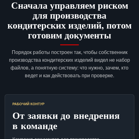
Сначала управляем риском
для производства
кондитерских изделий, потом
готовим документы
Порядок работы построен так, чтобы собственник
производства кондитерских изделий видел не набор
файлов, а понятную систему: что нужно, зачем, кто
ведет и как действовать при проверке.
РАБОЧИЙ КОНТУР
От заявки до внедрения
в команде