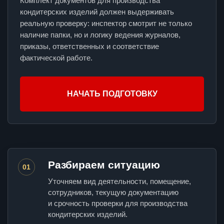
Комплект документов для производства
кондитерских изделий должен выдерживать
реальную проверку: инспектор смотрит не только
наличие папки, но и логику ведения журналов,
приказы, ответственных и соответствие
фактической работе.
НАЧАТЬ ПОДГОТОВКУ
Разбираем ситуацию
01
Уточняем вид деятельности, помещение,
сотрудников, текущую документацию
и срочность проверки для производства
кондитерских изделий.