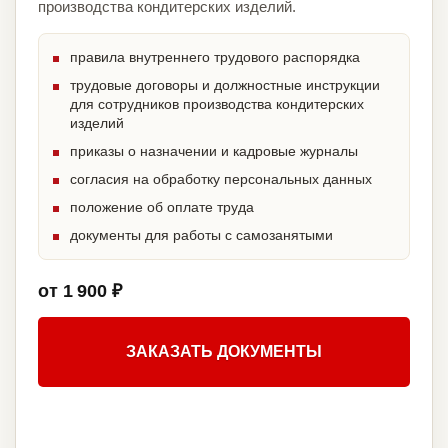
производства кондитерских изделий.
правила внутреннего трудового распорядка
трудовые договоры и должностные инструкции
для сотрудников производства кондитерских
изделий
приказы о назначении и кадровые журналы
согласия на обработку персональных данных
положение об оплате труда
документы для работы с самозанятыми
от 1 900 ₽
ЗАКАЗАТЬ ДОКУМЕНТЫ