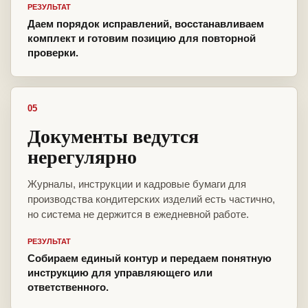
РЕЗУЛЬТАТ
Даем порядок исправлений, восстанавливаем
комплект и готовим позицию для повторной
проверки.
05
Документы ведутся
нерегулярно
Журналы, инструкции и кадровые бумаги для
производства кондитерских изделий есть частично,
но система не держится в ежедневной работе.
РЕЗУЛЬТАТ
Собираем единый контур и передаем понятную
инструкцию для управляющего или
ответственного.