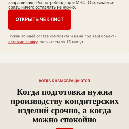
запрашивают Роспотребнадзор и МЧС. Открывается
сразу, ничего оставлять не нужно.
ОТКРЫТЬ ЧЕК-ЛИСТ
Нужен точный состав комплекта и цена под ваш объект -
оставьте заявку
, посчитаем за 15 минут.
КОГДА К НАМ ОБРАЩАЮТСЯ
Когда подготовка нужна
производству кондитерских
изделий срочно, а когда
можно спокойно