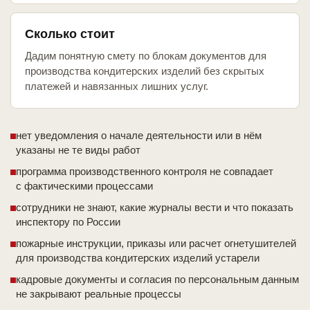
Сколько стоит
Дадим понятную смету по блокам документов для
производства кондитерских изделий без скрытых
платежей и навязанных лишних услуг.
нет уведомления о начале деятельности или в нём
указаны не те виды работ
программа производственного контроля не совпадает
с фактическими процессами
сотрудники не знают, какие журналы вести и что показать
инспектору по России
пожарные инструкции, приказы или расчет огнетушителей
для производства кондитерских изделий устарели
кадровые документы и согласия по персональным данным
не закрывают реальные процессы