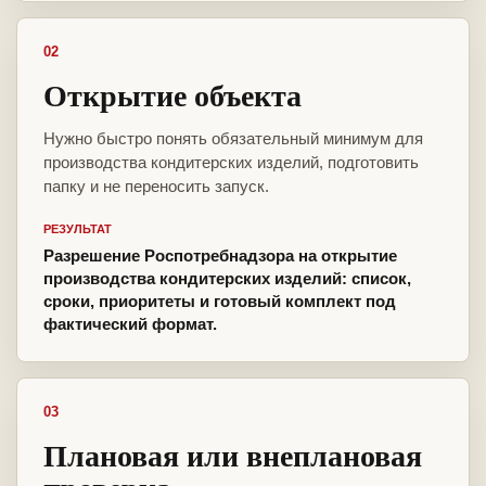
02
Открытие объекта
Нужно быстро понять обязательный минимум для
производства кондитерских изделий, подготовить
папку и не переносить запуск.
РЕЗУЛЬТАТ
Разрешение Роспотребнадзора на открытие
производства кондитерских изделий: список,
сроки, приоритеты и готовый комплект под
фактический формат.
03
Плановая или внеплановая