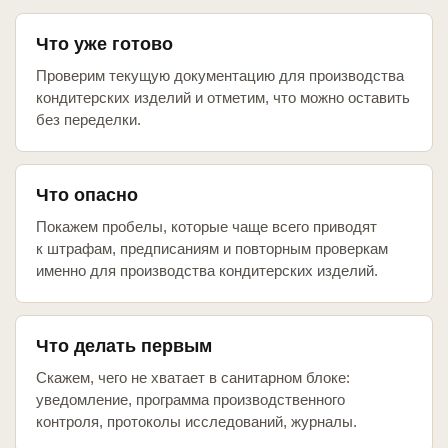
Что уже готово
Проверим текущую документацию для производства
кондитерских изделий и отметим, что можно оставить
без переделки.
Что опасно
Покажем пробелы, которые чаще всего приводят
к штрафам, предписаниям и повторным проверкам
именно для производства кондитерских изделий.
Что делать первым
Скажем, чего не хватает в санитарном блоке:
уведомление, программа производственного
контроля, протоколы исследований, журналы.