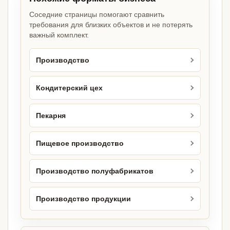
Соседние страницы помогают сравнить
требования для близких объектов и не потерять
важный комплект.
Производство
Кондитерский цех
Пекарня
Пищевое производство
Производство полуфабрикатов
Производство продукции