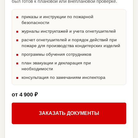
был готов к плановой или внеплановой проверке.
приказы и инструкции по пожарной
безопасности
журналы инструктажей и учета огнетушителей
расчет огнетушителей и порядок действий при
пожаре для производства кондитерских изделий
программы обучения сотрудников
план эвакуации и декларация при
необходимости
консультация по замечаниям инспектора
от 4 900 ₽
ЗАКАЗАТЬ ДОКУМЕНТЫ