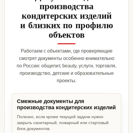
производства
кондитерских изделий
и близких по профилю
объектов
Работаем с объектами, где проверяющие
смотрят документы особенно внимательно
по России: общепит, beauty, услуги, торговля,
производство, детские и образовательные
проекты.
Смежные документы для
производства кондитерских изделий
Полезно, если кроме текущей задачи нужно
закрыть санитарный, пожарный или стартовый
блок документов.