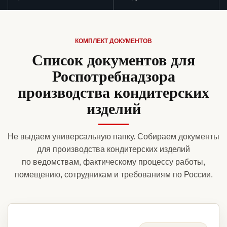
КОМПЛЕКТ ДОКУМЕНТОВ
Список документов для
Роспотребнадзора
производства кондитерских
изделий
Не выдаем универсальную папку. Собираем документы
для производства кондитерских изделий
по ведомствам, фактическому процессу работы,
помещению, сотрудникам и требованиям по России.