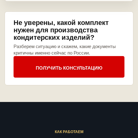
Не уверены, какой комплект
нужен для производства
кондитерских изделий?
Разберем ситуацию и скажем, какие документы
критичны именно сейчас по России.
ПОЛУЧИТЬ КОНСУЛЬТАЦИЮ
КАК РАБОТАЕМ