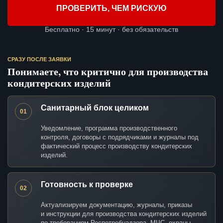
ПРОВЕРИТЬ, ЧЕМ РИСКУЮ
Бесплатно · 15 минут · без обязательств
СРАЗУ ПОСЛЕ ЗАЯВКИ
Понимаете, что критично для производства
кондитерских изделий
Санитарный блок целиком
01
Уведомление, программа производственного
контроля, договоры с подрядчиками и журналы под
фактический процесс производству кондитерских
изделий.
Готовность к проверке
02
Актуализируем документацию, журналы, приказы
и инструкции для производства кондитерских изделий
по требованиям Роспотребнадзора, МЧС, охраны