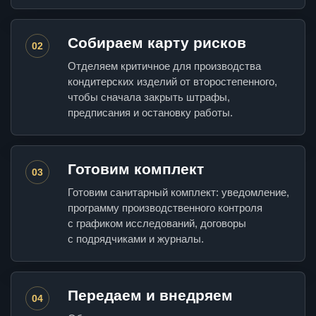
Собираем карту рисков
02
Отделяем критичное для производства
кондитерских изделий от второстепенного,
чтобы сначала закрыть штрафы,
предписания и остановку работы.
Готовим комплект
03
Готовим санитарный комплект: уведомление,
программу производственного контроля
с графиком исследований, договоры
с подрядчиками и журналы.
Передаем и внедряем
04