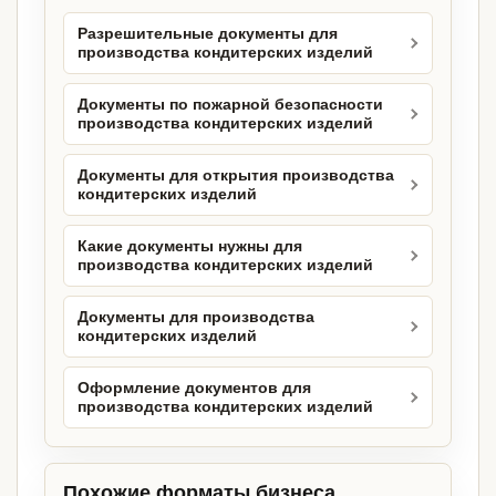
Разрешительные документы для
производства кондитерских изделий
Документы по пожарной безопасности
производства кондитерских изделий
Документы для открытия производства
кондитерских изделий
Какие документы нужны для
производства кондитерских изделий
Документы для производства
кондитерских изделий
Оформление документов для
производства кондитерских изделий
Похожие форматы бизнеса