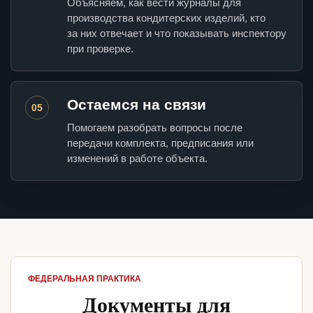
Объясняем, как вести журналы для
производства кондитерских изделий, кто
за них отвечает и что показывать инспектору
при проверке.
Остаемся на связи
05
Помогаем разобрать вопросы после
передачи комплекта, предписания или
изменений в работе объекта.
ФЕДЕРАЛЬНАЯ ПРАКТИКА
Документы для