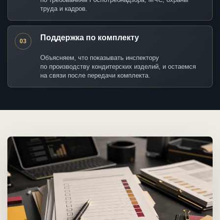
труда и кадров.
Поддержка по комплекту
03
Объясняем, что показывать инспектору
по производству кондитерских изделий, и остаемся
на связи после передачи комплекта.