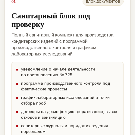
01
БЛОК ДОКУМЕНТОВ
Санитарный блок под
проверку
Полный санитарный комплект для производства
кондитерских изделий с программой
производственного контроля и графиком
лабораторных исследований.
уведомление о начале деятельности
по постановлению № 725
программа производственного контроля под
фактические процессы
график лабораторных исследований и точки
отбора проб
договоры на дезинфекцию, дератизацию, вывоз
отходов и вентиляцию
санитарные журналы и порядок их ведения
персоналом