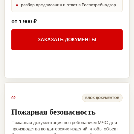
разбор предписания и ответ в Роспотребнадзор
от 1 900 ₽
ЗАКАЗАТЬ ДОКУМЕНТЫ
02
БЛОК ДОКУМЕНТОВ
Пожарная безопасность
Пожарная документация по требованиям МЧС для
производства кондитерских изделий, чтобы объект