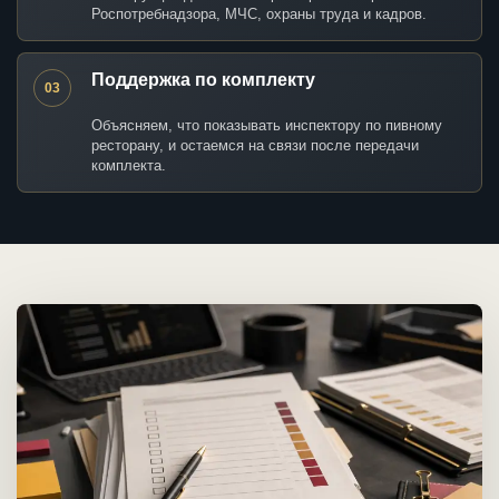
Роспотребнадзора, МЧС, охраны труда и кадров.
Поддержка по комплекту
03
Объясняем, что показывать инспектору по пивному
ресторану, и остаемся на связи после передачи
комплекта.