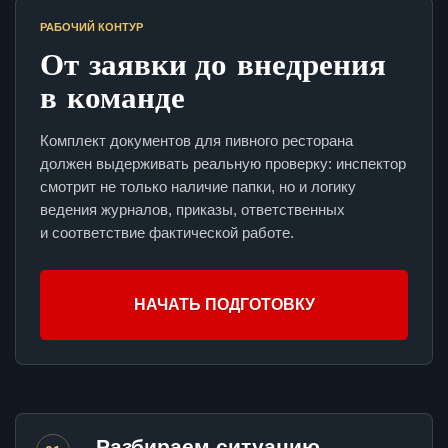
РАБОЧИЙ КОНТУР
От заявки до внедрения
в команде
Комплект документов для пивного ресторана
должен выдерживать реальную проверку: инспектор
смотрит не только наличие папки, но и логику
ведения журналов, приказы, ответственных
и соответствие фактической работе.
НАЧАТЬ ПОДГОТОВКУ
Разбираем ситуацию