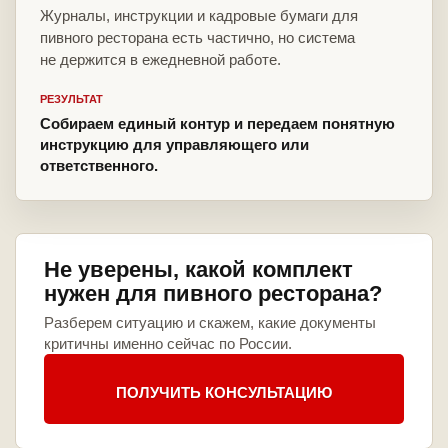
Журналы, инструкции и кадровые бумаги для
пивного ресторана есть частично, но система
не держится в ежедневной работе.
РЕЗУЛЬТАТ
Собираем единый контур и передаем понятную
инструкцию для управляющего или
ответственного.
Не уверены, какой комплект
нужен для пивного ресторана?
Разберем ситуацию и скажем, какие документы
критичны именно сейчас по России.
ПОЛУЧИТЬ КОНСУЛЬТАЦИЮ