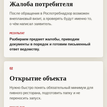
Жалоба потребителя
После обращения в Роспотребнадзор возможен
внеплановый визит, а проверять будут именно то,
о чём написал заявитель.
РЕЗУЛЬТАТ
Разбираем предмет жалобы, приводим
документы в порядок и готовим письменный
ответ ведомству.
02
Открытие объекта
Нужно быстро понять обязательный минимум для
пивного ресторана, подготовить папку и не
переносить запуск.