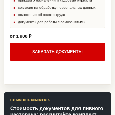
приказы о назначении и кадровые журналы
согласия на обработку персональных данных
положение об оплате труда
документы для работы с самозанятыми
от 1 900 ₽
ЗАКАЗАТЬ ДОКУМЕНТЫ
СТОИМОСТЬ КОМПЛЕКТА
Стоимость документов для пивного
ресторана: рассчитайте комплект