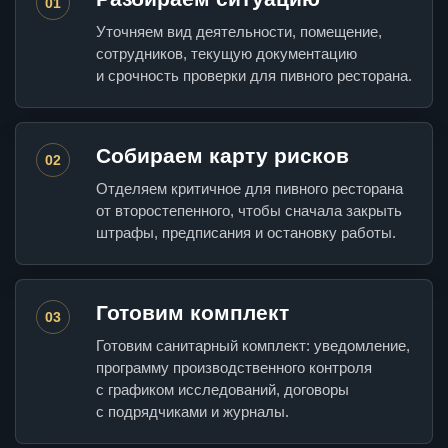
01
Уточняем вид деятельности, помещение,
сотрудников, текущую документацию
и срочность проверки для пивного ресторана.
Собираем карту рисков
02
Отделяем критичное для пивного ресторана
от второстепенного, чтобы сначала закрыть
штрафы, предписания и остановку работы.
Готовим комплект
03
Готовим санитарный комплект: уведомление,
программу производственного контроля
с графиком исследований, договоры
с подрядчиками и журналы.