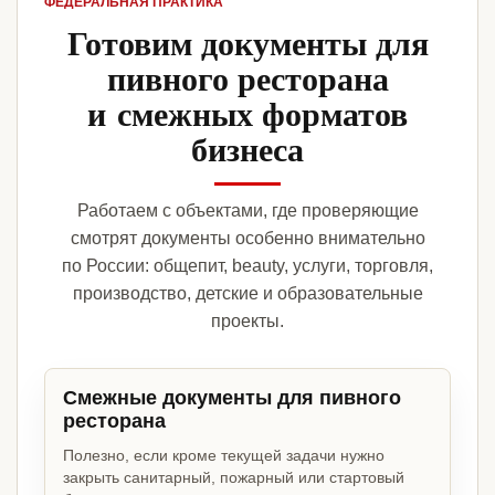
ФЕДЕРАЛЬНАЯ ПРАКТИКА
Готовим документы для
пивного ресторана
и смежных форматов
бизнеса
Работаем с объектами, где проверяющие
смотрят документы особенно внимательно
по России: общепит, beauty, услуги, торговля,
производство, детские и образовательные
проекты.
Смежные документы для пивного
ресторана
Полезно, если кроме текущей задачи нужно
закрыть санитарный, пожарный или стартовый