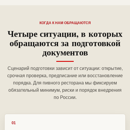
КОГДА К НАМ ОБРАЩАЮТСЯ
Четыре ситуации, в которых
обращаются за подготовкой
документов
Сценарий подготовки зависит от ситуации: открытие,
срочная проверка, предписание или восстановление
порядка. Для пивного ресторана мы фиксируем
обязательный минимум, риски и порядок внедрения
по России.
01