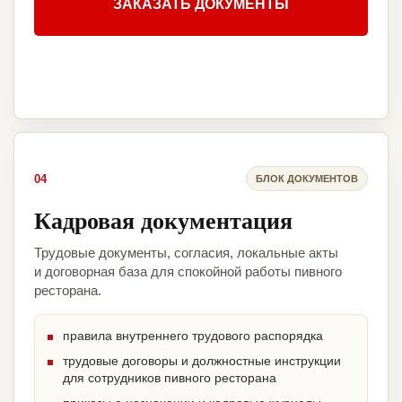
ЗАКАЗАТЬ ДОКУМЕНТЫ
04
БЛОК ДОКУМЕНТОВ
Кадровая документация
Трудовые документы, согласия, локальные акты
и договорная база для спокойной работы пивного
ресторана.
правила внутреннего трудового распорядка
трудовые договоры и должностные инструкции
для сотрудников пивного ресторана