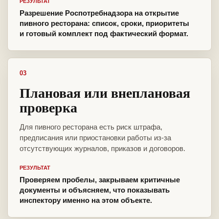
РЕЗУЛЬТАТ
Разрешение Роспотребнадзора на открытие
пивного ресторана: список, сроки, приоритеты
и готовый комплект под фактический формат.
03
Плановая или внеплановая
проверка
Для пивного ресторана есть риск штрафа,
предписания или приостановки работы из-за
отсутствующих журналов, приказов и договоров.
РЕЗУЛЬТАТ
Проверяем пробелы, закрываем критичные
документы и объясняем, что показывать
инспектору именно на этом объекте.