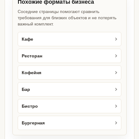
Похожие форматы бизнеса
Соседние страницы помогают сравнить
требования для близких объектов и не потерять
важный комплект.
Кафе
Ресторан
Кофейня
Бар
Бистро
Бургерная