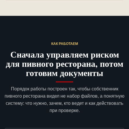
КАК РАБОТАЕМ
Сначала управляем риском
для пивного ресторана, потом
готовим документы
Порядок работы построен так, чтобы собственник
пивного ресторана видел не набор файлов, а понятную
систему: что нужно, зачем, кто ведет и как действовать
при проверке.