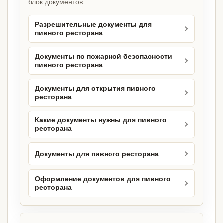
блок документов.
Разрешительные документы для
пивного ресторана
Документы по пожарной безопасности
пивного ресторана
Документы для открытия пивного
ресторана
Какие документы нужны для пивного
ресторана
Документы для пивного ресторана
Оформление документов для пивного
ресторана