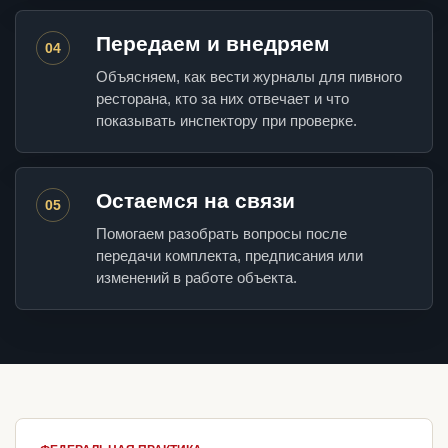
Передаем и внедряем
04
Объясняем, как вести журналы для пивного
ресторана, кто за них отвечает и что
показывать инспектору при проверке.
Остаемся на связи
05
Помогаем разобрать вопросы после
передачи комплекта, предписания или
изменений в работе объекта.