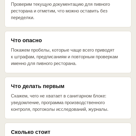
Проверим текущую документацию для пивного
ресторана и отметим, что можно оставить без
переделки.
Что опасно
Покажем пробелы, которые чаще всего приводят
к штрафам, предписаниям и повторным проверкам
именно для пивного ресторана.
Что делать первым
Скажем, чего не хватает в санитарном блоке:
уведомление, программа производственного
контроля, протоколы исследований, журналы.
Сколько стоит