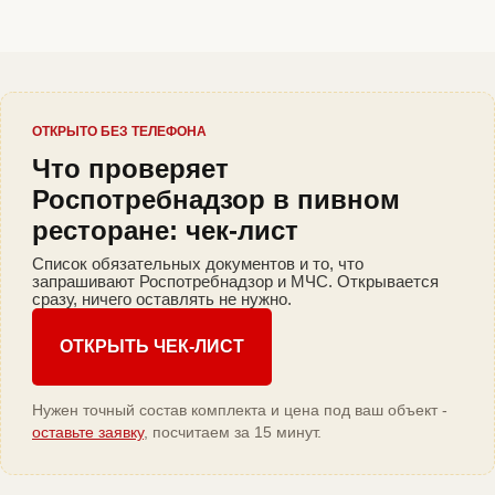
ОТКРЫТО БЕЗ ТЕЛЕФОНА
Что проверяет
Роспотребнадзор в пивном
ресторане: чек-лист
Список обязательных документов и то, что
запрашивают Роспотребнадзор и МЧС. Открывается
сразу, ничего оставлять не нужно.
ОТКРЫТЬ ЧЕК-ЛИСТ
Нужен точный состав комплекта и цена под ваш объект -
оставьте заявку
, посчитаем за 15 минут.