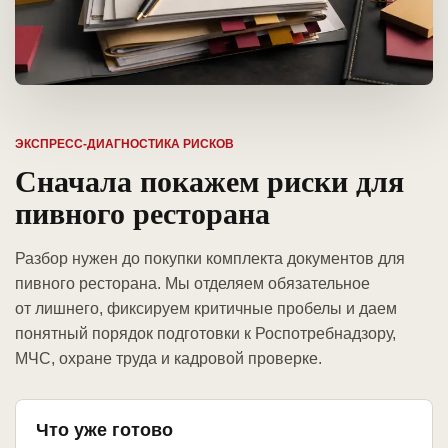
ЭКСПРЕСС-ДИАГНОСТИКА РИСКОВ
Сначала покажем риски для
пивного ресторана
Разбор нужен до покупки комплекта документов для
пивного ресторана. Мы отделяем обязательное
от лишнего, фиксируем критичные пробелы и даем
понятный порядок подготовки к Роспотребнадзору,
МЧС, охране труда и кадровой проверке.
Что уже готово