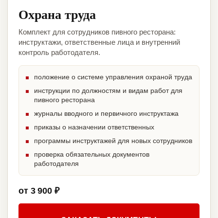
Охрана труда
Комплект для сотрудников пивного ресторана:
инструктажи, ответственные лица и внутренний
контроль работодателя.
положение о системе управления охраной труда
инструкции по должностям и видам работ для
пивного ресторана
журналы вводного и первичного инструктажа
приказы о назначении ответственных
программы инструктажей для новых сотрудников
проверка обязательных документов
работодателя
от 3 900 ₽