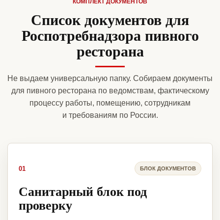
КОМПЛЕКТ ДОКУМЕНТОВ
Список документов для
Роспотребнадзора пивного
ресторана
Не выдаем универсальную папку. Собираем документы
для пивного ресторана по ведомствам, фактическому
процессу работы, помещению, сотрудникам
и требованиям по России.
01
БЛОК ДОКУМЕНТОВ
Санитарный блок под
проверку