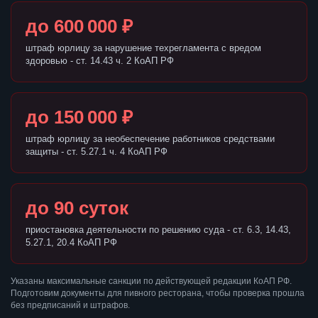
до 600 000 ₽
штраф юрлицу за нарушение техрегламента с вредом
здоровью - ст. 14.43 ч. 2 КоАП РФ
до 150 000 ₽
штраф юрлицу за необеспечение работников средствами
защиты - ст. 5.27.1 ч. 4 КоАП РФ
до 90 суток
приостановка деятельности по решению суда - ст. 6.3, 14.43,
5.27.1, 20.4 КоАП РФ
Указаны максимальные санкции по действующей редакции КоАП РФ.
Подготовим документы для пивного ресторана, чтобы проверка прошла
без предписаний и штрафов.