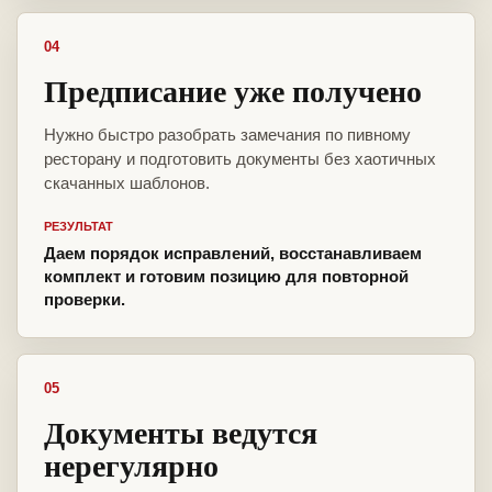
04
Предписание уже получено
Нужно быстро разобрать замечания по пивному
ресторану и подготовить документы без хаотичных
скачанных шаблонов.
РЕЗУЛЬТАТ
Даем порядок исправлений, восстанавливаем
комплект и готовим позицию для повторной
проверки.
05
Документы ведутся
нерегулярно