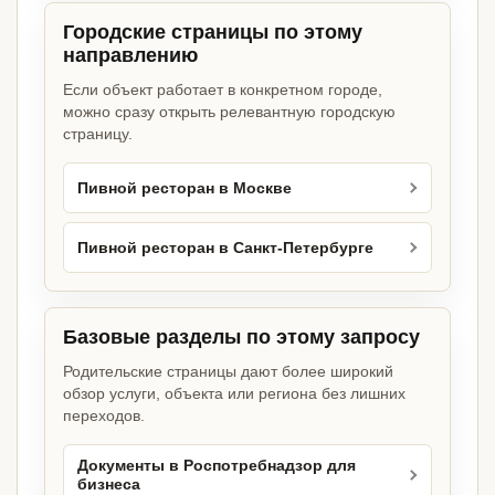
Городские страницы по этому
направлению
Если объект работает в конкретном городе,
можно сразу открыть релевантную городскую
страницу.
Пивной ресторан в Москве
Пивной ресторан в Санкт-Петербурге
Базовые разделы по этому запросу
Родительские страницы дают более широкий
обзор услуги, объекта или региона без лишних
переходов.
Документы в Роспотребнадзор для
бизнеса