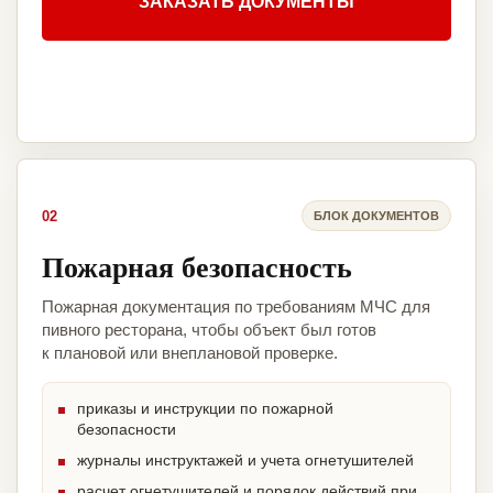
ЗАКАЗАТЬ ДОКУМЕНТЫ
02
БЛОК ДОКУМЕНТОВ
Пожарная безопасность
Пожарная документация по требованиям МЧС для
пивного ресторана, чтобы объект был готов
к плановой или внеплановой проверке.
приказы и инструкции по пожарной
безопасности
журналы инструктажей и учета огнетушителей
расчет огнетушителей и порядок действий при