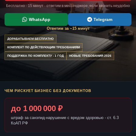
Бесплатно · 15 минут · ответим в мессенджере, если звонить неудобно
WhatsApp
Telegram
Ответим за ~15 минут
ДОРАБАТЫВАЕМ БЕСПЛАТНО
КОМПЛЕКТ ПО ДЕЙСТВУЮЩИМ ТРЕБОВАНИЯМ
ПОДДЕРЖКА ПО КОМПЛЕКТУ - 1 ГОД
НОВЫЕ ТРЕБОВАНИЯ 2026
ЧЕМ РИСКУЕТ БИЗНЕС БЕЗ ДОКУМЕНТОВ
до 1 000 000 ₽
штраф за санэпид-нарушение с вредом здоровью - ст. 6.3
КоАП РФ