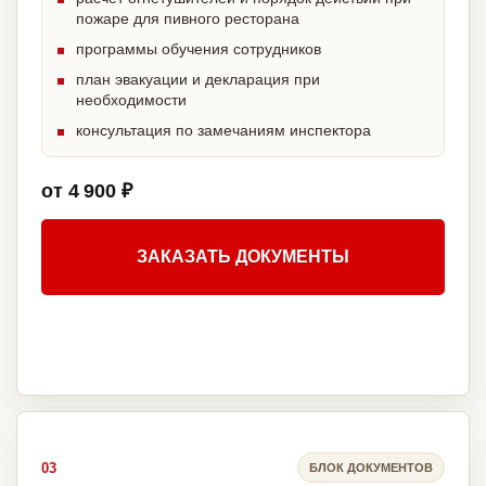
пожаре для пивного ресторана
программы обучения сотрудников
план эвакуации и декларация при
необходимости
консультация по замечаниям инспектора
от 4 900 ₽
ЗАКАЗАТЬ ДОКУМЕНТЫ
03
БЛОК ДОКУМЕНТОВ