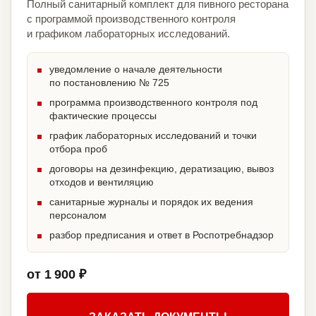
Полный санитарный комплект для пивного ресторана
с программой производственного контроля
и графиком лабораторных исследований.
уведомление о начале деятельности
по постановлению № 725
программа производственного контроля под
фактические процессы
график лабораторных исследований и точки
отбора проб
договоры на дезинфекцию, дератизацию, вывоз
отходов и вентиляцию
санитарные журналы и порядок их ведения
персоналом
разбор предписания и ответ в Роспотребнадзор
от 1 900 ₽