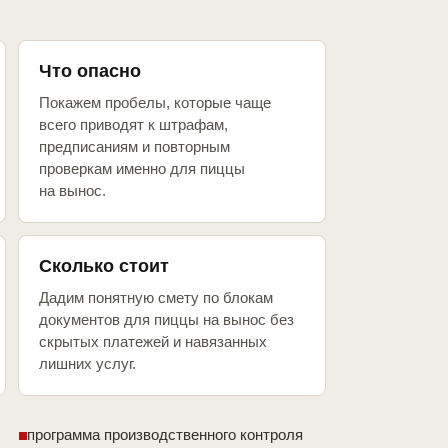
Что опасно
Покажем пробелы, которые чаще
всего приводят к штрафам,
предписаниям и повторным
проверкам именно для пиццы
на вынос.
Сколько стоит
Дадим понятную смету по блокам
документов для пиццы на вынос без
скрытых платежей и навязанных
лишних услуг.
программа производственного контроля