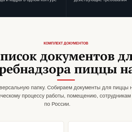
КОМПЛЕКТ ДОКУМЕНТОВ
писок документов д
ребнадзора пиццы н
версальную папку. Собираем документы для пиццы 
ическому процессу работы, помещению, сотрудникам
по России.