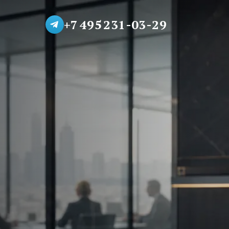
+7 495 231-03-29