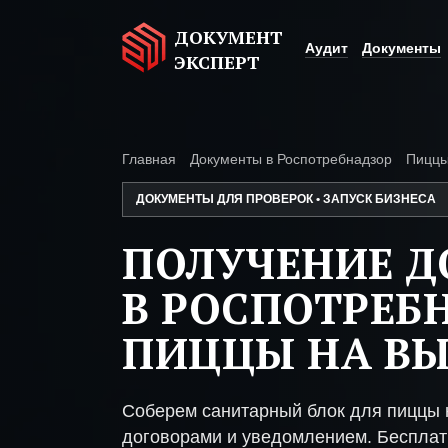
ДОКУМЕНТ
Аудит
Документы
ЭКСПЕРТ
Главная
Документы в Роспотребнадзор
Пиццы
ДОКУМЕНТЫ ДЛЯ ПРОВЕРОК • ЗАПУСК БИЗНЕСА
ПОЛУЧЕНИЕ 
В РОСПОТРЕБ
ПИЦЦЫ НА В
Соберем санитарный блок для пиццы 
договорами и уведомлением. Бесплат