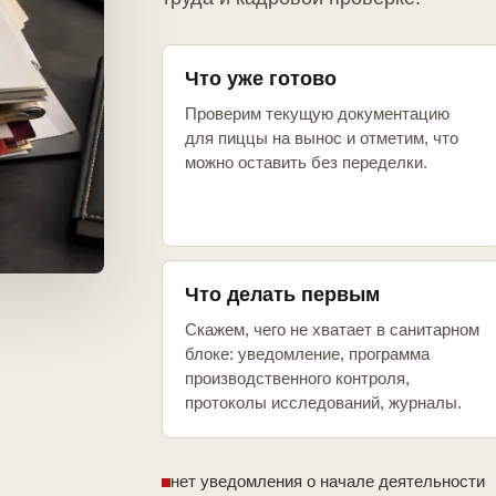
Что уже готово
Проверим текущую документацию
для пиццы на вынос и отметим, что
можно оставить без переделки.
Что делать первым
Скажем, чего не хватает в санитарном
блоке: уведомление, программа
производственного контроля,
протоколы исследований, журналы.
нет уведомления о начале деятельности