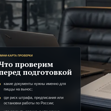
МИНИ-КАРТА ПРОВЕРКИ
Что проверим
перед подготовкой
какие документы нужны именно для
пиццы на вынос;
где риск штрафа, предписания или
остановки работы по России;