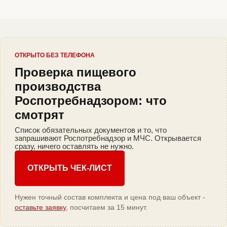
ОТКРЫТО БЕЗ ТЕЛЕФОНА
Проверка пищевого
производства
Роспотребнадзором: что
смотрят
Список обязательных документов и то, что
запрашивают Роспотребнадзор и МЧС. Открывается
сразу, ничего оставлять не нужно.
ОТКРЫТЬ ЧЕК-ЛИСТ
Нужен точный состав комплекта и цена под ваш объект -
оставьте заявку
, посчитаем за 15 минут.