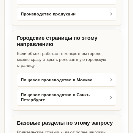
Производство продукции
Городские страницы по этому
направлению
Если объект работает в конкретном городе,
можно сразу открыть релевантную городскую
страницу.
Пищевое производство в Москве
Пищевое производство в Санкт-
Петербурге
Базовые разделы по этому запросу
Родительские страницы дают более широкий