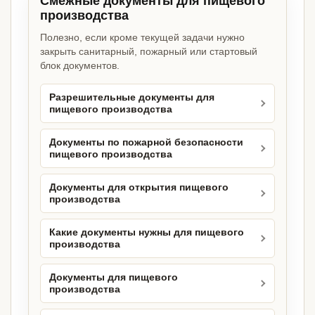
Смежные документы для пищевого
производства
Полезно, если кроме текущей задачи нужно
закрыть санитарный, пожарный или стартовый
блок документов.
Разрешительные документы для
пищевого производства
Документы по пожарной безопасности
пищевого производства
Документы для открытия пищевого
производства
Какие документы нужны для пищевого
производства
Документы для пищевого
производства