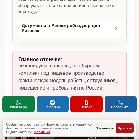
обзор услуги, объекта или региона без лишних
переходов.
Документы в Роспотребнадзор для
бизнеса
Главное отличие:
не копируем шаблоны, а собираем
комплект под пищевое производство,
фактическую модель работы, сотрудников,
помещение и требования по России.
WhatsApp
Telegram
Заявка
Позвонить
Cookie помогают сайту и формам работать корректно.
Для статистики посещений используем
Отклонить
Принять
Яндекс.Метрику.
Политика