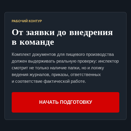
РАБОЧИЙ КОНТУР
От заявки до внедрения
в команде
Комплект документов для пищевого производства
должен выдерживать реальную проверку: инспектор
смотрит не только наличие папки, но и логику
ведения журналов, приказы, ответственных
и соответствие фактической работе.
НАЧАТЬ ПОДГОТОВКУ