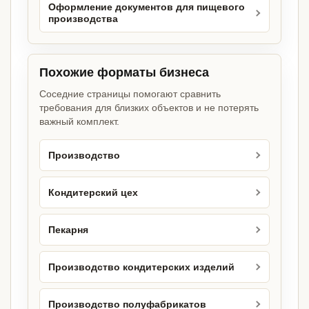
Оформление документов для пищевого
производства
Похожие форматы бизнеса
Соседние страницы помогают сравнить
требования для близких объектов и не потерять
важный комплект.
Производство
Кондитерский цех
Пекарня
Производство кондитерских изделий
Производство полуфабрикатов