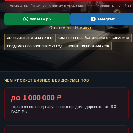
Бесплатно · 15 минут · ответим в мессенджере, если звонить неудобно
WhatsApp
Telegram
Ответим за ~15 минут
ДОРАБАТЫВАЕМ БЕСПЛАТНО
КОМПЛЕКТ ПО ДЕЙСТВУЮЩИМ ТРЕБОВАНИЯМ
ПОДДЕРЖКА ПО КОМПЛЕКТУ - 1 ГОД
НОВЫЕ ТРЕБОВАНИЯ 2026
ЧЕМ РИСКУЕТ БИЗНЕС БЕЗ ДОКУМЕНТОВ
до 1 000 000 ₽
штраф за санэпид-нарушение с вредом здоровью - ст. 6.3
КоАП РФ