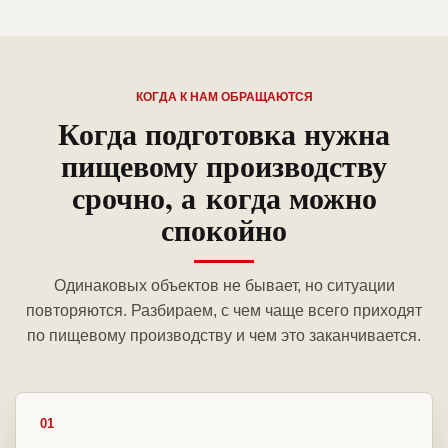
КОГДА К НАМ ОБРАЩАЮТСЯ
Когда подготовка нужна
пищевому производству
срочно, а когда можно
спокойно
Одинаковых объектов не бывает, но ситуации
повторяются. Разбираем, с чем чаще всего приходят
по пищевому производству и чем это заканчивается.
01