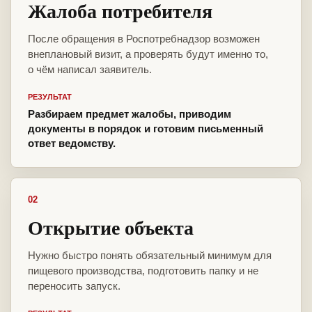
Жалоба потребителя
После обращения в Роспотребнадзор возможен
внеплановый визит, а проверять будут именно то,
о чём написал заявитель.
РЕЗУЛЬТАТ
Разбираем предмет жалобы, приводим
документы в порядок и готовим письменный
ответ ведомству.
02
Открытие объекта
Нужно быстро понять обязательный минимум для
пищевого производства, подготовить папку и не
переносить запуск.