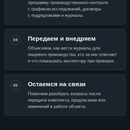
программу производственного контроля
с графиком исследований, договоры
с подрядчиками и журналы.
Передаем и внедряем
04
Объясняем, как вести журналы для
пищевого производства, кто за них отвечает
и что показывать инспектору при проверке.
Остаемся на связи
05
Помогаем разобрать вопросы после
передачи комплекта, предписания или
изменений в работе объекта.