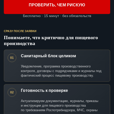
ПРОВЕРИТЬ, ЧЕМ РИСКУЮ
Бесплатно · 15 минут · без обязательств
СРАЗУ ПОСЛЕ ЗАЯВКИ
Понимаете, что критично для пищевого
производства
Санитарный блок целиком
01
Уведомление, программа производственного
контроля, договоры с подрядчиками и журналы под
фактический процесс пищевому производству.
Готовность к проверке
02
Актуализируем документацию, журналы, приказы
и инструкции для пищевого производства
по требованиям Роспотребнадзора, МЧС, охраны