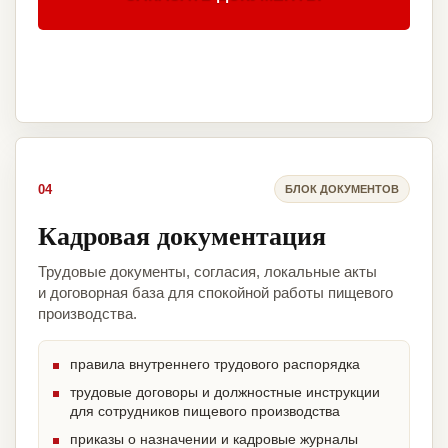
04
БЛОК ДОКУМЕНТОВ
Кадровая документация
Трудовые документы, согласия, локальные акты
и договорная база для спокойной работы пищевого
производства.
правила внутреннего трудового распорядка
трудовые договоры и должностные инструкции
для сотрудников пищевого производства
приказы о назначении и кадровые журналы