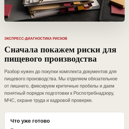
ЭКСПРЕСС-ДИАГНОСТИКА РИСКОВ
Сначала покажем риски для
пищевого производства
Разбор нужен до покупки комплекта документов для
пищевого производства. Мы отделяем обязательное
от лишнего, фиксируем критичные пробелы и даем
понятный порядок подготовки к Роспотребнадзору,
МЧС, охране труда и кадровой проверке.
Что уже готово