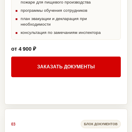
пожаре для пищевого производства
программы обучения сотрудников
план эвакуации и декларация при
необходимости
консультация по замечаниям инспектора
от 4 900 ₽
ЗАКАЗАТЬ ДОКУМЕНТЫ
03
БЛОК ДОКУМЕНТОВ