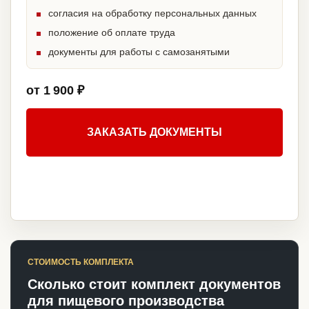
согласия на обработку персональных данных
положение об оплате труда
документы для работы с самозанятыми
от 1 900 ₽
ЗАКАЗАТЬ ДОКУМЕНТЫ
СТОИМОСТЬ КОМПЛЕКТА
Сколько стоит комплект документов
для пищевого производства