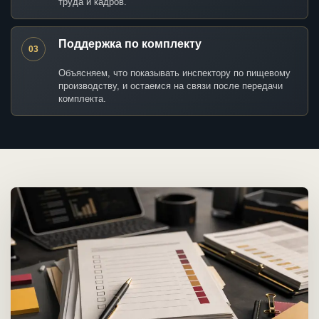
труда и кадров.
Поддержка по комплекту
03
Объясняем, что показывать инспектору по пищевому
производству, и остаемся на связи после передачи
комплекта.