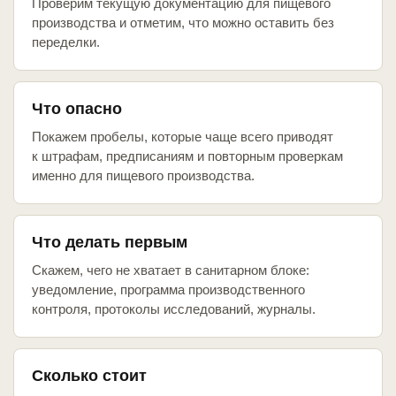
Проверим текущую документацию для пищевого
производства и отметим, что можно оставить без
переделки.
Что опасно
Покажем пробелы, которые чаще всего приводят
к штрафам, предписаниям и повторным проверкам
именно для пищевого производства.
Что делать первым
Скажем, чего не хватает в санитарном блоке:
уведомление, программа производственного
контроля, протоколы исследований, журналы.
Сколько стоит