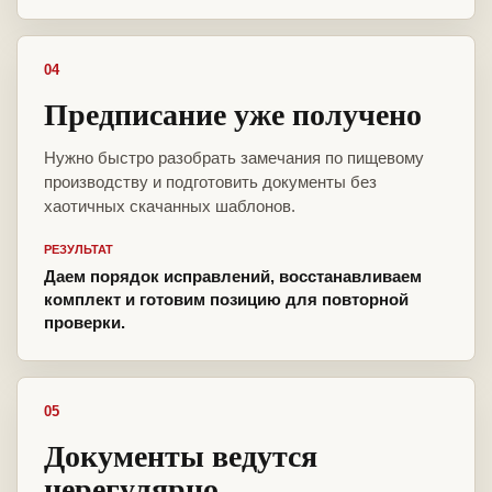
04
Предписание уже получено
Нужно быстро разобрать замечания по пищевому
производству и подготовить документы без
хаотичных скачанных шаблонов.
РЕЗУЛЬТАТ
Даем порядок исправлений, восстанавливаем
комплект и готовим позицию для повторной
проверки.
05
Документы ведутся
нерегулярно