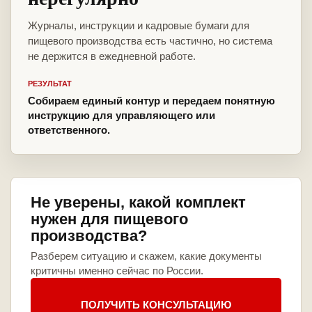
Журналы, инструкции и кадровые бумаги для
пищевого производства есть частично, но система
не держится в ежедневной работе.
РЕЗУЛЬТАТ
Собираем единый контур и передаем понятную
инструкцию для управляющего или
ответственного.
Не уверены, какой комплект
нужен для пищевого
производства?
Разберем ситуацию и скажем, какие документы
критичны именно сейчас по России.
ПОЛУЧИТЬ КОНСУЛЬТАЦИЮ