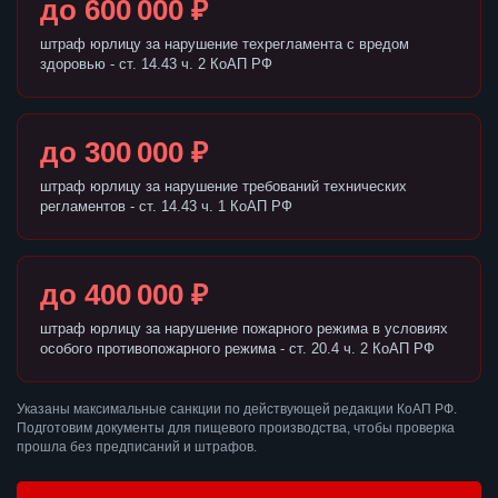
до 600 000 ₽
штраф юрлицу за нарушение техрегламента с вредом
здоровью - ст. 14.43 ч. 2 КоАП РФ
до 300 000 ₽
штраф юрлицу за нарушение требований технических
регламентов - ст. 14.43 ч. 1 КоАП РФ
до 400 000 ₽
штраф юрлицу за нарушение пожарного режима в условиях
особого противопожарного режима - ст. 20.4 ч. 2 КоАП РФ
Указаны максимальные санкции по действующей редакции КоАП РФ.
Подготовим документы для пищевого производства, чтобы проверка
прошла без предписаний и штрафов.