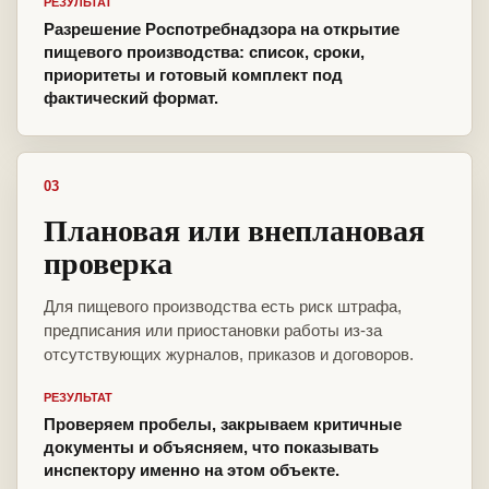
РЕЗУЛЬТАТ
Разрешение Роспотребнадзора на открытие
пищевого производства: список, сроки,
приоритеты и готовый комплект под
фактический формат.
03
Плановая или внеплановая
проверка
Для пищевого производства есть риск штрафа,
предписания или приостановки работы из-за
отсутствующих журналов, приказов и договоров.
РЕЗУЛЬТАТ
Проверяем пробелы, закрываем критичные
документы и объясняем, что показывать
инспектору именно на этом объекте.