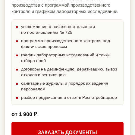
производства с программой производственного
контроля и графиком лабораторных исследований.
уведомление о начале деятельности
по постановлению № 725
программа производственного контроля под
фактические процессы
график лабораторных исследований и точки
отбора проб
договоры на дезинфекцию, дератизацию, вывоз
отходов и вентиляцию
санитарные журналы и порядок их ведения
персоналом
разбор предписания и ответ в Роспотребнадзор
от 1 900 ₽
ЗАКАЗАТЬ ДОКУМЕНТЫ