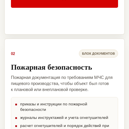
02
БЛОК ДОКУМЕНТОВ
Пожарная безопасность
Пожарная документация по требованиям МЧС для
пищевого производства, чтобы объект был готов
к плановой или внеплановой проверке.
приказы и инструкции по пожарной
безопасности
журналы инструктажей и учета огнетушителей
расчет огнетушителей и порядок действий при