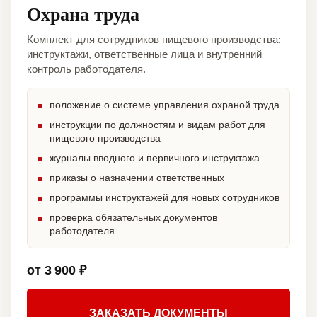
Охрана труда
Комплект для сотрудников пищевого производства:
инструктажи, ответственные лица и внутренний
контроль работодателя.
положение о системе управления охраной труда
инструкции по должностям и видам работ для
пищевого производства
журналы вводного и первичного инструктажа
приказы о назначении ответственных
программы инструктажей для новых сотрудников
проверка обязательных документов
работодателя
от 3 900 ₽
ЗАКАЗАТЬ ДОКУМЕНТЫ