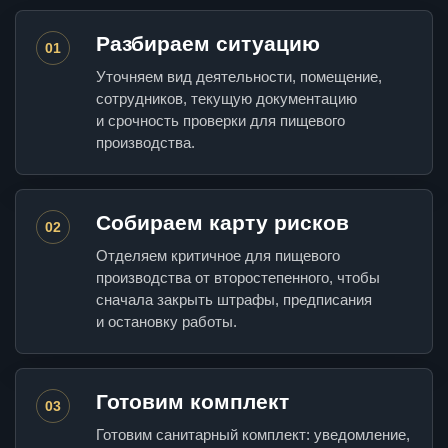
Разбираем ситуацию
01
Уточняем вид деятельности, помещение,
сотрудников, текущую документацию
и срочность проверки для пищевого
производства.
Собираем карту рисков
02
Отделяем критичное для пищевого
производства от второстепенного, чтобы
сначала закрыть штрафы, предписания
и остановку работы.
Готовим комплект
03
Готовим санитарный комплект: уведомление,