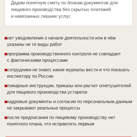
Дадим понятную смету по блокам документов для
пищевого производства без скрытых платежей
и навязанных лишних услуг.
нет уведомления о начале деятельности или в нём
указаны не те виды работ
программа производственного контроля не совпадает
с фактическими процессами
сотрудники не знают, какие журналы вести и что показать
инспектору по России
пожарные инструкции, приказы или расчет огнетушителей
для пищевого производства устарели
кадровые документы и согласия по персональным данным
не закрывают реальные процессы
после предписания по пищевому производству нет
понятного плана, что исправлять первым