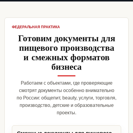
ФЕДЕРАЛЬНАЯ ПРАКТИКА
Готовим документы для
пищевого производства
и смежных форматов
бизнеса
Работаем с объектами, где проверяющие
смотрят документы особенно внимательно
по России: общепит, beauty, услуги, торговля,
производство, детские и образовательные
проекты.