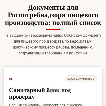
Документы для
Роспотребнадзора пищевого
производства: полный список
Не выдаем универсальную папку. Собираем документы
для пищевого производства по ведомствам,
фактическому процессу работы, помещению,
сотрудникам и требованиям по России.
01
БЛОК ДОКУМЕНТОВ
Санитарный блок под
проверку
Полный санитарный комплект для пищевого