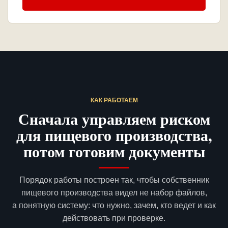
КАК РАБОТАЕМ
Сначала управляем риском
для пищевого производства,
потом готовим документы
Порядок работы построен так, чтобы собственник
пищевого производства видел не набор файлов,
а понятную систему: что нужно, зачем, кто ведет и как
действовать при проверке.