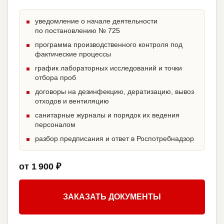
уведомление о начале деятельности
по постановлению № 725
программа производственного контроля под
фактические процессы
график лабораторных исследований и точки
отбора проб
договоры на дезинфекцию, дератизацию, вывоз
отходов и вентиляцию
санитарные журналы и порядок их ведения
персоналом
разбор предписания и ответ в Роспотребнадзор
от 1 900 ₽
ЗАКАЗАТЬ ДОКУМЕНТЫ