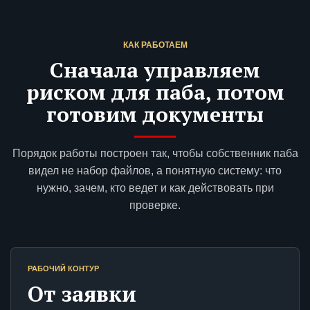
КАК РАБОТАЕМ
Сначала управляем
риском для паба, потом
готовим документы
Порядок работы построен так, чтобы собственник паба
видел не набор файлов, а понятную систему: что
нужно, зачем, кто ведет и как действовать при
проверке.
РАБОЧИЙ КОНТУР
От заявки