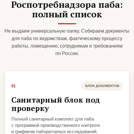
Роспотребнадзора паба:
полный список
Не выдаем универсальную папку. Собираем документы
для паба по ведомствам, фактическому процессу
работы, помещению, сотрудникам и требованиям
по России.
01
БЛОК ДОКУМЕНТОВ
Санитарный блок под
проверку
Полный санитарный комплект для паба
с программой производственного контроля
и графиком лабораторных исследований.