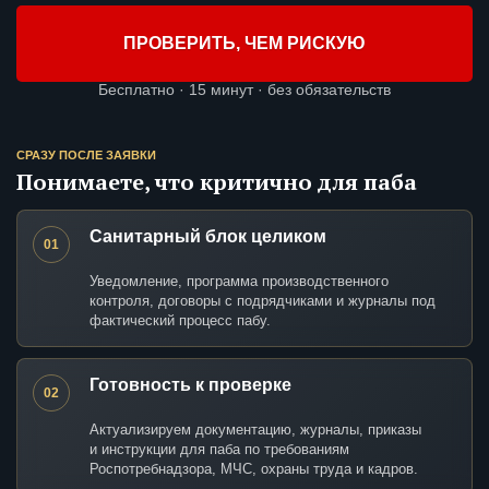
ПРОВЕРИТЬ, ЧЕМ РИСКУЮ
Бесплатно · 15 минут · без обязательств
СРАЗУ ПОСЛЕ ЗАЯВКИ
Понимаете, что критично для паба
Санитарный блок целиком
01
Уведомление, программа производственного
контроля, договоры с подрядчиками и журналы под
фактический процесс пабу.
Готовность к проверке
02
Актуализируем документацию, журналы, приказы
и инструкции для паба по требованиям
Роспотребнадзора, МЧС, охраны труда и кадров.