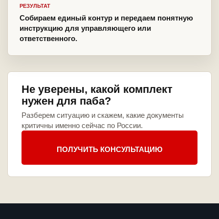
РЕЗУЛЬТАТ
Собираем единый контур и передаем понятную
инструкцию для управляющего или
ответственного.
Не уверены, какой комплект
нужен для паба?
Разберем ситуацию и скажем, какие документы
критичны именно сейчас по России.
ПОЛУЧИТЬ КОНСУЛЬТАЦИЮ