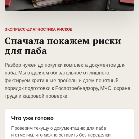
ЭКСПРЕСС-ДИАГНОСТИКА РИСКОВ
Сначала покажем риски
для паба
Разбор нужен до покупки комплекта документов для
паба. Мы отделяем обязательное от лишнего,
фиксируем критичные пробелы и даем понятный
порядок подготовки к Роспотребнадзору, МЧС, охране
труда и кадровой проверке.
Что уже готово
Проверим текущую документацию для паба
и отметим, что можно оставить без переделки.