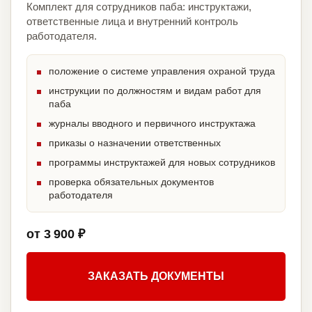
Комплект для сотрудников паба: инструктажи,
ответственные лица и внутренний контроль
работодателя.
положение о системе управления охраной труда
инструкции по должностям и видам работ для
паба
журналы вводного и первичного инструктажа
приказы о назначении ответственных
программы инструктажей для новых сотрудников
проверка обязательных документов
работодателя
от 3 900 ₽
ЗАКАЗАТЬ ДОКУМЕНТЫ