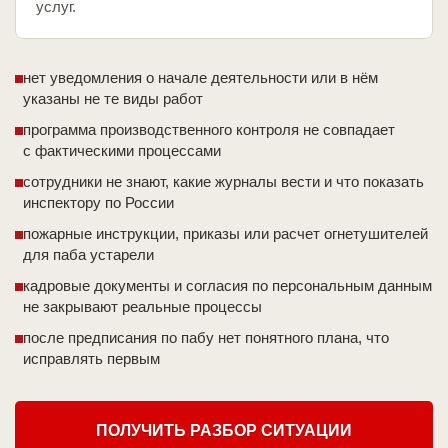
услуг.
нет уведомления о начале деятельности или в нём
указаны не те виды работ
программа производственного контроля не совпадает
с фактическими процессами
сотрудники не знают, какие журналы вести и что показать
инспектору по России
пожарные инструкции, приказы или расчет огнетушителей
для паба устарели
кадровые документы и согласия по персональным данным
не закрывают реальные процессы
после предписания по пабу нет понятного плана, что
исправлять первым
ПОЛУЧИТЬ РАЗБОР СИТУАЦИИ