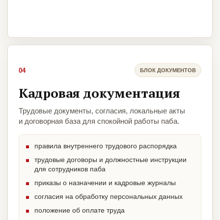
04
БЛОК ДОКУМЕНТОВ
Кадровая документация
Трудовые документы, согласия, локальные акты
и договорная база для спокойной работы паба.
правила внутреннего трудового распорядка
трудовые договоры и должностные инструкции
для сотрудников паба
приказы о назначении и кадровые журналы
согласия на обработку персональных данных
положение об оплате труда