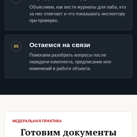
Объясняем, как вести журналы для паба, кто
за них отвечает и что показывать инспектору
при проверке.
Остаемся на связи
05
Помогаем разобрать вопросы после
передачи комплекта, предписания или
изменений в работе объекта.
ФЕДЕРАЛЬНАЯ ПРАКТИКА
Готовим документы