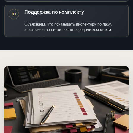
Поддержка по комплекту
03
Объясняем, что показывать инспектору по пабу,
и остаемся на связи после передачи комплекта.