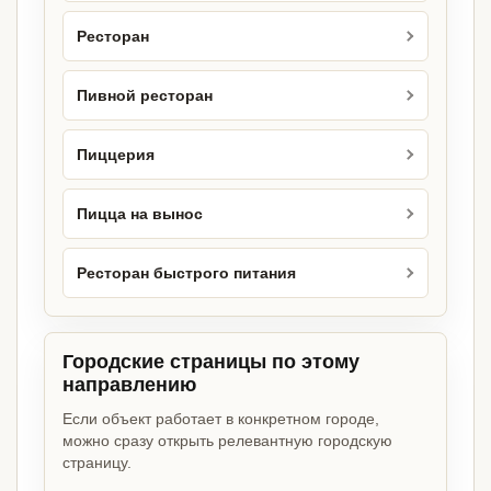
Ресторан
Пивной ресторан
Пиццерия
Пицца на вынос
Ресторан быстрого питания
Городские страницы по этому
направлению
Если объект работает в конкретном городе,
можно сразу открыть релевантную городскую
страницу.