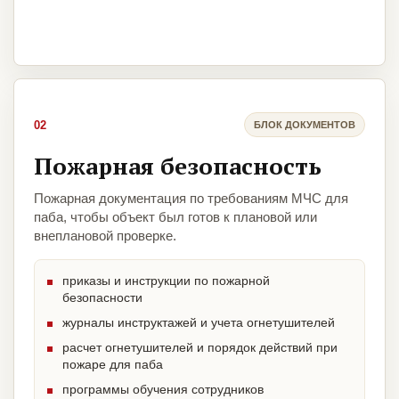
02
БЛОК ДОКУМЕНТОВ
Пожарная безопасность
Пожарная документация по требованиям МЧС для
паба, чтобы объект был готов к плановой или
внеплановой проверке.
приказы и инструкции по пожарной
безопасности
журналы инструктажей и учета огнетушителей
расчет огнетушителей и порядок действий при
пожаре для паба
программы обучения сотрудников