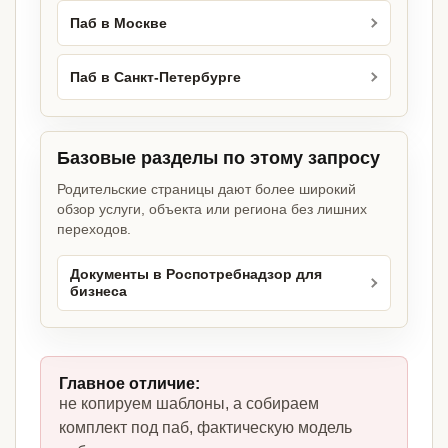
Паб в Москве
Паб в Санкт-Петербурге
Базовые разделы по этому запросу
Родительские страницы дают более широкий
обзор услуги, объекта или региона без лишних
переходов.
Документы в Роспотребнадзор для
бизнеса
Главное отличие:
не копируем шаблоны, а собираем
комплект под паб, фактическую модель