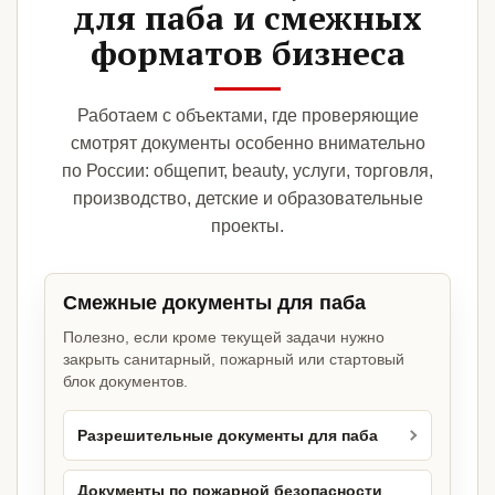
для паба и смежных
форматов бизнеса
Работаем с объектами, где проверяющие
смотрят документы особенно внимательно
по России: общепит, beauty, услуги, торговля,
производство, детские и образовательные
проекты.
Смежные документы для паба
Полезно, если кроме текущей задачи нужно
закрыть санитарный, пожарный или стартовый
блок документов.
Разрешительные документы для паба
Документы по пожарной безопасности