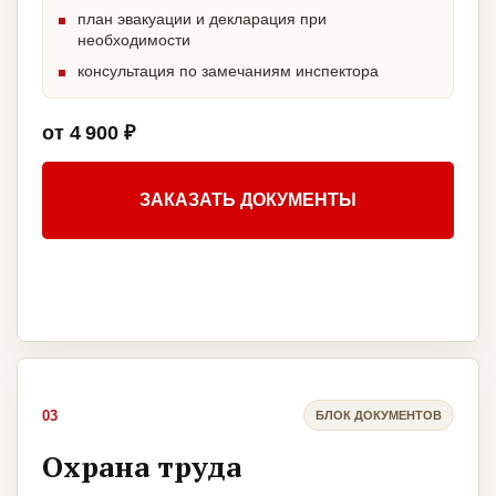
план эвакуации и декларация при
необходимости
консультация по замечаниям инспектора
от 4 900 ₽
ЗАКАЗАТЬ ДОКУМЕНТЫ
03
БЛОК ДОКУМЕНТОВ
Охрана труда