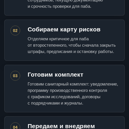
и срочность проверки для паба.
Собираем карту рисков
02
Отделяем критичное для паба
от второстепенного, чтобы сначала закрыть
штрафы, предписания и остановку работы.
Готовим комплект
03
Готовим санитарный комплект: уведомление,
программу производственного контроля
с графиком исследований, договоры
с подрядчиками и журналы.
Передаем и внедряем
04