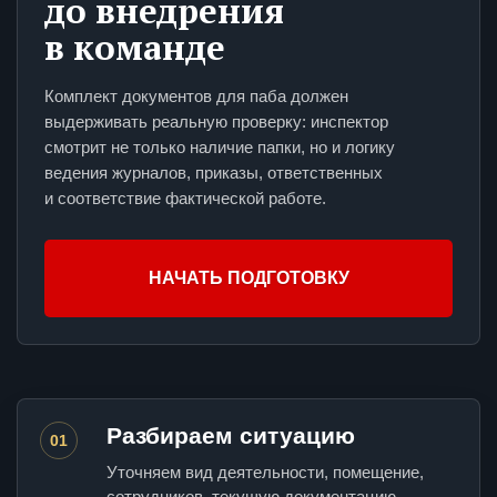
до внедрения
в команде
Комплект документов для паба должен
выдерживать реальную проверку: инспектор
смотрит не только наличие папки, но и логику
ведения журналов, приказы, ответственных
и соответствие фактической работе.
НАЧАТЬ ПОДГОТОВКУ
Разбираем ситуацию
01
Уточняем вид деятельности, помещение,
сотрудников, текущую документацию