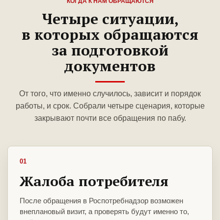
КОГДА К НАМ ОБРАЩАЮТСЯ
Четыре ситуации,
в которых обращаются
за подготовкой
документов
От того, что именно случилось, зависит и порядок
работы, и срок. Собрали четыре сценария, которые
закрывают почти все обращения по пабу.
01
Жалоба потребителя
После обращения в Роспотребнадзор возможен
внеплановый визит, а проверять будут именно то,