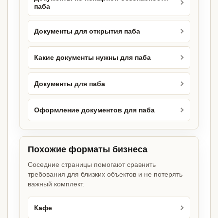
паба
Документы для открытия паба
Какие документы нужны для паба
Документы для паба
Оформление документов для паба
Похожие форматы бизнеса
Соседние страницы помогают сравнить
требования для близких объектов и не потерять
важный комплект.
Кафе