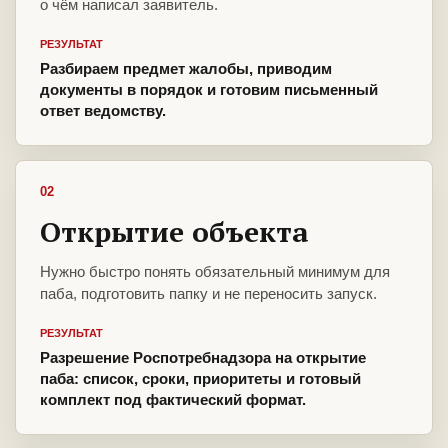
о чём написал заявитель.
РЕЗУЛЬТАТ
Разбираем предмет жалобы, приводим
документы в порядок и готовим письменный
ответ ведомству.
02
Открытие объекта
Нужно быстро понять обязательный минимум для
паба, подготовить папку и не переносить запуск.
РЕЗУЛЬТАТ
Разрешение Роспотребнадзора на открытие
паба: список, сроки, приоритеты и готовый
комплект под фактический формат.