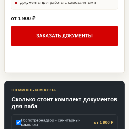
документы для работы с самозанятыми
от 1 900 ₽
ЗАКАЗАТЬ ДОКУМЕНТЫ
СТОИМОСТЬ КОМПЛЕКТА
Сколько стоит комплект документов
для паба
Роспотребнадзор - санитарный
от 1 900 ₽
комплект