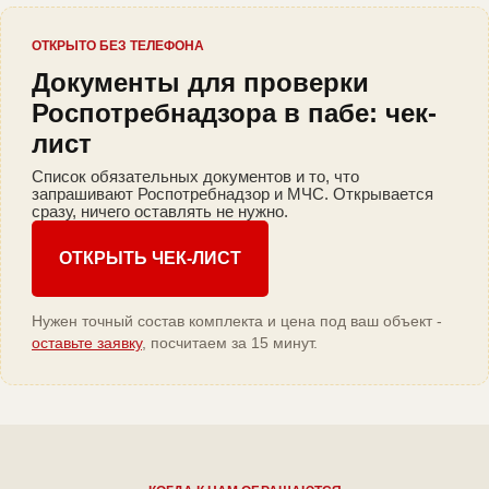
ОТКРЫТО БЕЗ ТЕЛЕФОНА
Документы для проверки
Роспотребнадзора в пабе: чек-
лист
Список обязательных документов и то, что
запрашивают Роспотребнадзор и МЧС. Открывается
сразу, ничего оставлять не нужно.
ОТКРЫТЬ ЧЕК-ЛИСТ
Нужен точный состав комплекта и цена под ваш объект -
оставьте заявку
, посчитаем за 15 минут.