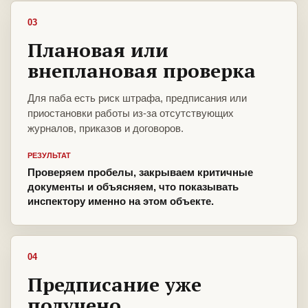
03
Плановая или
внеплановая проверка
Для паба есть риск штрафа, предписания или
приостановки работы из-за отсутствующих
журналов, приказов и договоров.
РЕЗУЛЬТАТ
Проверяем пробелы, закрываем критичные
документы и объясняем, что показывать
инспектору именно на этом объекте.
04
Предписание уже
получено