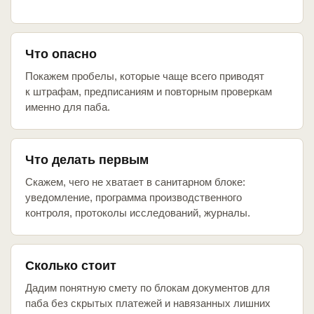
Что опасно
Покажем пробелы, которые чаще всего приводят
к штрафам, предписаниям и повторным проверкам
именно для паба.
Что делать первым
Скажем, чего не хватает в санитарном блоке:
уведомление, программа производственного
контроля, протоколы исследований, журналы.
Сколько стоит
Дадим понятную смету по блокам документов для
паба без скрытых платежей и навязанных лишних