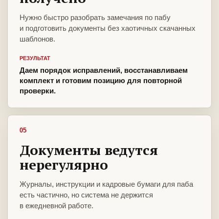
Нужно быстро разобрать замечания по пабу
и подготовить документы без хаотичных скачанных
шаблонов.
РЕЗУЛЬТАТ
Даем порядок исправлений, восстанавливаем
комплект и готовим позицию для повторной
проверки.
05
Документы ведутся
нерегулярно
Журналы, инструкции и кадровые бумаги для паба
есть частично, но система не держится
в ежедневной работе.