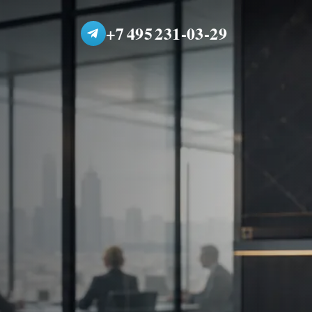
+7 495 231-03-29