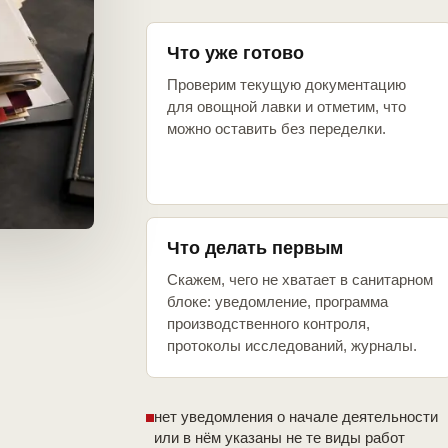
Что уже готово
Проверим текущую документацию
для овощной лавки и отметим, что
можно оставить без переделки.
Что делать первым
Скажем, чего не хватает в санитарном
блоке: уведомление, программа
производственного контроля,
протоколы исследований, журналы.
нет уведомления о начале деятельности
или в нём указаны не те виды работ