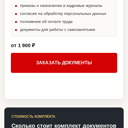
приказы о назначении и кадровые журналы
согласия на обработку персональных данных
положение об оплате труда
документы для работы с самозанятыми
от 1 900 ₽
ЗАКАЗАТЬ ДОКУМЕНТЫ
СТОИМОСТЬ КОМПЛЕКТА
Сколько стоит комплект документов