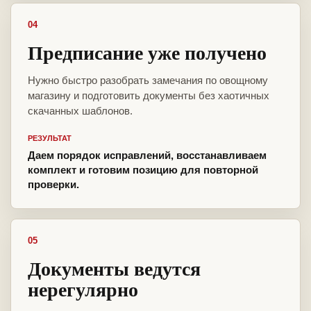
04
Предписание уже получено
Нужно быстро разобрать замечания по овощному
магазину и подготовить документы без хаотичных
скачанных шаблонов.
РЕЗУЛЬТАТ
Даем порядок исправлений, восстанавливаем
комплект и готовим позицию для повторной
проверки.
05
Документы ведутся
нерегулярно