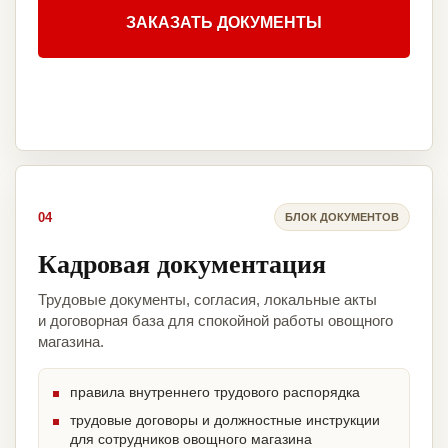
ЗАКАЗАТЬ ДОКУМЕНТЫ
04
БЛОК ДОКУМЕНТОВ
Кадровая документация
Трудовые документы, согласия, локальные акты
и договорная база для спокойной работы овощного
магазина.
правила внутреннего трудового распорядка
трудовые договоры и должностные инструкции
для сотрудников овощного магазина