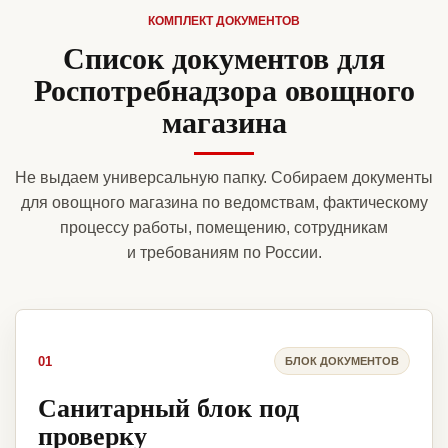
КОМПЛЕКТ ДОКУМЕНТОВ
Список документов для
Роспотребнадзора овощного
магазина
Не выдаем универсальную папку. Собираем документы
для овощного магазина по ведомствам, фактическому
процессу работы, помещению, сотрудникам
и требованиям по России.
01
БЛОК ДОКУМЕНТОВ
Санитарный блок под
проверку