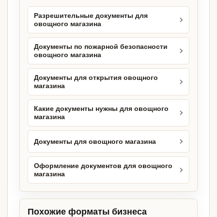
Разрешительные документы для
овощного магазина
Документы по пожарной безопасности
овощного магазина
Документы для открытия овощного
магазина
Какие документы нужны для овощного
магазина
Документы для овощного магазина
Оформление документов для овощного
магазина
Похожие форматы бизнеса