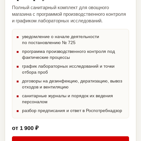
Полный санитарный комплект для овощного
магазина с программой производственного контроля
и графиком лабораторных исследований.
уведомление о начале деятельности
по постановлению № 725
программа производственного контроля под
фактические процессы
график лабораторных исследований и точки
отбора проб
договоры на дезинфекцию, дератизацию, вывоз
отходов и вентиляцию
санитарные журналы и порядок их ведения
персоналом
разбор предписания и ответ в Роспотребнадзор
от 1 900 ₽