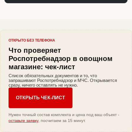
ОТКРЫТО БЕЗ ТЕЛЕФОНА
Что проверяет
Роспотребнадзор в овощном
магазине: чек-лист
Список обязательных документов и то, что
запрашивают Роспотребнадзор и МЧС. Открывается
сразу, ничего оставлять не нужно.
ОТКРЫТЬ ЧЕК-ЛИСТ
Нужен точный состав комплекта и цена под ваш объект -
оставьте заявку
, посчитаем за 15 минут.