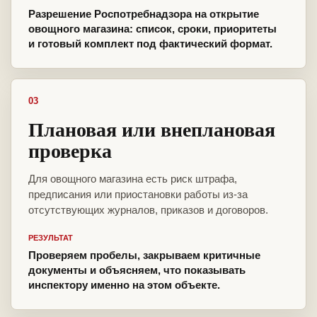
Разрешение Роспотребнадзора на открытие
овощного магазина: список, сроки, приоритеты
и готовый комплект под фактический формат.
03
Плановая или внеплановая
проверка
Для овощного магазина есть риск штрафа,
предписания или приостановки работы из-за
отсутствующих журналов, приказов и договоров.
РЕЗУЛЬТАТ
Проверяем пробелы, закрываем критичные
документы и объясняем, что показывать
инспектору именно на этом объекте.