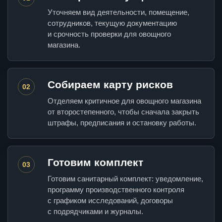
Уточняем вид деятельности, помещение,
сотрудников, текущую документацию
и срочность проверки для овощного
магазина.
Собираем карту рисков
02
Отделяем критичное для овощного магазина
от второстепенного, чтобы сначала закрыть
штрафы, предписания и остановку работы.
Готовим комплект
03
Готовим санитарный комплект: уведомление,
программу производственного контроля
с графиком исследований, договоры
с подрядчиками и журналы.