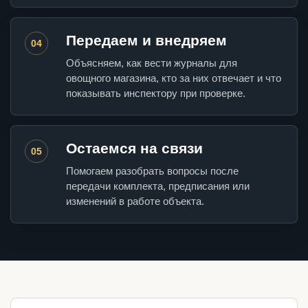
Передаем и внедряем
04
Объясняем, как вести журналы для
овощного магазина, кто за них отвечает и что
показывать инспектору при проверке.
Остаемся на связи
05
Помогаем разобрать вопросы после
передачи комплекта, предписания или
изменений в работе объекта.