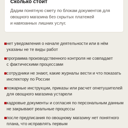
Сколько стоит
Дадим понятную смету по блокам документов для
овощного магазина без скрытых платежей
и навязанных лишних услуг.
нет уведомления о начале деятельности или в нём
указаны не те виды работ
программа производственного контроля не совпадает
с фактическими процессами
сотрудники не знают, какие журналы вести и что показать
инспектору по России
пожарные инструкции, приказы или расчет огнетушителей
для овощного магазина устарели
кадровые документы и согласия по персональным данным
не закрывают реальные процессы
после предписания по овощному магазину нет понятного
плана, что исправлять первым