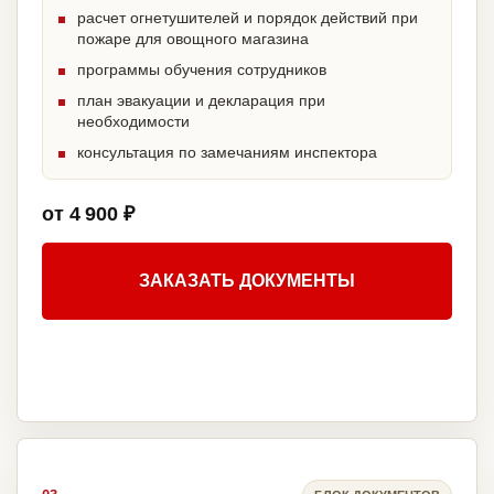
расчет огнетушителей и порядок действий при
пожаре для овощного магазина
программы обучения сотрудников
план эвакуации и декларация при
необходимости
консультация по замечаниям инспектора
от 4 900 ₽
ЗАКАЗАТЬ ДОКУМЕНТЫ