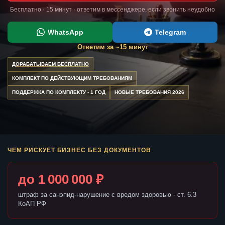
Бесплатно · 15 минут · ответим в мессенджере, если звонить неудобно
WhatsApp
Telegram
Ответим за ~15 минут
ДОРАБАТЫВАЕМ БЕСПЛАТНО
КОМПЛЕКТ ПО ДЕЙСТВУЮЩИМ ТРЕБОВАНИЯМ
ПОДДЕРЖКА ПО КОМПЛЕКТУ - 1 ГОД
НОВЫЕ ТРЕБОВАНИЯ 2026
ЧЕМ РИСКУЕТ БИЗНЕС БЕЗ ДОКУМЕНТОВ
до 1 000 000 ₽
штраф за санэпид-нарушение с вредом здоровью - ст. 6.3
КоАП РФ