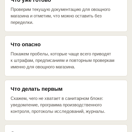
Что уже готово
Проверим текущую документацию для овощного
магазина и отметим, что можно оставить без
переделки.
Что опасно
Покажем пробелы, которые чаще всего приводят
к штрафам, предписаниям и повторным проверкам
именно для овощного магазина.
Что делать первым
Скажем, чего не хватает в санитарном блоке:
уведомление, программа производственного
контроля, протоколы исследований, журналы.