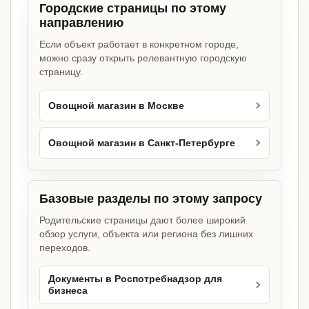
Городские страницы по этому
направлению
Если объект работает в конкретном городе,
можно сразу открыть релевантную городскую
страницу.
Овощной магазин в Москве
Овощной магазин в Санкт-Петербурге
Базовые разделы по этому запросу
Родительские страницы дают более широкий
обзор услуги, объекта или региона без лишних
переходов.
Документы в Роспотребнадзор для
бизнеса