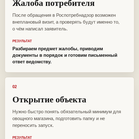
Жалоба потребителя
После обращения в Роспотребнадзор возможен
внеплановый визит, а проверять будут именно то,
о чём написал заявитель.
РЕЗУЛЬТАТ
Разбираем предмет жалобы, приводим
документы в порядок и готовим письменный
ответ ведомству.
02
Открытие объекта
Нужно быстро понять обязательный минимум для
овощного магазина, подготовить папку и не
переносить запуск.
РЕЗУЛЬТАТ