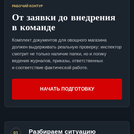
РАБОЧИЙ КОНТУР
От заявки до внедрения
в команде
Комплект документов для овощного магазина
должен выдерживать реальную проверку: инспектор
смотрит не только наличие папки, но и логику
ведения журналов, приказы, ответственных
и соответствие фактической работе.
НАЧАТЬ ПОДГОТОВКУ
Разбираем ситуацию
01