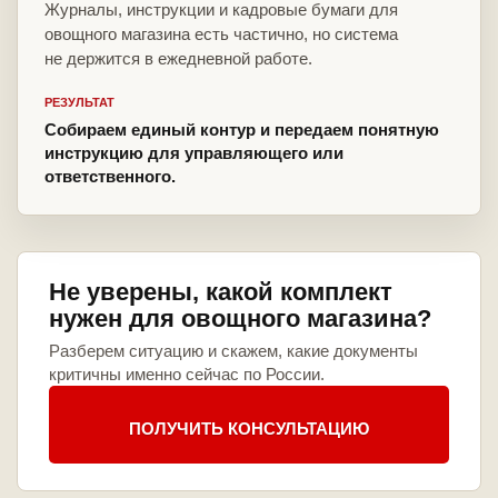
Журналы, инструкции и кадровые бумаги для
овощного магазина есть частично, но система
не держится в ежедневной работе.
РЕЗУЛЬТАТ
Собираем единый контур и передаем понятную
инструкцию для управляющего или
ответственного.
Не уверены, какой комплект
нужен для овощного магазина?
Разберем ситуацию и скажем, какие документы
критичны именно сейчас по России.
ПОЛУЧИТЬ КОНСУЛЬТАЦИЮ