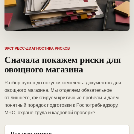
ЭКСПРЕСС-ДИАГНОСТИКА РИСКОВ
Сначала покажем риски для
овощного магазина
Разбор нужен до покупки комплекта документов для
овощного магазина. Мы отделяем обязательное
от лишнего, фиксируем критичные пробелы и даем
понятный порядок подготовки к Роспотребнадзору,
МЧС, охране труда и кадровой проверке.