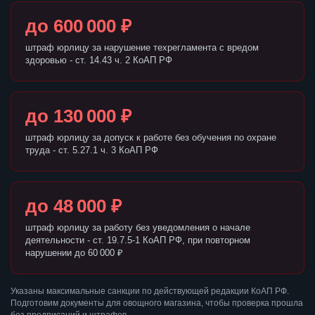
до 600 000 ₽
штраф юрлицу за нарушение техрегламента с вредом
здоровью - ст. 14.43 ч. 2 КоАП РФ
до 130 000 ₽
штраф юрлицу за допуск к работе без обучения по охране
труда - ст. 5.27.1 ч. 3 КоАП РФ
до 48 000 ₽
штраф юрлицу за работу без уведомления о начале
деятельности - ст. 19.7.5-1 КоАП РФ, при повторном
нарушении до 60 000 ₽
Указаны максимальные санкции по действующей редакции КоАП РФ.
Подготовим документы для овощного магазина, чтобы проверка прошла