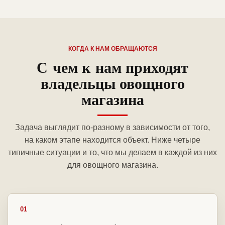
КОГДА К НАМ ОБРАЩАЮТСЯ
С чем к нам приходят
владельцы овощного
магазина
Задача выглядит по-разному в зависимости от того,
на каком этапе находится объект. Ниже четыре
типичные ситуации и то, что мы делаем в каждой из них
для овощного магазина.
01