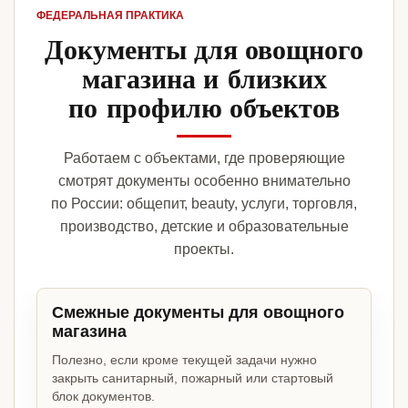
ФЕДЕРАЛЬНАЯ ПРАКТИКА
Документы для овощного
магазина и близких
по профилю объектов
Работаем с объектами, где проверяющие
смотрят документы особенно внимательно
по России: общепит, beauty, услуги, торговля,
производство, детские и образовательные
проекты.
Смежные документы для овощного
магазина
Полезно, если кроме текущей задачи нужно
закрыть санитарный, пожарный или стартовый
блок документов.