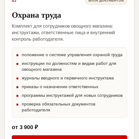
03
БЛОК ДОКУМЕНТОВ
Охрана труда
Комплект для сотрудников овощного магазина:
инструктажи, ответственные лица и внутренний
контроль работодателя.
положение о системе управления охраной труда
инструкции по должностям и видам работ для
овощного магазина
журналы вводного и первичного инструктажа
приказы о назначении ответственных
программы инструктажей для новых сотрудников
проверка обязательных документов
работодателя
от 3 900 ₽