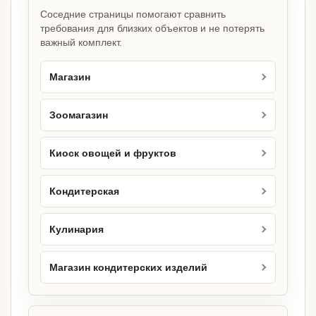
Соседние страницы помогают сравнить
требования для близких объектов и не потерять
важный комплект.
Магазин
Зоомагазин
Киоск овощей и фруктов
Кондитерская
Кулинария
Магазин кондитерских изделий