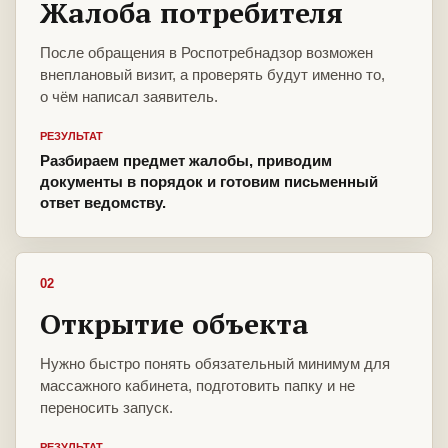
Жалоба потребителя
После обращения в Роспотребнадзор возможен
внеплановый визит, а проверять будут именно то,
о чём написал заявитель.
РЕЗУЛЬТАТ
Разбираем предмет жалобы, приводим
документы в порядок и готовим письменный
ответ ведомству.
02
Открытие объекта
Нужно быстро понять обязательный минимум для
массажного кабинета, подготовить папку и не
переносить запуск.
РЕЗУЛЬТАТ