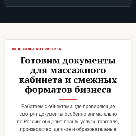
ФЕДЕРАЛЬНАЯ ПРАКТИКА
Готовим документы
для массажного
кабинета и смежных
форматов бизнеса
Работаем с объектами, где проверяющие
смотрят документы особенно внимательно
по России: общепит, beauty, услуги, торговля,
производство, детские и образовательные