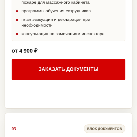
пожаре для массажного кабинета
программы обучения сотрудников
план эвакуации и декларация при
необходимости
консультация по замечаниям инспектора
от 4 900 ₽
ЗАКАЗАТЬ ДОКУМЕНТЫ
03
БЛОК ДОКУМЕНТОВ