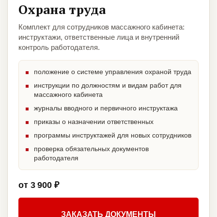
Охрана труда
Комплект для сотрудников массажного кабинета:
инструктажи, ответственные лица и внутренний
контроль работодателя.
положение о системе управления охраной труда
инструкции по должностям и видам работ для
массажного кабинета
журналы вводного и первичного инструктажа
приказы о назначении ответственных
программы инструктажей для новых сотрудников
проверка обязательных документов
работодателя
от 3 900 ₽
ЗАКАЗАТЬ ДОКУМЕНТЫ