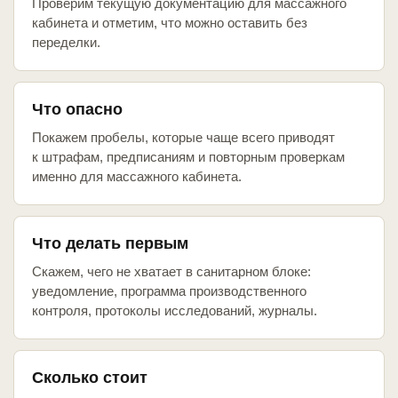
Проверим текущую документацию для массажного
кабинета и отметим, что можно оставить без
переделки.
Что опасно
Покажем пробелы, которые чаще всего приводят
к штрафам, предписаниям и повторным проверкам
именно для массажного кабинета.
Что делать первым
Скажем, чего не хватает в санитарном блоке:
уведомление, программа производственного
контроля, протоколы исследований, журналы.
Сколько стоит