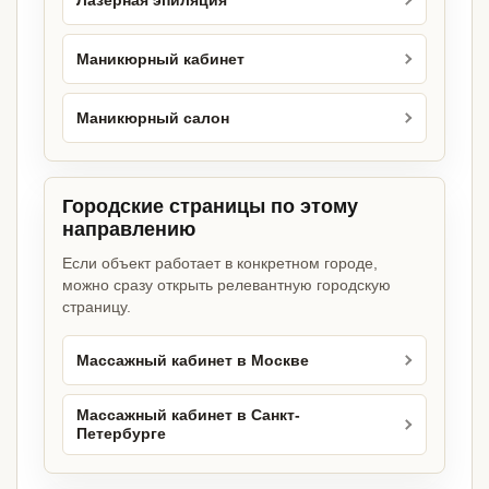
Лазерная эпиляция
Маникюрный кабинет
Маникюрный салон
Городские страницы по этому
направлению
Если объект работает в конкретном городе,
можно сразу открыть релевантную городскую
страницу.
Массажный кабинет в Москве
Массажный кабинет в Санкт-
Петербурге