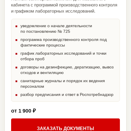
кабинета с программой производственного контроля
и графиком лабораторных исследований.
уведомление о начале деятельности
по постановлению № 725
программа производственного контроля под
фактические процессы
график лабораторных исследований и точки
отбора проб
договоры на дезинфекцию, дератизацию, вывоз
отходов и вентиляцию
санитарные журналы и порядок их ведения
персоналом
разбор предписания и ответ в Роспотребнадзор
от 1 900 ₽
ЗАКАЗАТЬ ДОКУМЕНТЫ