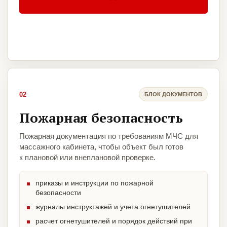
02
БЛОК ДОКУМЕНТОВ
Пожарная безопасность
Пожарная документация по требованиям МЧС для
массажного кабинета, чтобы объект был готов
к плановой или внеплановой проверке.
приказы и инструкции по пожарной
безопасности
журналы инструктажей и учета огнетушителей
расчет огнетушителей и порядок действий при