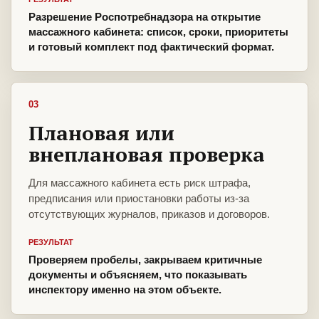
Разрешение Роспотребнадзора на открытие
массажного кабинета: список, сроки, приоритеты
и готовый комплект под фактический формат.
03
Плановая или
внеплановая проверка
Для массажного кабинета есть риск штрафа,
предписания или приостановки работы из-за
отсутствующих журналов, приказов и договоров.
РЕЗУЛЬТАТ
Проверяем пробелы, закрываем критичные
документы и объясняем, что показывать
инспектору именно на этом объекте.