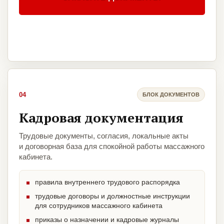
04
БЛОК ДОКУМЕНТОВ
Кадровая документация
Трудовые документы, согласия, локальные акты
и договорная база для спокойной работы массажного
кабинета.
правила внутреннего трудового распорядка
трудовые договоры и должностные инструкции
для сотрудников массажного кабинета
приказы о назначении и кадровые журналы