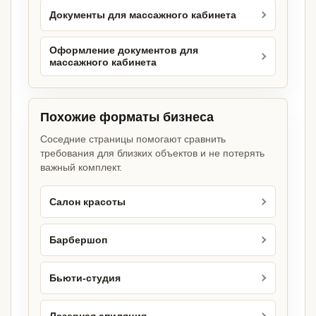
Документы для массажного кабинета
Оформление документов для
массажного кабинета
Похожие форматы бизнеса
Соседние страницы помогают сравнить
требования для близких объектов и не потерять
важный комплект.
Салон красоты
Барбершоп
Бьюти-студия