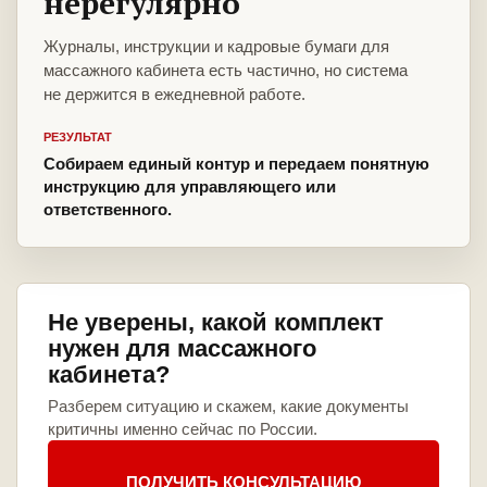
нерегулярно
Журналы, инструкции и кадровые бумаги для
массажного кабинета есть частично, но система
не держится в ежедневной работе.
РЕЗУЛЬТАТ
Собираем единый контур и передаем понятную
инструкцию для управляющего или
ответственного.
Не уверены, какой комплект
нужен для массажного
кабинета?
Разберем ситуацию и скажем, какие документы
критичны именно сейчас по России.
ПОЛУЧИТЬ КОНСУЛЬТАЦИЮ