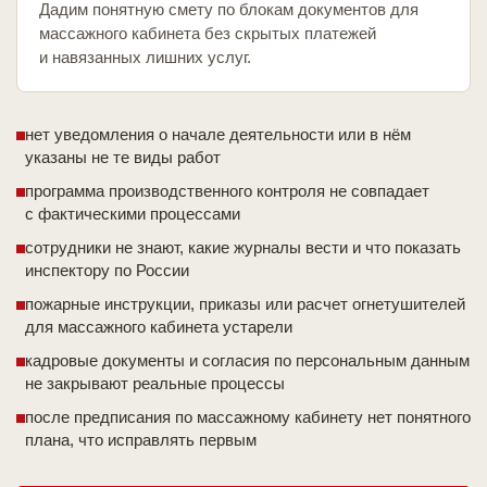
Дадим понятную смету по блокам документов для
массажного кабинета без скрытых платежей
и навязанных лишних услуг.
нет уведомления о начале деятельности или в нём
указаны не те виды работ
программа производственного контроля не совпадает
с фактическими процессами
сотрудники не знают, какие журналы вести и что показать
инспектору по России
пожарные инструкции, приказы или расчет огнетушителей
для массажного кабинета устарели
кадровые документы и согласия по персональным данным
не закрывают реальные процессы
после предписания по массажному кабинету нет понятного
плана, что исправлять первым