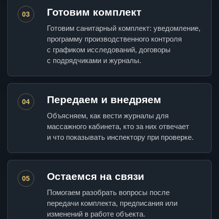
Готовим комплект
03
Готовим санитарный комплект: уведомление,
программу производственного контроля
с графиком исследований, договоры
с подрядчиками и журналы.
Передаем и внедряем
04
Объясняем, как вести журналы для
массажного кабинета, кто за них отвечает
и что показывать инспектору при проверке.
Остаемся на связи
05
Помогаем разобрать вопросы после
передачи комплекта, предписания или
изменений в работе объекта.