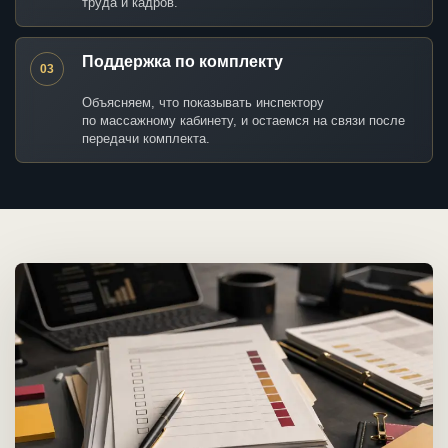
труда и кадров.
Поддержка по комплекту
03
Объясняем, что показывать инспектору
по массажному кабинету, и остаемся на связи после
передачи комплекта.