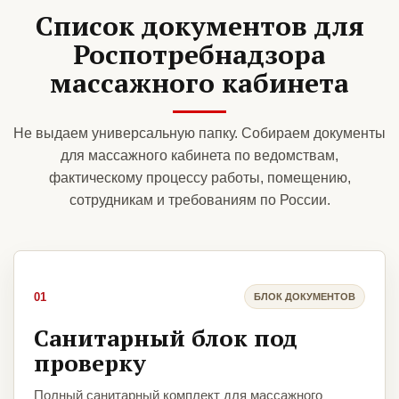
Список документов для
Роспотребнадзора
массажного кабинета
Не выдаем универсальную папку. Собираем документы
для массажного кабинета по ведомствам,
фактическому процессу работы, помещению,
сотрудникам и требованиям по России.
01
БЛОК ДОКУМЕНТОВ
Санитарный блок под
проверку
Полный санитарный комплект для массажного