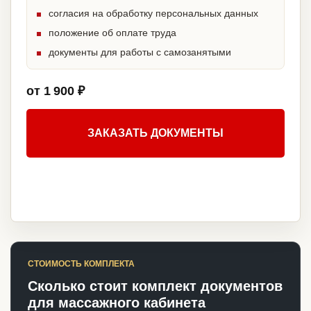
согласия на обработку персональных данных
положение об оплате труда
документы для работы с самозанятыми
от 1 900 ₽
ЗАКАЗАТЬ ДОКУМЕНТЫ
СТОИМОСТЬ КОМПЛЕКТА
Сколько стоит комплект документов
для массажного кабинета