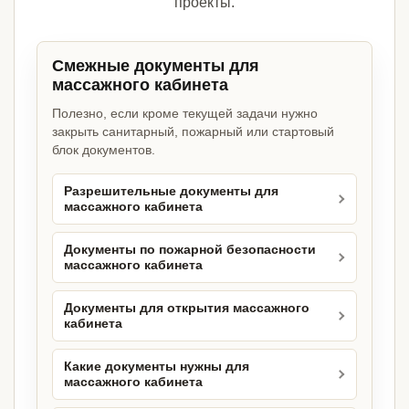
проекты.
Смежные документы для
массажного кабинета
Полезно, если кроме текущей задачи нужно
закрыть санитарный, пожарный или стартовый
блок документов.
Разрешительные документы для
массажного кабинета
Документы по пожарной безопасности
массажного кабинета
Документы для открытия массажного
кабинета
Какие документы нужны для
массажного кабинета