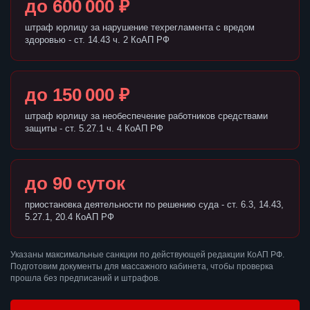
до 600 000 ₽
штраф юрлицу за нарушение техрегламента с вредом
здоровью - ст. 14.43 ч. 2 КоАП РФ
до 150 000 ₽
штраф юрлицу за необеспечение работников средствами
защиты - ст. 5.27.1 ч. 4 КоАП РФ
до 90 суток
приостановка деятельности по решению суда - ст. 6.3, 14.43,
5.27.1, 20.4 КоАП РФ
Указаны максимальные санкции по действующей редакции КоАП РФ.
Подготовим документы для массажного кабинета, чтобы проверка
прошла без предписаний и штрафов.