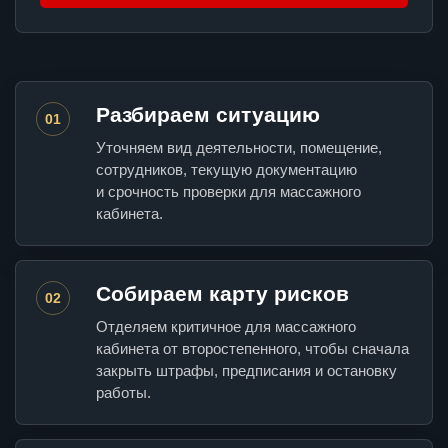
Разбираем ситуацию
01
Уточняем вид деятельности, помещение,
сотрудников, текущую документацию
и срочность проверки для массажного
кабинета.
Собираем карту рисков
02
Отделяем критичное для массажного
кабинета от второстепенного, чтобы сначала
закрыть штрафы, предписания и остановку
работы.