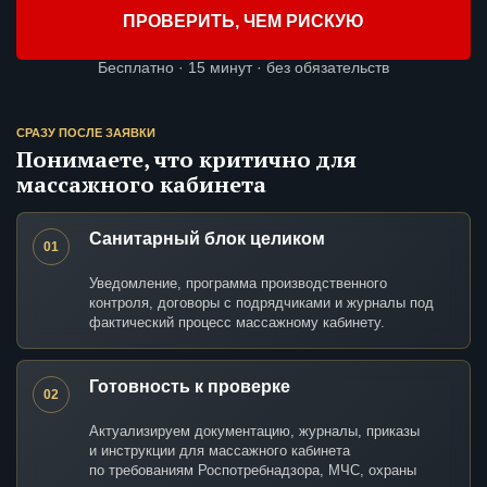
ПРОВЕРИТЬ, ЧЕМ РИСКУЮ
Бесплатно · 15 минут · без обязательств
СРАЗУ ПОСЛЕ ЗАЯВКИ
Понимаете, что критично для
массажного кабинета
Санитарный блок целиком
01
Уведомление, программа производственного
контроля, договоры с подрядчиками и журналы под
фактический процесс массажному кабинету.
Готовность к проверке
02
Актуализируем документацию, журналы, приказы
и инструкции для массажного кабинета
по требованиям Роспотребнадзора, МЧС, охраны