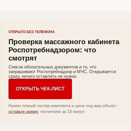
ОТКРЫТО БЕЗ ТЕЛЕФОНА
Проверка массажного кабинета
Роспотребнадзором: что
смотрят
Список обязательных документов и то, что
запрашивают Роспотребнадзор и МЧС. Открывается
сразу, ничего оставлять не нужно.
ОТКРЫТЬ ЧЕК-ЛИСТ
Нужен точный состав комплекта и цена под ваш объект -
оставьте заявку
, посчитаем за 15 минут.