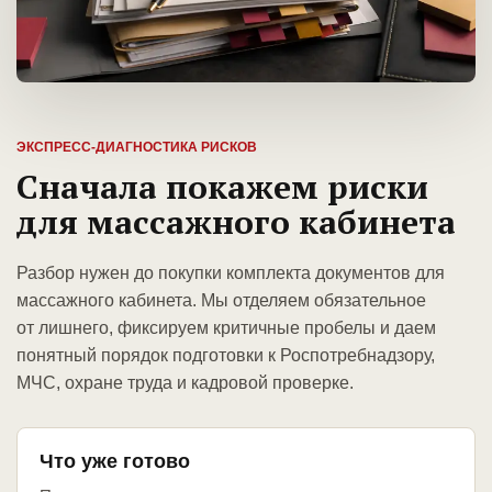
ЭКСПРЕСС-ДИАГНОСТИКА РИСКОВ
Сначала покажем риски
для массажного кабинета
Разбор нужен до покупки комплекта документов для
массажного кабинета. Мы отделяем обязательное
от лишнего, фиксируем критичные пробелы и даем
понятный порядок подготовки к Роспотребнадзору,
МЧС, охране труда и кадровой проверке.
Что уже готово