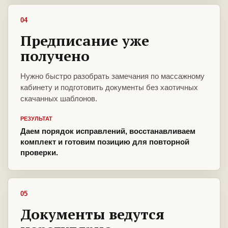
04
Предписание уже
получено
Нужно быстро разобрать замечания по массажному
кабинету и подготовить документы без хаотичных
скачанных шаблонов.
РЕЗУЛЬТАТ
Даем порядок исправлений, восстанавливаем
комплект и готовим позицию для повторной
проверки.
05
Документы ведутся