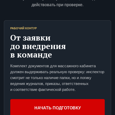
действовать при проверке.
РАБОЧИЙ КОНТУР
От заявки
до внедрения
в команде
Комплект документов для массажного кабинета
должен выдерживать реальную проверку: инспектор
смотрит не только наличие папки, но и логику
ведения журналов, приказы, ответственных
и соответствие фактической работе.
НАЧАТЬ ПОДГОТОВКУ