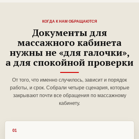
КОГДА К НАМ ОБРАЩАЮТСЯ
Документы для
массажного кабинета
нужны не «для галочки»,
а для спокойной проверки
От того, что именно случилось, зависит и порядок
работы, и срок. Собрали четыре сценария, которые
закрывают почти все обращения по массажному
кабинету.
01