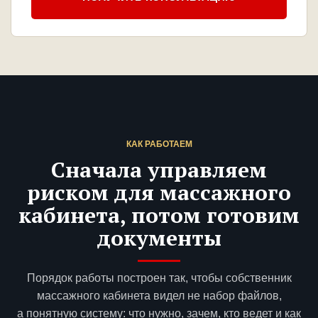
КАК РАБОТАЕМ
Сначала управляем
риском для массажного
кабинета, потом готовим
документы
Порядок работы построен так, чтобы собственник
массажного кабинета видел не набор файлов,
а понятную систему: что нужно, зачем, кто ведет и как