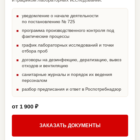
уведомление о начале деятельности
по постановлению № 725
программа производственного контроля под
фактические процессы
график лабораторных исследований и точки
отбора проб
договоры на дезинфекцию, дератизацию, вывоз
отходов и вентиляцию
санитарные журналы и порядок их ведения
персоналом
разбор предписания и ответ в Роспотребнадзор
от 1 900 ₽
ЗАКАЗАТЬ ДОКУМЕНТЫ