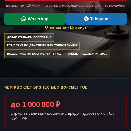
Бесплатно · 15 минут · ответим в мессенджере, если звонить неудобно
WhatsApp
Telegram
Ответим за ~15 минут
ДОРАБАТЫВАЕМ БЕСПЛАТНО
КОМПЛЕКТ ПО ДЕЙСТВУЮЩИМ ТРЕБОВАНИЯМ
ПОДДЕРЖКА ПО КОМПЛЕКТУ - 1 ГОД
НОВЫЕ ТРЕБОВАНИЯ 2026
ЧЕМ РИСКУЕТ БИЗНЕС БЕЗ ДОКУМЕНТОВ
до 1 000 000 ₽
штраф за санэпид-нарушение с вредом здоровью - ст. 6.3
КоАП РФ