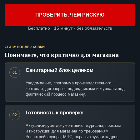
ПРОВЕРИТЬ, ЧЕМ РИСКУЮ
Бесплатно · 15 минут · без обязательств
СРАЗУ ПОСЛЕ ЗАЯВКИ
Понимаете, что критично для магазина
Санитарный блок целиком
01
Уведомление, программа производственного
контроля, договоры с подрядчиками и журналы под
фактический процесс магазину.
Готовность к проверке
02
Актуализируем документацию, журналы, приказы
и инструкции для магазина по требованиям
Роспотребнадзора, МЧС, охраны труда и кадров.