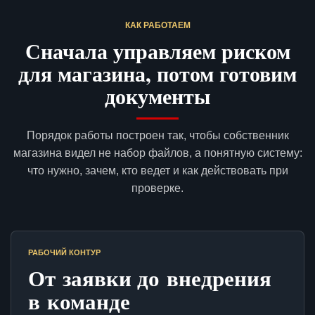
КАК РАБОТАЕМ
Сначала управляем риском
для магазина, потом готовим
документы
Порядок работы построен так, чтобы собственник
магазина видел не набор файлов, а понятную систему:
что нужно, зачем, кто ведет и как действовать при
проверке.
РАБОЧИЙ КОНТУР
От заявки до внедрения
в команде