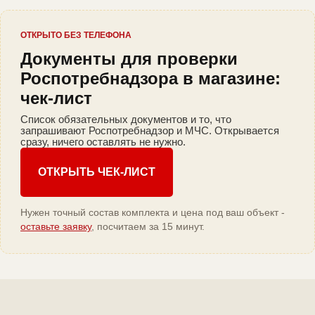
ОТКРЫТО БЕЗ ТЕЛЕФОНА
Документы для проверки
Роспотребнадзора в магазине:
чек-лист
Список обязательных документов и то, что
запрашивают Роспотребнадзор и МЧС. Открывается
сразу, ничего оставлять не нужно.
ОТКРЫТЬ ЧЕК-ЛИСТ
Нужен точный состав комплекта и цена под ваш объект -
оставьте заявку
, посчитаем за 15 минут.