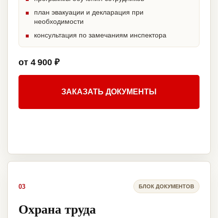
план эвакуации и декларация при
необходимости
консультация по замечаниям инспектора
от 4 900 ₽
ЗАКАЗАТЬ ДОКУМЕНТЫ
03
БЛОК ДОКУМЕНТОВ
Охрана труда