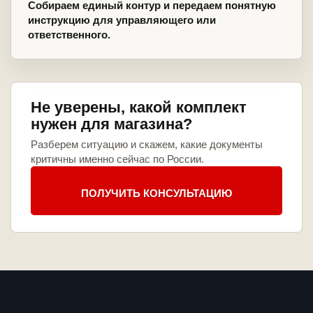
Собираем единый контур и передаем понятную
инструкцию для управляющего или
ответственного.
Не уверены, какой комплект
нужен для магазина?
Разберем ситуацию и скажем, какие документы
критичны именно сейчас по России.
ПОЛУЧИТЬ КОНСУЛЬТАЦИЮ