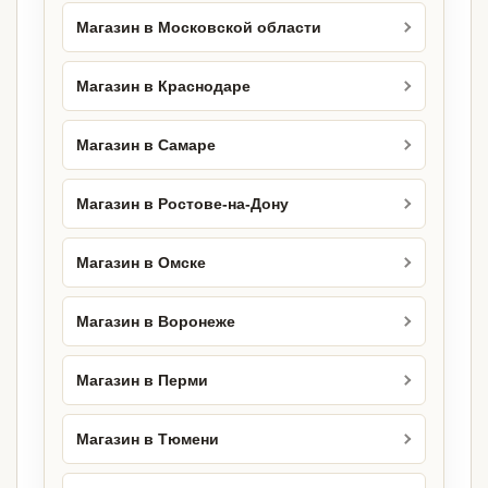
Магазин в Московской области
Магазин в Краснодаре
Магазин в Самаре
Магазин в Ростове-на-Дону
Магазин в Омске
Магазин в Воронеже
Магазин в Перми
Магазин в Тюмени