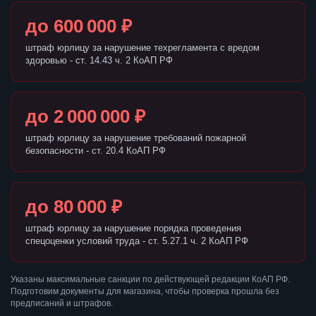
до 600 000 ₽
штраф юрлицу за нарушение техрегламента с вредом
здоровью - ст. 14.43 ч. 2 КоАП РФ
до 2 000 000 ₽
штраф юрлицу за нарушение требований пожарной
безопасности - ст. 20.4 КоАП РФ
до 80 000 ₽
штраф юрлицу за нарушение порядка проведения
спецоценки условий труда - ст. 5.27.1 ч. 2 КоАП РФ
Указаны максимальные санкции по действующей редакции КоАП РФ.
Подготовим документы для магазина, чтобы проверка прошла без
предписаний и штрафов.