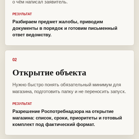
о чём написал заявитель.
РЕЗУЛЬТАТ
Разбираем предмет жалобы, приводим
документы в порядок и готовим письменный
ответ ведомству.
02
Открытие объекта
Нужно быстро понять обязательный минимум для
магазина, подготовить папку и не переносить запуск.
РЕЗУЛЬТАТ
Разрешение Роспотребнадзора на открытие
магазина: список, сроки, приоритеты и готовый
комплект под фактический формат.