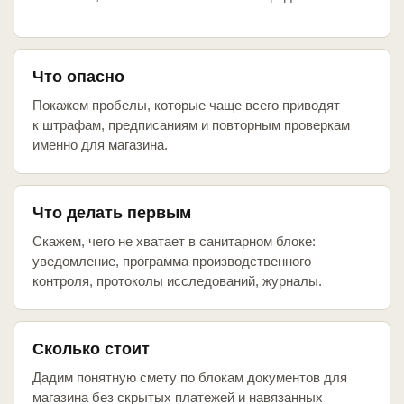
Что опасно
Покажем пробелы, которые чаще всего приводят
к штрафам, предписаниям и повторным проверкам
именно для магазина.
Что делать первым
Скажем, чего не хватает в санитарном блоке:
уведомление, программа производственного
контроля, протоколы исследований, журналы.
Сколько стоит
Дадим понятную смету по блокам документов для
магазина без скрытых платежей и навязанных