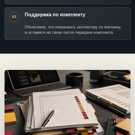
Поддержка по комплекту
03
Объясняем, что показывать инспектору по магазину,
и остаемся на связи после передачи комплекта.