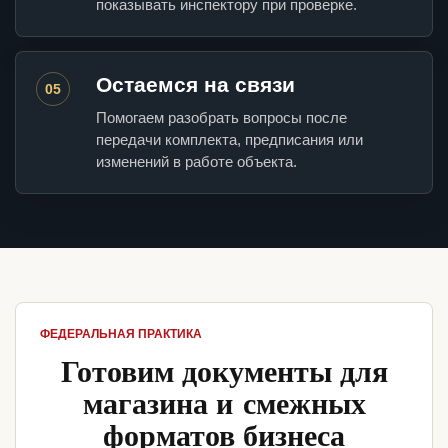
показывать инспектору при проверке.
Остаемся на связи
05
Помогаем разобрать вопросы после
передачи комплекта, предписания или
изменений в работе объекта.
ФЕДЕРАЛЬНАЯ ПРАКТИКА
Готовим документы для
магазина и смежных
форматов бизнеса