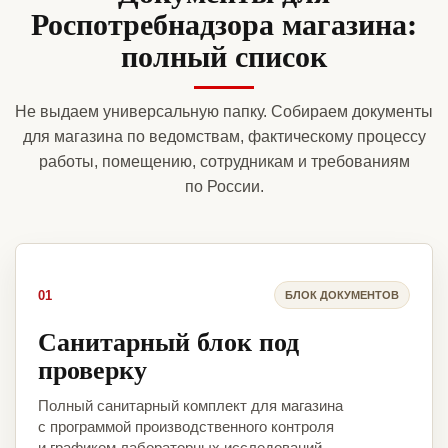
Роспотребнадзора магазина:
полный список
Не выдаем универсальную папку. Собираем документы
для магазина по ведомствам, фактическому процессу
работы, помещению, сотрудникам и требованиям
по России.
01
БЛОК ДОКУМЕНТОВ
Санитарный блок под
проверку
Полный санитарный комплект для магазина
с программой производственного контроля
и графиком лабораторных исследований.