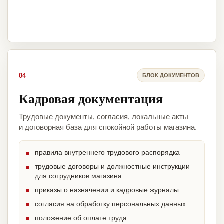
04
БЛОК ДОКУМЕНТОВ
Кадровая документация
Трудовые документы, согласия, локальные акты
и договорная база для спокойной работы магазина.
правила внутреннего трудового распорядка
трудовые договоры и должностные инструкции
для сотрудников магазина
приказы о назначении и кадровые журналы
согласия на обработку персональных данных
положение об оплате труда