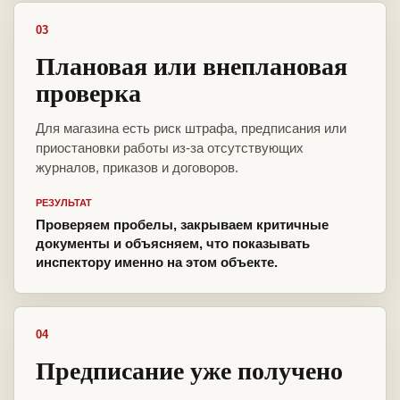
03
Плановая или внеплановая
проверка
Для магазина есть риск штрафа, предписания или
приостановки работы из-за отсутствующих
журналов, приказов и договоров.
РЕЗУЛЬТАТ
Проверяем пробелы, закрываем критичные
документы и объясняем, что показывать
инспектору именно на этом объекте.
04
Предписание уже получено