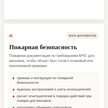
02
БЛОК ДОКУМЕНТОВ
Пожарная безопасность
Пожарная документация по требованиям МЧС для
магазина, чтобы объект был готов к плановой или
внеплановой проверке.
приказы и инструкции по пожарной
безопасности
журналы инструктажей и учета огнетушителей
расчет огнетушителей и порядок действий при
пожаре для магазина
программы обучения сотрудников