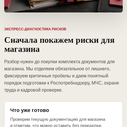
ЭКСПРЕСС-ДИАГНОСТИКА РИСКОВ
Сначала покажем риски для
магазина
Разбор нужен до покупки комплекта документов для
магазина. Мы отделяем обязательное от лишнего,
фиксируем критичные пробелы и даем понятный
порядок подготовки к Роспотребнадзору, МЧС, охране
труда и кадровой проверке.
Что уже готово
Проверим текущую документацию для магазина
и отметим, что можно оставить без переделки.