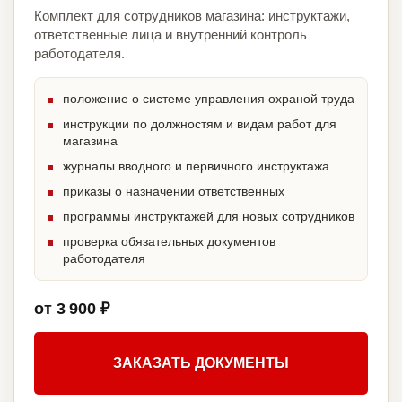
Комплект для сотрудников магазина: инструктажи,
ответственные лица и внутренний контроль
работодателя.
положение о системе управления охраной труда
инструкции по должностям и видам работ для
магазина
журналы вводного и первичного инструктажа
приказы о назначении ответственных
программы инструктажей для новых сотрудников
проверка обязательных документов
работодателя
от 3 900 ₽
ЗАКАЗАТЬ ДОКУМЕНТЫ