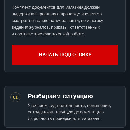
Комплект документов для магазина должен
выдерживать реальную проверку: инспектор
смотрит не только наличие папки, но и логику
ведения журналов, приказы, ответственных
и соответствие фактической работе.
НАЧАТЬ ПОДГОТОВКУ
Разбираем ситуацию
01
Уточняем вид деятельности, помещение,
сотрудников, текущую документацию
и срочность проверки для магазина.