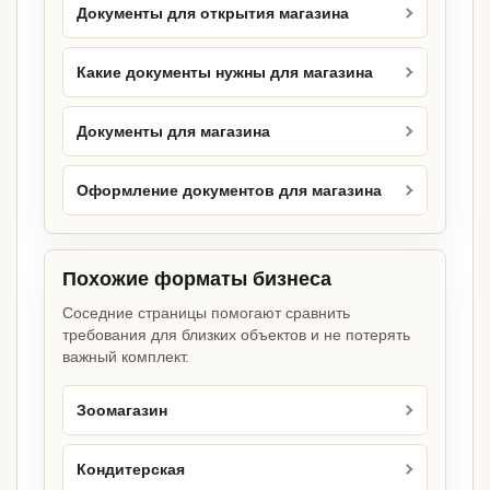
Документы для открытия магазина
Какие документы нужны для магазина
Документы для магазина
Оформление документов для магазина
Похожие форматы бизнеса
Соседние страницы помогают сравнить
требования для близких объектов и не потерять
важный комплект.
Зоомагазин
Кондитерская