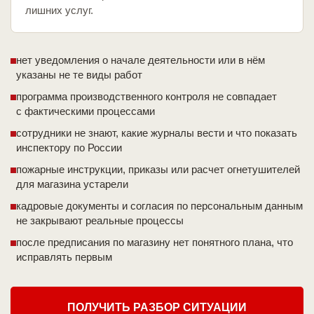
лишних услуг.
нет уведомления о начале деятельности или в нём
указаны не те виды работ
программа производственного контроля не совпадает
с фактическими процессами
сотрудники не знают, какие журналы вести и что показать
инспектору по России
пожарные инструкции, приказы или расчет огнетушителей
для магазина устарели
кадровые документы и согласия по персональным данным
не закрывают реальные процессы
после предписания по магазину нет понятного плана, что
исправлять первым
ПОЛУЧИТЬ РАЗБОР СИТУАЦИИ