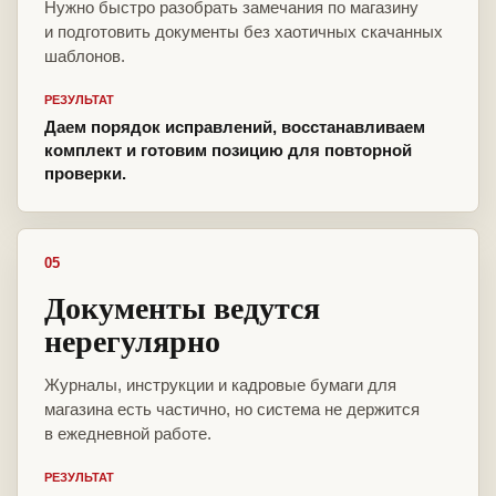
Нужно быстро разобрать замечания по магазину
и подготовить документы без хаотичных скачанных
шаблонов.
РЕЗУЛЬТАТ
Даем порядок исправлений, восстанавливаем
комплект и готовим позицию для повторной
проверки.
05
Документы ведутся
нерегулярно
Журналы, инструкции и кадровые бумаги для
магазина есть частично, но система не держится
в ежедневной работе.
РЕЗУЛЬТАТ