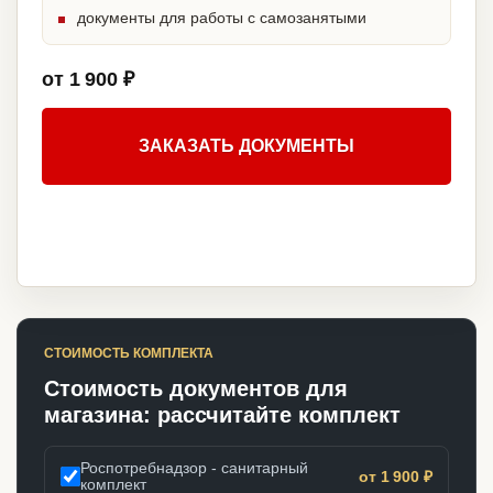
документы для работы с самозанятыми
от 1 900 ₽
ЗАКАЗАТЬ ДОКУМЕНТЫ
СТОИМОСТЬ КОМПЛЕКТА
Стоимость документов для
магазина: рассчитайте комплект
Роспотребнадзор - санитарный
от 1 900 ₽
комплект