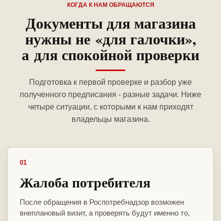
КОГДА К НАМ ОБРАЩАЮТСЯ
Документы для магазина
нужны не «для галочки»,
а для спокойной проверки
Подготовка к первой проверке и разбор уже
полученного предписания - разные задачи. Ниже
четыре ситуации, с которыми к нам приходят
владельцы магазина.
01
Жалоба потребителя
После обращения в Роспотребнадзор возможен
внеплановый визит, а проверять будут именно то,