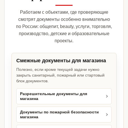
Работаем с объектами, где проверяющие
смотрят документы особенно внимательно
по России: общепит, beauty, услуги, торговля,
производство, детские и образовательные
проекты.
Смежные документы для магазина
Полезно, если кроме текущей задачи нужно
закрыть санитарный, пожарный или стартовый
блок документов.
Разрешительные документы для
магазина
Документы по пожарной безопасности
магазина