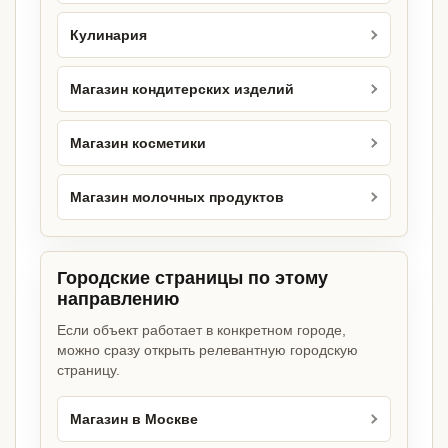
Кулинария
Магазин кондитерских изделий
Магазин косметики
Магазин молочных продуктов
Городские страницы по этому
направлению
Если объект работает в конкретном городе,
можно сразу открыть релевантную городскую
страницу.
Магазин в Москве