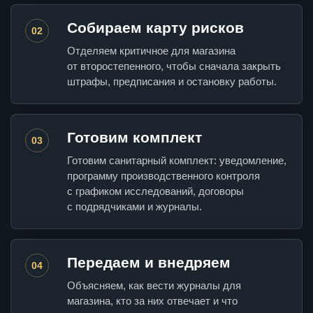
Собираем карту рисков
02
Отделяем критичное для магазина
от второстепенного, чтобы сначала закрыть
штрафы, предписания и остановку работы.
Готовим комплект
03
Готовим санитарный комплект: уведомление,
программу производственного контроля
с графиком исследований, договоры
с подрядчиками и журналы.
Передаем и внедряем
04
Объясняем, как вести журналы для
магазина, кто за них отвечает и что