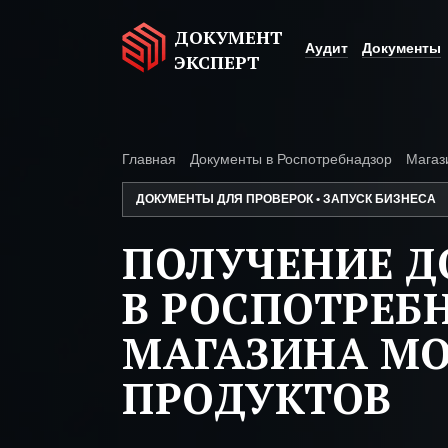
ДОКУМЕНТ
Аудит
Документы
ЭКСПЕРТ
Главная
Документы в Роспотребнадзор
Магаз
ДОКУМЕНТЫ ДЛЯ ПРОВЕРОК • ЗАПУСК БИЗНЕСА
ПОЛУЧЕНИЕ 
В РОСПОТРЕБ
МАГАЗИНА М
ПРОДУКТОВ