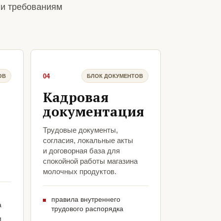
 и требованиям
04
ОВ
БЛОК ДОКУМЕНТОВ
Кадровая
документация
Трудовые документы,
согласия, локальные акты
и договорная база для
спокойной работы магазина
молочных продуктов.
правила внутреннего
а
трудового распорядка
м