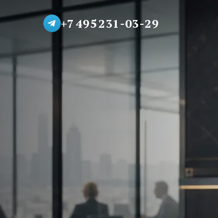
+7 495 231-03-29