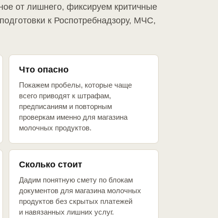
ное от лишнего, фиксируем критичные
подготовки к Роспотребнадзору, МЧС,
Что опасно
Покажем пробелы, которые чаще
всего приводят к штрафам,
предписаниям и повторным
проверкам именно для магазина
молочных продуктов.
Сколько стоит
Дадим понятную смету по блокам
документов для магазина молочных
продуктов без скрытых платежей
и навязанных лишних услуг.