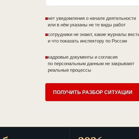
нет уведомления о начале деятельности
или в нём указаны не те виды работ
сотрудники не знают, какие журналы вест
и что показать инспектору по России
кадровые документы и согласия
по персональным данным не закрывают
реальные процессы
ПОЛУЧИТЬ РАЗБОР СИТУАЦИИ