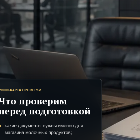
МИНИ-КАРТА ПРОВЕРКИ
Что проверим
перед подготовкой
какие документы нужны именно для
магазина молочных продуктов;