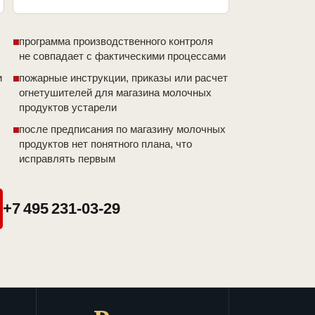
программа производственного контроля
не совпадает с фактическими процессами
и
пожарные инструкции, приказы или расчет
огнетушителей для магазина молочных
продуктов устарели
после предписания по магазину молочных
продуктов нет понятного плана, что
исправлять первым
+7 495 231-03-29