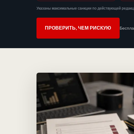
Указаны максимальные санкции по действующей редакц
ПРОВЕРИТЬ, ЧЕМ РИСКУЮ
Беспла