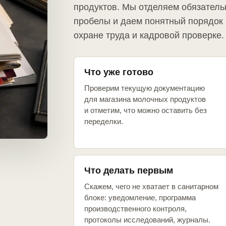
продуктов. Мы отделяем обязатель
пробелы и даем понятный порядок 
охране труда и кадровой проверке.
Что уже готово
Проверим текущую документацию
для магазина молочных продуктов
и отметим, что можно оставить без
переделки.
Что делать первым
Скажем, чего не хватает в санитарном
блоке: уведомление, программа
производственного контроля,
протоколы исследований, журналы.