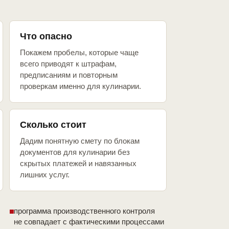
Что опасно
Покажем пробелы, которые чаще
всего приводят к штрафам,
предписаниям и повторным
проверкам именно для кулинарии.
Сколько стоит
Дадим понятную смету по блокам
документов для кулинарии без
скрытых платежей и навязанных
лишних услуг.
программа производственного контроля
не совпадает с фактическими процессами