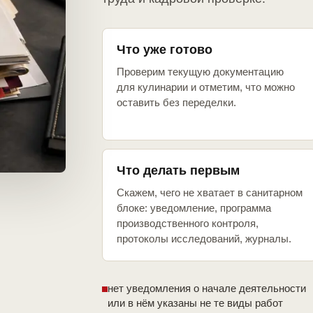
Что уже готово
Проверим текущую документацию
для кулинарии и отметим, что можно
оставить без переделки.
Что делать первым
Скажем, чего не хватает в санитарном
блоке: уведомление, программа
производственного контроля,
протоколы исследований, журналы.
нет уведомления о начале деятельности
или в нём указаны не те виды работ