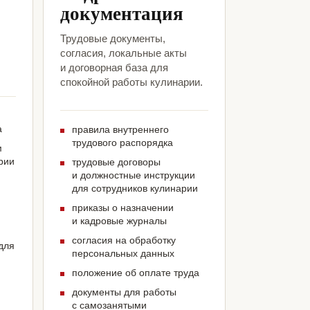
документация
Трудовые документы,
согласия, локальные акты
и договорная база для
спокойной работы кулинарии.
а
правила внутреннего
трудового распорядка
м
рии
трудовые договоры
и должностные инструкции
для сотрудников кулинарии
приказы о назначении
и кадровые журналы
согласия на обработку
для
персональных данных
положение об оплате труда
документы для работы
с самозанятыми