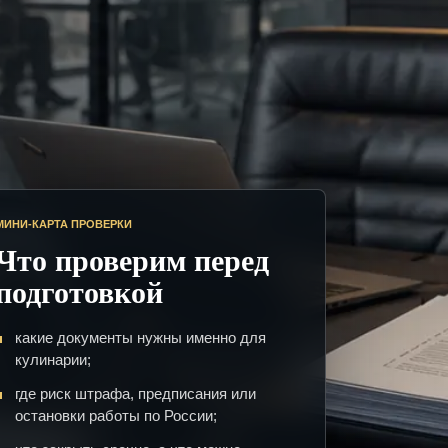
МИНИ-КАРТА ПРОВЕРКИ
Что проверим перед
подготовкой
какие документы нужны именно для
кулинарии;
где риск штрафа, предписания или
остановки работы по России;