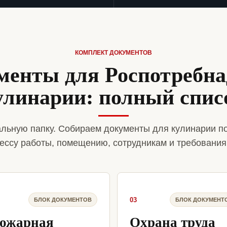
КОМПЛЕКТ ДОКУМЕНТОВ
менты для Роспотребна
улинарии: полный спис
льную папку. Собираем документы для кулинарии п
ессу работы, помещению, сотрудникам и требования
03
БЛОК ДОКУМЕНТОВ
БЛОК ДОКУМЕНТ
ожарная
Охрана труда