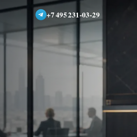
+7 495 231-03-29