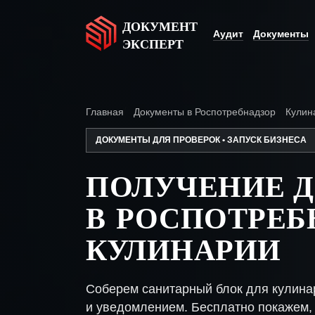
ДОКУМЕНТ
Аудит
Документы
ЭКСПЕРТ
Главная
Документы в Роспотребнадзор
Кулин
ДОКУМЕНТЫ ДЛЯ ПРОВЕРОК • ЗАПУСК БИЗНЕСА
ПОЛУЧЕНИЕ 
В РОСПОТРЕБ
КУЛИНАРИИ
Соберем санитарный блок для кулина
и уведомлением. Бесплатно покажем, 