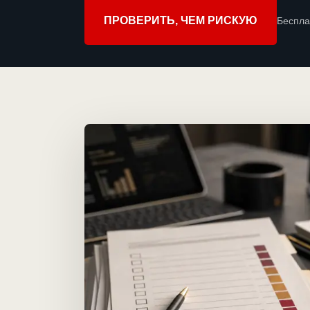
ПРОВЕРИТЬ, ЧЕМ РИСКУЮ
Беспла