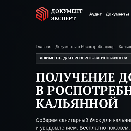
ДОКУМЕНТ
Аудит
Документы
ЭКСПЕРТ
Главная
Документы в Роспотребнадзор
Калья
ДОКУМЕНТЫ ДЛЯ ПРОВЕРОК • ЗАПУСК БИЗНЕСА
ПОЛУЧЕНИЕ 
В РОСПОТРЕБ
КАЛЬЯННОЙ
Соберем санитарный блок для кальян
и уведомлением. Бесплатно покажем, 