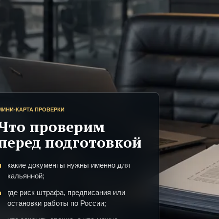
МИНИ-КАРТА ПРОВЕРКИ
Что проверим
перед подготовкой
какие документы нужны именно для
кальянной;
где риск штрафа, предписания или
остановки работы по России;