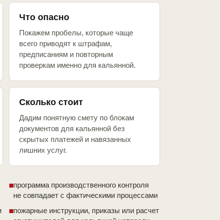
Что опасно
Покажем пробелы, которые чаще
всего приводят к штрафам,
предписаниям и повторным
проверкам именно для кальянной.
Сколько стоит
Дадим понятную смету по блокам
документов для кальянной без
скрытых платежей и навязанных
лишних услуг.
программа производственного контроля
не совпадает с фактическими процессами
и
пожарные инструкции, приказы или расчет