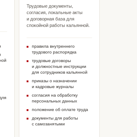
Трудовые документы,
согласия, локальные акты
и договорная база для
спокойной работы кальянной.
а
правила внутреннего
трудового распорядка
м
ной
трудовые договоры
и должностные инструкции
для сотрудников кальянной
приказы о назначении
и кадровые журналы
согласия на обработку
для
персональных данных
положение об оплате труда
документы для работы
с самозанятыми