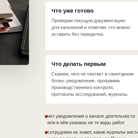
Что уже готово
Проверим текущую документацию
для кальянной и отметим, что можно
оставить без переделки.
Что делать первым
Скажем, чего не хватает в санитарном
блоке: уведомление, программа
производственного контроля,
протоколы исследований, журналы.
нет уведомления о начале деятельности
или в нём указаны не те виды работ
сотрудники не знают, какие журналы вест