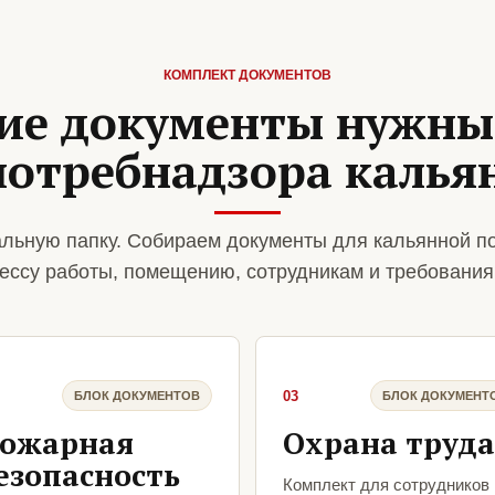
КОМПЛЕКТ ДОКУМЕНТОВ
ие документы нужны
потребнадзора калья
льную папку. Собираем документы для кальянной п
ессу работы, помещению, сотрудникам и требования
03
БЛОК ДОКУМЕНТОВ
БЛОК ДОКУМЕНТ
ожарная
Охрана труда
езопасность
Комплект для сотрудников