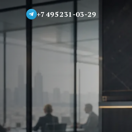
+7 495 231-03-29