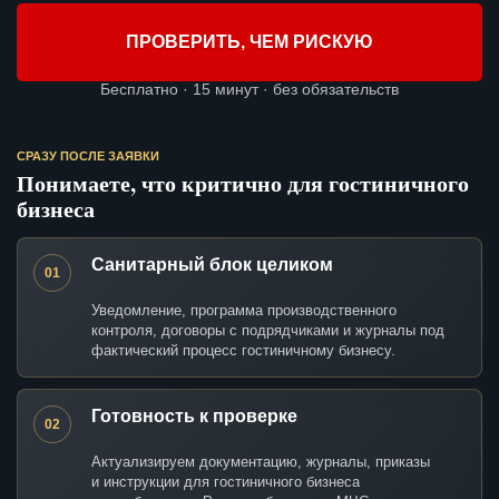
ПРОВЕРИТЬ, ЧЕМ РИСКУЮ
Бесплатно · 15 минут · без обязательств
СРАЗУ ПОСЛЕ ЗАЯВКИ
Понимаете, что критично для гостиничного
бизнеса
Санитарный блок целиком
01
Уведомление, программа производственного
контроля, договоры с подрядчиками и журналы под
фактический процесс гостиничному бизнесу.
Готовность к проверке
02
Актуализируем документацию, журналы, приказы
и инструкции для гостиничного бизнеса