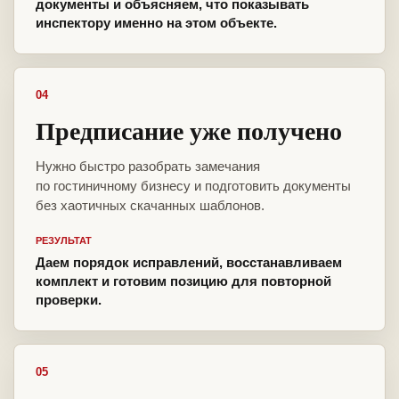
документы и объясняем, что показывать
инспектору именно на этом объекте.
04
Предписание уже получено
Нужно быстро разобрать замечания
по гостиничному бизнесу и подготовить документы
без хаотичных скачанных шаблонов.
РЕЗУЛЬТАТ
Даем порядок исправлений, восстанавливаем
комплект и готовим позицию для повторной
проверки.
05