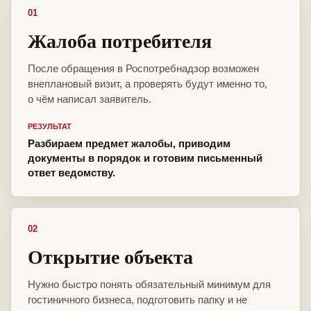
01
Жалоба потребителя
После обращения в Роспотребнадзор возможен
внеплановый визит, а проверять будут именно то,
о чём написал заявитель.
РЕЗУЛЬТАТ
Разбираем предмет жалобы, приводим
документы в порядок и готовим письменный
ответ ведомству.
02
Открытие объекта
Нужно быстро понять обязательный минимум для
гостиничного бизнеса, подготовить папку и не