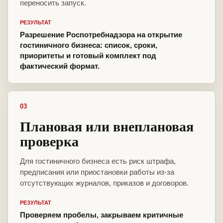
переносить запуск.
РЕЗУЛЬТАТ
Разрешение Роспотребнадзора на открытие
гостиничного бизнеса: список, сроки,
приоритеты и готовый комплект под
фактический формат.
03
Плановая или внеплановая
проверка
Для гостиничного бизнеса есть риск штрафа,
предписания или приостановки работы из-за
отсутствующих журналов, приказов и договоров.
РЕЗУЛЬТАТ
Проверяем пробелы, закрываем критичные