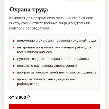
Охрана труда
Комплект для сотрудников гостиничного бизнеса:
инструктажи, ответственные лица и внутренний
контроль работодателя.
положение о системе управления охраной труда
инструкции по должностям и видам работ для
гостиничного бизнеса
журналы вводного и первичного инструктажа
приказы о назначении ответственных
программы инструктажей для новых сотрудников
проверка обязательных документов
работодателя
от 3 900 ₽