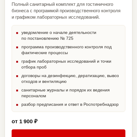
Полный санитарный комплект для гостиничного
бизнеса с программой производственного контроля
и графиком лабораторных исследований.
уведомление о начале деятельности
по постановлению № 725
программа производственного контроля под
фактические процессы
график лабораторных исследований и точки
отбора проб
договоры на дезинфекцию, дератизацию, вывоз
отходов и вентиляцию
санитарные журналы и порядок их ведения
персоналом
разбор предписания и ответ в Роспотребнадзор
от 1 900 ₽