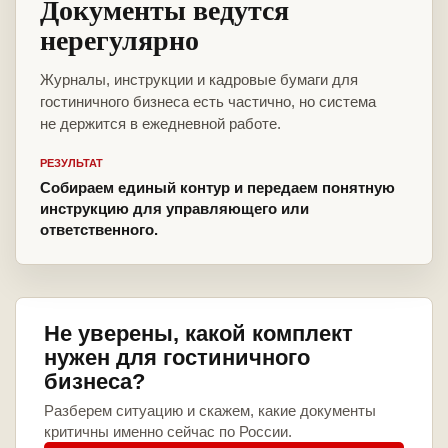
Документы ведутся
нерегулярно
Журналы, инструкции и кадровые бумаги для
гостиничного бизнеса есть частично, но система
не держится в ежедневной работе.
РЕЗУЛЬТАТ
Собираем единый контур и передаем понятную
инструкцию для управляющего или
ответственного.
Не уверены, какой комплект
нужен для гостиничного
бизнеса?
Разберем ситуацию и скажем, какие документы
критичны именно сейчас по России.