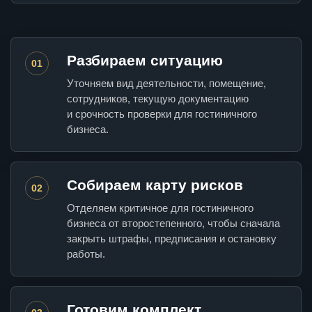
Разбираем ситуацию
01
Уточняем вид деятельности, помещение,
сотрудников, текущую документацию
и срочность проверки для гостиничного
бизнеса.
Собираем карту рисков
02
Отделяем критичное для гостиничного
бизнеса от второстепенного, чтобы сначала
закрыть штрафы, предписания и остановку
работы.
Готовим комплект