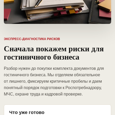
ЭКСПРЕСС-ДИАГНОСТИКА РИСКОВ
Сначала покажем риски для
гостиничного бизнеса
Разбор нужен до покупки комплекта документов для
гостиничного бизнеса. Мы отделяем обязательное
от лишнего, фиксируем критичные пробелы и даем
понятный порядок подготовки к Роспотребнадзору,
МЧС, охране труда и кадровой проверке.
Что уже готово