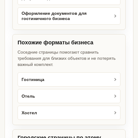
Оформление документов для
гостиничного бизнеса
Похожие форматы бизнеса
Соседние страницы помогают сравнить
требования для близких объектов и не потерять
важный комплект.
Гостиница
Отель
Хостел
Городские страницы по этому