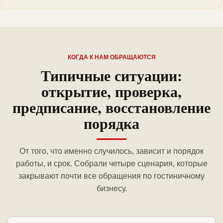
КОГДА К НАМ ОБРАЩАЮТСЯ
Типичные ситуации:
открытие, проверка,
предписание, восстановление
порядка
От того, что именно случилось, зависит и порядок
работы, и срок. Собрали четыре сценария, которые
закрывают почти все обращения по гостиничному
бизнесу.