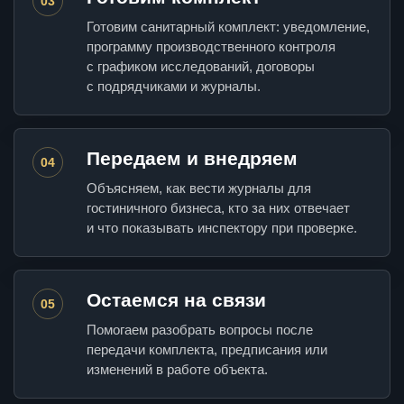
03
Готовим санитарный комплект: уведомление,
программу производственного контроля
с графиком исследований, договоры
с подрядчиками и журналы.
Передаем и внедряем
04
Объясняем, как вести журналы для
гостиничного бизнеса, кто за них отвечает
и что показывать инспектору при проверке.
Остаемся на связи
05
Помогаем разобрать вопросы после
передачи комплекта, предписания или
изменений в работе объекта.