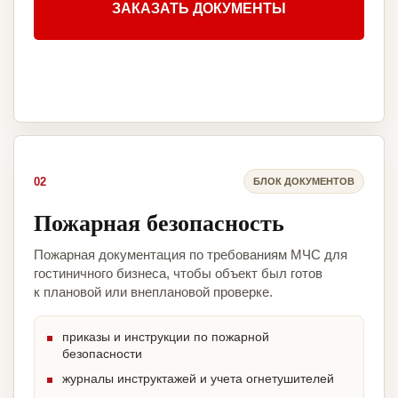
ЗАКАЗАТЬ ДОКУМЕНТЫ
02
БЛОК ДОКУМЕНТОВ
Пожарная безопасность
Пожарная документация по требованиям МЧС для
гостиничного бизнеса, чтобы объект был готов
к плановой или внеплановой проверке.
приказы и инструкции по пожарной
безопасности
журналы инструктажей и учета огнетушителей