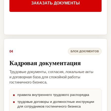
ЗАКАЗАТЬ ДОКУМЕНТЫ
04
БЛОК ДОКУМЕНТОВ
Кадровая документация
Трудовые документы, согласия, локальные акты
и договорная база для спокойной работы
гостиничного бизнеса.
правила внутреннего трудового распорядка
трудовые договоры и должностные инструкции
для сотрудников гостиничного бизнеса