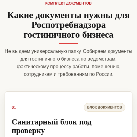
КОМПЛЕКТ ДОКУМЕНТОВ
Какие документы нужны для
Роспотребнадзора
гостиничного бизнеса
Не выдаем универсальную папку. Собираем документы
для гостиничного бизнеса по ведомствам,
фактическому процессу работы, помещению,
сотрудникам и требованиям по России.
01
БЛОК ДОКУМЕНТОВ
Санитарный блок под
проверку