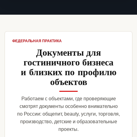
ФЕДЕРАЛЬНАЯ ПРАКТИКА
Документы для
гостиничного бизнеса
и близких по профилю
объектов
Работаем с объектами, где проверяющие
смотрят документы особенно внимательно
по России: общепит, beauty, услуги, торговля,
производство, детские и образовательные
проекты.