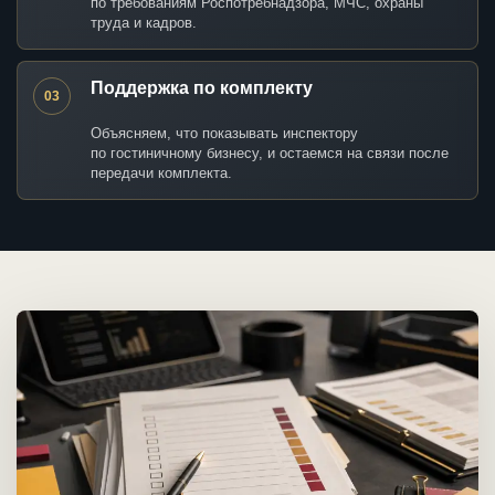
по требованиям Роспотребнадзора, МЧС, охраны
труда и кадров.
Поддержка по комплекту
03
Объясняем, что показывать инспектору
по гостиничному бизнесу, и остаемся на связи после
передачи комплекта.