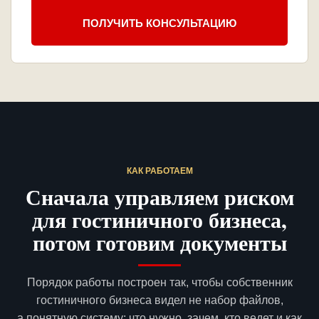
ПОЛУЧИТЬ КОНСУЛЬТАЦИЮ
КАК РАБОТАЕМ
Сначала управляем риском
для гостиничного бизнеса,
потом готовим документы
Порядок работы построен так, чтобы собственник
гостиничного бизнеса видел не набор файлов,
а понятную систему: что нужно, зачем, кто ведет и как