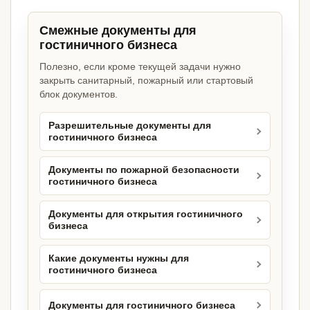
Смежные документы для
гостиничного бизнеса
Полезно, если кроме текущей задачи нужно
закрыть санитарный, пожарный или стартовый
блок документов.
Разрешительные документы для
гостиничного бизнеса
Документы по пожарной безопасности
гостиничного бизнеса
Документы для открытия гостиничного
бизнеса
Какие документы нужны для
гостиничного бизнеса
Документы для гостиничного бизнеса