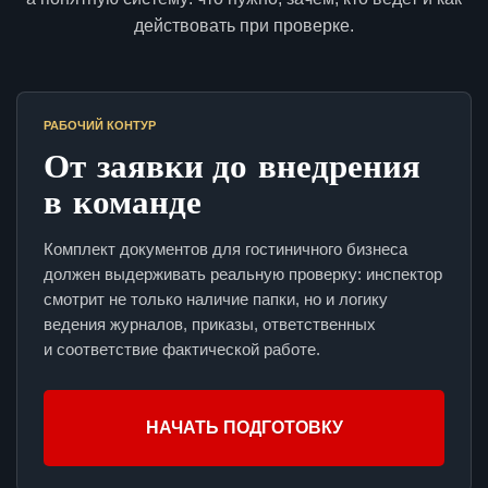
действовать при проверке.
РАБОЧИЙ КОНТУР
От заявки до внедрения
в команде
Комплект документов для гостиничного бизнеса
должен выдерживать реальную проверку: инспектор
смотрит не только наличие папки, но и логику
ведения журналов, приказы, ответственных
и соответствие фактической работе.
НАЧАТЬ ПОДГОТОВКУ