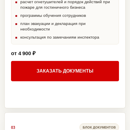
расчет огнетушителей и порядок действий при
пожаре для гостиничного бизнеса
программы обучения сотрудников
план эвакуации и декларация при
необходимости
консультация по замечаниям инспектора
от 4 900 ₽
ЗАКАЗАТЬ ДОКУМЕНТЫ
03
БЛОК ДОКУМЕНТОВ