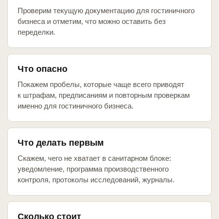
Проверим текущую документацию для гостиничного
бизнеса и отметим, что можно оставить без
переделки.
Что опасно
Покажем пробелы, которые чаще всего приводят
к штрафам, предписаниям и повторным проверкам
именно для гостиничного бизнеса.
Что делать первым
Скажем, чего не хватает в санитарном блоке:
уведомление, программа производственного
контроля, протоколы исследований, журналы.
Сколько стоит