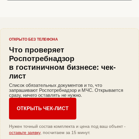
ОТКРЫТО БЕЗ ТЕЛЕФОНА
Что проверяет
Роспотребнадзор
в гостиничном бизнесе: чек-
лист
Список обязательных документов и то, что
запрашивают Роспотребнадзор и МЧС. Открывается
сразу, ничего оставлять не нужно.
ОТКРЫТЬ ЧЕК-ЛИСТ
Нужен точный состав комплекта и цена под ваш объект -
оставьте заявку
, посчитаем за 15 минут.