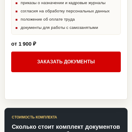
приказы о назначении и кадровые журналы
согласия на обработку персональных данных
положение об оплате труда
документы для работы с самозанятыми
от 1 900 ₽
ЗАКАЗАТЬ ДОКУМЕНТЫ
СТОИМОСТЬ КОМПЛЕКТА
Сколько стоит комплект документов