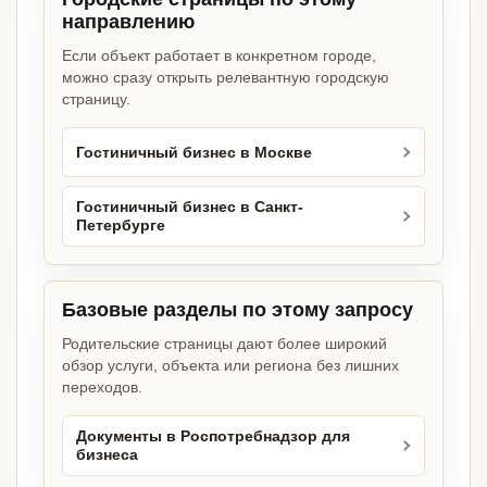
направлению
Если объект работает в конкретном городе,
можно сразу открыть релевантную городскую
страницу.
Гостиничный бизнес в Москве
Гостиничный бизнес в Санкт-
Петербурге
Базовые разделы по этому запросу
Родительские страницы дают более широкий
обзор услуги, объекта или региона без лишних
переходов.
Документы в Роспотребнадзор для
бизнеса