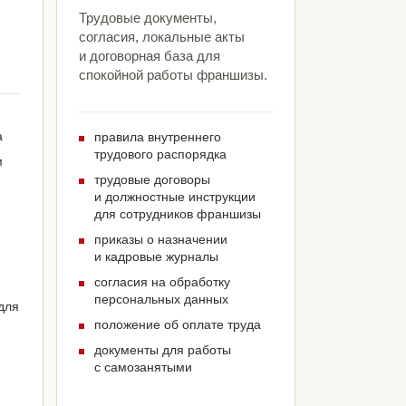
Трудовые документы,
согласия, локальные акты
и договорная база для
спокойной работы франшизы.
а
правила внутреннего
трудового распорядка
м
трудовые договоры
и должностные инструкции
для сотрудников франшизы
приказы о назначении
и кадровые журналы
согласия на обработку
персональных данных
для
положение об оплате труда
документы для работы
с самозанятыми