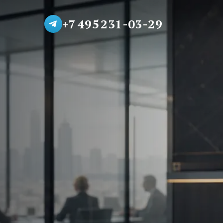
+7 495 231-03-29