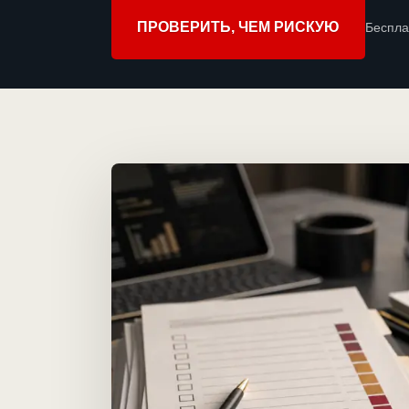
ПРОВЕРИТЬ, ЧЕМ РИСКУЮ
Беспла