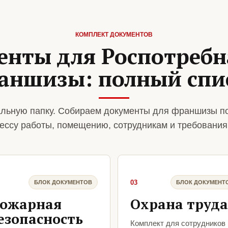
КОМПЛЕКТ ДОКУМЕНТОВ
енты для Роспотребн
аншизы: полный спи
льную папку. Собираем документы для франшизы п
ессу работы, помещению, сотрудникам и требования
03
БЛОК ДОКУМЕНТОВ
БЛОК ДОКУМЕНТ
ожарная
Охрана труда
езопасность
Комплект для сотрудников