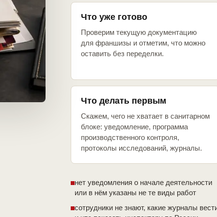
Что уже готово
Проверим текущую документацию
для франшизы и отметим, что можно
оставить без переделки.
Что делать первым
Скажем, чего не хватает в санитарном
блоке: уведомление, программа
производственного контроля,
протоколы исследований, журналы.
нет уведомления о начале деятельности
или в нём указаны не те виды работ
сотрудники не знают, какие журналы вест