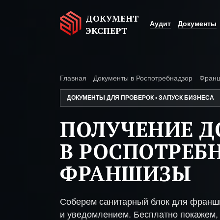
ДОКУМЕНТ
Аудит
Документы
ЭКСПЕРТ
Главная
Документы в Роспотребнадзор
Фран
ДОКУМЕНТЫ ДЛЯ ПРОВЕРОК • ЗАПУСК БИЗНЕСА
ПОЛУЧЕНИЕ 
В РОСПОТРЕБ
ФРАНШИЗЫ
Соберем санитарный блок для франш
и уведомлением. Бесплатно покажем, 