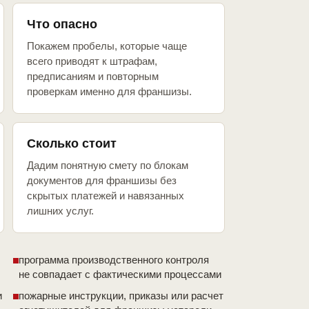
Что опасно
Покажем пробелы, которые чаще
всего приводят к штрафам,
предписаниям и повторным
проверкам именно для франшизы.
Сколько стоит
Дадим понятную смету по блокам
документов для франшизы без
скрытых платежей и навязанных
лишних услуг.
программа производственного контроля
не совпадает с фактическими процессами
и
пожарные инструкции, приказы или расчет