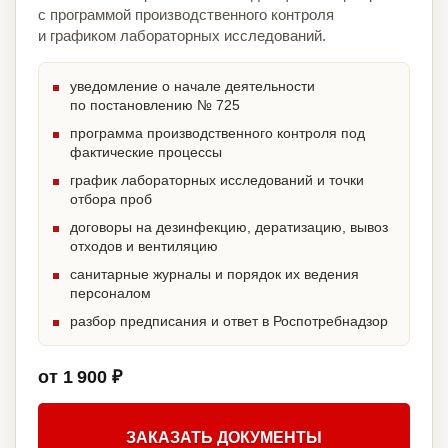
с программой производственного контроля
и графиком лабораторных исследований.
уведомление о начале деятельности
по постановлению № 725
программа производственного контроля под
фактические процессы
график лабораторных исследований и точки
отбора проб
договоры на дезинфекцию, дератизацию, вывоз
отходов и вентиляцию
санитарные журналы и порядок их ведения
персоналом
разбор предписания и ответ в Роспотребнадзор
от 1 900 ₽
ЗАКАЗАТЬ ДОКУМЕНТЫ