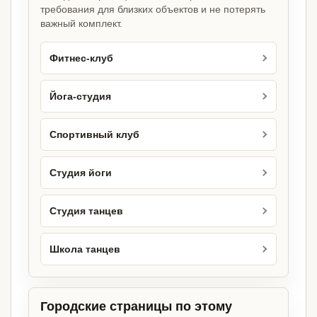
требования для близких объектов и не потерять
важный комплект.
Фитнес-клуб
Йога-студия
Спортивный клуб
Студия йоги
Студия танцев
Школа танцев
Городские страницы по этому