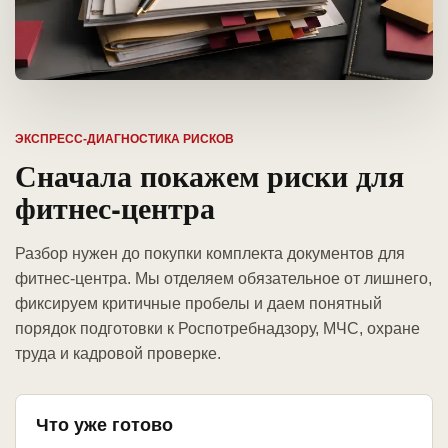
ЭКСПРЕСС-ДИАГНОСТИКА РИСКОВ
Сначала покажем риски для
фитнес-центра
Разбор нужен до покупки комплекта документов для
фитнес-центра. Мы отделяем обязательное от лишнего,
фиксируем критичные пробелы и даем понятный
порядок подготовки к Роспотребнадзору, МЧС, охране
труда и кадровой проверке.
Что уже готово