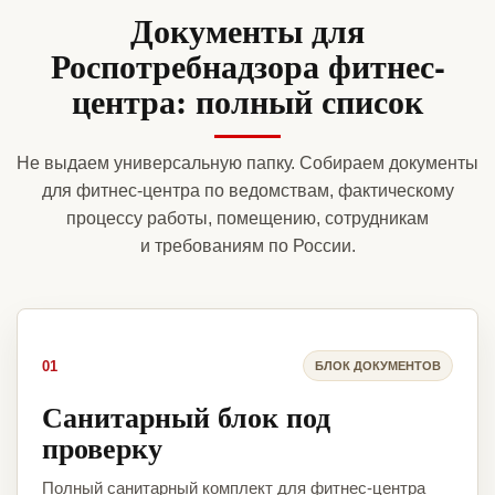
Документы для
Роспотребнадзора фитнес-
центра: полный список
Не выдаем универсальную папку. Собираем документы
для фитнес-центра по ведомствам, фактическому
процессу работы, помещению, сотрудникам
и требованиям по России.
01
БЛОК ДОКУМЕНТОВ
Санитарный блок под
проверку
Полный санитарный комплект для фитнес-центра