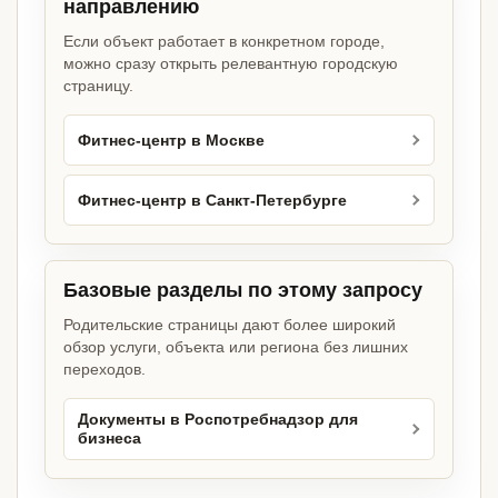
направлению
Если объект работает в конкретном городе,
можно сразу открыть релевантную городскую
страницу.
Фитнес-центр в Москве
Фитнес-центр в Санкт-Петербурге
Базовые разделы по этому запросу
Родительские страницы дают более широкий
обзор услуги, объекта или региона без лишних
переходов.
Документы в Роспотребнадзор для
бизнеса