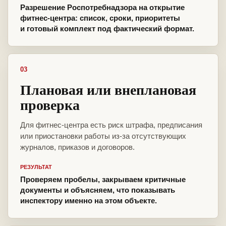
Разрешение Роспотребнадзора на открытие
фитнес-центра: список, сроки, приоритеты
и готовый комплект под фактический формат.
03
Плановая или внеплановая
проверка
Для фитнес-центра есть риск штрафа, предписания
или приостановки работы из-за отсутствующих
журналов, приказов и договоров.
РЕЗУЛЬТАТ
Проверяем пробелы, закрываем критичные
документы и объясняем, что показывать
инспектору именно на этом объекте.