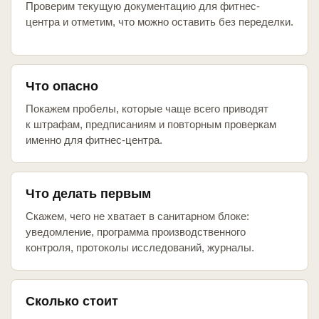
Проверим текущую документацию для фитнес-
центра и отметим, что можно оставить без переделки.
Что опасно
Покажем пробелы, которые чаще всего приводят
к штрафам, предписаниям и повторным проверкам
именно для фитнес-центра.
Что делать первым
Скажем, чего не хватает в санитарном блоке:
уведомление, программа производственного
контроля, протоколы исследований, журналы.
Сколько стоит