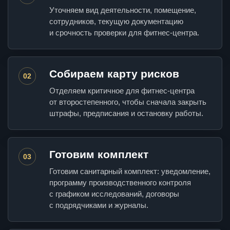
Уточняем вид деятельности, помещение,
сотрудников, текущую документацию
и срочность проверки для фитнес-центра.
Собираем карту рисков
02
Отделяем критичное для фитнес-центра
от второстепенного, чтобы сначала закрыть
штрафы, предписания и остановку работы.
Готовим комплект
03
Готовим санитарный комплект: уведомление,
программу производственного контроля
с графиком исследований, договоры
с подрядчиками и журналы.