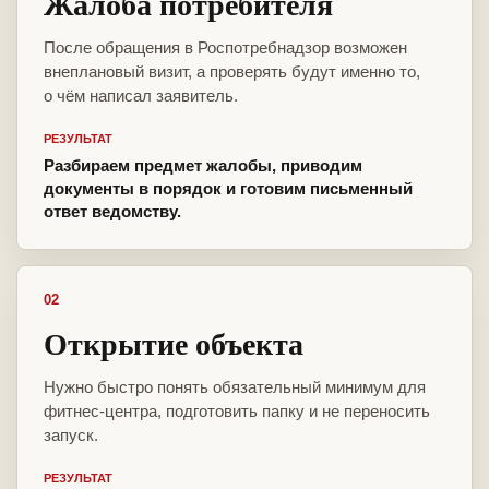
Жалоба потребителя
После обращения в Роспотребнадзор возможен
внеплановый визит, а проверять будут именно то,
о чём написал заявитель.
РЕЗУЛЬТАТ
Разбираем предмет жалобы, приводим
документы в порядок и готовим письменный
ответ ведомству.
02
Открытие объекта
Нужно быстро понять обязательный минимум для
фитнес-центра, подготовить папку и не переносить
запуск.
РЕЗУЛЬТАТ