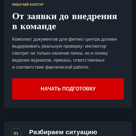
РАБОЧИЙ КОНТУР
От заявки до внедрения
в команде
Комплект документов для фитнес-центра должен
выдерживать реальную проверку: инспектор
смотрит не только наличие папки, но и логику
ведения журналов, приказы, ответственных
и соответствие фактической работе.
НАЧАТЬ ПОДГОТОВКУ
Разбираем ситуацию
01