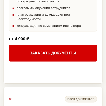
пожаре для фитнес-центра
программы обучения сотрудников
план эвакуации и декларация при
необходимости
консультация по замечаниям инспектора
от 4 900 ₽
ЗАКАЗАТЬ ДОКУМЕНТЫ
03
БЛОК ДОКУМЕНТОВ