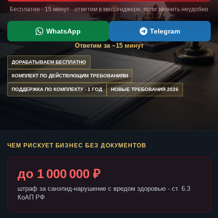
Бесплатно · 15 минут · ответим в мессенджере, если звонить неудобно
WhatsApp
Telegram
Ответим за ~15 минут
ДОРАБАТЫВАЕМ БЕСПЛАТНО
КОМПЛЕКТ ПО ДЕЙСТВУЮЩИМ ТРЕБОВАНИЯМ
ПОДДЕРЖКА ПО КОМПЛЕКТУ - 1 ГОД
НОВЫЕ ТРЕБОВАНИЯ 2026
ЧЕМ РИСКУЕТ БИЗНЕС БЕЗ ДОКУМЕНТОВ
до 1 000 000 ₽
штраф за санэпид-нарушение с вредом здоровью - ст. 6.3
КоАП РФ