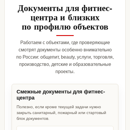
Документы для фитнес-
центра и близких
по профилю объектов
Работаем с объектами, где проверяющие
смотрят документы особенно внимательно
по России: общепит, beauty, услуги, торговля,
производство, детские и образовательные
проекты.
Смежные документы для фитнес-
центра
Полезно, если кроме текущей задачи нужно
закрыть санитарный, пожарный или стартовый
блок документов.