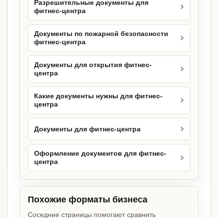
Разрешительные документы для
фитнес-центра
Документы по пожарной безопасности
фитнес-центра
Документы для открытия фитнес-
центра
Какие документы нужны для фитнес-
центра
Документы для фитнес-центра
Оформление документов для фитнес-
центра
Похожие форматы бизнеса
Соседние страницы помогают сравнить