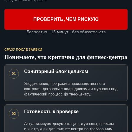
предписаний и штрафов.
ПРОВЕРИТЬ, ЧЕМ РИСКУЮ
Бесплатно · 15 минут · без обязательств
СРАЗУ ПОСЛЕ ЗАЯВКИ
Понимаете, что критично для фитнес-центра
Санитарный блок целиком
01
Уведомление, программа производственного
контроля, договоры с подрядчиками и журналы под
фактический процесс фитнес-центру.
Готовность к проверке
02
Актуализируем документацию, журналы, приказы
и инструкции для фитнес-центра по требованиям