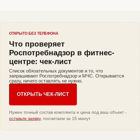
ОТКРЫТО БЕЗ ТЕЛЕФОНА
Что проверяет
Роспотребнадзор в фитнес-
центре: чек-лист
Список обязательных документов и то, что
запрашивают Роспотребнадзор и МЧС. Открывается
сразу, ничего оставлять не нужно.
ОТКРЫТЬ ЧЕК-ЛИСТ
Нужен точный состав комплекта и цена под ваш объект -
оставьте заявку
, посчитаем за 15 минут.