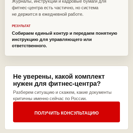
Журналы, инструкции и кадровые бумаги для
фитнес-центра есть частично, но система
не держится в ежедневной работе.
РЕЗУЛЬТАТ
Собираем единый контур и передаем понятную
инструкцию для управляющего или
ответственного.
Не уверены, какой комплект
нужен для фитнес-центра?
Разберем ситуацию и скажем, какие документы
критичны именно сейчас по России.
ПОЛУЧИТЬ КОНСУЛЬТАЦИЮ