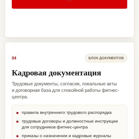
04
БЛОК ДОКУМЕНТОВ
Кадровая документация
Трудовые документы, согласия, локальные акты
и договорная база для спокойной работы фитнес-
центра.
правила внутреннего трудового распорядка
трудовые договоры и должностные инструкции
для сотрудников фитнес-центра
приказы о назначении и кадровые журналы