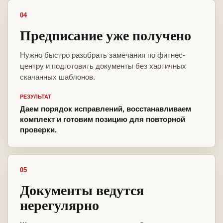
04
Предписание уже получено
Нужно быстро разобрать замечания по фитнес-
центру и подготовить документы без хаотичных
скачанных шаблонов.
РЕЗУЛЬТАТ
Даем порядок исправлений, восстанавливаем
комплект и готовим позицию для повторной
проверки.
05
Документы ведутся
нерегулярно