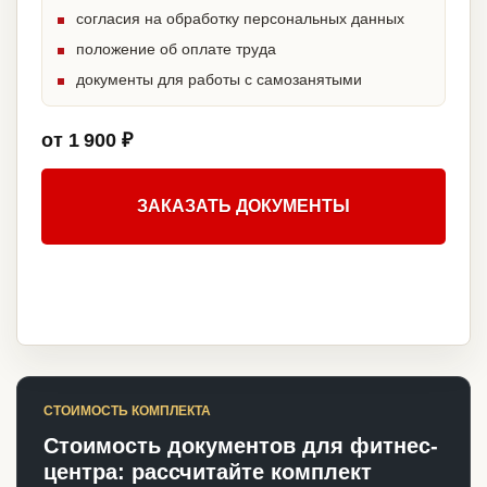
согласия на обработку персональных данных
положение об оплате труда
документы для работы с самозанятыми
от 1 900 ₽
ЗАКАЗАТЬ ДОКУМЕНТЫ
СТОИМОСТЬ КОМПЛЕКТА
Стоимость документов для фитнес-
центра: рассчитайте комплект