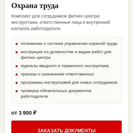
Охрана труда
Комплект для сотрудников фитнес-центра:
инструктажи, ответственные лица и внутренний
контроль работодателя.
положение о системе управления охраной труда
инструкции по должностям и видам работ для
фитнес-центра
журналы вводного и первичного инструктажа
приказы о назначении ответственных
программы инструктажей для новых сотрудников
проверка обязательных документов
работодателя
от 3 900 ₽
ЗАКАЗАТЬ ДОКУМЕНТЫ