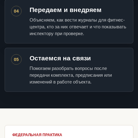
Передаем и внедряем
04
Объясняем, как вести журналы для фитнес-
центра, кто за них отвечает и что показывать
инспектору при проверке.
Остаемся на связи
05
Помогаем разобрать вопросы после
передачи комплекта, предписания или
изменений в работе объекта.
ФЕДЕРАЛЬНАЯ ПРАКТИКА