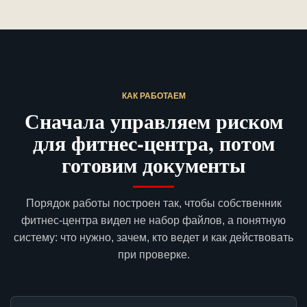
КАК РАБОТАЕМ
Сначала управляем риском
для фитнес-центра, потом
готовим документы
Порядок работы построен так, чтобы собственник
фитнес-центра видел не набор файлов, а понятную
систему: что нужно, зачем, кто ведет и как действовать
при проверке.