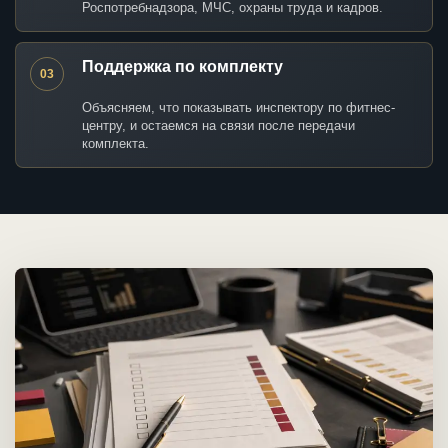
Роспотребнадзора, МЧС, охраны труда и кадров.
Поддержка по комплекту
03
Объясняем, что показывать инспектору по фитнес-
центру, и остаемся на связи после передачи
комплекта.