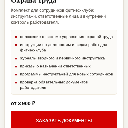
Комплект для сотрудников фитнес-клуба:
инструктажи, ответственные лица и внутренний
контроль работодателя.
положение о системе управления охраной труда
инструкции по должностям и видам работ для
фитнес-клуба
журналы вводного и первичного инструктажа
приказы о назначении ответственных
программы инструктажей для новых сотрудников
проверка обязательных документов
работодателя
от 3 900 ₽
ЗАКАЗАТЬ ДОКУМЕНТЫ