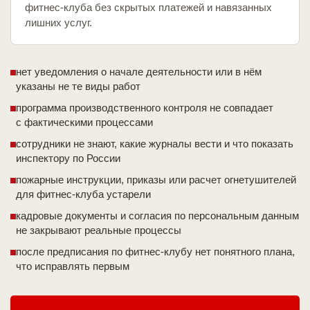
фитнес-клуба без скрытых платежей и навязанных
лишних услуг.
нет уведомления о начале деятельности или в нём
указаны не те виды работ
программа производственного контроля не совпадает
с фактическими процессами
сотрудники не знают, какие журналы вести и что показать
инспектору по России
пожарные инструкции, приказы или расчет огнетушителей
для фитнес-клуба устарели
кадровые документы и согласия по персональным данным
не закрывают реальные процессы
после предписания по фитнес-клубу нет понятного плана,
что исправлять первым