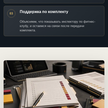
Поддержка по комплекту
03
Объясняем, что показывать инспектору по фитнес-
клубу, и остаемся на связи после передачи
комплекта.