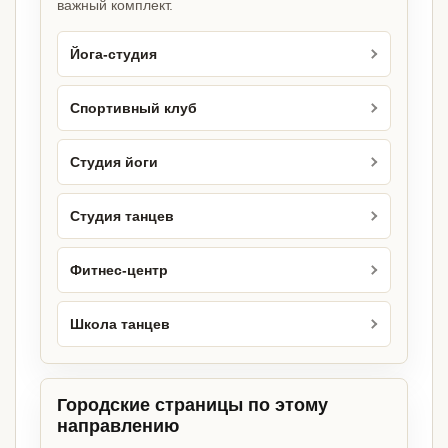
важный комплект.
Йога-студия
Спортивный клуб
Студия йоги
Студия танцев
Фитнес-центр
Школа танцев
Городские страницы по этому
направлению