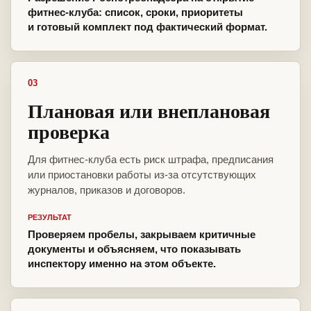
фитнес-клуба: список, сроки, приоритеты
и готовый комплект под фактический формат.
03
Плановая или внеплановая
проверка
Для фитнес-клуба есть риск штрафа, предписания
или приостановки работы из-за отсутствующих
журналов, приказов и договоров.
РЕЗУЛЬТАТ
Проверяем пробелы, закрываем критичные
документы и объясняем, что показывать
инспектору именно на этом объекте.