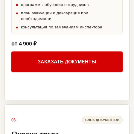
программы обучения сотрудников
план эвакуации и декларация при
необходимости
консультация по замечаниям инспектора
от 4 900 ₽
ЗАКАЗАТЬ ДОКУМЕНТЫ
03
БЛОК ДОКУМЕНТОВ
Охрана труда