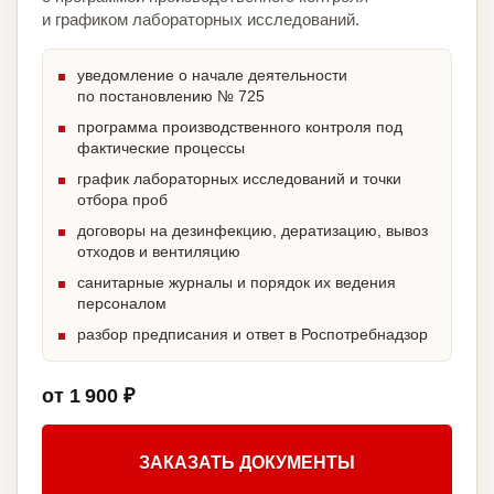
и графиком лабораторных исследований.
уведомление о начале деятельности
по постановлению № 725
программа производственного контроля под
фактические процессы
график лабораторных исследований и точки
отбора проб
договоры на дезинфекцию, дератизацию, вывоз
отходов и вентиляцию
санитарные журналы и порядок их ведения
персоналом
разбор предписания и ответ в Роспотребнадзор
от 1 900 ₽
ЗАКАЗАТЬ ДОКУМЕНТЫ