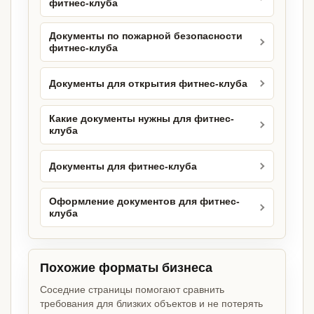
фитнес-клуба
Документы по пожарной безопасности
фитнес-клуба
Документы для открытия фитнес-клуба
Какие документы нужны для фитнес-
клуба
Документы для фитнес-клуба
Оформление документов для фитнес-
клуба
Похожие форматы бизнеса
Соседние страницы помогают сравнить
требования для близких объектов и не потерять