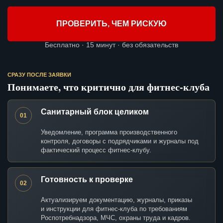
ПРОВЕРИТЬ, ЧЕМ РИСКУЮ
Бесплатно · 15 минут · без обязательств
СРАЗУ ПОСЛЕ ЗАЯВКИ
Понимаете, что критично для фитнес-клуба
Санитарный блок целиком
01
Уведомление, программа производственного
контроля, договоры с подрядчиками и журналы под
фактический процесс фитнес-клубу.
Готовность к проверке
02
Актуализируем документацию, журналы, приказы
и инструкции для фитнес-клуба по требованиям
Роспотребнадзора, МЧС, охраны труда и кадров.