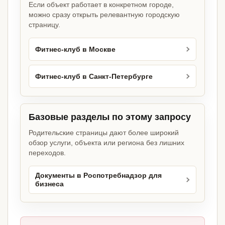
Если объект работает в конкретном городе,
можно сразу открыть релевантную городскую
страницу.
Фитнес-клуб в Москве
Фитнес-клуб в Санкт-Петербурге
Базовые разделы по этому запросу
Родительские страницы дают более широкий
обзор услуги, объекта или региона без лишних
переходов.
Документы в Роспотребнадзор для
бизнеса