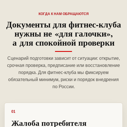
КОГДА К НАМ ОБРАЩАЮТСЯ
Документы для фитнес-клуба
нужны не «для галочки»,
а для спокойной проверки
Сценарий подготовки зависит от ситуации: открытие,
срочная проверка, предписание или восстановление
порядка. Для фитнес-клуба мы фиксируем
обязательный минимум, риски и порядок внедрения
по России.
01
Жалоба потребителя