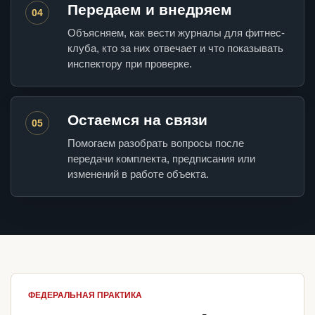
Передаем и внедряем
04
Объясняем, как вести журналы для фитнес-
клуба, кто за них отвечает и что показывать
инспектору при проверке.
Остаемся на связи
05
Помогаем разобрать вопросы после
передачи комплекта, предписания или
изменений в работе объекта.
ФЕДЕРАЛЬНАЯ ПРАКТИКА