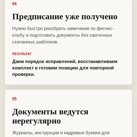
04
Предписание уже получено
Нужно быстро разобрать замечания по фитнес-
клубу и подготовить документы без хаотичных
скачанных шаблонов.
РЕЗУЛЬТАТ
Даем порядок исправлений, восстанавливаем
комплект и готовим позицию для повторной
проверки.
05
Документы ведутся
нерегулярно
Журналы, инструкции и кадровые бумаги для