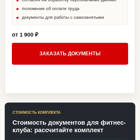
положение об оплате труда
документы для работы с самозанятыми
от 1 900 ₽
ЗАКАЗАТЬ ДОКУМЕНТЫ
СТОИМОСТЬ КОМПЛЕКТА
Стоимость документов для фитнес-
клуба: рассчитайте комплект