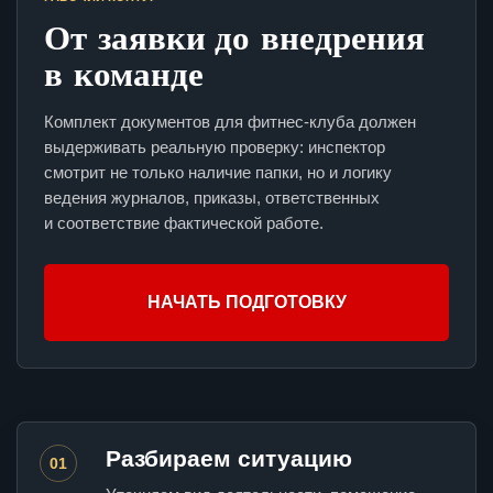
От заявки до внедрения
в команде
Комплект документов для фитнес-клуба должен
выдерживать реальную проверку: инспектор
смотрит не только наличие папки, но и логику
ведения журналов, приказы, ответственных
и соответствие фактической работе.
НАЧАТЬ ПОДГОТОВКУ
Разбираем ситуацию
01