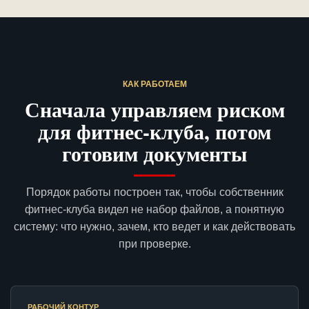
КАК РАБОТАЕМ
Сначала управляем риском
для фитнес-клуба, потом
готовим документы
Порядок работы построен так, чтобы собственник
фитнес-клуба видел не набор файлов, а понятную
систему: что нужно, зачем, кто ведет и как действовать
при проверке.
РАБОЧИЙ КОНТУР