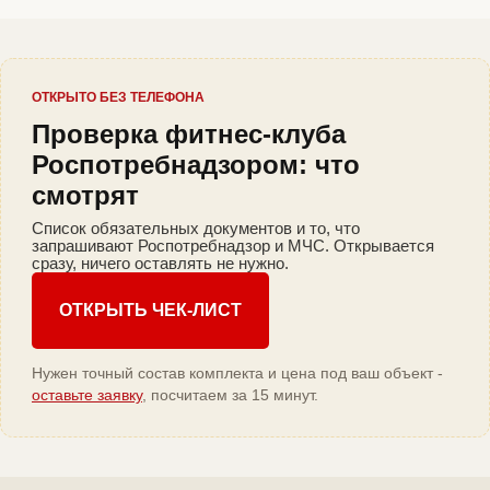
ОТКРЫТО БЕЗ ТЕЛЕФОНА
Проверка фитнес-клуба
Роспотребнадзором: что
смотрят
Список обязательных документов и то, что
запрашивают Роспотребнадзор и МЧС. Открывается
сразу, ничего оставлять не нужно.
ОТКРЫТЬ ЧЕК-ЛИСТ
Нужен точный состав комплекта и цена под ваш объект -
оставьте заявку
, посчитаем за 15 минут.