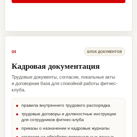
04
БЛОК ДОКУМЕНТОВ
Кадровая документация
Трудовые документы, согласия, локальные акты
и договорная база для спокойной работы фитнес-
клуба.
правила внутреннего трудового распорядка
трудовые договоры и должностные инструкции
для сотрудников фитнес-клуба
приказы о назначении и кадровые журналы
согласия на обработку персональных данных