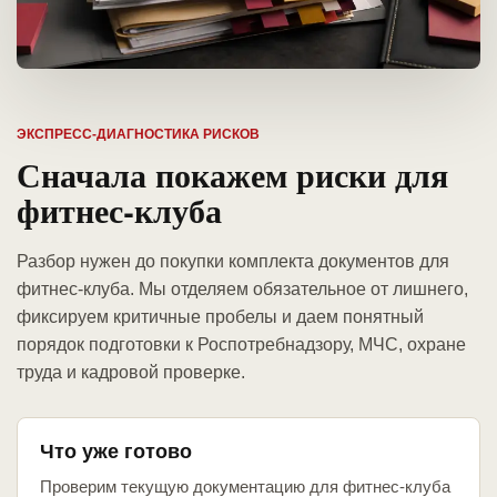
ЭКСПРЕСС-ДИАГНОСТИКА РИСКОВ
Сначала покажем риски для
фитнес-клуба
Разбор нужен до покупки комплекта документов для
фитнес-клуба. Мы отделяем обязательное от лишнего,
фиксируем критичные пробелы и даем понятный
порядок подготовки к Роспотребнадзору, МЧС, охране
труда и кадровой проверке.
Что уже готово
Проверим текущую документацию для фитнес-клуба