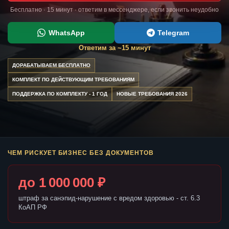
Бесплатно · 15 минут · ответим в мессенджере, если звонить неудобно
WhatsApp
Telegram
Ответим за ~15 минут
ДОРАБАТЫВАЕМ БЕСПЛАТНО
КОМПЛЕКТ ПО ДЕЙСТВУЮЩИМ ТРЕБОВАНИЯМ
ПОДДЕРЖКА ПО КОМПЛЕКТУ - 1 ГОД
НОВЫЕ ТРЕБОВАНИЯ 2026
ЧЕМ РИСКУЕТ БИЗНЕС БЕЗ ДОКУМЕНТОВ
до 1 000 000 ₽
штраф за санэпид-нарушение с вредом здоровью - ст. 6.3
КоАП РФ