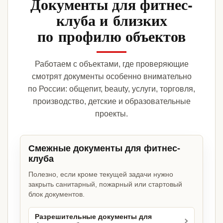
Документы для фитнес-
клуба и близких
по профилю объектов
Работаем с объектами, где проверяющие
смотрят документы особенно внимательно
по России: общепит, beauty, услуги, торговля,
производство, детские и образовательные
проекты.
Смежные документы для фитнес-
клуба
Полезно, если кроме текущей задачи нужно
закрыть санитарный, пожарный или стартовый
блок документов.
Разрешительные документы для