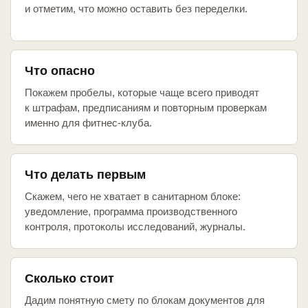
и отметим, что можно оставить без переделки.
Что опасно
Покажем пробелы, которые чаще всего приводят
к штрафам, предписаниям и повторным проверкам
именно для фитнес-клуба.
Что делать первым
Скажем, чего не хватает в санитарном блоке:
уведомление, программа производственного
контроля, протоколы исследований, журналы.
Сколько стоит
Дадим понятную смету по блокам документов для