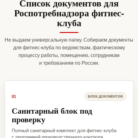
Список документов для
Роспотребнадзора фитнес-
клуба
Не выдаем универсальную папку. Собираем документы
для фитнес-клуба по ведомствам, фактическому
процессу работы, помещению, сотрудникам
и требованиям по России.
01
БЛОК ДОКУМЕНТОВ
Санитарный блок под
проверку
Полный санитарный комплект для фитнес-клуба
с программой производственного контроля