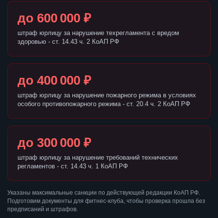
до 600 000 ₽
штраф юрлицу за нарушение техрегламента с вредом
здоровью - ст. 14.43 ч. 2 КоАП РФ
до 400 000 ₽
штраф юрлицу за нарушение пожарного режима в условиях
особого противопожарного режима - ст. 20.4 ч. 2 КоАП РФ
до 300 000 ₽
штраф юрлицу за нарушение требований технических
регламентов - ст. 14.43 ч. 1 КоАП РФ
Указаны максимальные санкции по действующей редакции КоАП РФ.
Подготовим документы для фитнес-клуба, чтобы проверка прошла без
предписаний и штрафов.