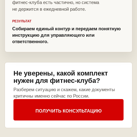
фитнес-клуба есть частично, но система
не держится в ежедневной работе.
РЕЗУЛЬТАТ
Собираем единый контур и передаем понятную
инструкцию для управляющего или
ответственного.
Не уверены, какой комплект
нужен для фитнес-клуба?
Разберем ситуацию и скажем, какие документы
критичны именно сейчас по России.
ПОЛУЧИТЬ КОНСУЛЬТАЦИЮ