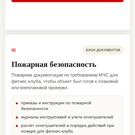
02
БЛОК ДОКУМЕНТОВ
Пожарная безопасность
Пожарная документация по требованиям МЧС для
фитнес-клуба, чтобы объект был готов к плановой
или внеплановой проверке.
приказы и инструкции по пожарной
безопасности
журналы инструктажей и учета огнетушителей
расчет огнетушителей и порядок действий при
пожаре для фитнес-клуба