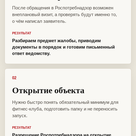
После обращения в Роспотребнадзор возможен
внеплановый визит, а проверять будут именно то,
о чём написал заявитель.
РЕЗУЛЬТАТ
Разбираем предмет жалобы, приводим
документы в порядок и готовим письменный
ответ ведомству.
02
Открытие объекта
Нужно быстро понять обязательный минимум для
фитнес-клуба, подготовить папку и не переносить
запуск.
РЕЗУЛЬТАТ
Разрешение Роспотребнадзора на открытие