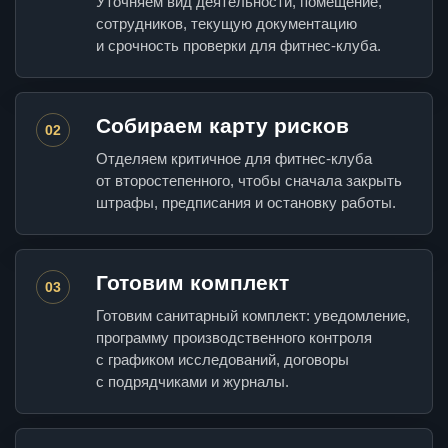
Уточняем вид деятельности, помещение,
сотрудников, текущую документацию
и срочность проверки для фитнес-клуба.
Собираем карту рисков
02
Отделяем критичное для фитнес-клуба
от второстепенного, чтобы сначала закрыть
штрафы, предписания и остановку работы.
Готовим комплект
03
Готовим санитарный комплект: уведомление,
программу производственного контроля
с графиком исследований, договоры
с подрядчиками и журналы.