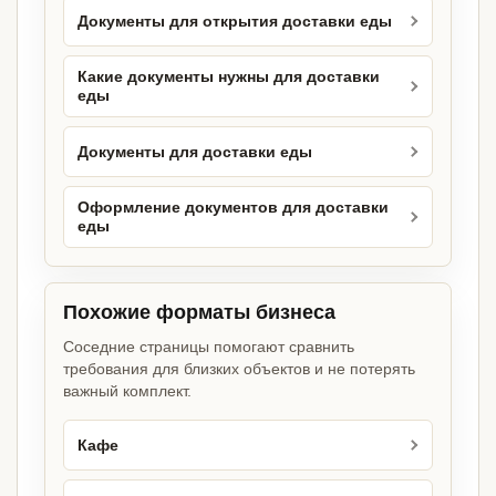
Документы для открытия доставки еды
Какие документы нужны для доставки
еды
Документы для доставки еды
Оформление документов для доставки
еды
Похожие форматы бизнеса
Соседние страницы помогают сравнить
требования для близких объектов и не потерять
важный комплект.
Кафе