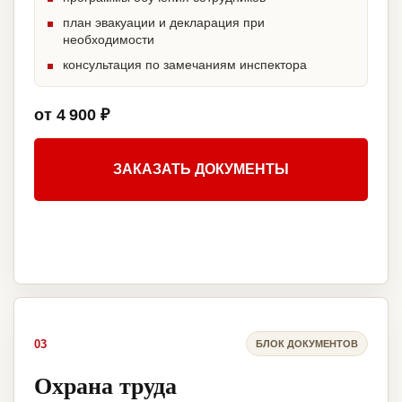
план эвакуации и декларация при
необходимости
консультация по замечаниям инспектора
от 4 900 ₽
ЗАКАЗАТЬ ДОКУМЕНТЫ
03
БЛОК ДОКУМЕНТОВ
Охрана труда