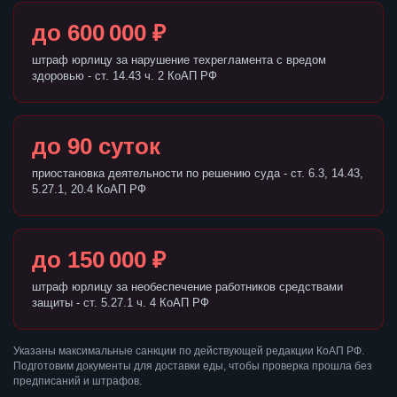
до 600 000 ₽
штраф юрлицу за нарушение техрегламента с вредом
здоровью - ст. 14.43 ч. 2 КоАП РФ
до 90 суток
приостановка деятельности по решению суда - ст. 6.3, 14.43,
5.27.1, 20.4 КоАП РФ
до 150 000 ₽
штраф юрлицу за необеспечение работников средствами
защиты - ст. 5.27.1 ч. 4 КоАП РФ
Указаны максимальные санкции по действующей редакции КоАП РФ.
Подготовим документы для доставки еды, чтобы проверка прошла без
предписаний и штрафов.