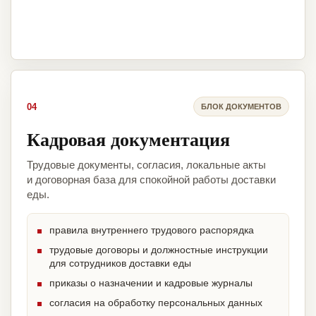
04
БЛОК ДОКУМЕНТОВ
Кадровая документация
Трудовые документы, согласия, локальные акты
и договорная база для спокойной работы доставки
еды.
правила внутреннего трудового распорядка
трудовые договоры и должностные инструкции
для сотрудников доставки еды
приказы о назначении и кадровые журналы
согласия на обработку персональных данных