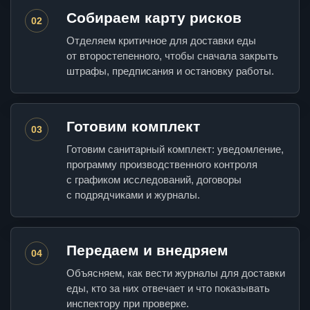
Собираем карту рисков
02
Отделяем критичное для доставки еды
от второстепенного, чтобы сначала закрыть
штрафы, предписания и остановку работы.
Готовим комплект
03
Готовим санитарный комплект: уведомление,
программу производственного контроля
с графиком исследований, договоры
с подрядчиками и журналы.
Передаем и внедряем
04
Объясняем, как вести журналы для доставки
еды, кто за них отвечает и что показывать
инспектору при проверке.