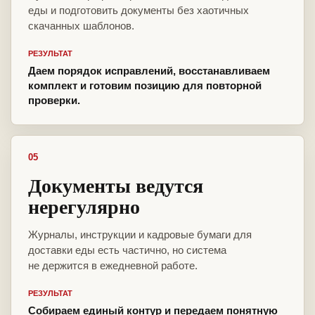
еды и подготовить документы без хаотичных
скачанных шаблонов.
РЕЗУЛЬТАТ
Даем порядок исправлений, восстанавливаем
комплект и готовим позицию для повторной
проверки.
05
Документы ведутся
нерегулярно
Журналы, инструкции и кадровые бумаги для
доставки еды есть частично, но система
не держится в ежедневной работе.
РЕЗУЛЬТАТ
Собираем единый контур и передаем понятную