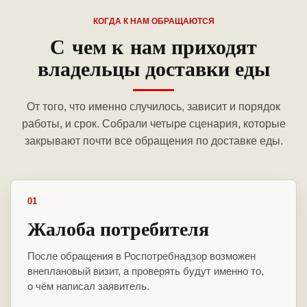
КОГДА К НАМ ОБРАЩАЮТСЯ
С чем к нам приходят
владельцы доставки еды
От того, что именно случилось, зависит и порядок
работы, и срок. Собрали четыре сценария, которые
закрывают почти все обращения по доставке еды.
01
Жалоба потребителя
После обращения в Роспотребнадзор возможен
внеплановый визит, а проверять будут именно то,
о чём написал заявитель.