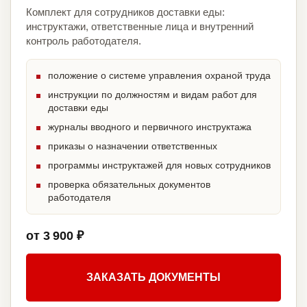
Комплект для сотрудников доставки еды:
инструктажи, ответственные лица и внутренний
контроль работодателя.
положение о системе управления охраной труда
инструкции по должностям и видам работ для
доставки еды
журналы вводного и первичного инструктажа
приказы о назначении ответственных
программы инструктажей для новых сотрудников
проверка обязательных документов
работодателя
от 3 900 ₽
ЗАКАЗАТЬ ДОКУМЕНТЫ