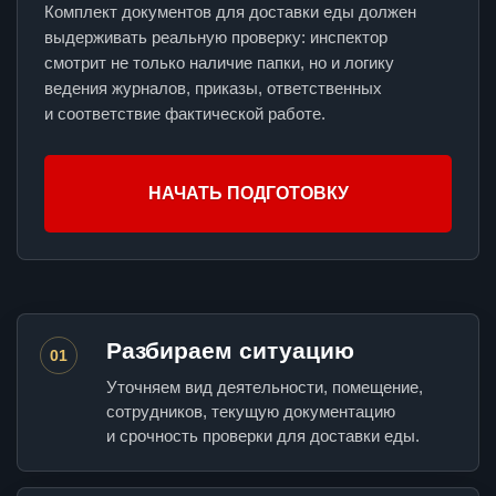
Комплект документов для доставки еды должен
выдерживать реальную проверку: инспектор
смотрит не только наличие папки, но и логику
ведения журналов, приказы, ответственных
и соответствие фактической работе.
НАЧАТЬ ПОДГОТОВКУ
Разбираем ситуацию
01
Уточняем вид деятельности, помещение,
сотрудников, текущую документацию
и срочность проверки для доставки еды.