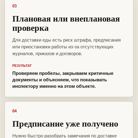
03
Плановая или внеплановая
проверка
Для доставки еды есть риск штрафа, предписания
или приостановки работы из-за отсутствующих
журналов, приказов и договоров.
РЕЗУЛЬТАТ
Проверяем пробелы, закрываем критичные
документы и объясняем, что показывать
инспектору именно на этом объекте.
04
Предписание уже получено
Нужно быстро разобрать замечания по доставке