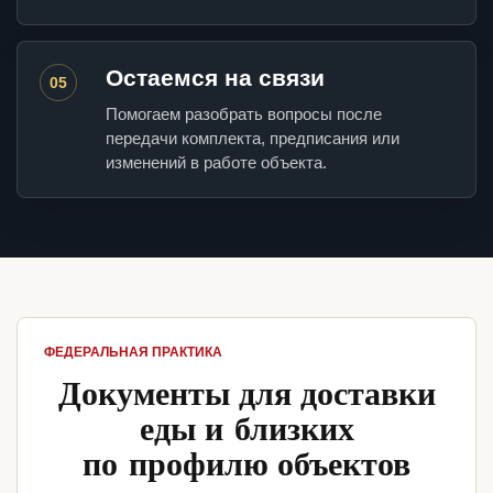
Остаемся на связи
05
Помогаем разобрать вопросы после
передачи комплекта, предписания или
изменений в работе объекта.
ФЕДЕРАЛЬНАЯ ПРАКТИКА
Документы для доставки
еды и близких
по профилю объектов