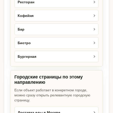
Ресторан
Кофейня
Бар
Бистро
Бургерная
Городские страницы по этому
направлению
Если объект работает в конкретном городе,
можно сразу открыть релевантную городскую
страницу.
Доставка еды в Москве