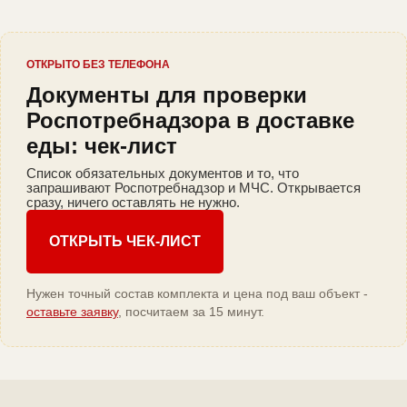
ОТКРЫТО БЕЗ ТЕЛЕФОНА
Документы для проверки
Роспотребнадзора в доставке
еды: чек-лист
Список обязательных документов и то, что
запрашивают Роспотребнадзор и МЧС. Открывается
сразу, ничего оставлять не нужно.
ОТКРЫТЬ ЧЕК-ЛИСТ
Нужен точный состав комплекта и цена под ваш объект -
оставьте заявку
, посчитаем за 15 минут.