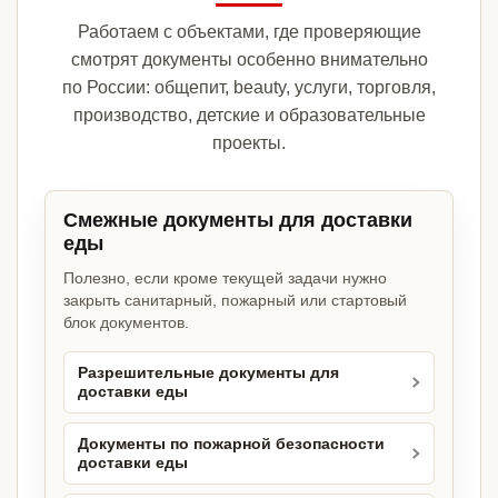
Работаем с объектами, где проверяющие
смотрят документы особенно внимательно
по России: общепит, beauty, услуги, торговля,
производство, детские и образовательные
проекты.
Смежные документы для доставки
еды
Полезно, если кроме текущей задачи нужно
закрыть санитарный, пожарный или стартовый
блок документов.
Разрешительные документы для
доставки еды
Документы по пожарной безопасности
доставки еды