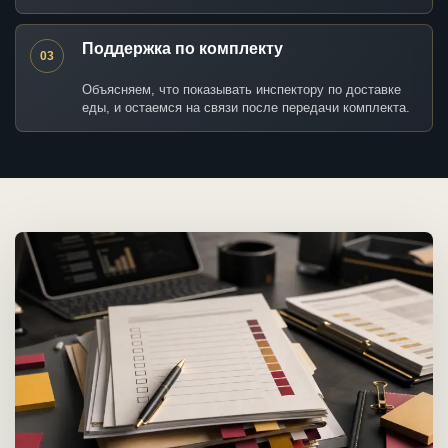
Поддержка по комплекту
03
Объясняем, что показывать инспектору по доставке
еды, и остаемся на связи после передачи комплекта.