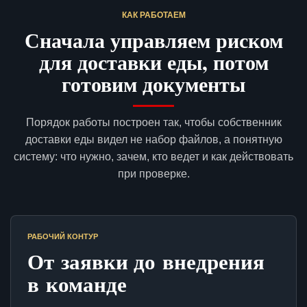
КАК РАБОТАЕМ
Сначала управляем риском
для доставки еды, потом
готовим документы
Порядок работы построен так, чтобы собственник
доставки еды видел не набор файлов, а понятную
систему: что нужно, зачем, кто ведет и как действовать
при проверке.
РАБОЧИЙ КОНТУР
От заявки до внедрения
в команде