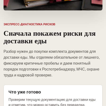
ЭКСПРЕСС-ДИАГНОСТИКА РИСКОВ
Сначала покажем риски для
доставки еды
Разбор нужен до покупки комплекта документов для
доставки еды. Мы отделяем обязательное от лишнего,
фиксируем критичные пробелы и даем понятный
порядок подготовки к Роспотребнадзору, МЧС, охране
труда и кадровой проверке.
Что уже готово
Проверим текущую документацию для доставки еды
и отметим, что можно оставить без переделки.