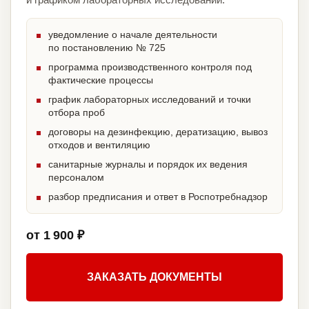
уведомление о начале деятельности
по постановлению № 725
программа производственного контроля под
фактические процессы
график лабораторных исследований и точки
отбора проб
договоры на дезинфекцию, дератизацию, вывоз
отходов и вентиляцию
санитарные журналы и порядок их ведения
персоналом
разбор предписания и ответ в Роспотребнадзор
от 1 900 ₽
ЗАКАЗАТЬ ДОКУМЕНТЫ