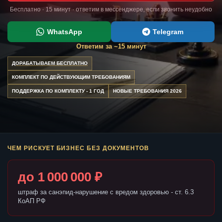
Бесплатно · 15 минут · ответим в мессенджере, если звонить неудобно
WhatsApp
Telegram
Ответим за ~15 минут
ДОРАБАТЫВАЕМ БЕСПЛАТНО
КОМПЛЕКТ ПО ДЕЙСТВУЮЩИМ ТРЕБОВАНИЯМ
ПОДДЕРЖКА ПО КОМПЛЕКТУ - 1 ГОД
НОВЫЕ ТРЕБОВАНИЯ 2026
ЧЕМ РИСКУЕТ БИЗНЕС БЕЗ ДОКУМЕНТОВ
до 1 000 000 ₽
штраф за санэпид-нарушение с вредом здоровью - ст. 6.3
КоАП РФ