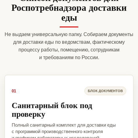
Роспотребнадзора доставки
еды
Не выдаем универсальную папку. Собираем документы
для доставки еды по ведомствам, фактическому
процессу работы, помещению, сотрудникам
и требованиям по России.
01
БЛОК ДОКУМЕНТОВ
Санитарный блок под
проверку
Полный санитарный комплект для доставки еды
с программой производственного контроля
и графиком лабораторных исследований.