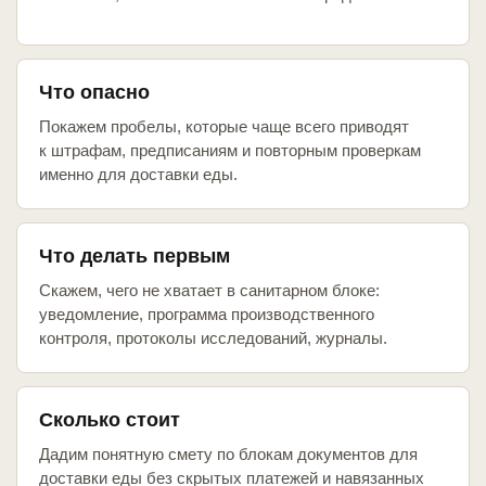
Что опасно
Покажем пробелы, которые чаще всего приводят
к штрафам, предписаниям и повторным проверкам
именно для доставки еды.
Что делать первым
Скажем, чего не хватает в санитарном блоке:
уведомление, программа производственного
контроля, протоколы исследований, журналы.
Сколько стоит
Дадим понятную смету по блокам документов для
доставки еды без скрытых платежей и навязанных