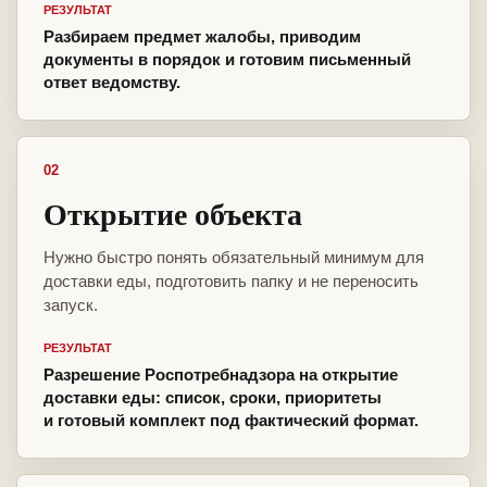
РЕЗУЛЬТАТ
Разбираем предмет жалобы, приводим
документы в порядок и готовим письменный
ответ ведомству.
02
Открытие объекта
Нужно быстро понять обязательный минимум для
доставки еды, подготовить папку и не переносить
запуск.
РЕЗУЛЬТАТ
Разрешение Роспотребнадзора на открытие
доставки еды: список, сроки, приоритеты
и готовый комплект под фактический формат.