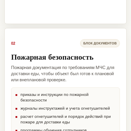
02
БЛОК ДОКУМЕНТОВ
Пожарная безопасность
Пожарная документация по требованиям МЧС для
доставки еды, чтобы объект был готов к плановой
или внеплановой проверке.
приказы и инструкции по пожарной
безопасности
журналы инструктажей и учета огнетушителей
расчет огнетушителей и порядок действий при
пожаре для доставки еды
программы обучения сотрудников