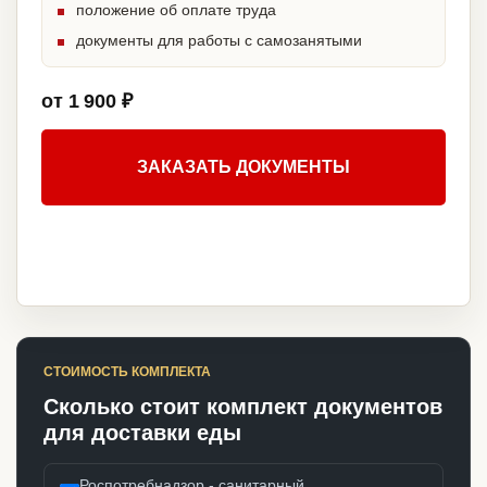
положение об оплате труда
документы для работы с самозанятыми
от 1 900 ₽
ЗАКАЗАТЬ ДОКУМЕНТЫ
СТОИМОСТЬ КОМПЛЕКТА
Сколько стоит комплект документов
для доставки еды
Роспотребнадзор - санитарный