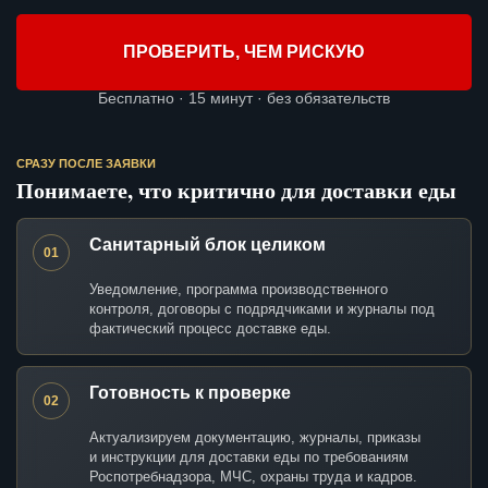
ПРОВЕРИТЬ, ЧЕМ РИСКУЮ
Бесплатно · 15 минут · без обязательств
СРАЗУ ПОСЛЕ ЗАЯВКИ
Понимаете, что критично для доставки еды
Санитарный блок целиком
01
Уведомление, программа производственного
контроля, договоры с подрядчиками и журналы под
фактический процесс доставке еды.
Готовность к проверке
02
Актуализируем документацию, журналы, приказы
и инструкции для доставки еды по требованиям
Роспотребнадзора, МЧС, охраны труда и кадров.