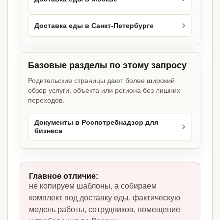
Доставка еды в Санкт-Петербурге
Базовые разделы по этому запросу
Родительские страницы дают более широкий
обзор услуги, объекта или региона без лишних
переходов.
Документы в Роспотребнадзор для
бизнеса
Главное отличие:
не копируем шаблоны, а собираем
комплект под доставку еды, фактическую
модель работы, сотрудников, помещение