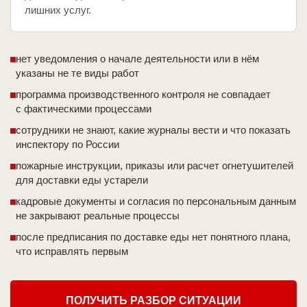
лишних услуг.
нет уведомления о начале деятельности или в нём
указаны не те виды работ
программа производственного контроля не совпадает
с фактическими процессами
сотрудники не знают, какие журналы вести и что показать
инспектору по России
пожарные инструкции, приказы или расчет огнетушителей
для доставки еды устарели
кадровые документы и согласия по персональным данным
не закрывают реальные процессы
после предписания по доставке еды нет понятного плана,
что исправлять первым
ПОЛУЧИТЬ РАЗБОР СИТУАЦИИ