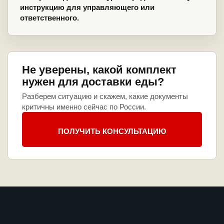
инструкцию для управляющего или
ответственного.
Не уверены, какой комплект
нужен для доставки еды?
Разберем ситуацию и скажем, какие документы
критичны именно сейчас по России.
ПОЛУЧИТЬ КОНСУЛЬТАЦИЮ