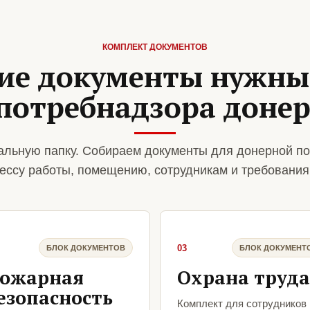
КОМПЛЕКТ ДОКУМЕНТОВ
ие документы нужны
потребнадзора доне
льную папку. Собираем документы для донерной по
ессу работы, помещению, сотрудникам и требования
03
БЛОК ДОКУМЕНТОВ
БЛОК ДОКУМЕНТ
ожарная
Охрана труда
езопасность
Комплект для сотрудников