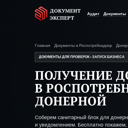
ДОКУМЕНТ
Аудит
Документы
ЭКСПЕРТ
Главная
Документы в Роспотребнадзор
Донер
ДОКУМЕНТЫ ДЛЯ ПРОВЕРОК • ЗАПУСК БИЗНЕСА
ПОЛУЧЕНИЕ 
В РОСПОТРЕБ
ДОНЕРНОЙ
Соберем санитарный блок для донерн
и уведомлением. Бесплатно покажем, 