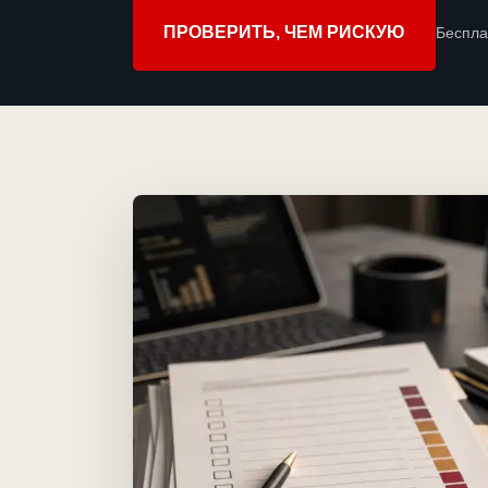
ПРОВЕРИТЬ, ЧЕМ РИСКУЮ
Беспла