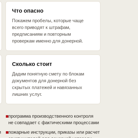
Что опасно
Покажем пробелы, которые чаще
всего приводят к штрафам,
предписаниям и повторным
проверкам именно для донерной.
Сколько стоит
Дадим понятную смету по блокам
документов для донерной без
скрытых платежей и навязанных
лишних услуг.
программа производственного контроля
не совпадает с фактическими процессами
и
пожарные инструкции, приказы или расчет