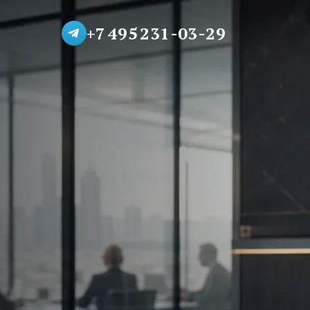
+7 495 231-03-29