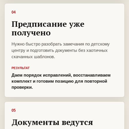
04
Предписание уже
получено
Нужно быстро разобрать замечания по детскому
центру и подготовить документы без хаотичных
скачанных шаблонов.
РЕЗУЛЬТАТ
Даем порядок исправлений, восстанавливаем
комплект и готовим позицию для повторной
проверки.
05
Документы ведутся