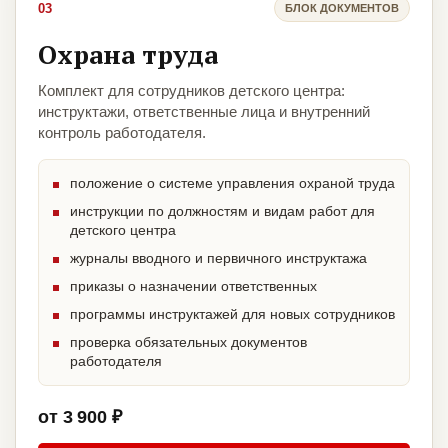
03
БЛОК ДОКУМЕНТОВ
Охрана труда
Комплект для сотрудников детского центра:
инструктажи, ответственные лица и внутренний
контроль работодателя.
положение о системе управления охраной труда
инструкции по должностям и видам работ для
детского центра
журналы вводного и первичного инструктажа
приказы о назначении ответственных
программы инструктажей для новых сотрудников
проверка обязательных документов
работодателя
от 3 900 ₽