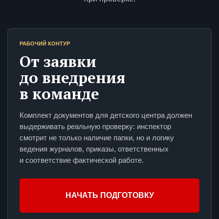
РАБОЧИЙ КОНТУР
От заявки
до внедрения
в команде
Комплект документов для детского центра должен
выдерживать реальную проверку: инспектор
смотрит не только наличие папки, но и логику
ведения журналов, приказы, ответственных
и соответствие фактической работе.
НАЧАТЬ ПОДГОТОВКУ