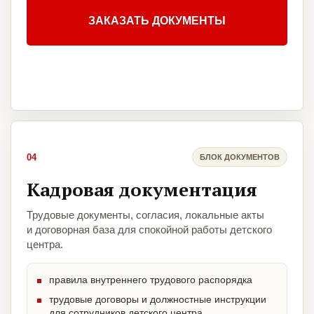
ЗАКАЗАТЬ ДОКУМЕНТЫ
04
БЛОК ДОКУМЕНТОВ
Кадровая документация
Трудовые документы, согласия, локальные акты
и договорная база для спокойной работы детского
центра.
правила внутреннего трудового распорядка
трудовые договоры и должностные инструкции
для сотрудников детского центра