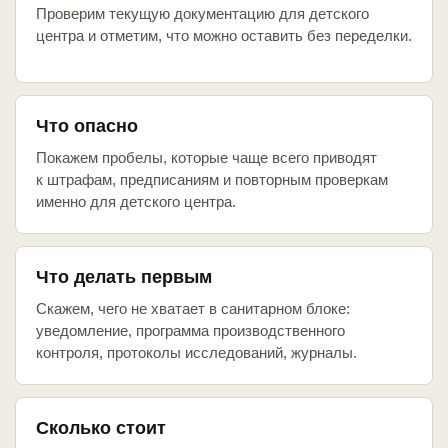
Проверим текущую документацию для детского
центра и отметим, что можно оставить без переделки.
Что опасно
Покажем пробелы, которые чаще всего приводят
к штрафам, предписаниям и повторным проверкам
именно для детского центра.
Что делать первым
Скажем, чего не хватает в санитарном блоке:
уведомление, программа производственного
контроля, протоколы исследований, журналы.
Сколько стоит