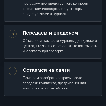
программу производственного контроля
с графиком исследований, договоры
с подрядчиками и журналы.
Передаем и внедряем
04
Объясняем, как вести журналы для детского
центра, кто за них отвечает и что показывать
инспектору при проверке.
Остаемся на связи
05
Помогаем разобрать вопросы после
передачи комплекта, предписания или
изменений в работе объекта.