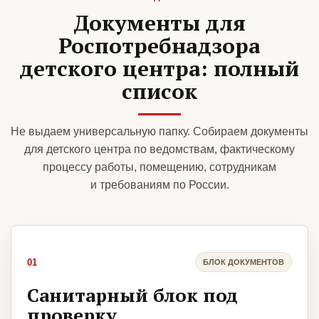
Документы для
Роспотребнадзора
детского центра: полный
список
Не выдаем универсальную папку. Собираем документы
для детского центра по ведомствам, фактическому
процессу работы, помещению, сотрудникам
и требованиям по России.
01
БЛОК ДОКУМЕНТОВ
Санитарный блок под
проверку