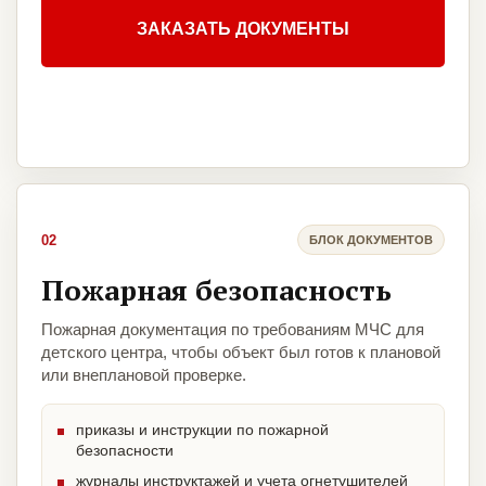
ЗАКАЗАТЬ ДОКУМЕНТЫ
02
БЛОК ДОКУМЕНТОВ
Пожарная безопасность
Пожарная документация по требованиям МЧС для
детского центра, чтобы объект был готов к плановой
или внеплановой проверке.
приказы и инструкции по пожарной
безопасности
журналы инструктажей и учета огнетушителей