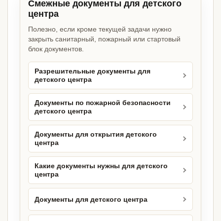
Смежные документы для детского
центра
Полезно, если кроме текущей задачи нужно
закрыть санитарный, пожарный или стартовый
блок документов.
Разрешительные документы для
детского центра
Документы по пожарной безопасности
детского центра
Документы для открытия детского
центра
Какие документы нужны для детского
центра
Документы для детского центра