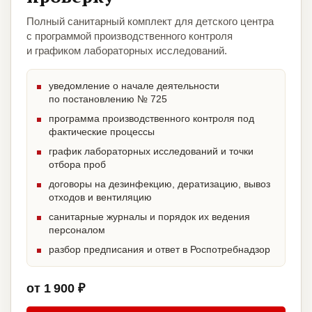
Полный санитарный комплект для детского центра
с программой производственного контроля
и графиком лабораторных исследований.
уведомление о начале деятельности
по постановлению № 725
программа производственного контроля под
фактические процессы
график лабораторных исследований и точки
отбора проб
договоры на дезинфекцию, дератизацию, вывоз
отходов и вентиляцию
санитарные журналы и порядок их ведения
персоналом
разбор предписания и ответ в Роспотребнадзор
от 1 900 ₽