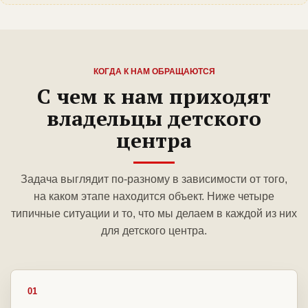
КОГДА К НАМ ОБРАЩАЮТСЯ
С чем к нам приходят
владельцы детского
центра
Задача выглядит по-разному в зависимости от того,
на каком этапе находится объект. Ниже четыре
типичные ситуации и то, что мы делаем в каждой из них
для детского центра.
01