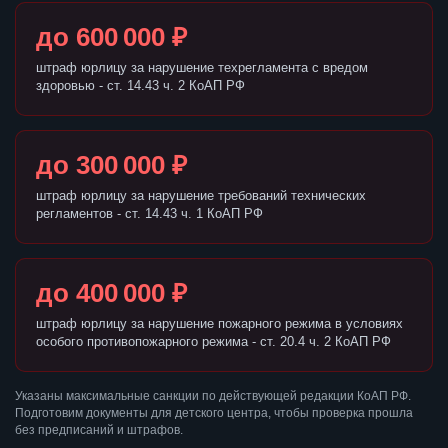
до 600 000 ₽
штраф юрлицу за нарушение техрегламента с вредом
здоровью - ст. 14.43 ч. 2 КоАП РФ
до 300 000 ₽
штраф юрлицу за нарушение требований технических
регламентов - ст. 14.43 ч. 1 КоАП РФ
до 400 000 ₽
штраф юрлицу за нарушение пожарного режима в условиях
особого противопожарного режима - ст. 20.4 ч. 2 КоАП РФ
Указаны максимальные санкции по действующей редакции КоАП РФ.
Подготовим документы для детского центра, чтобы проверка прошла
без предписаний и штрафов.