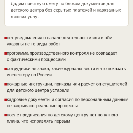
Дадим понятную смету по блокам документов для
детского центра без скрытых платежей и навязанных
лишних услуг.
нет уведомления о начале деятельности или в нём
указаны не те виды работ
программа производственного контроля не совпадает
с фактическими процессами
сотрудники не знают, какие журналы вести и что показать
инспектору по России
пожарные инструкции, приказы или расчет огнетушителей
для детского центра устарели
кадровые документы и согласия по персональным данным
не закрывают реальные процессы
после предписания по детскому центру нет понятного
плана, что исправлять первым