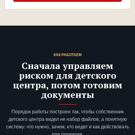
КАК РАБОТАЕМ
Сначала управляем
риском для детского
центра, потом готовим
документы
Порядок работы построен так, чтобы собственник
детского центра видел не набор файлов, а понятную
систему: что нужно, зачем, кто ведет и как действовать
при проверке.