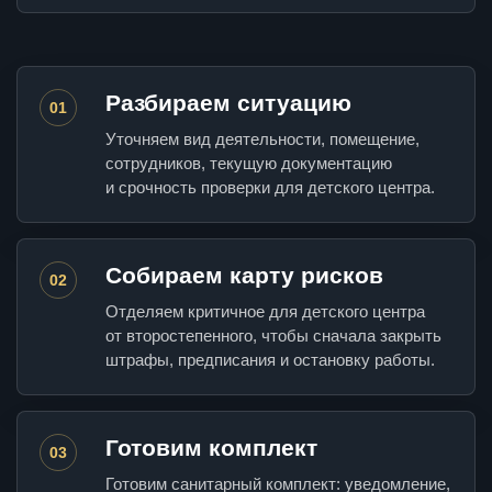
Разбираем ситуацию
01
Уточняем вид деятельности, помещение,
сотрудников, текущую документацию
и срочность проверки для детского центра.
Собираем карту рисков
02
Отделяем критичное для детского центра
от второстепенного, чтобы сначала закрыть
штрафы, предписания и остановку работы.
Готовим комплект
03
Готовим санитарный комплект: уведомление,