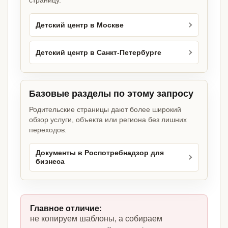
страницу.
Детский центр в Москве
Детский центр в Санкт-Петербурге
Базовые разделы по этому запросу
Родительские страницы дают более широкий
обзор услуги, объекта или региона без лишних
переходов.
Документы в Роспотребнадзор для
бизнеса
Главное отличие:
не копируем шаблоны, а собираем