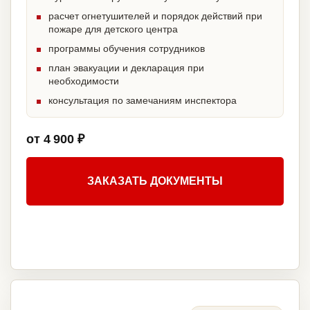
расчет огнетушителей и порядок действий при
пожаре для детского центра
программы обучения сотрудников
план эвакуации и декларация при
необходимости
консультация по замечаниям инспектора
от 4 900 ₽
ЗАКАЗАТЬ ДОКУМЕНТЫ