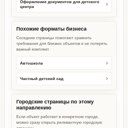
Оформление документов для детского
центра
Похожие форматы бизнеса
Соседние страницы помогают сравнить
требования для близких объектов и не потерять
важный комплект.
Автошкола
Частный детский сад
Городские страницы по этому
направлению
Если объект работает в конкретном городе,
можно сразу открыть релевантную городскую