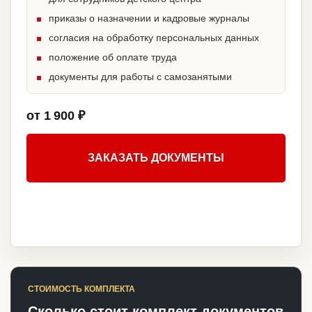
приказы о назначении и кадровые журналы
согласия на обработку персональных данных
положение об оплате труда
документы для работы с самозанятыми
от 1 900 ₽
ЗАКАЗАТЬ ДОКУМЕНТЫ
СТОИМОСТЬ КОМПЛЕКТА
Сколько стоит комплект документов