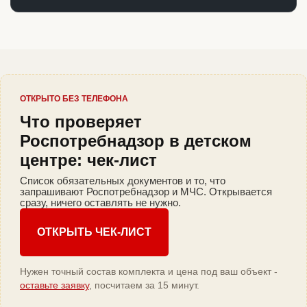
ОТКРЫТО БЕЗ ТЕЛЕФОНА
Что проверяет
Роспотребнадзор в детском
центре: чек-лист
Список обязательных документов и то, что
запрашивают Роспотребнадзор и МЧС. Открывается
сразу, ничего оставлять не нужно.
ОТКРЫТЬ ЧЕК-ЛИСТ
Нужен точный состав комплекта и цена под ваш объект -
оставьте заявку
, посчитаем за 15 минут.