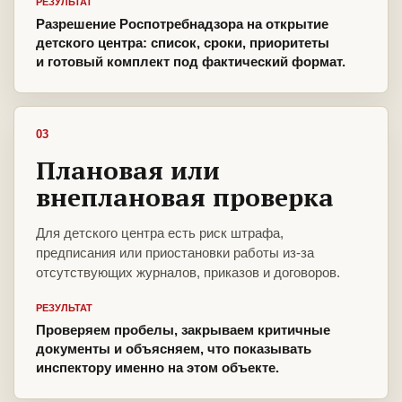
РЕЗУЛЬТАТ
Разрешение Роспотребнадзора на открытие
детского центра: список, сроки, приоритеты
и готовый комплект под фактический формат.
03
Плановая или
внеплановая проверка
Для детского центра есть риск штрафа,
предписания или приостановки работы из-за
отсутствующих журналов, приказов и договоров.
РЕЗУЛЬТАТ
Проверяем пробелы, закрываем критичные
документы и объясняем, что показывать
инспектору именно на этом объекте.