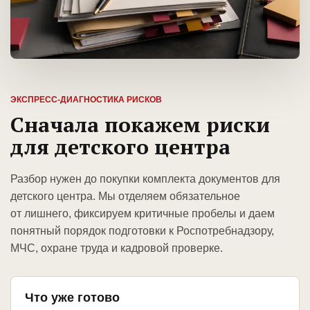
ЭКСПРЕСС-ДИАГНОСТИКА РИСКОВ
Сначала покажем риски
для детского центра
Разбор нужен до покупки комплекта документов для
детского центра. Мы отделяем обязательное
от лишнего, фиксируем критичные пробелы и даем
понятный порядок подготовки к Роспотребнадзору,
МЧС, охране труда и кадровой проверке.
Что уже готово