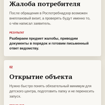
Жалоба потребителя
После обращения в Роспотребнадзор возможен
внеплановый визит, а проверять будут именно то,
о чём написал заявитель.
РЕЗУЛЬТАТ
Разбираем предмет жалобы, приводим
документы в порядок и готовим письменный
ответ ведомству.
02
Открытие объекта
Нужно быстро понять обязательный минимум для
детского центра, подготовить папку и не переносить
запуск.