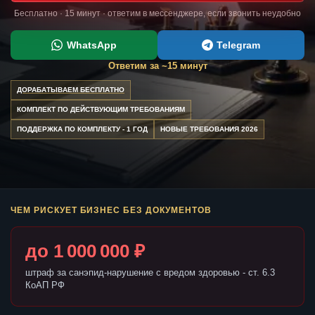
Бесплатно · 15 минут · ответим в мессенджере, если звонить неудобно
WhatsApp
Telegram
Ответим за ~15 минут
ДОРАБАТЫВАЕМ БЕСПЛАТНО
КОМПЛЕКТ ПО ДЕЙСТВУЮЩИМ ТРЕБОВАНИЯМ
ПОДДЕРЖКА ПО КОМПЛЕКТУ - 1 ГОД
НОВЫЕ ТРЕБОВАНИЯ 2026
ЧЕМ РИСКУЕТ БИЗНЕС БЕЗ ДОКУМЕНТОВ
до 1 000 000 ₽
штраф за санэпид-нарушение с вредом здоровью - ст. 6.3
КоАП РФ