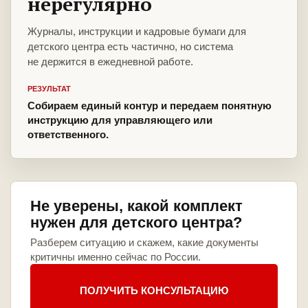
нерегулярно
Журналы, инструкции и кадровые бумаги для
детского центра есть частично, но система
не держится в ежедневной работе.
РЕЗУЛЬТАТ
Собираем единый контур и передаем понятную
инструкцию для управляющего или
ответственного.
Не уверены, какой комплект
нужен для детского центра?
Разберем ситуацию и скажем, какие документы
критичны именно сейчас по России.
ПОЛУЧИТЬ КОНСУЛЬТАЦИЮ