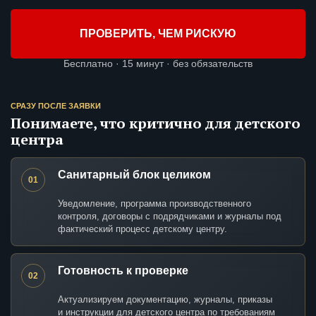
ПРОВЕРИТЬ, ЧЕМ РИСКУЮ
Бесплатно · 15 минут · без обязательств
СРАЗУ ПОСЛЕ ЗАЯВКИ
Понимаете, что критично для детского
центра
Санитарный блок целиком
01
Уведомление, программа производственного
контроля, договоры с подрядчиками и журналы под
фактический процесс детскому центру.
Готовность к проверке
02
Актуализируем документацию, журналы, приказы
и инструкции для детского центра по требованиям