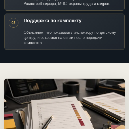
Роспотребнадзора, МЧС, охраны труда и кадров.
Поддержка по комплекту
03
Объясняем, что показывать инспектору по детскому
центру, и остаемся на связи после передачи
комплекта.