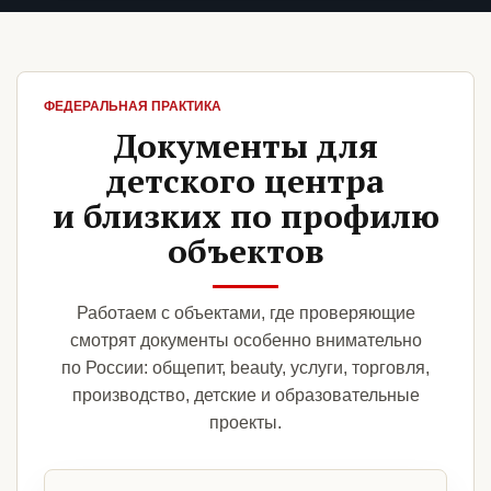
ФЕДЕРАЛЬНАЯ ПРАКТИКА
Документы для
детского центра
и близких по профилю
объектов
Работаем с объектами, где проверяющие
смотрят документы особенно внимательно
по России: общепит, beauty, услуги, торговля,
производство, детские и образовательные
проекты.