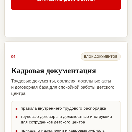
04
БЛОК ДОКУМЕНТОВ
Кадровая документация
Трудовые документы, согласия, локальные акты
и договорная база для спокойной работы детского
центра.
правила внутреннего трудового распорядка
трудовые договоры и должностные инструкции
для сотрудников детского центра
приказы о назначении и кадровые журналы