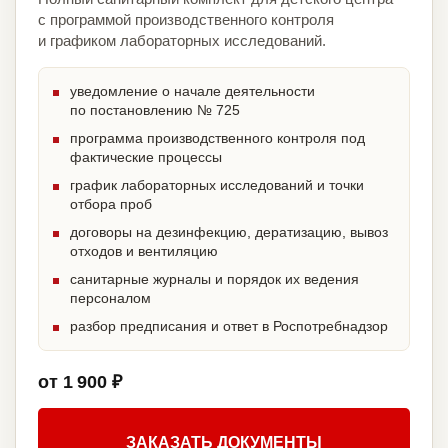
с программой производственного контроля
и графиком лабораторных исследований.
уведомление о начале деятельности
по постановлению № 725
программа производственного контроля под
фактические процессы
график лабораторных исследований и точки
отбора проб
договоры на дезинфекцию, дератизацию, вывоз
отходов и вентиляцию
санитарные журналы и порядок их ведения
персоналом
разбор предписания и ответ в Роспотребнадзор
от 1 900 ₽
ЗАКАЗАТЬ ДОКУМЕНТЫ