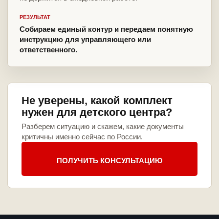
РЕЗУЛЬТАТ
Собираем единый контур и передаем понятную
инструкцию для управляющего или
ответственного.
Не уверены, какой комплект
нужен для детского центра?
Разберем ситуацию и скажем, какие документы
критичны именно сейчас по России.
ПОЛУЧИТЬ КОНСУЛЬТАЦИЮ