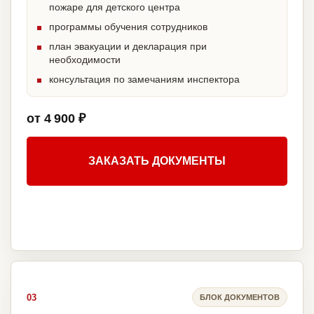
пожаре для детского центра
программы обучения сотрудников
план эвакуации и декларация при
необходимости
консультация по замечаниям инспектора
от 4 900 ₽
ЗАКАЗАТЬ ДОКУМЕНТЫ
03
БЛОК ДОКУМЕНТОВ