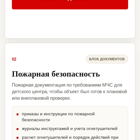
02
БЛОК ДОКУМЕНТОВ
Пожарная безопасность
Пожарная документация по требованиям МЧС для
детского центра, чтобы объект был готов к плановой
или внеплановой проверке.
приказы и инструкции по пожарной
безопасности
журналы инструктажей и учета огнетушителей
расчет огнетушителей и порядок действий при