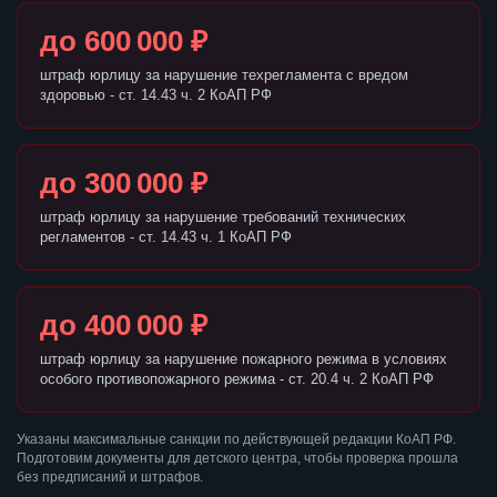
до 600 000 ₽
штраф юрлицу за нарушение техрегламента с вредом
здоровью - ст. 14.43 ч. 2 КоАП РФ
до 300 000 ₽
штраф юрлицу за нарушение требований технических
регламентов - ст. 14.43 ч. 1 КоАП РФ
до 400 000 ₽
штраф юрлицу за нарушение пожарного режима в условиях
особого противопожарного режима - ст. 20.4 ч. 2 КоАП РФ
Указаны максимальные санкции по действующей редакции КоАП РФ.
Подготовим документы для детского центра, чтобы проверка прошла
без предписаний и штрафов.