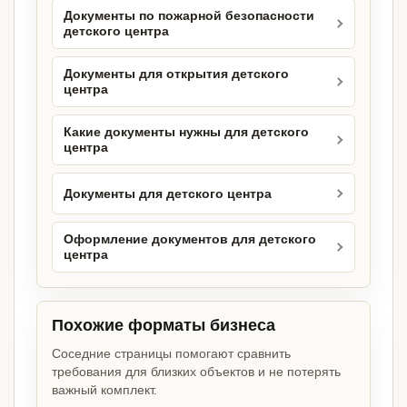
Документы по пожарной безопасности
детского центра
Документы для открытия детского
центра
Какие документы нужны для детского
центра
Документы для детского центра
Оформление документов для детского
центра
Похожие форматы бизнеса
Соседние страницы помогают сравнить
требования для близких объектов и не потерять
важный комплект.