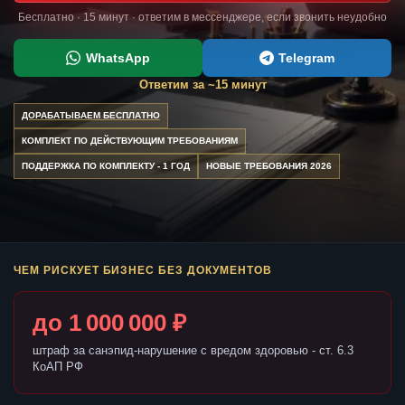
Бесплатно · 15 минут · ответим в мессенджере, если звонить неудобно
WhatsApp
Telegram
Ответим за ~15 минут
ДОРАБАТЫВАЕМ БЕСПЛАТНО
КОМПЛЕКТ ПО ДЕЙСТВУЮЩИМ ТРЕБОВАНИЯМ
ПОДДЕРЖКА ПО КОМПЛЕКТУ - 1 ГОД
НОВЫЕ ТРЕБОВАНИЯ 2026
ЧЕМ РИСКУЕТ БИЗНЕС БЕЗ ДОКУМЕНТОВ
до 1 000 000 ₽
штраф за санэпид-нарушение с вредом здоровью - ст. 6.3
КоАП РФ