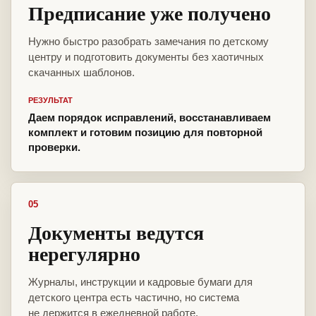
Предписание уже получено
Нужно быстро разобрать замечания по детскому
центру и подготовить документы без хаотичных
скачанных шаблонов.
РЕЗУЛЬТАТ
Даем порядок исправлений, восстанавливаем
комплект и готовим позицию для повторной
проверки.
05
Документы ведутся
нерегулярно
Журналы, инструкции и кадровые бумаги для
детского центра есть частично, но система
не держится в ежедневной работе.