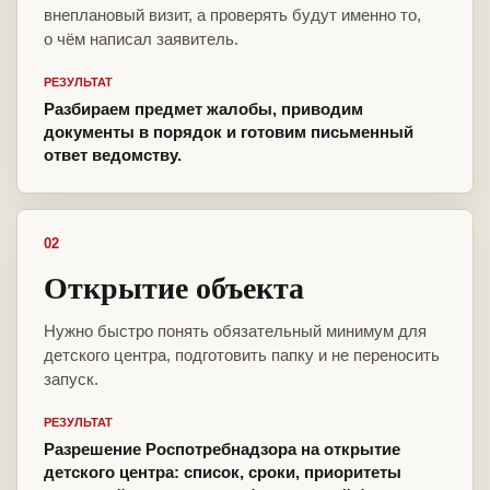
внеплановый визит, а проверять будут именно то,
о чём написал заявитель.
РЕЗУЛЬТАТ
Разбираем предмет жалобы, приводим
документы в порядок и готовим письменный
ответ ведомству.
02
Открытие объекта
Нужно быстро понять обязательный минимум для
детского центра, подготовить папку и не переносить
запуск.
РЕЗУЛЬТАТ
Разрешение Роспотребнадзора на открытие
детского центра: список, сроки, приоритеты