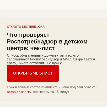
ОТКРЫТО БЕЗ ТЕЛЕФОНА
Что проверяет
Роспотребнадзор в детском
центре: чек-лист
Список обязательных документов и то, что
запрашивают Роспотребнадзор и МЧС. Открывается
сразу, ничего оставлять не нужно.
ОТКРЫТЬ ЧЕК-ЛИСТ
Нужен точный состав комплекта и цена под ваш объект -
оставьте заявку
, посчитаем за 15 минут.