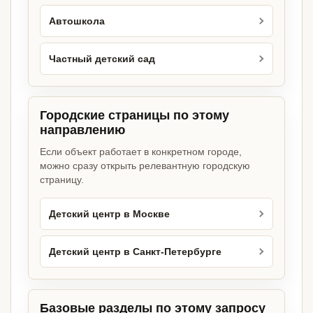
Автошкола
Частный детский сад
Городские страницы по этому
направлению
Если объект работает в конкретном городе,
можно сразу открыть релевантную городскую
страницу.
Детский центр в Москве
Детский центр в Санкт-Петербурге
Базовые разделы по этому запросу