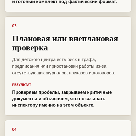
и готовый комплект под фактический формат.
03
Плановая или внеплановая
проверка
Для детского центра есть риск штрафа,
предписания или приостановки работы из-за
отсутствующих журналов, приказов и договоров.
РЕЗУЛЬТАТ
Проверяем пробелы, закрываем критичные
документы и объясняем, что показывать
инспектору именно на этом объекте.
04