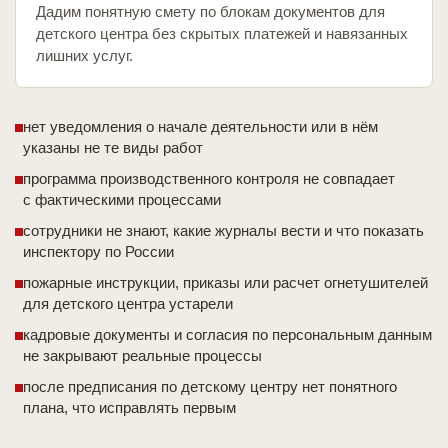
Дадим понятную смету по блокам документов для
детского центра без скрытых платежей и навязанных
лишних услуг.
нет уведомления о начале деятельности или в нём
указаны не те виды работ
программа производственного контроля не совпадает
с фактическими процессами
сотрудники не знают, какие журналы вести и что показать
инспектору по России
пожарные инструкции, приказы или расчет огнетушителей
для детского центра устарели
кадровые документы и согласия по персональным данным
не закрывают реальные процессы
после предписания по детскому центру нет понятного
плана, что исправлять первым