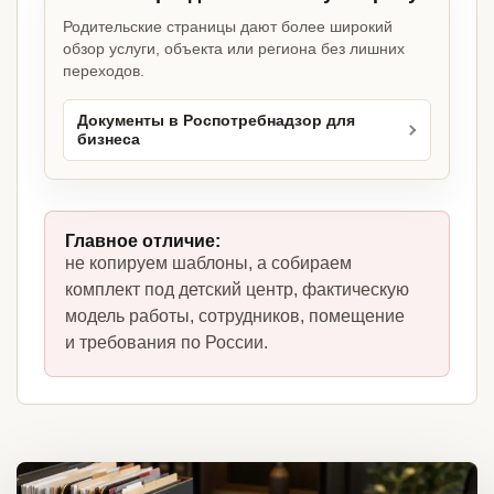
Родительские страницы дают более широкий
обзор услуги, объекта или региона без лишних
переходов.
Документы в Роспотребнадзор для
бизнеса
Главное отличие:
не копируем шаблоны, а собираем
комплект под детский центр, фактическую
модель работы, сотрудников, помещение
и требования по России.