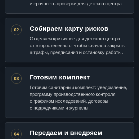
и срочность проверки для детского центра.
Собираем карту рисков
02
Отделяем критичное для детского центра
от второстепенного, чтобы сначала закрыть
штрафы, предписания и остановку работы.
Готовим комплект
03
Готовим санитарный комплект: уведомление,
программу производственного контроля
с графиком исследований, договоры
с подрядчиками и журналы.
Передаем и внедряем
04