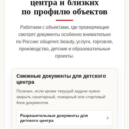
центра и близких
по профилю объектов
Работаем с объектами, где проверяющие
смотрят документы особенно внимательно
по России: общепит, beauty, услуги, торговля,
производство, детские и образовательные
проекты.
Смежные документы для детского
центра
Полезно, если кроме текущей задачи нужно
закрыть санитарный, пожарный или стартовый
блок документов.
Разрешительные документы для
детского центра