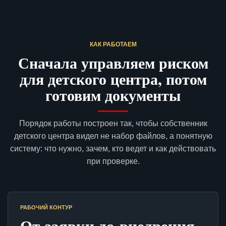
КАК РАБОТАЕМ
Сначала управляем риском
для детского центра, потом
готовим документы
Порядок работы построен так, чтобы собственник
детского центра видел не набор файлов, а понятную
систему: что нужно, зачем, кто ведет и как действовать
при проверке.
РАБОЧИЙ КОНТУР
От заявки до внедрения