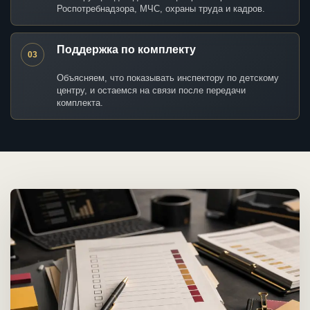
Роспотребнадзора, МЧС, охраны труда и кадров.
Поддержка по комплекту
03
Объясняем, что показывать инспектору по детскому
центру, и остаемся на связи после передачи
комплекта.