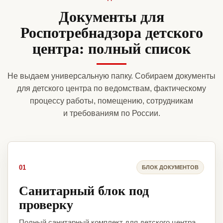
Документы для
Роспотребнадзора детского
центра: полный список
Не выдаем универсальную папку. Собираем документы
для детского центра по ведомствам, фактическому
процессу работы, помещению, сотрудникам
и требованиям по России.
01
БЛОК ДОКУМЕНТОВ
Санитарный блок под
проверку
Полный санитарный комплект для детского центра