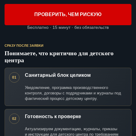
ПРОВЕРИТЬ, ЧЕМ РИСКУЮ
Бесплатно · 15 минут · без обязательств
СРАЗУ ПОСЛЕ ЗАЯВКИ
Понимаете, что критично для детского
центра
Санитарный блок целиком
01
Уведомление, программа производственного
контроля, договоры с подрядчиками и журналы под
фактический процесс детскому центру.
Готовность к проверке
02
Актуализируем документацию, журналы, приказы
и инструкции для детского центра по требованиям