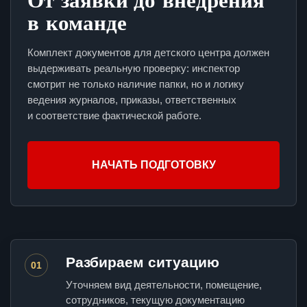
в команде
Комплект документов для детского центра должен
выдерживать реальную проверку: инспектор
смотрит не только наличие папки, но и логику
ведения журналов, приказы, ответственных
и соответствие фактической работе.
НАЧАТЬ ПОДГОТОВКУ
Разбираем ситуацию
01
Уточняем вид деятельности, помещение,
сотрудников, текущую документацию