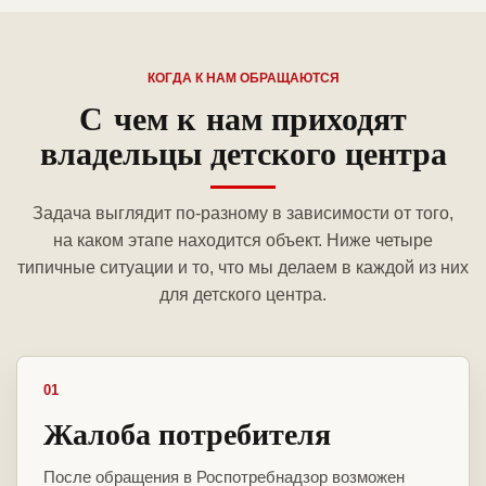
КОГДА К НАМ ОБРАЩАЮТСЯ
С чем к нам приходят
владельцы детского центра
Задача выглядит по-разному в зависимости от того,
на каком этапе находится объект. Ниже четыре
типичные ситуации и то, что мы делаем в каждой из них
для детского центра.
01
Жалоба потребителя
После обращения в Роспотребнадзор возможен