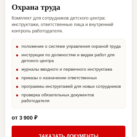
Охрана труда
Комплект для сотрудников детского центра:
инструктажи, ответственные лица и внутренний
контроль работодателя.
положение о системе управления охраной труда
инструкции по должностям и видам работ для
детского центра
журналы вводного и первичного инструктажа
приказы о назначении ответственных
программы инструктажей для новых сотрудников
проверка обязательных документов
работодателя
от 3 900 ₽
ЗАКАЗАТЬ ДОКУМЕНТЫ