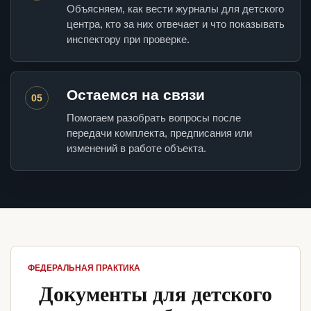
Объясняем, как вести журналы для детского
центра, кто за них отвечает и что показывать
инспектору при проверке.
Остаемся на связи
05
Помогаем разобрать вопросы после
передачи комплекта, предписания или
изменений в работе объекта.
ФЕДЕРАЛЬНАЯ ПРАКТИКА
Документы для детского