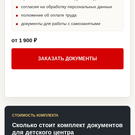
согласия на обработку персональных данных
положение об оплате труда
документы для работы с самозанятыми
от 1 900 ₽
ЗАКАЗАТЬ ДОКУМЕНТЫ
СТОИМОСТЬ КОМПЛЕКТА
Сколько стоит комплект документов
для детского центра