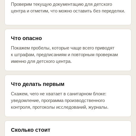
Проверим текущую документацию для детского
центра и отметим, что можно оставить без переделки.
Что опасно
Покажем пробелы, которые чаще всего приводят
к штрафам, предписаниям и повторным проверкам
именно для детского центра.
Что делать первым
Скажем, чего не хватает в санитарном блоке:
уведомление, программа производственного
контроля, протоколы исследований, журналы.
Сколько стоит