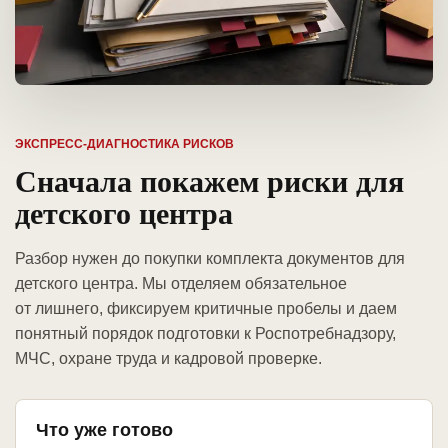
ЭКСПРЕСС-ДИАГНОСТИКА РИСКОВ
Сначала покажем риски для
детского центра
Разбор нужен до покупки комплекта документов для
детского центра. Мы отделяем обязательное
от лишнего, фиксируем критичные пробелы и даем
понятный порядок подготовки к Роспотребнадзору,
МЧС, охране труда и кадровой проверке.
Что уже готово