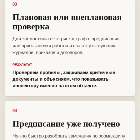
03
Плановая или внеплановая
проверка
Для зоомагазина есть риск штрафа, предписания
или приостановки работы из-за отсутствующих
журналов, приказов и договоров.
РЕЗУЛЬТАТ
Проверяем пробелы, закрываем критичные
документы и объясняем, что показывать
инспектору именно на этом объекте.
04
Предписание уже получено
Нужно быстро разобрать замечания по зоомагазину