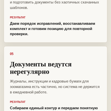
и подготовить документы без хаотичных скачанных
шаблонов.
РЕЗУЛЬТАТ
Даем порядок исправлений, восстанавливаем
комплект и готовим позицию для повторной
проверки.
05
Документы ведутся
нерегулярно
Журналы, инструкции и кадровые бумаги для
зоомагазина есть частично, но система не держится
в ежедневной работе.
РЕЗУЛЬТАТ
Собираем единый контур и передаем понятную