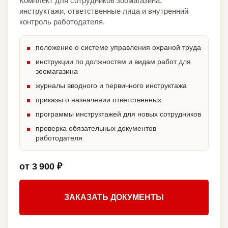
Комплект для сотрудников зоомагазина:
инструктажи, ответственные лица и внутренний
контроль работодателя.
положение о системе управления охраной труда
инструкции по должностям и видам работ для
зоомагазина
журналы вводного и первичного инструктажа
приказы о назначении ответственных
программы инструктажей для новых сотрудников
проверка обязательных документов
работодателя
от 3 900 ₽
ЗАКАЗАТЬ ДОКУМЕНТЫ