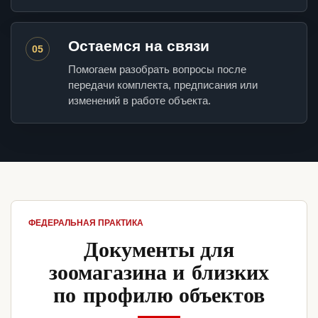
Остаемся на связи
05
Помогаем разобрать вопросы после
передачи комплекта, предписания или
изменений в работе объекта.
ФЕДЕРАЛЬНАЯ ПРАКТИКА
Документы для
зоомагазина и близких
по профилю объектов