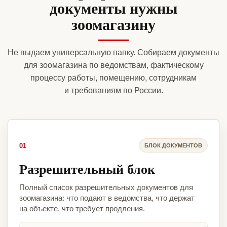
документы нужны
зоомагазину
Не выдаем универсальную папку. Собираем документы
для зоомагазина по ведомствам, фактическому
процессу работы, помещению, сотрудникам
и требованиям по России.
01
БЛОК ДОКУМЕНТОВ
Разрешительный блок
Полный список разрешительных документов для
зоомагазина: что подают в ведомства, что держат
на объекте, что требует продления.