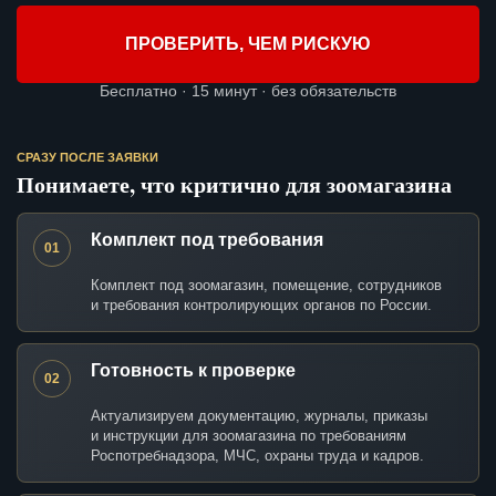
ПРОВЕРИТЬ, ЧЕМ РИСКУЮ
Бесплатно · 15 минут · без обязательств
СРАЗУ ПОСЛЕ ЗАЯВКИ
Понимаете, что критично для зоомагазина
Комплект под требования
01
Комплект под зоомагазин, помещение, сотрудников
и требования контролирующих органов по России.
Готовность к проверке
02
Актуализируем документацию, журналы, приказы
и инструкции для зоомагазина по требованиям
Роспотребнадзора, МЧС, охраны труда и кадров.