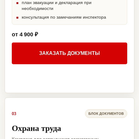
план эвакуации и декларация при
необходимости
консультация по замечаниям инспектора
от 4 900 ₽
ЗАКАЗАТЬ ДОКУМЕНТЫ
03
БЛОК ДОКУМЕНТОВ
Охрана труда