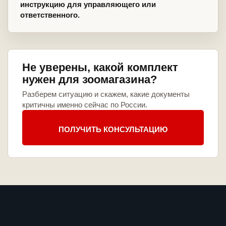
инструкцию для управляющего или
ответственного.
Не уверены, какой комплект
нужен для зоомагазина?
Разберем ситуацию и скажем, какие документы
критичны именно сейчас по России.
ПОЛУЧИТЬ КОНСУЛЬТАЦИЮ