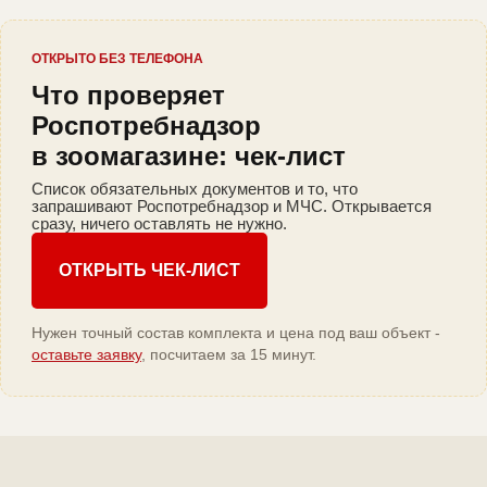
ОТКРЫТО БЕЗ ТЕЛЕФОНА
Что проверяет
Роспотребнадзор
в зоомагазине: чек-лист
Список обязательных документов и то, что
запрашивают Роспотребнадзор и МЧС. Открывается
сразу, ничего оставлять не нужно.
ОТКРЫТЬ ЧЕК-ЛИСТ
Нужен точный состав комплекта и цена под ваш объект -
оставьте заявку
, посчитаем за 15 минут.