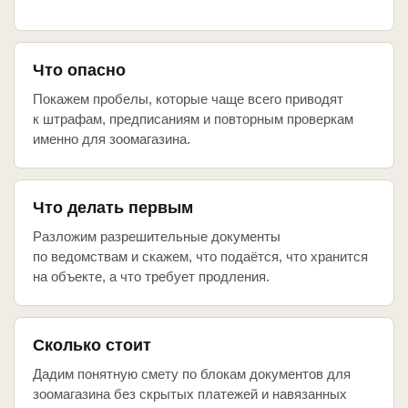
Что опасно
Покажем пробелы, которые чаще всего приводят
к штрафам, предписаниям и повторным проверкам
именно для зоомагазина.
Что делать первым
Разложим разрешительные документы
по ведомствам и скажем, что подаётся, что хранится
на объекте, а что требует продления.
Сколько стоит
Дадим понятную смету по блокам документов для
зоомагазина без скрытых платежей и навязанных