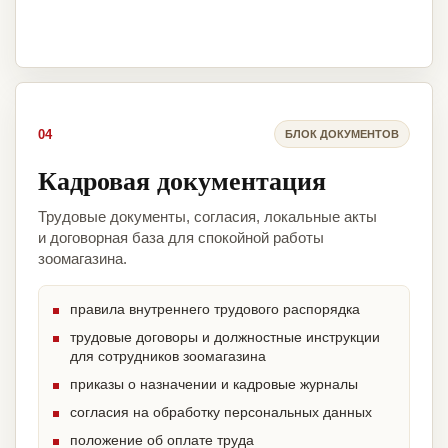
04
БЛОК ДОКУМЕНТОВ
Кадровая документация
Трудовые документы, согласия, локальные акты
и договорная база для спокойной работы
зоомагазина.
правила внутреннего трудового распорядка
трудовые договоры и должностные инструкции
для сотрудников зоомагазина
приказы о назначении и кадровые журналы
согласия на обработку персональных данных
положение об оплате труда