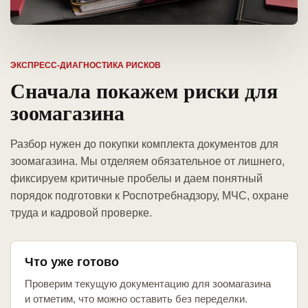
ЭКСПРЕСС-ДИАГНОСТИКА РИСКОВ
Сначала покажем риски для
зоомагазина
Разбор нужен до покупки комплекта документов для
зоомагазина. Мы отделяем обязательное от лишнего,
фиксируем критичные пробелы и даем понятный
порядок подготовки к Роспотребнадзору, МЧС, охране
труда и кадровой проверке.
Что уже готово
Проверим текущую документацию для зоомагазина
и отметим, что можно оставить без переделки.