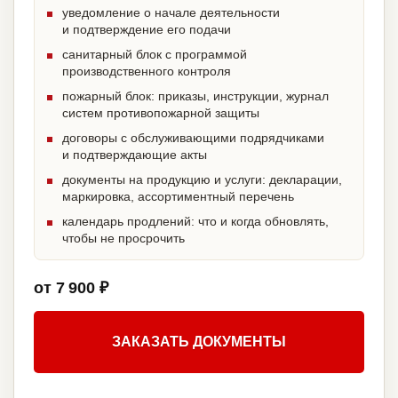
уведомление о начале деятельности
и подтверждение его подачи
санитарный блок с программой
производственного контроля
пожарный блок: приказы, инструкции, журнал
систем противопожарной защиты
договоры с обслуживающими подрядчиками
и подтверждающие акты
документы на продукцию и услуги: декларации,
маркировка, ассортиментный перечень
календарь продлений: что и когда обновлять,
чтобы не просрочить
от 7 900 ₽
ЗАКАЗАТЬ ДОКУМЕНТЫ