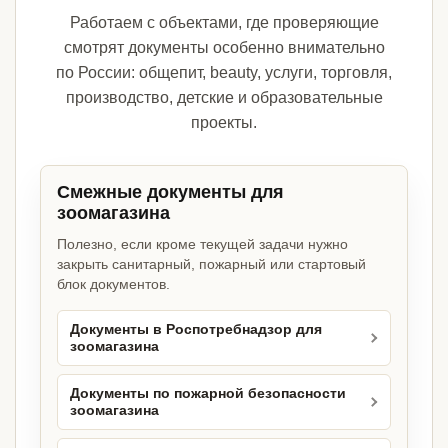
Работаем с объектами, где проверяющие
смотрят документы особенно внимательно
по России: общепит, beauty, услуги, торговля,
производство, детские и образовательные
проекты.
Смежные документы для
зоомагазина
Полезно, если кроме текущей задачи нужно
закрыть санитарный, пожарный или стартовый
блок документов.
Документы в Роспотребнадзор для
зоомагазина
Документы по пожарной безопасности
зоомагазина