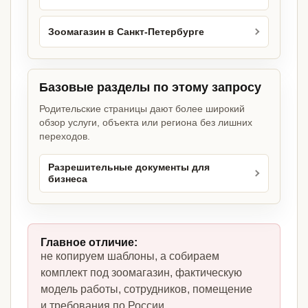
Зоомагазин в Санкт-Петербурге
Базовые разделы по этому запросу
Родительские страницы дают более широкий
обзор услуги, объекта или региона без лишних
переходов.
Разрешительные документы для
бизнеса
Главное отличие:
не копируем шаблоны, а собираем
комплект под зоомагазин, фактическую
модель работы, сотрудников, помещение
и требования по России.