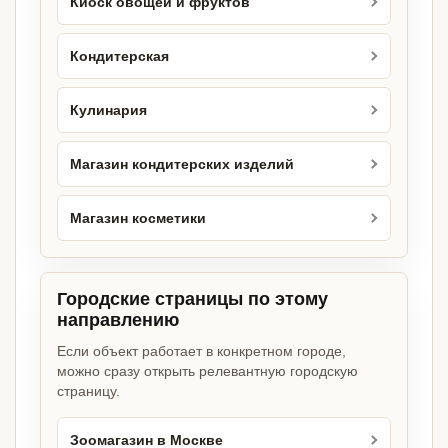
Киоск овощей и фруктов
Кондитерская
Кулинария
Магазин кондитерских изделий
Магазин косметики
Городские страницы по этому
направлению
Если объект работает в конкретном городе,
можно сразу открыть релевантную городскую
страницу.
Зоомагазин в Москве