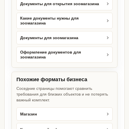
Документы для открытия зоомагазина
Какие документы нужны для
зоомагазина
Документы для зоомагазина
Оформление документов для
зоомагазина
Похожие форматы бизнеса
Соседние страницы помогают сравнить
требования для близких объектов и не потерять
важный комплект.
Магазин