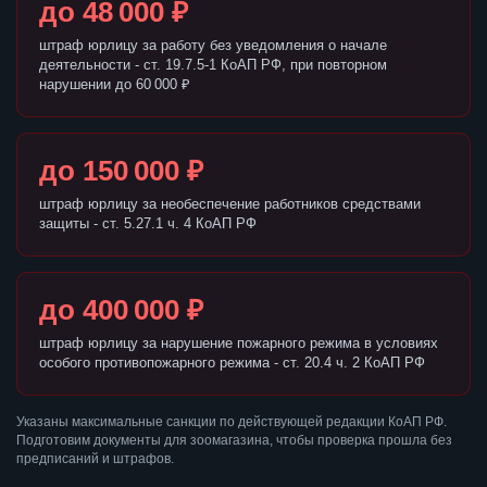
до 48 000 ₽
штраф юрлицу за работу без уведомления о начале
деятельности - ст. 19.7.5-1 КоАП РФ, при повторном
нарушении до 60 000 ₽
до 150 000 ₽
штраф юрлицу за необеспечение работников средствами
защиты - ст. 5.27.1 ч. 4 КоАП РФ
до 400 000 ₽
штраф юрлицу за нарушение пожарного режима в условиях
особого противопожарного режима - ст. 20.4 ч. 2 КоАП РФ
Указаны максимальные санкции по действующей редакции КоАП РФ.
Подготовим документы для зоомагазина, чтобы проверка прошла без
предписаний и штрафов.