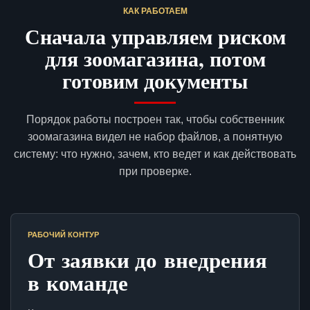
КАК РАБОТАЕМ
Сначала управляем риском
для зоомагазина, потом
готовим документы
Порядок работы построен так, чтобы собственник
зоомагазина видел не набор файлов, а понятную
систему: что нужно, зачем, кто ведет и как действовать
при проверке.
РАБОЧИЙ КОНТУР
От заявки до внедрения
в команде