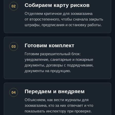
Собираем карту рисков
02
Отделяем критичное для зоомагазина
от второстепенного, чтобы сначала закрыть
штрафы, предписания и остановку работы.
Готовим комплект
03
Готовим разрешительный блок:
уведомление, санитарные и пожарные
документы, договоры с подрядчиками,
документы на продукцию.
Передаем и внедряем
04
Объясняем, как вести журналы для
зоомагазина, кто за них отвечает и что
показывать инспектору при проверке.