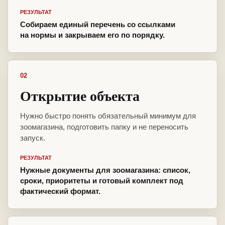
РЕЗУЛЬТАТ
Собираем единый перечень со ссылками
на нормы и закрываем его по порядку.
02
Открытие объекта
Нужно быстро понять обязательный минимум для
зоомагазина, подготовить папку и не переносить
запуск.
РЕЗУЛЬТАТ
Нужные документы для зоомагазина: список,
сроки, приоритеты и готовый комплект под
фактический формат.