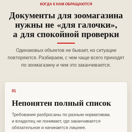
КОГДА К НАМ ОБРАЩАЮТСЯ
Документы для зоомагазина
нужны не «для галочки»,
а для спокойной проверки
Одинаковых объектов не бывает, но ситуации
повторяются. Разбираем, с чем чаще всего приходят
по зоомагазину и чем это заканчивается.
01
Непонятен полный список
Требования разбросаны по разным нормативам,
и владелец не понимает, где заканчивается
обязательное и начинается лишнее.