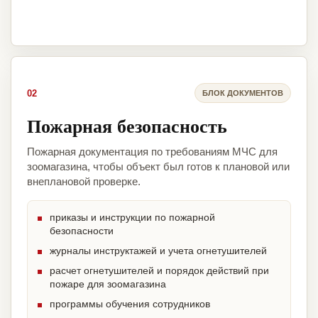
02
БЛОК ДОКУМЕНТОВ
Пожарная безопасность
Пожарная документация по требованиям МЧС для
зоомагазина, чтобы объект был готов к плановой или
внеплановой проверке.
приказы и инструкции по пожарной
безопасности
журналы инструктажей и учета огнетушителей
расчет огнетушителей и порядок действий при
пожаре для зоомагазина
программы обучения сотрудников