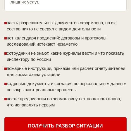
лишних услуг.
часть разрешительных документов оформлена, но их
состав никто не сверял с видом деятельности
нет календаря продлений: договоры и протоколы
исследований истекают незаметно
сотрудники не знают, какие журналы вести и что показать
инспектору по России
пожарные инструкции, приказы или расчет огнетушителей
для зоомагазина устарели
кадровые документы и согласия по персональным данным
не закрывают реальные процессы
после предписания по зоомагазину нет понятного плана,
что исправлять первым
ПОЛУЧИТЬ РАЗБОР СИТУАЦИИ