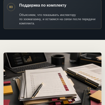
Поддержка по комплекту
03
Объясняем, что показывать инспектору
по зоомагазину, и остаемся на связи после передачи
комплекта.