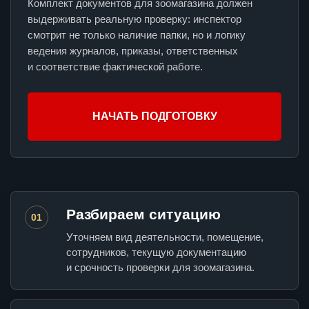
Комплект документов для зоомагазина должен
выдерживать реальную проверку: инспектор
смотрит не только наличие папки, но и логику
ведения журналов, приказы, ответственных
и соответствие фактической работе.
НАЧАТЬ ПОДГОТОВКУ
Разбираем ситуацию
01
Уточняем вид деятельности, помещение,
сотрудников, текущую документацию
и срочность проверки для зоомагазина.