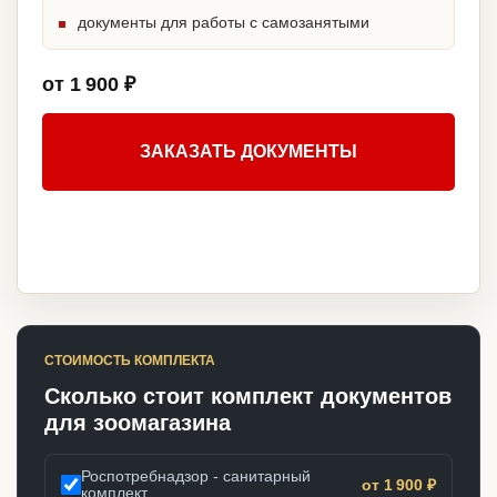
документы для работы с самозанятыми
от 1 900 ₽
ЗАКАЗАТЬ ДОКУМЕНТЫ
СТОИМОСТЬ КОМПЛЕКТА
Сколько стоит комплект документов
для зоомагазина
Роспотребнадзор - санитарный
от 1 900 ₽
комплект