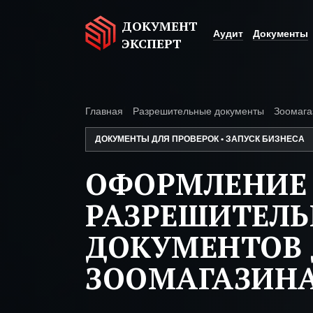
ДОКУМЕНТ
Аудит
Документы
ЭКСПЕРТ
Главная
Разрешительные документы
Зоомага
ДОКУМЕНТЫ ДЛЯ ПРОВЕРОК • ЗАПУСК БИЗНЕСА
ОФОРМЛЕНИЕ
РАЗРЕШИТЕЛ
ДОКУМЕНТОВ 
ЗООМАГАЗИН