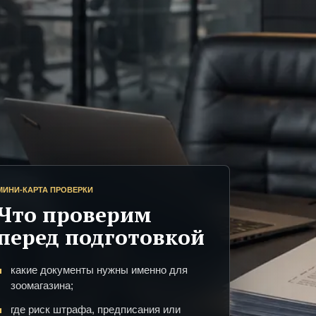
МИНИ-КАРТА ПРОВЕРКИ
Что проверим
перед подготовкой
какие документы нужны именно для
зоомагазина;
где риск штрафа, предписания или