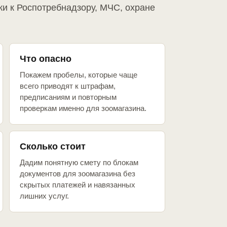
ки к Роспотребнадзору, МЧС, охране
Что опасно
Покажем пробелы, которые чаще
всего приводят к штрафам,
предписаниям и повторным
проверкам именно для зоомагазина.
Сколько стоит
Дадим понятную смету по блокам
документов для зоомагазина без
скрытых платежей и навязанных
лишних услуг.