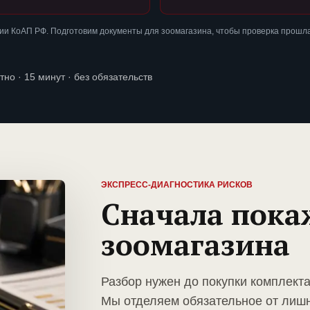
ии КоАП РФ. Подготовим документы для зоомагазина, чтобы проверка прошл
тно · 15 минут · без обязательств
ЭКСПРЕСС-ДИАГНОСТИКА РИСКОВ
Сначала пока
зоомагазина
Разбор нужен до покупки комплекта
Мы отделяем обязательное от лиш