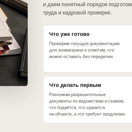
и даем понятный порядок подготов
труда и кадровой проверке.
Что уже готово
Проверим текущую документацию
для зоомагазина и отметим, что
можно оставить без переделки.
Что делать первым
Разложим разрешительные
документы по ведомствам и скажем,
что подаётся, что хранится
на объекте, а что требует продления.