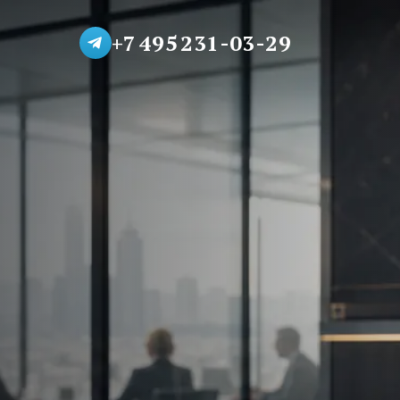
+7 495 231-03-29