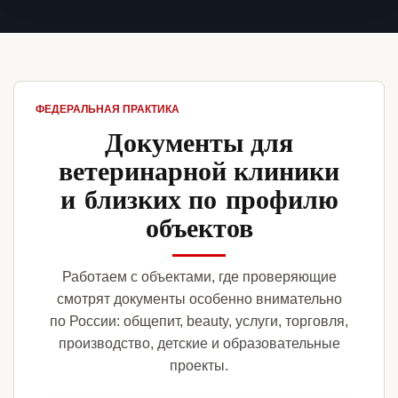
ФЕДЕРАЛЬНАЯ ПРАКТИКА
Документы для
ветеринарной клиники
и близких по профилю
объектов
Работаем с объектами, где проверяющие
смотрят документы особенно внимательно
по России: общепит, beauty, услуги, торговля,
производство, детские и образовательные
проекты.