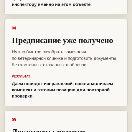
инспектору именно на этом объекте.
04
Предписание уже получено
Нужно быстро разобрать замечания
по ветеринарной клинике и подготовить документы
без хаотичных скачанных шаблонов.
РЕЗУЛЬТАТ
Даем порядок исправлений, восстанавливаем
комплект и готовим позицию для повторной
проверки.
05
Документы ведутся