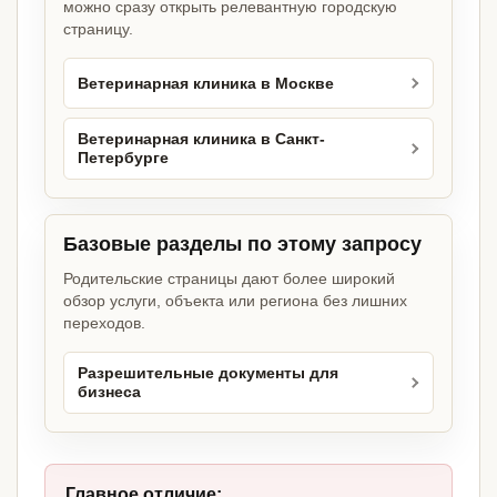
можно сразу открыть релевантную городскую
страницу.
Ветеринарная клиника в Москве
Ветеринарная клиника в Санкт-
Петербурге
Базовые разделы по этому запросу
Родительские страницы дают более широкий
обзор услуги, объекта или региона без лишних
переходов.
Разрешительные документы для
бизнеса
Главное отличие: