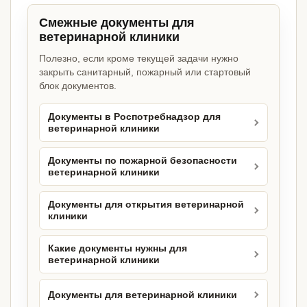
Смежные документы для
ветеринарной клиники
Полезно, если кроме текущей задачи нужно
закрыть санитарный, пожарный или стартовый
блок документов.
Документы в Роспотребнадзор для
ветеринарной клиники
Документы по пожарной безопасности
ветеринарной клиники
Документы для открытия ветеринарной
клиники
Какие документы нужны для
ветеринарной клиники
Документы для ветеринарной клиники