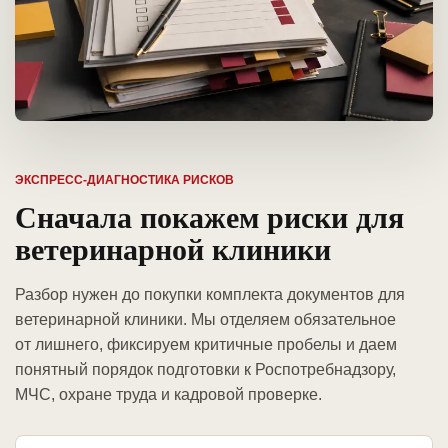
ЭКСПРЕСС-ДИАГНОСТИКА РИСКОВ
Сначала покажем риски для
ветеринарной клиники
Разбор нужен до покупки комплекта документов для
ветеринарной клиники. Мы отделяем обязательное
от лишнего, фиксируем критичные пробелы и даем
понятный порядок подготовки к Роспотребнадзору,
МЧС, охране труда и кадровой проверке.