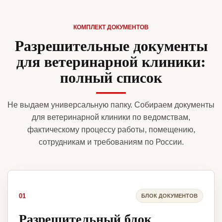
КОМПЛЕКТ ДОКУМЕНТОВ
Разрешительные документы
для ветеринарной клиники:
полный список
Не выдаем универсальную папку. Собираем документы
для ветеринарной клиники по ведомствам,
фактическому процессу работы, помещению,
сотрудникам и требованиям по России.
01
БЛОК ДОКУМЕНТОВ
Разрешительный блок