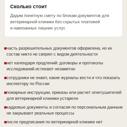
Сколько стоит
Дадим понятную смету по блокам документов для
ветеринарной клиники без скрытых платежей
и навязанных лишних услуг.
часть разрешительных документов оформлена, но их
состав никто не сверял с видом деятельности
нет календаря продлений: договоры и протоколы
исследований истекают незаметно
сотрудники не знают, какие журналы вести и что показать
инспектору по России
пожарные инструкции, приказы или расчет огнетушителей
для ветеринарной клиники устарели
кадровые документы и согласия по персональным данным
не закрывают реальные процессы
после предписания по ветеринарной клинике нет