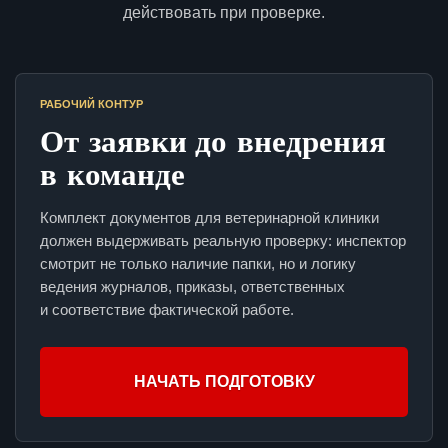
действовать при проверке.
РАБОЧИЙ КОНТУР
От заявки до внедрения
в команде
Комплект документов для ветеринарной клиники
должен выдерживать реальную проверку: инспектор
смотрит не только наличие папки, но и логику
ведения журналов, приказы, ответственных
и соответствие фактической работе.
НАЧАТЬ ПОДГОТОВКУ