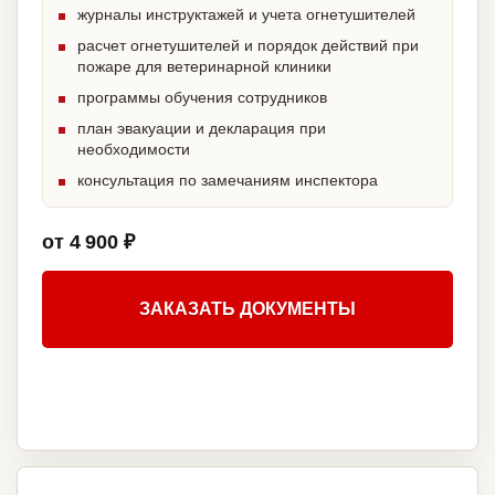
журналы инструктажей и учета огнетушителей
расчет огнетушителей и порядок действий при
пожаре для ветеринарной клиники
программы обучения сотрудников
план эвакуации и декларация при
необходимости
консультация по замечаниям инспектора
от 4 900 ₽
ЗАКАЗАТЬ ДОКУМЕНТЫ