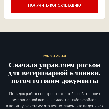
ПОЛУЧИТЬ КОНСУЛЬТАЦИЮ
КАК РАБОТАЕМ
Сначала управляем риском
для ветеринарной клиники,
потом готовим документы
Порядок работы построен так, чтобы собственник
ветеринарной клиники видел не набор файлов,
а понятную систему: что нужно, зачем, кто ведет и как