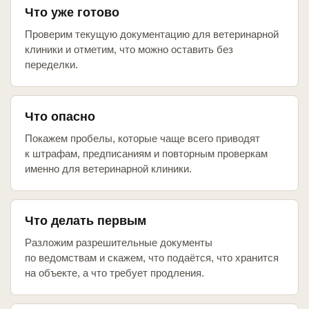
Что уже готово
Проверим текущую документацию для ветеринарной
клиники и отметим, что можно оставить без
переделки.
Что опасно
Покажем пробелы, которые чаще всего приводят
к штрафам, предписаниям и повторным проверкам
именно для ветеринарной клиники.
Что делать первым
Разложим разрешительные документы
по ведомствам и скажем, что подаётся, что хранится
на объекте, а что требует продления.