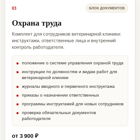
03
БЛОК ДОКУМЕНТОВ
Охрана труда
Комплект для сотрудников ветеринарной клиники:
инструктажи, ответственные лица и внутренний
контроль работодателя.
положение о системе управления охраной труда
инструкции по должностям и видам работ для
ветеринарной клиники
журналы вводного и первичного инструктажа
приказы о назначении ответственных
программы инструктажей для новых сотрудников
проверка обязательных документов
работодателя
от 3 900 ₽