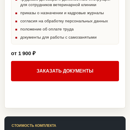
для сотрудников ветеринарной клиники
приказы о назначении и кадровые журналы
согласия на обработку персональных данных
положение об оплате труда
документы для работы с самозанятыми
от 1 900 ₽
ЗАКАЗАТЬ ДОКУМЕНТЫ
СТОИМОСТЬ КОМПЛЕКТА