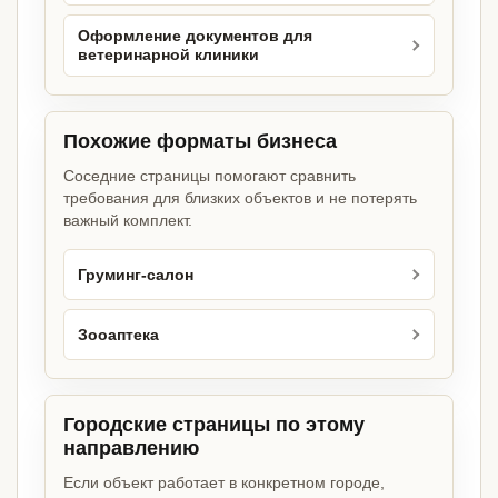
Оформление документов для
ветеринарной клиники
Похожие форматы бизнеса
Соседние страницы помогают сравнить
требования для близких объектов и не потерять
важный комплект.
Груминг-салон
Зооаптека
Городские страницы по этому
направлению
Если объект работает в конкретном городе,