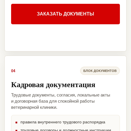
ЗАКАЗАТЬ ДОКУМЕНТЫ
04
БЛОК ДОКУМЕНТОВ
Кадровая документация
Трудовые документы, согласия, локальные акты
и договорная база для спокойной работы
ветеринарной клиники.
правила внутреннего трудового распорядка
трудовые договоры и должностные инструкции