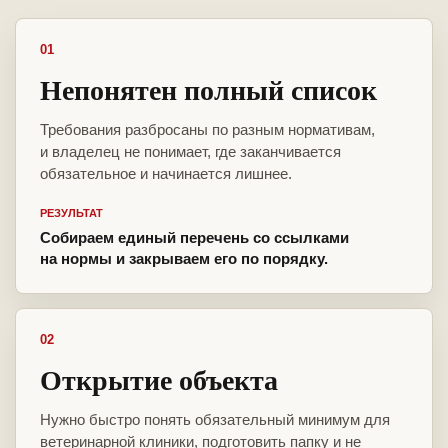
01
Непонятен полный список
Требования разбросаны по разным нормативам,
и владелец не понимает, где заканчивается
обязательное и начинается лишнее.
РЕЗУЛЬТАТ
Собираем единый перечень со ссылками
на нормы и закрываем его по порядку.
02
Открытие объекта
Нужно быстро понять обязательный минимум для
ветеринарной клиники, подготовить папку и не