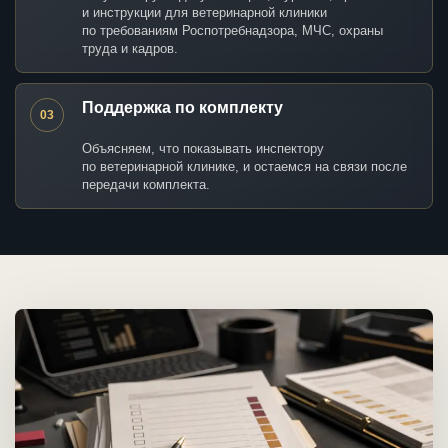
и инструкции для ветеринарной клиники
по требованиям Роспотребнадзора, МЧС, охраны
труда и кадров.
Поддержка по комплекту
03
Объясняем, что показывать инспектору
по ветеринарной клинике, и остаемся на связи после
передачи комплекта.