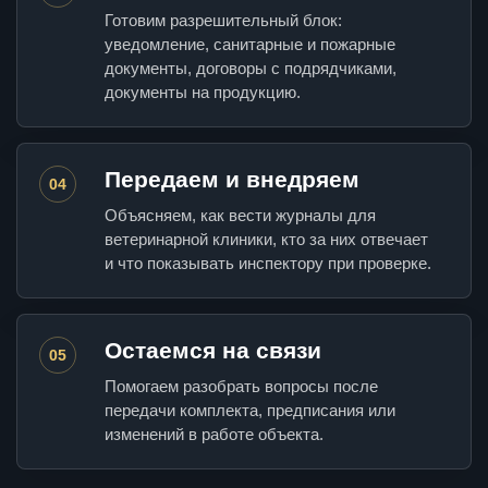
Готовим разрешительный блок:
уведомление, санитарные и пожарные
документы, договоры с подрядчиками,
документы на продукцию.
Передаем и внедряем
04
Объясняем, как вести журналы для
ветеринарной клиники, кто за них отвечает
и что показывать инспектору при проверке.
Остаемся на связи
05
Помогаем разобрать вопросы после
передачи комплекта, предписания или
изменений в работе объекта.