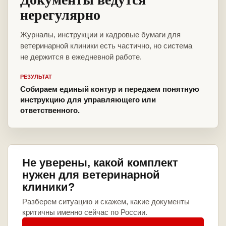
нерегулярно
Журналы, инструкции и кадровые бумаги для
ветеринарной клиники есть частично, но система
не держится в ежедневной работе.
РЕЗУЛЬТАТ
Собираем единый контур и передаем понятную
инструкцию для управляющего или
ответственного.
Не уверены, какой комплект
нужен для ветеринарной
клиники?
Разберем ситуацию и скажем, какие документы
критичны именно сейчас по России.