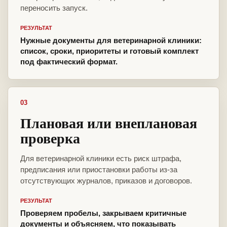
переносить запуск.
РЕЗУЛЬТАТ
Нужные документы для ветеринарной клиники:
список, сроки, приоритеты и готовый комплект
под фактический формат.
03
Плановая или внеплановая
проверка
Для ветеринарной клиники есть риск штрафа,
предписания или приостановки работы из-за
отсутствующих журналов, приказов и договоров.
РЕЗУЛЬТАТ
Проверяем пробелы, закрываем критичные
документы и объясняем, что показывать