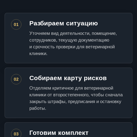
Разбираем ситуацию
01
Уточняем вид деятельности, помещение,
сотрудников, текущую документацию
и срочность проверки для ветеринарной
клиники.
Собираем карту рисков
02
Отделяем критичное для ветеринарной
клиники от второстепенного, чтобы сначала
закрыть штрафы, предписания и остановку
работы.
Готовим комплект
03