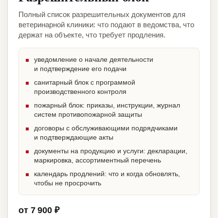
Полный список разрешительных документов для
ветеринарной клиники: что подают в ведомства, что
держат на объекте, что требует продления.
уведомление о начале деятельности
и подтверждение его подачи
санитарный блок с программой
производственного контроля
пожарный блок: приказы, инструкции, журнал
систем противопожарной защиты
договоры с обслуживающими подрядчиками
и подтверждающие акты
документы на продукцию и услуги: декларации,
маркировка, ассортиментный перечень
календарь продлений: что и когда обновлять,
чтобы не просрочить
от 7 900 ₽