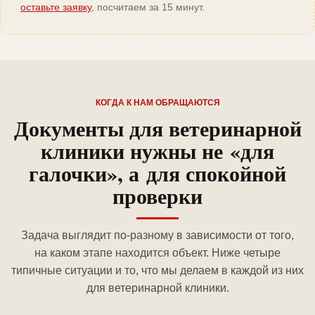
оставьте заявку
, посчитаем за 15 минут.
КОГДА К НАМ ОБРАЩАЮТСЯ
Документы для ветеринарной
клиники нужны не «для
галочки», а для спокойной
проверки
Задача выглядит по-разному в зависимости от того,
на каком этапе находится объект. Ниже четыре
типичные ситуации и то, что мы делаем в каждой из них
для ветеринарной клиники.