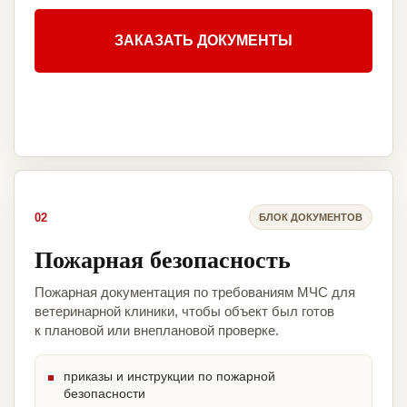
ЗАКАЗАТЬ ДОКУМЕНТЫ
02
БЛОК ДОКУМЕНТОВ
Пожарная безопасность
Пожарная документация по требованиям МЧС для
ветеринарной клиники, чтобы объект был готов
к плановой или внеплановой проверке.
приказы и инструкции по пожарной
безопасности