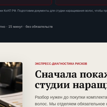
ии КоАП РФ. Подготовим документы для студии наращивания волос, чтобы п
тно · 15 минут · без обязательств
ЭКСПРЕСС-ДИАГНОСТИКА РИСКОВ
Сначала пока
студии наращ
Разбор нужен до покупки комплект
волос. Мы отделяем обязательное 