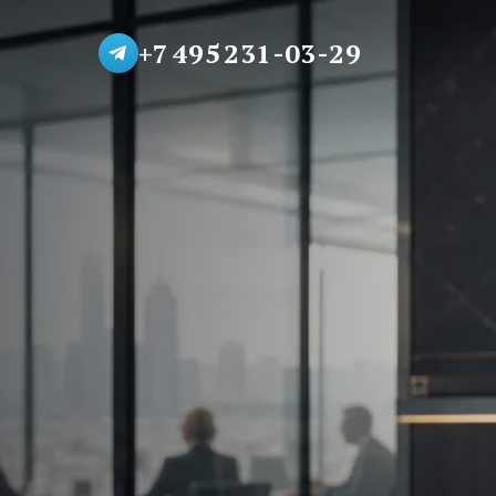
+7 495 231-03-29