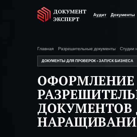
ДОКУМЕНТ
Аудит
Документы
ЭКСПЕРТ
Главная
Разрешительные документы
Студии 
ДОКУМЕНТЫ ДЛЯ ПРОВЕРОК • ЗАПУСК БИЗНЕСА
ОФОРМЛЕНИЕ
РАЗРЕШИТЕЛ
ДОКУМЕНТОВ 
НАРАЩИВАНИ