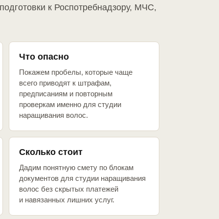
подготовки к Роспотребнадзору, МЧС,
Что опасно
Покажем пробелы, которые чаще
всего приводят к штрафам,
предписаниям и повторным
проверкам именно для студии
наращивания волос.
Сколько стоит
Дадим понятную смету по блокам
документов для студии наращивания
волос без скрытых платежей
и навязанных лишних услуг.