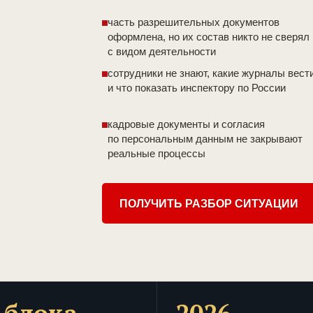
часть разрешительных документов
оформлена, но их состав никто не сверял
с видом деятельности
сотрудники не знают, какие журналы вест
и что показать инспектору по России
кадровые документы и согласия
по персональным данным не закрывают
реальные процессы
ПОЛУЧИТЬ РАЗБОР СИТУАЦИИ