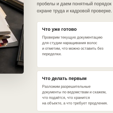
пробелы и даем понятный порядок 
охране труда и кадровой проверке.
Что уже готово
Проверим текущую документацию
для студии наращивания волос
и отметим, что можно оставить без
переделки.
Что делать первым
Разложим разрешительные
документы по ведомствам и скажем,
что подаётся, что хранится
на объекте, а что требует продления.