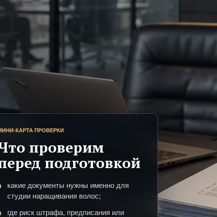
МИНИ-КАРТА ПРОВЕРКИ
Что проверим
перед подготовкой
какие документы нужны именно для
студии наращивания волос;
где риск штрафа, предписания или