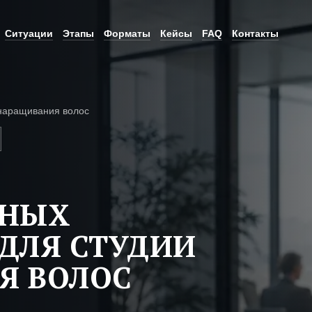
Ситуации
Этапы
Форматы
Кейсы
FAQ
Контакты
наращивания волос
ЬНЫХ
ДЛЯ СТУДИИ
Я ВОЛОС