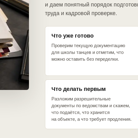
и даем понятный порядок подготов
труда и кадровой проверке.
Что уже готово
Проверим текущую документацию
для школы танцев и отметим, что
можно оставить без переделки.
Что делать первым
Разложим разрешительные
документы по ведомствам и скажем,
что подаётся, что хранится
на объекте, а что требует продления.