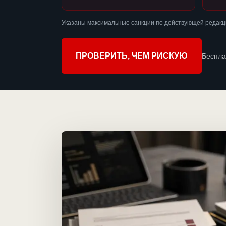
Указаны максимальные санкции по действующей редакц
ПРОВЕРИТЬ, ЧЕМ РИСКУЮ
Беспла