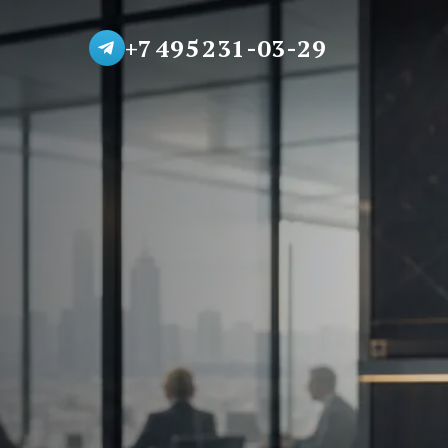
+7 495 231-03-29