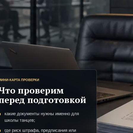
МИНИ-КАРТА ПРОВЕРКИ
Что проверим
перед подготовкой
какие документы нужны именно для
школы танцев;
где риск штрафа, предписания или