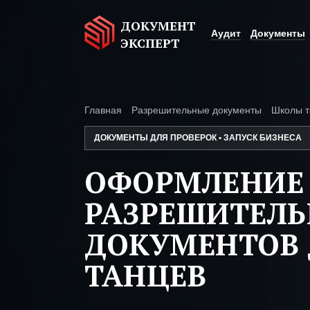
ДОКУМЕНТ
Аудит
Документы
ЭКСПЕРТ
Главная
Разрешительные документы
Школы т
ДОКУМЕНТЫ ДЛЯ ПРОВЕРОК • ЗАПУСК БИЗНЕСА
ОФОРМЛЕНИЕ
РАЗРЕШИТЕЛ
ДОКУМЕНТОВ
ТАНЦЕВ