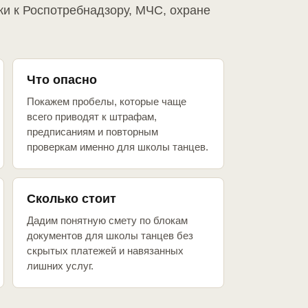
ки к Роспотребнадзору, МЧС, охране
Что опасно
Покажем пробелы, которые чаще
всего приводят к штрафам,
предписаниям и повторным
проверкам именно для школы танцев.
Сколько стоит
Дадим понятную смету по блокам
документов для школы танцев без
скрытых платежей и навязанных
лишних услуг.