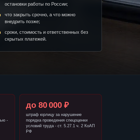
остановки работы по России;
что закрыть срочно, а что можно
внедрить позже;
сроки, стоимость и ответственных без
скрытых платежей.
до 80 000 ₽
штраф юрлицу за нарушение
ью -
порядка проведения спецоценки
условий труда - ст. 5.27.1 ч. 2 КоАП
РФ