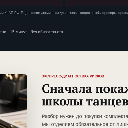
ии КоАП РФ. Подготовим документы для школы танцев, чтобы проверка прош
тно · 15 минут · без обязательств
ЭКСПРЕСС-ДИАГНОСТИКА РИСКОВ
Сначала пока
школы танце
Разбор нужен до покупки комплект
Мы отделяем обязательное от лиш