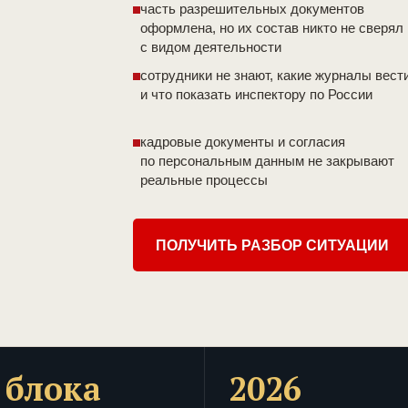
часть разрешительных документов
оформлена, но их состав никто не сверял
с видом деятельности
сотрудники не знают, какие журналы вест
и что показать инспектору по России
кадровые документы и согласия
по персональным данным не закрывают
реальные процессы
ПОЛУЧИТЬ РАЗБОР СИТУАЦИИ
 блока
2026