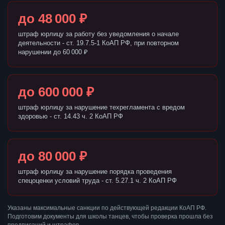
до 48 000 ₽
штраф юрлицу за работу без уведомления о начале
деятельности - ст. 19.7.5-1 КоАП РФ, при повторном
нарушении до 60 000 ₽
до 600 000 ₽
штраф юрлицу за нарушение техрегламента с вредом
здоровью - ст. 14.43 ч. 2 КоАП РФ
до 80 000 ₽
штраф юрлицу за нарушение порядка проведения
спецоценки условий труда - ст. 5.27.1 ч. 2 КоАП РФ
Указаны максимальные санкции по действующей редакции КоАП РФ.
Подготовим документы для школы танцев, чтобы проверка прошла без