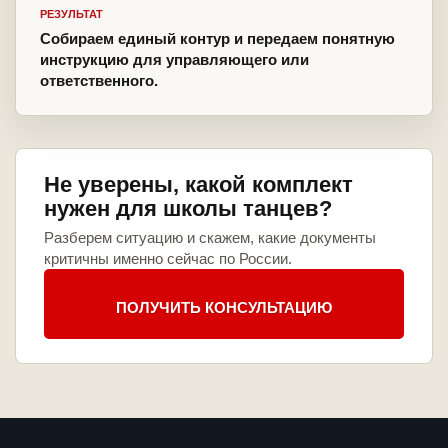
РЕЗУЛЬТАТ
Собираем единый контур и передаем понятную
инструкцию для управляющего или
ответственного.
Не уверены, какой комплект
нужен для школы танцев?
Разберем ситуацию и скажем, какие документы
критичны именно сейчас по России.
ПОЛУЧИТЬ КОНСУЛЬТАЦИЮ