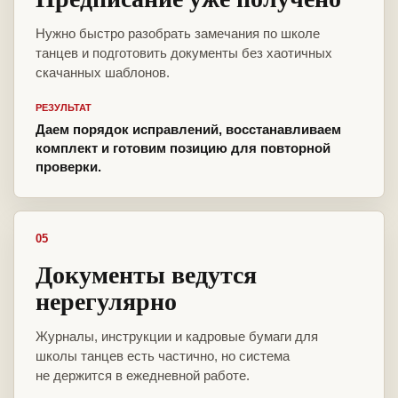
Нужно быстро разобрать замечания по школе
танцев и подготовить документы без хаотичных
скачанных шаблонов.
РЕЗУЛЬТАТ
Даем порядок исправлений, восстанавливаем
комплект и готовим позицию для повторной
проверки.
05
Документы ведутся
нерегулярно
Журналы, инструкции и кадровые бумаги для
школы танцев есть частично, но система
не держится в ежедневной работе.