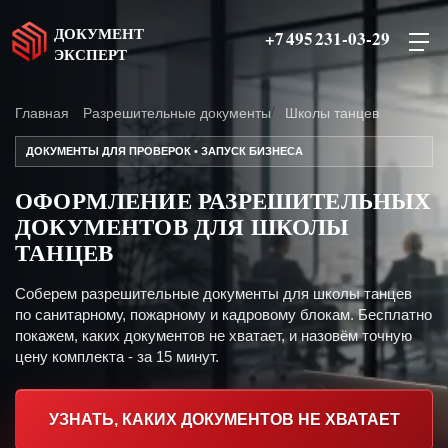
ДОКУМЕНТ
+7 495 231-03-29
ЭКСПЕРТ
Главная
Разрешительные документы
Школы танцев
ДОКУМЕНТЫ ДЛЯ ПРОВЕРОК • ЗАПУСК БИЗНЕСА
ОФОРМЛЕНИЕ РАЗРЕШИТЕЛЬНЫХ
ДОКУМЕНТОВ ДЛЯ ШКОЛЫ
ТАНЦЕВ
Соберем разрешительные документы для школы танцев
по санитарному, пожарному и кадровому блокам. Бесплатно
покажем, каких документов не хватает, и назовём точную
цену комплекта - за 15 минут.
УЗНАТЬ, КАКИХ ДОКУМЕНТОВ НЕ ХВАТАЕТ