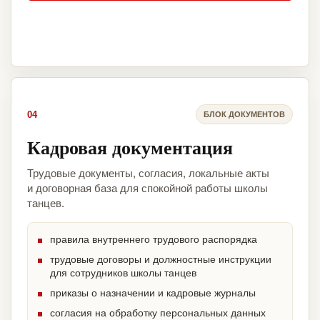
04
БЛОК ДОКУМЕНТОВ
Кадровая документация
Трудовые документы, согласия, локальные акты
и договорная база для спокойной работы школы
танцев.
правила внутреннего трудового распорядка
трудовые договоры и должностные инструкции
для сотрудников школы танцев
приказы о назначении и кадровые журналы
согласия на обработку персональных данных