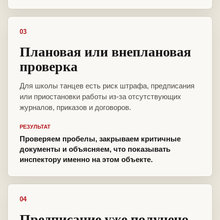
03
Плановая или внеплановая
проверка
Для школы танцев есть риск штрафа, предписания
или приостановки работы из-за отсутствующих
журналов, приказов и договоров.
РЕЗУЛЬТАТ
Проверяем пробелы, закрываем критичные
документы и объясняем, что показывать
инспектору именно на этом объекте.
04
Предписание уже получено