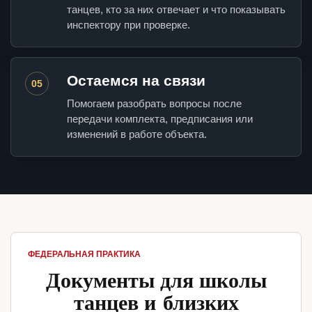
танцев, кто за них отвечает и что показывать
инспектору при проверке.
Остаемся на связи
05
Помогаем разобрать вопросы после
передачи комплекта, предписания или
изменений в работе объекта.
ФЕДЕРАЛЬНАЯ ПРАКТИКА
Документы для школы
танцев и близких