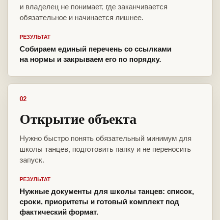
и владелец не понимает, где заканчивается
обязательное и начинается лишнее.
РЕЗУЛЬТАТ
Собираем единый перечень со ссылками
на нормы и закрываем его по порядку.
02
Открытие объекта
Нужно быстро понять обязательный минимум для
школы танцев, подготовить папку и не переносить
запуск.
РЕЗУЛЬТАТ
Нужные документы для школы танцев: список,
сроки, приоритеты и готовый комплект под
фактический формат.