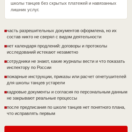
школы танцев без скрытых платежей и навязанных
лишних услуг.
часть разрешительных документов оформлена, но их
состав никто не сверял с видом деятельности
нет календаря продлений: договоры и протоколы
исследований истекают незаметно
сотрудники не знают, какие журналы вести и что показать
инспектору по России
пожарные инструкции, приказы или расчет огнетушителей
для школы танцев устарели
кадровые документы и согласия по персональным данным
не закрывают реальные процессы
после предписания по школе танцев нет понятного плана,
что исправлять первым