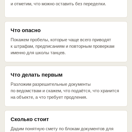
и отметим, что можно оставить без переделки.
Что опасно
Покажем пробелы, которые чаще всего приводят
к штрафам, предписаниям и повторным проверкам
именно для школы танцев.
Что делать первым
Разложим разрешительные документы
по ведомствам и скажем, что подаётся, что хранится
на объекте, а что требует продления.
Сколько стоит
Дадим понятную смету по блокам документов для