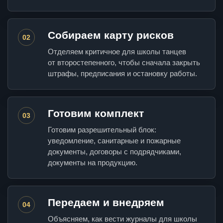
Собираем карту рисков
02
Отделяем критичное для школы танцев
от второстепенного, чтобы сначала закрыть
штрафы, предписания и остановку работы.
Готовим комплект
03
Готовим разрешительный блок:
уведомление, санитарные и пожарные
документы, договоры с подрядчиками,
документы на продукцию.
Передаем и внедряем
04
Объясняем, как вести журналы для школы