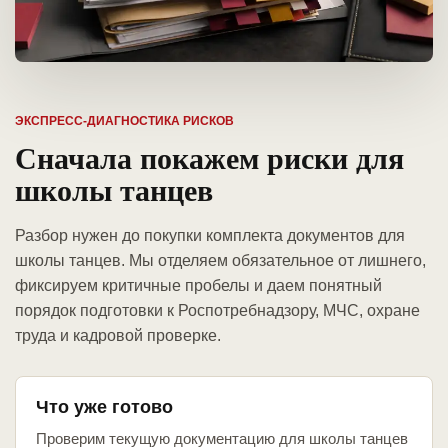
ЭКСПРЕСС-ДИАГНОСТИКА РИСКОВ
Сначала покажем риски для
школы танцев
Разбор нужен до покупки комплекта документов для
школы танцев. Мы отделяем обязательное от лишнего,
фиксируем критичные пробелы и даем понятный
порядок подготовки к Роспотребнадзору, МЧС, охране
труда и кадровой проверке.
Что уже готово
Проверим текущую документацию для школы танцев