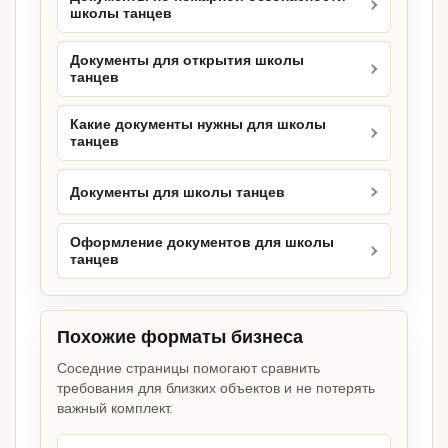
школы танцев
Документы для открытия школы
танцев
Какие документы нужны для школы
танцев
Документы для школы танцев
Оформление документов для школы
танцев
Похожие форматы бизнеса
Соседние страницы помогают сравнить
требования для близких объектов и не потерять
важный комплект.