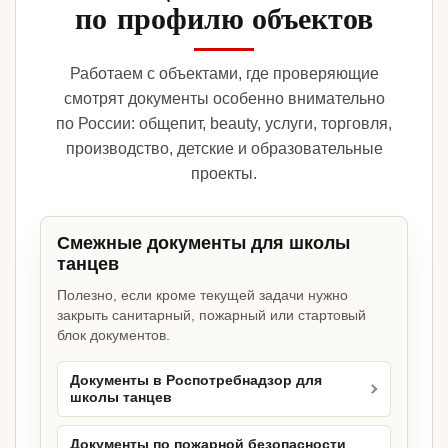
по профилю объектов
Работаем с объектами, где проверяющие
смотрят документы особенно внимательно
по России: общепит, beauty, услуги, торговля,
производство, детские и образовательные
проекты.
Смежные документы для школы
танцев
Полезно, если кроме текущей задачи нужно
закрыть санитарный, пожарный или стартовый
блок документов.
Документы в Роспотребнадзор для
школы танцев
Документы по пожарной безопасности