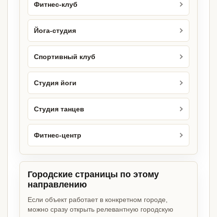
Фитнес-клуб
Йога-студия
Спортивный клуб
Студия йоги
Студия танцев
Фитнес-центр
Городские страницы по этому
направлению
Если объект работает в конкретном городе,
можно сразу открыть релевантную городскую