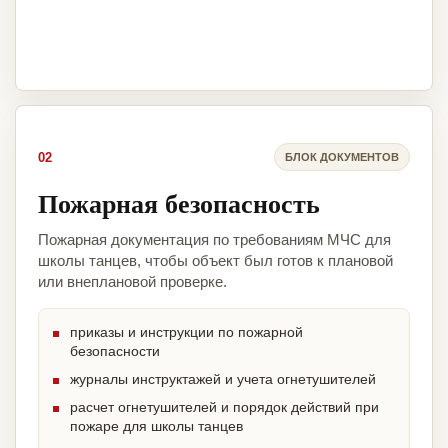
02
БЛОК ДОКУМЕНТОВ
Пожарная безопасность
Пожарная документация по требованиям МЧС для
школы танцев, чтобы объект был готов к плановой
или внеплановой проверке.
приказы и инструкции по пожарной
безопасности
журналы инструктажей и учета огнетушителей
расчет огнетушителей и порядок действий при
пожаре для школы танцев