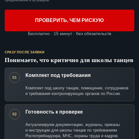
предписаний и штрафов.
ПРОВЕРИТЬ, ЧЕМ РИСКУЮ
Бесплатно · 15 минут · без обязательств
СРАЗУ ПОСЛЕ ЗАЯВКИ
Понимаете, что критично для школы танцев
Комплект под требования
01
Комплект под школу танцев, помещение, сотрудников
и требования контролирующих органов по России.
Готовность к проверке
02
Актуализируем документацию, журналы, приказы
и инструкции для школы танцев по требованиям
Роспотребнадзора, МЧС, охраны труда и кадров.