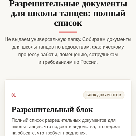
Разрешительные документы
для школы танцев: полный
список
Не выдаем универсальную папку. Собираем документы
для школы танцев по ведомствам, фактическому
процессу работы, помещению, сотрудникам
и требованиям по России.
01
БЛОК ДОКУМЕНТОВ
Разрешительный блок
Полный список разрешительных документов для
школы танцев: что подают в ведомства, что держат
на объекте, что требует продления.