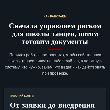
КАК РАБОТАЕМ
Сначала управляем риском
для школы танцев, потом
готовим документы
Порядок работы построен так, чтобы собственник
школы танцев видел не набор файлов, а понятную
систему: что нужно, зачем, кто ведет и как действовать
при проверке.
РАБОЧИЙ КОНТУР
От заявки до внедрения