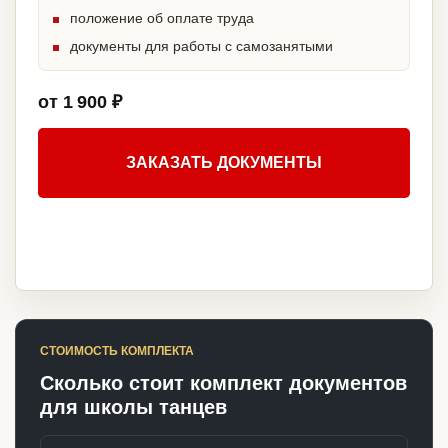
положение об оплате труда
документы для работы с самозанятыми
от 1 900 ₽
ЗАКАЗАТЬ ДОКУМЕНТЫ
СТОИМОСТЬ КОМПЛЕКТА
Сколько стоит комплект документов
для школы танцев