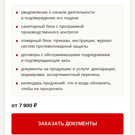
уведомление о начале деятельности
и подтверждение его подачи
санитарный блок с программой
производственного контроля
пожарный блок: приказы, инструкции, журнал
систем противопожарной защиты
договоры с обслуживающими подрядчиками
и подтверждающие акты
документы на продукцию и услуги: декларации,
маркировка, ассортиментный перечень
календарь продлений: что и когда обновлять,
чтобы не просрочить
от 7 900 ₽
ЗАКАЗАТЬ ДОКУМЕНТЫ