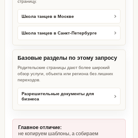
страницу.
Школа танцев в Москве
Школа танцев в Санкт-Петербурге
Базовые разделы по этому запросу
Родительские страницы дают более широкий
обзор услуги, объекта или региона без лишних
переходов.
Разрешительные документы для
бизнеса
Главное отличие:
не копируем шаблоны, а собираем