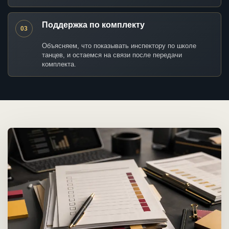
Поддержка по комплекту
03
Объясняем, что показывать инспектору по школе
танцев, и остаемся на связи после передачи
комплекта.