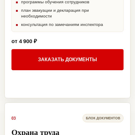
программы обучения сотрудников
план эвакуации и декларация при
необходимости
консультация по замечаниям инспектора
от 4 900 ₽
ЗАКАЗАТЬ ДОКУМЕНТЫ
03
БЛОК ДОКУМЕНТОВ
Охрана труда