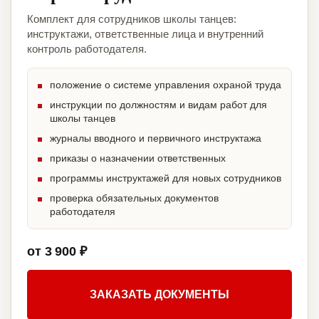
Комплект для сотрудников школы танцев:
инструктажи, ответственные лица и внутренний
контроль работодателя.
положение о системе управления охраной труда
инструкции по должностям и видам работ для
школы танцев
журналы вводного и первичного инструктажа
приказы о назначении ответственных
программы инструктажей для новых сотрудников
проверка обязательных документов
работодателя
от 3 900 ₽
ЗАКАЗАТЬ ДОКУМЕНТЫ