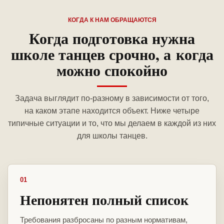
КОГДА К НАМ ОБРАЩАЮТСЯ
Когда подготовка нужна
школе танцев срочно, а когда
можно спокойно
Задача выглядит по-разному в зависимости от того,
на каком этапе находится объект. Ниже четыре
типичные ситуации и то, что мы делаем в каждой из них
для школы танцев.
01
Непонятен полный список
Требования разбросаны по разным нормативам,