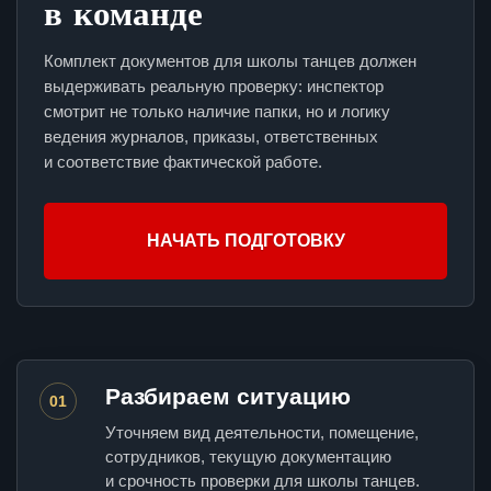
в команде
Комплект документов для школы танцев должен
выдерживать реальную проверку: инспектор
смотрит не только наличие папки, но и логику
ведения журналов, приказы, ответственных
и соответствие фактической работе.
НАЧАТЬ ПОДГОТОВКУ
Разбираем ситуацию
01
Уточняем вид деятельности, помещение,
сотрудников, текущую документацию
и срочность проверки для школы танцев.