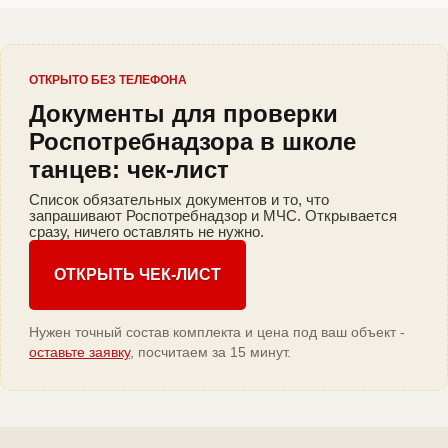
ОТКРЫТО БЕЗ ТЕЛЕФОНА
Документы для проверки
Роспотребнадзора в школе
танцев: чек-лист
Список обязательных документов и то, что
запрашивают Роспотребнадзор и МЧС. Открывается
сразу, ничего оставлять не нужно.
ОТКРЫТЬ ЧЕК-ЛИСТ
Нужен точный состав комплекта и цена под ваш объект -
оставьте заявку
, посчитаем за 15 минут.