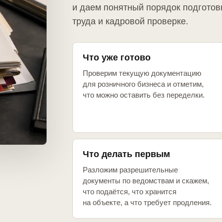
и даем понятный порядок подготов
труда и кадровой проверке.
Что уже готово
Проверим текущую документацию
для розничного бизнеса и отметим,
что можно оставить без переделки.
Что делать первым
Разложим разрешительные
документы по ведомствам и скажем,
что подаётся, что хранится
на объекте, а что требует продления.