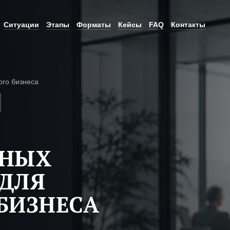
Ситуации
Этапы
Форматы
Кейсы
FAQ
Контакты
ого бизнеса
ЬНЫХ
ДЛЯ
БИЗНЕСА