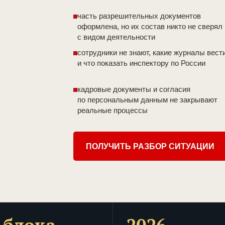
часть разрешительных документов
оформлена, но их состав никто не сверял
с видом деятельности
сотрудники не знают, какие журналы вест
и что показать инспектору по России
кадровые документы и согласия
по персональным данным не закрывают
реальные процессы
ПОЛУЧИТЬ РАЗБОР СИТУАЦИИ