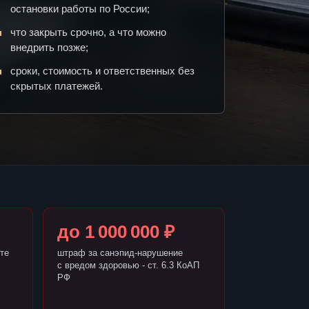
остановки работы по России;
что закрыть срочно, а что можно
внедрить позже;
сроки, стоимость и ответственных без
скрытых платежей.
до 1 000 000 ₽
те
штраф за санэпид-нарушение
с вредом здоровью - ст. 6.3 КоАП
РФ