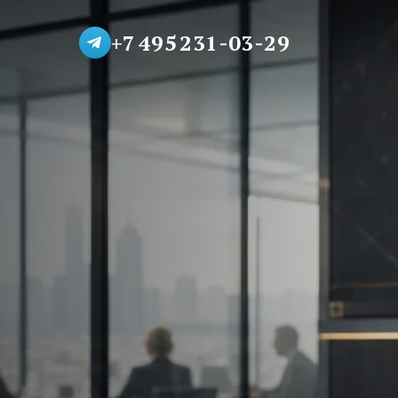
+7 495 231-03-29