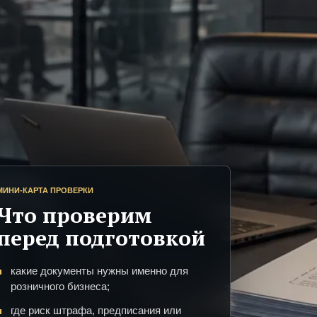
МИНИ-КАРТА ПРОВЕРКИ
Что проверим
перед подготовкой
какие документы нужны именно для
розничного бизнеса;
где риск штрафа, предписания или