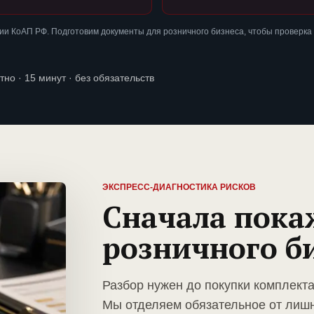
и КоАП РФ. Подготовим документы для розничного бизнеса, чтобы проверка
тно · 15 минут · без обязательств
ЭКСПРЕСС-ДИАГНОСТИКА РИСКОВ
Сначала пока
розничного б
Разбор нужен до покупки комплекта
Мы отделяем обязательное от лиш