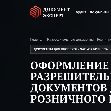
ДОКУМЕНТ
Аудит
Документы
ЭКСПЕРТ
Главная
Разрешительные документы
Розничн
ДОКУМЕНТЫ ДЛЯ ПРОВЕРОК • ЗАПУСК БИЗНЕСА
ОФОРМЛЕНИЕ
РАЗРЕШИТЕЛ
ДОКУМЕНТОВ 
РОЗНИЧНОГО 