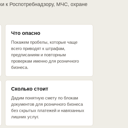
ки к Роспотребнадзору, МЧС, охране
Что опасно
Покажем пробелы, которые чаще
всего приводят к штрафам,
предписаниям и повторным
проверкам именно для розничного
бизнеса.
Сколько стоит
Дадим понятную смету по блокам
документов для розничного бизнеса
без скрытых платежей и навязанных
лишних услуг.