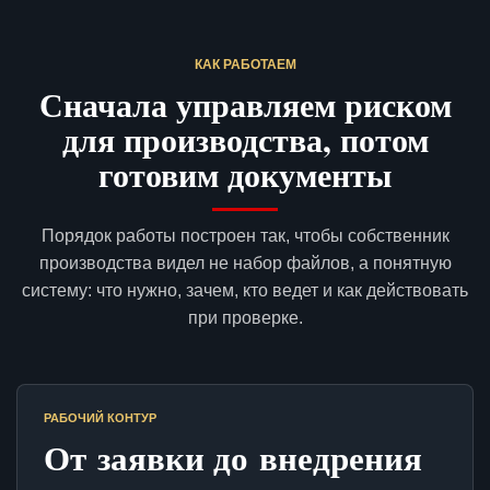
КАК РАБОТАЕМ
Сначала управляем риском
для производства, потом
готовим документы
Порядок работы построен так, чтобы собственник
производства видел не набор файлов, а понятную
систему: что нужно, зачем, кто ведет и как действовать
при проверке.
РАБОЧИЙ КОНТУР
От заявки до внедрения