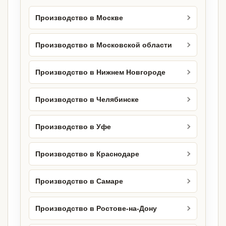
Производство в Москве
Производство в Московской области
Производство в Нижнем Новгороде
Производство в Челябинске
Производство в Уфе
Производство в Краснодаре
Производство в Самаре
Производство в Ростове-на-Дону