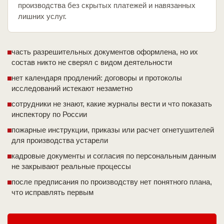
производства без скрытых платежей и навязанных
лишних услуг.
часть разрешительных документов оформлена, но их
состав никто не сверял с видом деятельности
нет календаря продлений: договоры и протоколы
исследований истекают незаметно
сотрудники не знают, какие журналы вести и что показать
инспектору по России
пожарные инструкции, приказы или расчет огнетушителей
для производства устарели
кадровые документы и согласия по персональным данным
не закрывают реальные процессы
после предписания по производству нет понятного плана,
что исправлять первым