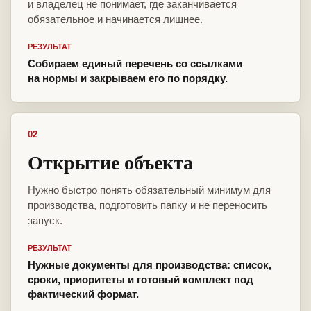
и владелец не понимает, где заканчивается
обязательное и начинается лишнее.
РЕЗУЛЬТАТ
Собираем единый перечень со ссылками
на нормы и закрываем его по порядку.
02
Открытие объекта
Нужно быстро понять обязательный минимум для
производства, подготовить папку и не переносить
запуск.
РЕЗУЛЬТАТ
Нужные документы для производства: список,
сроки, приоритеты и готовый комплект под
фактический формат.