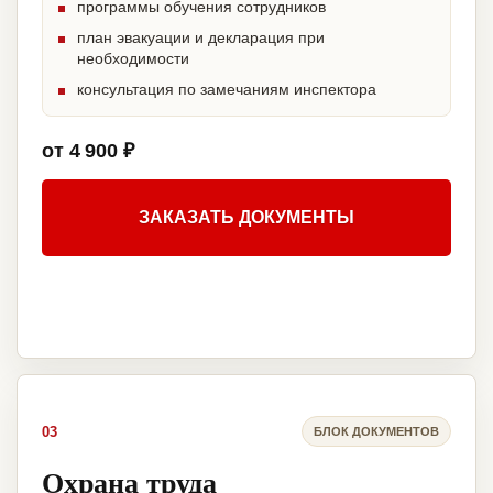
программы обучения сотрудников
план эвакуации и декларация при
необходимости
консультация по замечаниям инспектора
от 4 900 ₽
ЗАКАЗАТЬ ДОКУМЕНТЫ
03
БЛОК ДОКУМЕНТОВ
Охрана труда