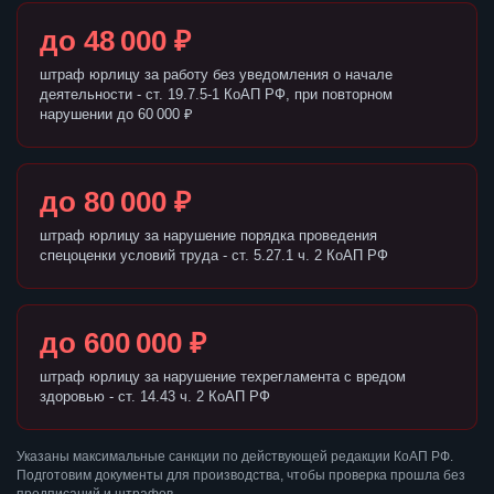
до 48 000 ₽
штраф юрлицу за работу без уведомления о начале
деятельности - ст. 19.7.5-1 КоАП РФ, при повторном
нарушении до 60 000 ₽
до 80 000 ₽
штраф юрлицу за нарушение порядка проведения
спецоценки условий труда - ст. 5.27.1 ч. 2 КоАП РФ
до 600 000 ₽
штраф юрлицу за нарушение техрегламента с вредом
здоровью - ст. 14.43 ч. 2 КоАП РФ
Указаны максимальные санкции по действующей редакции КоАП РФ.
Подготовим документы для производства, чтобы проверка прошла без