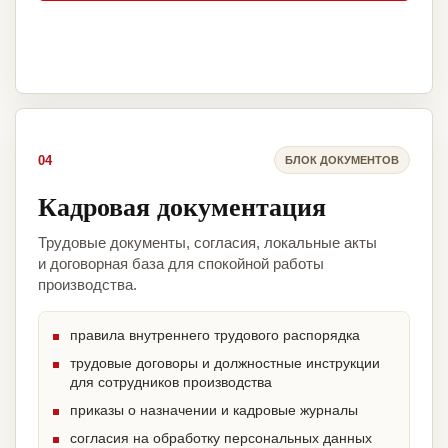
04
БЛОК ДОКУМЕНТОВ
Кадровая документация
Трудовые документы, согласия, локальные акты
и договорная база для спокойной работы
производства.
правила внутреннего трудового распорядка
трудовые договоры и должностные инструкции
для сотрудников производства
приказы о назначении и кадровые журналы
согласия на обработку персональных данных