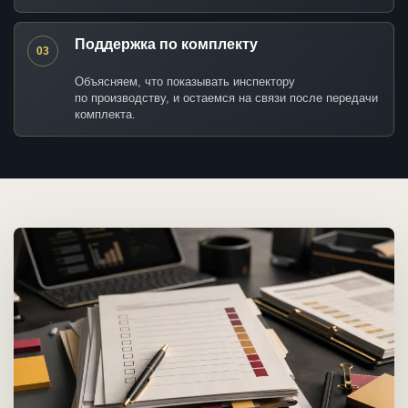
Поддержка по комплекту
03
Объясняем, что показывать инспектору
по производству, и остаемся на связи после передачи
комплекта.