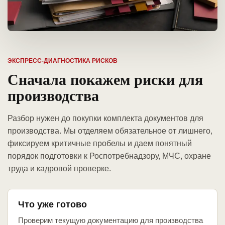
ЭКСПРЕСС-ДИАГНОСТИКА РИСКОВ
Сначала покажем риски для
производства
Разбор нужен до покупки комплекта документов для
производства. Мы отделяем обязательное от лишнего,
фиксируем критичные пробелы и даем понятный
порядок подготовки к Роспотребнадзору, МЧС, охране
труда и кадровой проверке.
Что уже готово
Проверим текущую документацию для производства