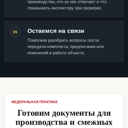
производства, кто за них отвечает и что
показывать инспектору при проверке.
Остаемся на связи
05
Помогаем разобрать вопросы после
передачи комплекта, предписания или
изменений в работе объекта.
ФЕДЕРАЛЬНАЯ ПРАКТИКА
Готовим документы для
производства и смежных