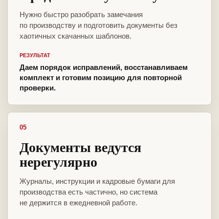
Нужно быстро разобрать замечания
по производству и подготовить документы без
хаотичных скачанных шаблонов.
РЕЗУЛЬТАТ
Даем порядок исправлений, восстанавливаем
комплект и готовим позицию для повторной
проверки.
05
Документы ведутся
нерегулярно
Журналы, инструкции и кадровые бумаги для
производства есть частично, но система
не держится в ежедневной работе.