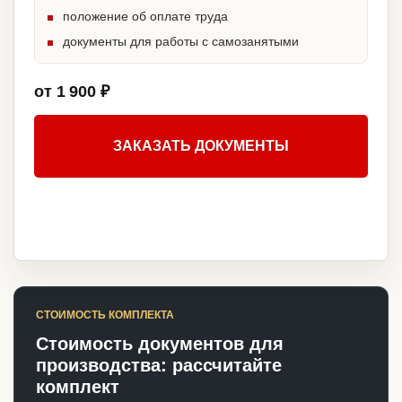
положение об оплате труда
документы для работы с самозанятыми
от 1 900 ₽
ЗАКАЗАТЬ ДОКУМЕНТЫ
СТОИМОСТЬ КОМПЛЕКТА
Стоимость документов для
производства: рассчитайте
комплект