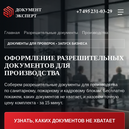
ДОКУМЕНТ
+7 495 231-03-29
ЭКСПЕРТ
Главная
Разрешительные документы
Производства
ДОКУМЕНТЫ ДЛЯ ПРОВЕРОК • ЗАПУСК БИЗНЕСА
ОФОРМЛЕНИЕ РАЗРЕШИТЕЛЬНЫХ
ДОКУМЕНТОВ ДЛЯ
ПРОИЗВОДСТВА
Соберем разрешительные документы для производства
по санитарному, пожарному и кадровому блокам. Бесплатно
покажем, каких документов не хватает, и назовём точную
цену комплекта - за 15 минут.
УЗНАТЬ, КАКИХ ДОКУМЕНТОВ НЕ ХВАТАЕТ