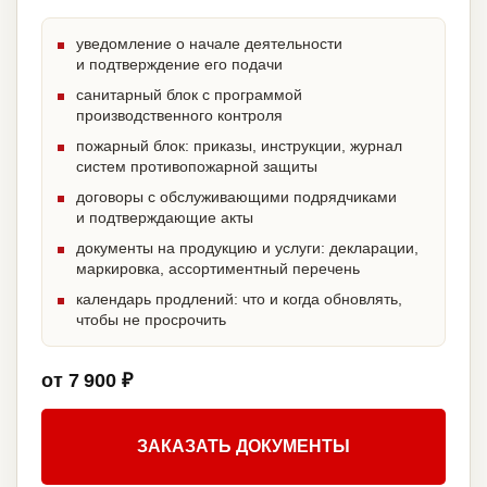
уведомление о начале деятельности
и подтверждение его подачи
санитарный блок с программой
производственного контроля
пожарный блок: приказы, инструкции, журнал
систем противопожарной защиты
договоры с обслуживающими подрядчиками
и подтверждающие акты
документы на продукцию и услуги: декларации,
маркировка, ассортиментный перечень
календарь продлений: что и когда обновлять,
чтобы не просрочить
от 7 900 ₽
ЗАКАЗАТЬ ДОКУМЕНТЫ