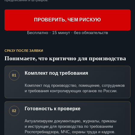
предписаний и штрафов.
ПРОВЕРИТЬ, ЧЕМ РИСКУЮ
Бесплатно · 15 минут · без обязательств
СРАЗУ ПОСЛЕ ЗАЯВКИ
Понимаете, что критично для производства
Комплект под требования
01
Комплект под производство, помещение, сотрудников
и требования контролирующих органов по России.
Готовность к проверке
02
Актуализируем документацию, журналы, приказы
и инструкции для производства по требованиям
Роспотребнадзора, МЧС, охраны труда и кадров.