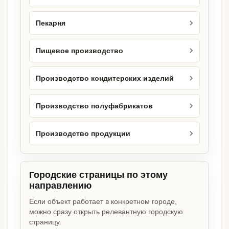
Пекарня
Пищевое производство
Производство кондитерских изделий
Производство полуфабрикатов
Производство продукции
Городские страницы по этому
направлению
Если объект работает в конкретном городе,
можно сразу открыть релевантную городскую
страницу.