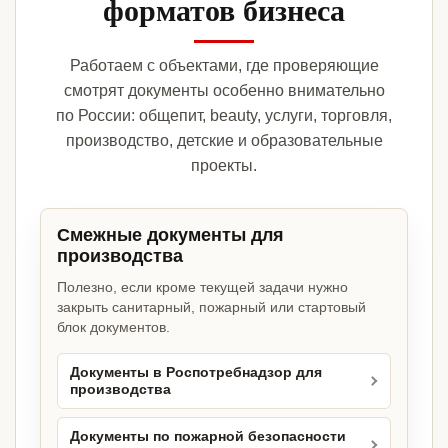
форматов бизнеса
Работаем с объектами, где проверяющие
смотрят документы особенно внимательно
по России: общепит, beauty, услуги, торговля,
производство, детские и образовательные
проекты.
Смежные документы для
производства
Полезно, если кроме текущей задачи нужно
закрыть санитарный, пожарный или стартовый
блок документов.
Документы в Роспотребнадзор для
производства
Документы по пожарной безопасности