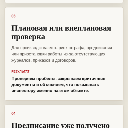
03
Плановая или внеплановая
проверка
Для производства есть риск штрафа, предписания
или приостановки работы из-за отсутствующих
журналов, приказов и договоров.
РЕЗУЛЬТАТ
Проверяем пробелы, закрываем критичные
документы и объясняем, что показывать
инспектору именно на этом объекте.
04
Предписание уже получено