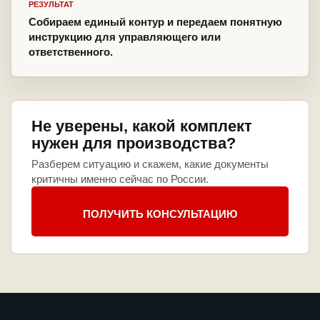
РЕЗУЛЬТАТ
Собираем единый контур и передаем понятную
инструкцию для управляющего или
ответственного.
Не уверены, какой комплект
нужен для производства?
Разберем ситуацию и скажем, какие документы
критичны именно сейчас по России.
ПОЛУЧИТЬ КОНСУЛЬТАЦИЮ