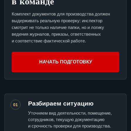
в команде
Комплект документов для производства должен
выдерживать реальную проверку: инспектор
смотрит не только наличие папки, но и логику
ведения журналов, приказы, ответственных
и соответствие фактической работе.
НАЧАТЬ ПОДГОТОВКУ
Разбираем ситуацию
01
Уточняем вид деятельности, помещение,
сотрудников, текущую документацию
и срочность проверки для производства.