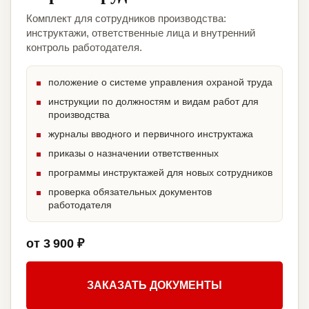
Комплект для сотрудников производства:
инструктажи, ответственные лица и внутренний
контроль работодателя.
положение о системе управления охраной труда
инструкции по должностям и видам работ для
производства
журналы вводного и первичного инструктажа
приказы о назначении ответственных
программы инструктажей для новых сотрудников
проверка обязательных документов
работодателя
от 3 900 ₽
ЗАКАЗАТЬ ДОКУМЕНТЫ