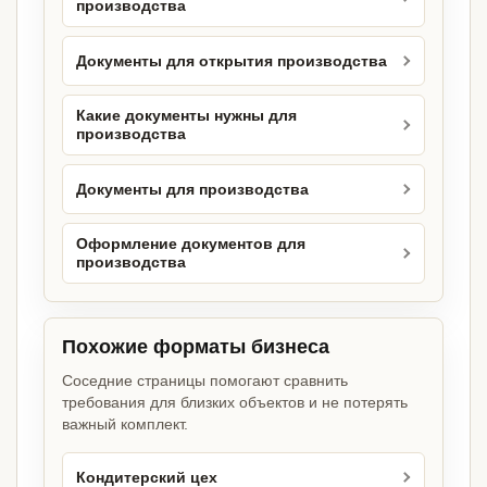
производства
Документы для открытия производства
Какие документы нужны для
производства
Документы для производства
Оформление документов для
производства
Похожие форматы бизнеса
Соседние страницы помогают сравнить
требования для близких объектов и не потерять
важный комплект.
Кондитерский цех