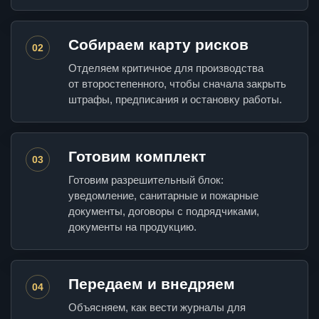
Собираем карту рисков
02
Отделяем критичное для производства
от второстепенного, чтобы сначала закрыть
штрафы, предписания и остановку работы.
Готовим комплект
03
Готовим разрешительный блок:
уведомление, санитарные и пожарные
документы, договоры с подрядчиками,
документы на продукцию.
Передаем и внедряем
04
Объясняем, как вести журналы для