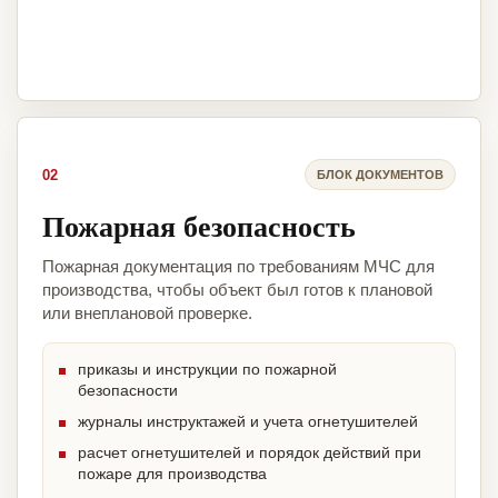
02
БЛОК ДОКУМЕНТОВ
Пожарная безопасность
Пожарная документация по требованиям МЧС для
производства, чтобы объект был готов к плановой
или внеплановой проверке.
приказы и инструкции по пожарной
безопасности
журналы инструктажей и учета огнетушителей
расчет огнетушителей и порядок действий при
пожаре для производства