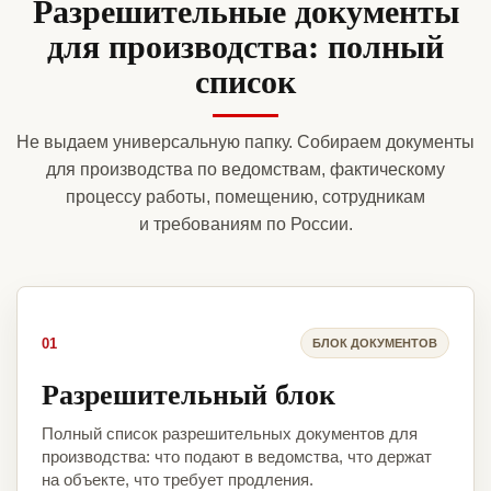
Разрешительные документы
для производства: полный
список
Не выдаем универсальную папку. Собираем документы
для производства по ведомствам, фактическому
процессу работы, помещению, сотрудникам
и требованиям по России.
01
БЛОК ДОКУМЕНТОВ
Разрешительный блок
Полный список разрешительных документов для
производства: что подают в ведомства, что держат
на объекте, что требует продления.