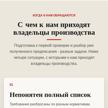
КОГДА К НАМ ОБРАЩАЮТСЯ
С чем к нам приходят
владельцы производства
Подготовка к первой проверке и разбор уже
полученного предписания - разные задачи. Ниже
четыре ситуации, с которыми к нам приходят
владельцы производства.
01
Непонятен полный список
Требования разбросаны по разным нормативам,