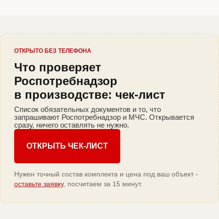
ОТКРЫТО БЕЗ ТЕЛЕФОНА
Что проверяет
Роспотребнадзор
в производстве: чек-лист
Список обязательных документов и то, что
запрашивают Роспотребнадзор и МЧС. Открывается
сразу, ничего оставлять не нужно.
ОТКРЫТЬ ЧЕК-ЛИСТ
Нужен точный состав комплекта и цена под ваш объект -
оставьте заявку
, посчитаем за 15 минут.