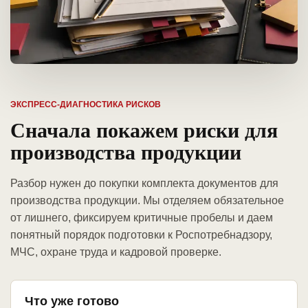
ЭКСПРЕСС-ДИАГНОСТИКА РИСКОВ
Сначала покажем риски для
производства продукции
Разбор нужен до покупки комплекта документов для
производства продукции. Мы отделяем обязательное
от лишнего, фиксируем критичные пробелы и даем
понятный порядок подготовки к Роспотребнадзору,
МЧС, охране труда и кадровой проверке.
Что уже готово