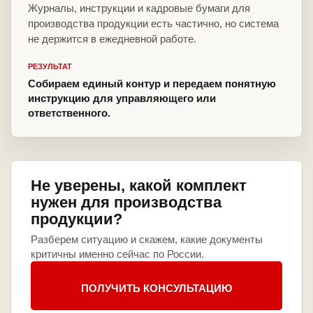
Журналы, инструкции и кадровые бумаги для
производства продукции есть частично, но система
не держится в ежедневной работе.
РЕЗУЛЬТАТ
Собираем единый контур и передаем понятную
инструкцию для управляющего или
ответственного.
Не уверены, какой комплект
нужен для производства
продукции?
Разберем ситуацию и скажем, какие документы
критичны именно сейчас по России.
ПОЛУЧИТЬ КОНСУЛЬТАЦИЮ