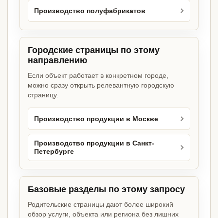
Производство полуфабрикатов
Городские страницы по этому
направлению
Если объект работает в конкретном городе,
можно сразу открыть релевантную городскую
страницу.
Производство продукции в Москве
Производство продукции в Санкт-
Петербурге
Базовые разделы по этому запросу
Родительские страницы дают более широкий
обзор услуги, объекта или региона без лишних