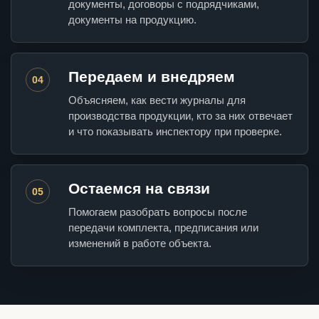
документы, договоры с подрядчиками,
документы на продукцию.
Передаем и внедряем
04
Объясняем, как вести журналы для
производства продукции, кто за них отвечает
и что показывать инспектору при проверке.
Остаемся на связи
05
Помогаем разобрать вопросы после
передачи комплекта, предписания или
изменений в работе объекта.