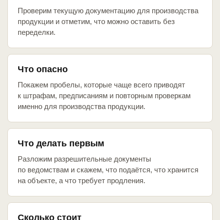
Проверим текущую документацию для производства
продукции и отметим, что можно оставить без
переделки.
Что опасно
Покажем пробелы, которые чаще всего приводят
к штрафам, предписаниям и повторным проверкам
именно для производства продукции.
Что делать первым
Разложим разрешительные документы
по ведомствам и скажем, что подаётся, что хранится
на объекте, а что требует продления.
Сколько стоит