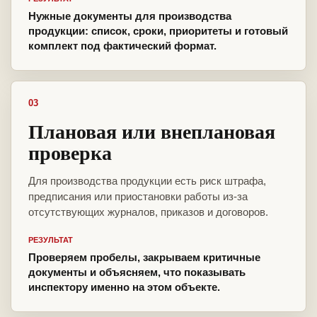
Нужные документы для производства
продукции: список, сроки, приоритеты и готовый
комплект под фактический формат.
03
Плановая или внеплановая
проверка
Для производства продукции есть риск штрафа,
предписания или приостановки работы из-за
отсутствующих журналов, приказов и договоров.
РЕЗУЛЬТАТ
Проверяем пробелы, закрываем критичные
документы и объясняем, что показывать
инспектору именно на этом объекте.