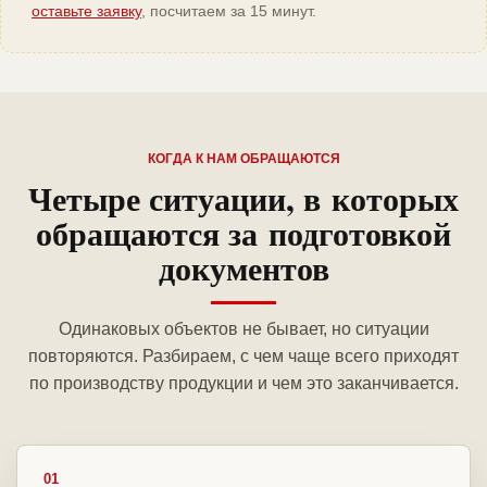
оставьте заявку
, посчитаем за 15 минут.
КОГДА К НАМ ОБРАЩАЮТСЯ
Четыре ситуации, в которых
обращаются за подготовкой
документов
Одинаковых объектов не бывает, но ситуации
повторяются. Разбираем, с чем чаще всего приходят
по производству продукции и чем это заканчивается.
01