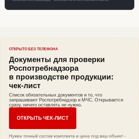
ОТКРЫТО БЕЗ ТЕЛЕФОНА
Документы для проверки
Роспотребнадзора
в производстве продукции:
чек-лист
Список обязательных документов и то, что
запрашивают Роспотребнадзор и МЧС. Открывается
сразу, ничего оставлять не нужно.
ОТКРЫТЬ ЧЕК-ЛИСТ
Нужен точный состав комплекта и цена под ваш объект -