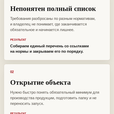
Непонятен полный список
Требования разбросаны по разным нормативам,
и владелец не понимает, где заканчивается
обязательное и начинается лишнее.
РЕЗУЛЬТАТ
Собираем единый перечень со ссылками
на нормы и закрываем его по порядку.
02
Открытие объекта
Нужно быстро понять обязательный минимум для
производства продукции, подготовить папку и не
переносить запуск.
РЕЗУЛЬТАТ