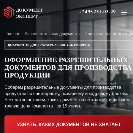
ДОКУМЕНТ
+7 495 231-03-29
ЭКСПЕРТ
Главная
Разрешительные документы
Производства продукци
ДОКУМЕНТЫ ДЛЯ ПРОВЕРОК • ЗАПУСК БИЗНЕСА
ОФОРМЛЕНИЕ РАЗРЕШИТЕЛЬНЫХ
ДОКУМЕНТОВ ДЛЯ ПРОИЗВОДСТВА
ПРОДУКЦИИ
Соберем разрешительные документы для производства
продукции по санитарному, пожарному и кадровому блокам.
Бесплатно покажем, каких документов не хватает, и назовём
точную цену комплекта - за 15 минут.
УЗНАТЬ, КАКИХ ДОКУМЕНТОВ НЕ ХВАТАЕТ