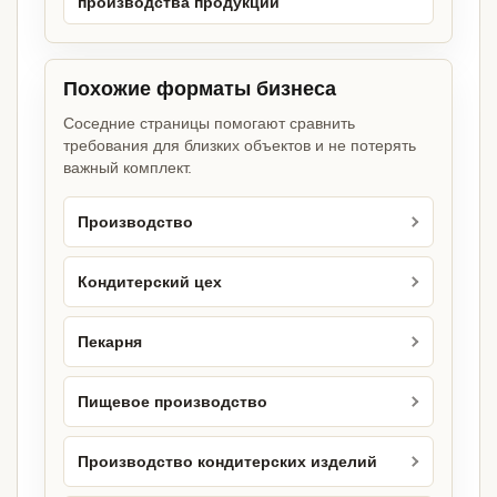
производства продукции
Похожие форматы бизнеса
Соседние страницы помогают сравнить
требования для близких объектов и не потерять
важный комплект.
Производство
Кондитерский цех
Пекарня
Пищевое производство
Производство кондитерских изделий