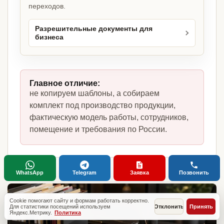
переходов.
Разрешительные документы для
бизнеса
Главное отличие:
не копируем шаблоны, а собираем
комплект под производство продукции,
фактическую модель работы, сотрудников,
помещение и требования по России.
WhatsApp
Telegram
Заявка
Позвонить
Cookie помогают сайту и формам работать корректно.
Для статистики посещений используем
Отклонить
Принять
Яндекс.Метрику.
Политика