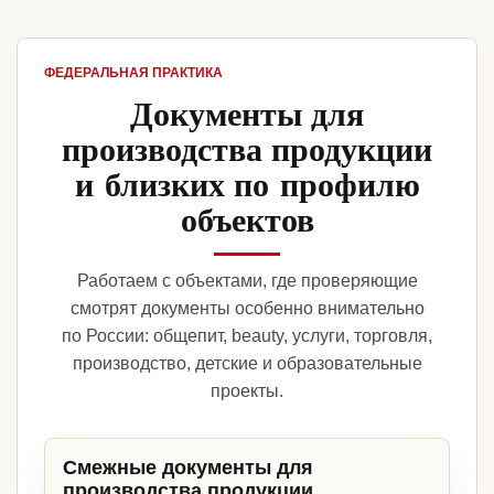
ФЕДЕРАЛЬНАЯ ПРАКТИКА
Документы для
производства продукции
и близких по профилю
объектов
Работаем с объектами, где проверяющие
смотрят документы особенно внимательно
по России: общепит, beauty, услуги, торговля,
производство, детские и образовательные
проекты.
Смежные документы для
производства продукции