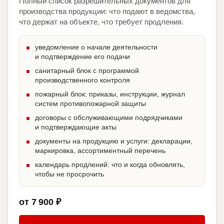
Полный список разрешительных документов для
производства продукции: что подают в ведомства,
что держат на объекте, что требует продления.
уведомление о начале деятельности
и подтверждение его подачи
санитарный блок с программой
производственного контроля
пожарный блок: приказы, инструкции, журнал
систем противопожарной защиты
договоры с обслуживающими подрядчиками
и подтверждающие акты
документы на продукцию и услуги: декларации,
маркировка, ассортиментный перечень
календарь продлений: что и когда обновлять,
чтобы не просрочить
от 7 900 ₽