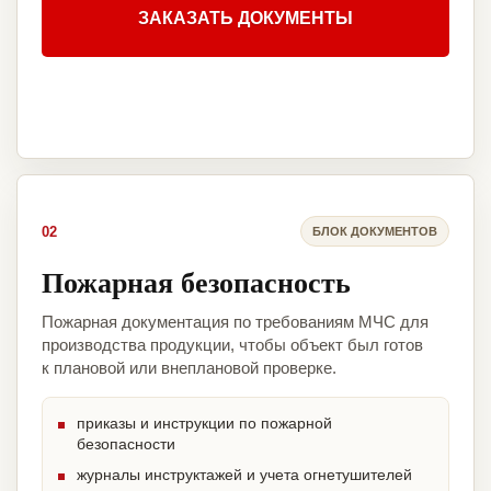
ЗАКАЗАТЬ ДОКУМЕНТЫ
02
БЛОК ДОКУМЕНТОВ
Пожарная безопасность
Пожарная документация по требованиям МЧС для
производства продукции, чтобы объект был готов
к плановой или внеплановой проверке.
приказы и инструкции по пожарной
безопасности
журналы инструктажей и учета огнетушителей