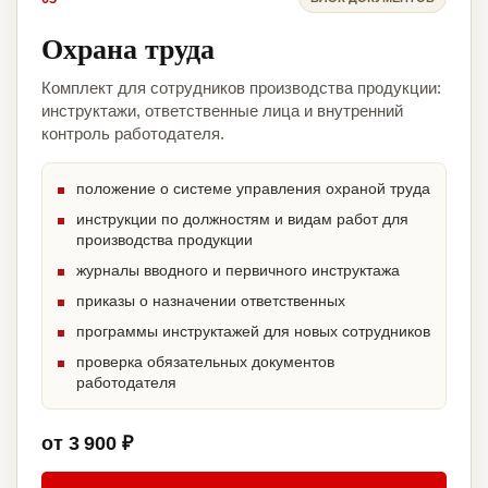
Охрана труда
Комплект для сотрудников производства продукции:
инструктажи, ответственные лица и внутренний
контроль работодателя.
положение о системе управления охраной труда
инструкции по должностям и видам работ для
производства продукции
журналы вводного и первичного инструктажа
приказы о назначении ответственных
программы инструктажей для новых сотрудников
проверка обязательных документов
работодателя
от 3 900 ₽