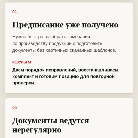
04
Предписание уже получено
Нужно быстро разобрать замечания
по производству продукции и подготовить
документы без хаотичных скачанных шаблонов.
РЕЗУЛЬТАТ
Даем порядок исправлений, восстанавливаем
комплект и готовим позицию для повторной
проверки.
05
Документы ведутся
нерегулярно