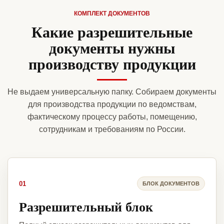
КОМПЛЕКТ ДОКУМЕНТОВ
Какие разрешительные
документы нужны
производству продукции
Не выдаем универсальную папку. Собираем документы
для производства продукции по ведомствам,
фактическому процессу работы, помещению,
сотрудникам и требованиям по России.
01
БЛОК ДОКУМЕНТОВ
Разрешительный блок