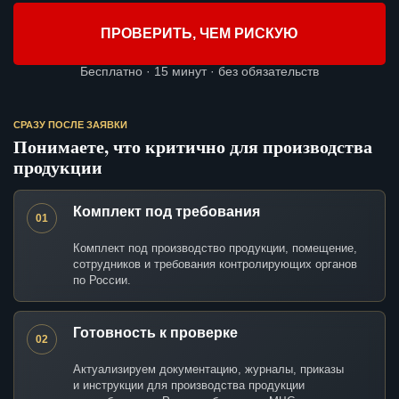
ПРОВЕРИТЬ, ЧЕМ РИСКУЮ
Бесплатно · 15 минут · без обязательств
СРАЗУ ПОСЛЕ ЗАЯВКИ
Понимаете, что критично для производства
продукции
Комплект под требования
01
Комплект под производство продукции, помещение,
сотрудников и требования контролирующих органов
по России.
Готовность к проверке
02
Актуализируем документацию, журналы, приказы
и инструкции для производства продукции