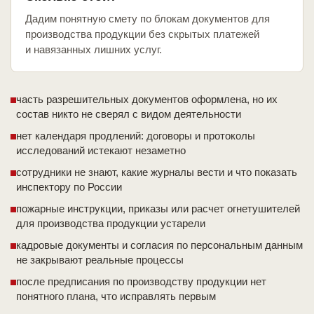
Дадим понятную смету по блокам документов для
производства продукции без скрытых платежей
и навязанных лишних услуг.
часть разрешительных документов оформлена, но их
состав никто не сверял с видом деятельности
нет календаря продлений: договоры и протоколы
исследований истекают незаметно
сотрудники не знают, какие журналы вести и что показать
инспектору по России
пожарные инструкции, приказы или расчет огнетушителей
для производства продукции устарели
кадровые документы и согласия по персональным данным
не закрывают реальные процессы
после предписания по производству продукции нет
понятного плана, что исправлять первым