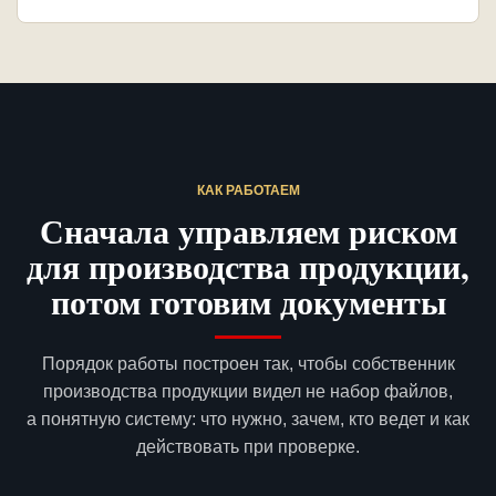
КАК РАБОТАЕМ
Сначала управляем риском
для производства продукции,
потом готовим документы
Порядок работы построен так, чтобы собственник
производства продукции видел не набор файлов,
а понятную систему: что нужно, зачем, кто ведет и как
действовать при проверке.