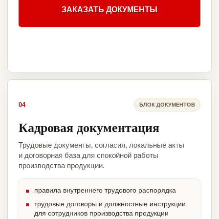
ЗАКАЗАТЬ ДОКУМЕНТЫ
04
БЛОК ДОКУМЕНТОВ
Кадровая документация
Трудовые документы, согласия, локальные акты
и договорная база для спокойной работы
производства продукции.
правила внутреннего трудового распорядка
трудовые договоры и должностные инструкции
для сотрудников производства продукции