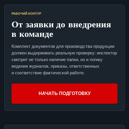
РАБОЧИЙ КОНТУР
От заявки до внедрения
в команде
Комплект документов для производства продукции
должен выдерживать реальную проверку: инспектор
смотрит не только наличие папки, но и логику
ведения журналов, приказы, ответственных
и соответствие фактической работе.
НАЧАТЬ ПОДГОТОВКУ