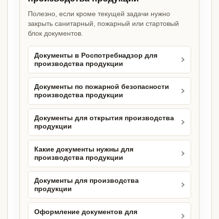
Полезно, если кроме текущей задачи нужно
закрыть санитарный, пожарный или стартовый
блок документов.
Документы в Роспотребнадзор для
производства продукции
Документы по пожарной безопасности
производства продукции
Документы для открытия производства
продукции
Какие документы нужны для
производства продукции
Документы для производства
продукции
Оформление документов для