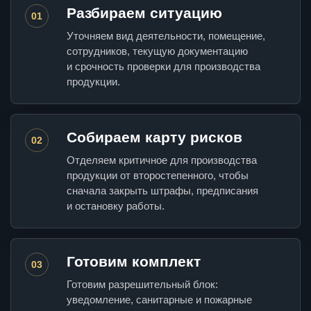
Разбираем ситуацию
01
Уточняем вид деятельности, помещение,
сотрудников, текущую документацию
и срочность проверки для производства
продукции.
Собираем карту рисков
02
Отделяем критичное для производства
продукции от второстепенного, чтобы
сначала закрыть штрафы, предписания
и остановку работы.
Готовим комплект
03
Готовим разрешительный блок:
уведомление, санитарные и пожарные