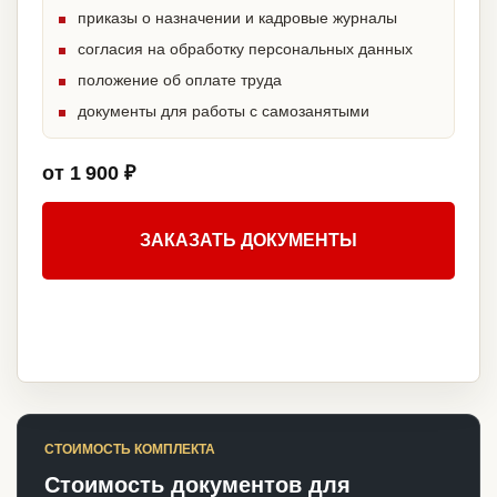
приказы о назначении и кадровые журналы
согласия на обработку персональных данных
положение об оплате труда
документы для работы с самозанятыми
от 1 900 ₽
ЗАКАЗАТЬ ДОКУМЕНТЫ
СТОИМОСТЬ КОМПЛЕКТА
Стоимость документов для