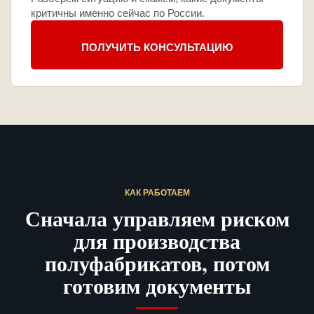
критичны именно сейчас по России.
ПОЛУЧИТЬ КОНСУЛЬТАЦИЮ
КАК РАБОТАЕМ
Сначала управляем риском
для производства
полуфабрикатов, потом
готовим документы