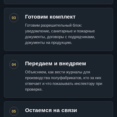
Готовим комплект
03
Готовим разрешительный блок:
уведомление, санитарные и пожарные
документы, договоры с подрядчиками,
документы на продукцию.
Передаем и внедряем
04
Объясняем, как вести журналы для
производства полуфабрикатов, кто за них
отвечает и что показывать инспектору при
проверке.
Остаемся на связи
05