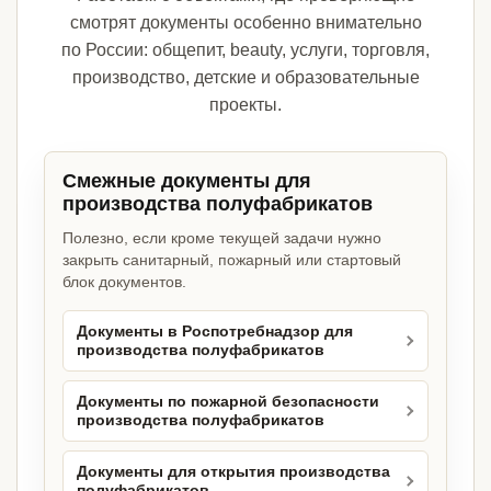
смотрят документы особенно внимательно
по России: общепит, beauty, услуги, торговля,
производство, детские и образовательные
проекты.
Смежные документы для
производства полуфабрикатов
Полезно, если кроме текущей задачи нужно
закрыть санитарный, пожарный или стартовый
блок документов.
Документы в Роспотребнадзор для
производства полуфабрикатов
Документы по пожарной безопасности
производства полуфабрикатов
Документы для открытия производства
полуфабрикатов