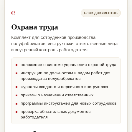
03
БЛОК ДОКУМЕНТОВ
Охрана труда
Комплект для сотрудников производства
полуфабрикатов: инструктажи, ответственные лица
и внутренний контроль работодателя.
положение о системе управления охраной труда
инструкции по должностям и видам работ для
производства полуфабрикатов
журналы вводного и первичного инструктажа
приказы о назначении ответственных
программы инструктажей для новых сотрудников
проверка обязательных документов
работодателя