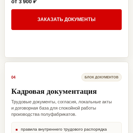
от 3 900 ₽
ЗАКАЗАТЬ ДОКУМЕНТЫ
04
БЛОК ДОКУМЕНТОВ
Кадровая документация
Трудовые документы, согласия, локальные акты
и договорная база для спокойной работы
производства полуфабрикатов.
правила внутреннего трудового распорядка