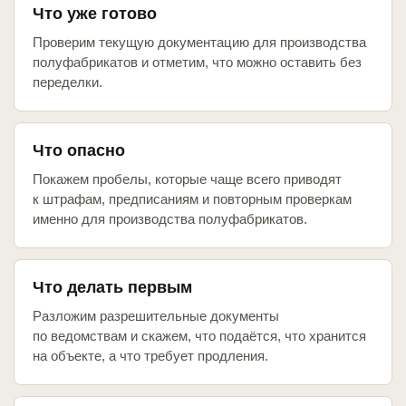
Что уже готово
Проверим текущую документацию для производства
полуфабрикатов и отметим, что можно оставить без
переделки.
Что опасно
Покажем пробелы, которые чаще всего приводят
к штрафам, предписаниям и повторным проверкам
именно для производства полуфабрикатов.
Что делать первым
Разложим разрешительные документы
по ведомствам и скажем, что подаётся, что хранится
на объекте, а что требует продления.