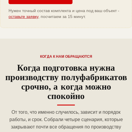
Нужен точный состав комплекта и цена под ваш объект -
оставьте заявку
, посчитаем за 15 минут.
КОГДА К НАМ ОБРАЩАЮТСЯ
Когда подготовка нужна
производству полуфабрикатов
срочно, а когда можно
спокойно
От того, что именно случилось, зависит и порядок
работы, и срок. Собрали четыре сценария, которые
закрывают почти все обращения по производству