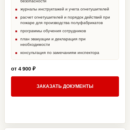
безопасности
журналы инструктажей и учета огнетушителей
расчет огнетушителей и порядок действий при
пожаре для производства полуфабрикатов
программы обучения сотрудников
план эвакуации и декларация при
необходимости
консультация по замечаниям инспектора
от 4 900 ₽
ЗАКАЗАТЬ ДОКУМЕНТЫ