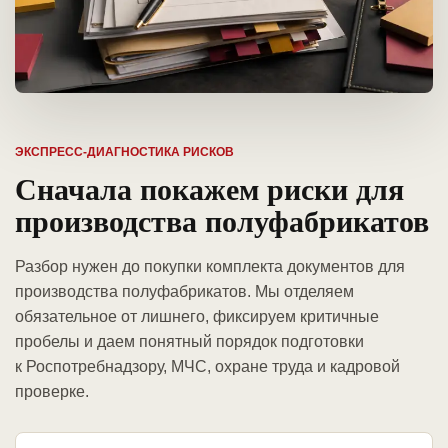
ЭКСПРЕСС-ДИАГНОСТИКА РИСКОВ
Сначала покажем риски для
производства полуфабрикатов
Разбор нужен до покупки комплекта документов для
производства полуфабрикатов. Мы отделяем
обязательное от лишнего, фиксируем критичные
пробелы и даем понятный порядок подготовки
к Роспотребнадзору, МЧС, охране труда и кадровой
проверке.