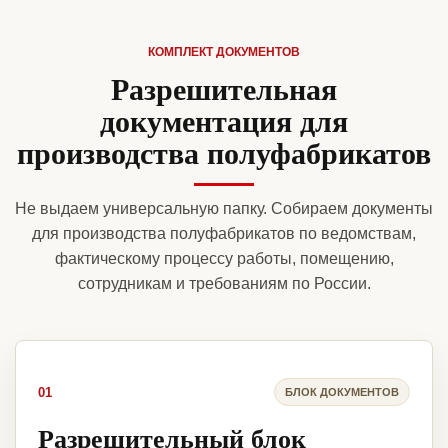
КОМПЛЕКТ ДОКУМЕНТОВ
Разрешительная
документация для
производства полуфабрикатов
Не выдаем универсальную папку. Собираем документы
для производства полуфабрикатов по ведомствам,
фактическому процессу работы, помещению,
сотрудникам и требованиям по России.
01
БЛОК ДОКУМЕНТОВ
Разрешительный блок