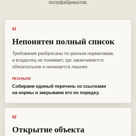
полуфабрикатов.
01
Непонятен полный список
Требования разбросаны по разным нормативам,
и владелец не понимает, где заканчивается
обязательное и начинается лишнее.
РЕЗУЛЬТАТ
Собираем единый перечень со ссылками
на нормы и закрываем его по порядку.
02
Открытие объекта