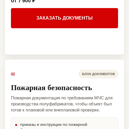
от 7 900 ₽
ЗАКАЗАТЬ ДОКУМЕНТЫ
02
БЛОК ДОКУМЕНТОВ
Пожарная безопасность
Пожарная документация по требованиям МЧС для
производства полуфабрикатов, чтобы объект был
готов к плановой или внеплановой проверке.
приказы и инструкции по пожарной