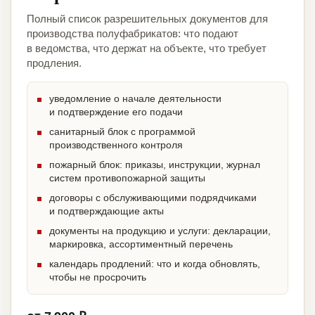
Полный список разрешительных документов для
производства полуфабрикатов: что подают
в ведомства, что держат на объекте, что требует
продления.
уведомление о начале деятельности
и подтверждение его подачи
санитарный блок с программой
производственного контроля
пожарный блок: приказы, инструкции, журнал
систем противопожарной защиты
договоры с обслуживающими подрядчиками
и подтверждающие акты
документы на продукцию и услуги: декларации,
маркировка, ассортиментный перечень
календарь продлений: что и когда обновлять,
чтобы не просрочить