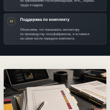
по требованиям Роспотребнадзора, МЧС, охраны
труда и кадров.
Поддержка по комплекту
03
Объясняем, что показывать инспектору
по производству полуфабрикатов, и остаемся
на связи после передачи комплекта.