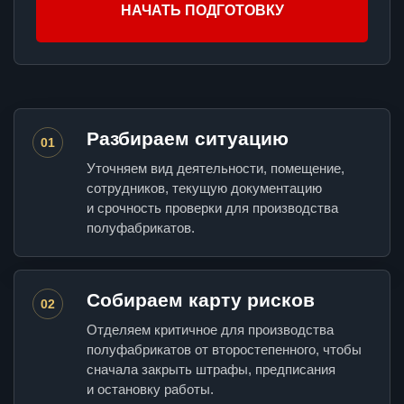
НАЧАТЬ ПОДГОТОВКУ
Разбираем ситуацию
01
Уточняем вид деятельности, помещение,
сотрудников, текущую документацию
и срочность проверки для производства
полуфабрикатов.
Собираем карту рисков
02
Отделяем критичное для производства
полуфабрикатов от второстепенного, чтобы
сначала закрыть штрафы, предписания
и остановку работы.