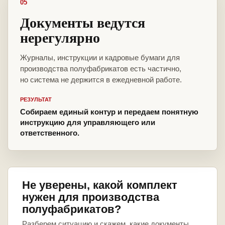
05
Документы ведутся
нерегулярно
Журналы, инструкции и кадровые бумаги для
производства полуфабрикатов есть частично,
но система не держится в ежедневной работе.
РЕЗУЛЬТАТ
Собираем единый контур и передаем понятную
инструкцию для управляющего или
ответственного.
Не уверены, какой комплект
нужен для производства
полуфабрикатов?
Разберем ситуацию и скажем, какие документы