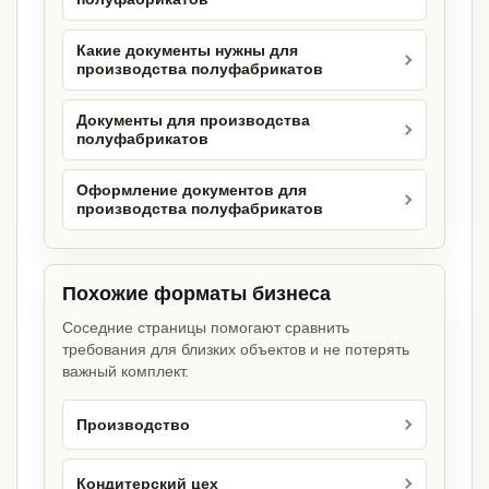
Какие документы нужны для
производства полуфабрикатов
Документы для производства
полуфабрикатов
Оформление документов для
производства полуфабрикатов
Похожие форматы бизнеса
Соседние страницы помогают сравнить
требования для близких объектов и не потерять
важный комплект.
Производство
Кондитерский цех