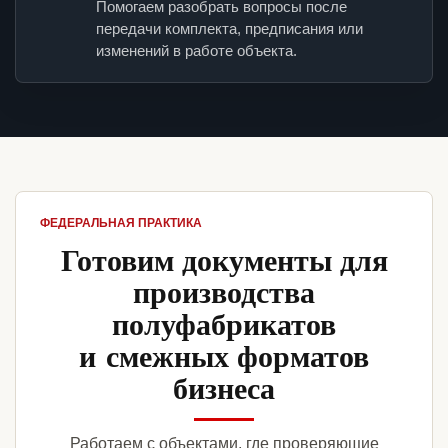
Помогаем разобрать вопросы после
передачи комплекта, предписания или
изменений в работе объекта.
ФЕДЕРАЛЬНАЯ ПРАКТИКА
Готовим документы для
производства
полуфабрикатов
и смежных форматов
бизнеса
Работаем с объектами, где проверяющие