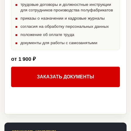
трудовые договоры и должностные инструкции
для сотрудников производства полуфабрикатов
приказы о назначении и кадровые журналы
согласия на обработку персональных данных
положение об оплате труда
документы для работы с самозанятыми
от 1 900 ₽
ЗАКАЗАТЬ ДОКУМЕНТЫ