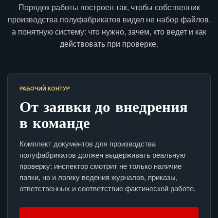
Порядок работы построен так, чтобы собственник
производства полуфабрикатов видел не набор файлов,
а понятную систему: что нужно, зачем, кто ведет и как
действовать при проверке.
РАБОЧИЙ КОНТУР
От заявки до внедрения
в команде
Комплект документов для производства
полуфабрикатов должен выдерживать реальную
проверку: инспектор смотрит не только наличие
папки, но и логику ведения журналов, приказы,
ответственных и соответствие фактической работе.