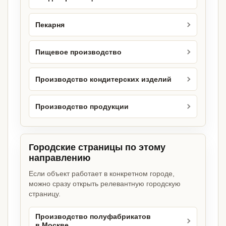
Пекарня
Пищевое производство
Производство кондитерских изделий
Производство продукции
Городские страницы по этому
направлению
Если объект работает в конкретном городе,
можно сразу открыть релевантную городскую
страницу.
Производство полуфабрикатов
в Москве