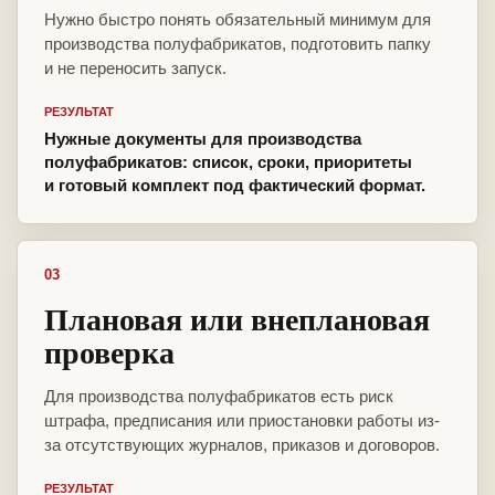
Нужно быстро понять обязательный минимум для
производства полуфабрикатов, подготовить папку
и не переносить запуск.
РЕЗУЛЬТАТ
Нужные документы для производства
полуфабрикатов: список, сроки, приоритеты
и готовый комплект под фактический формат.
03
Плановая или внеплановая
проверка
Для производства полуфабрикатов есть риск
штрафа, предписания или приостановки работы из-
за отсутствующих журналов, приказов и договоров.
РЕЗУЛЬТАТ