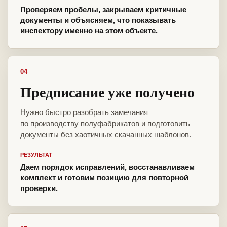
Проверяем пробелы, закрываем критичные
документы и объясняем, что показывать
инспектору именно на этом объекте.
04
Предписание уже получено
Нужно быстро разобрать замечания
по производству полуфабрикатов и подготовить
документы без хаотичных скачанных шаблонов.
РЕЗУЛЬТАТ
Даем порядок исправлений, восстанавливаем
комплект и готовим позицию для повторной
проверки.