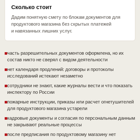
Сколько стоит
Дадим понятную смету по блокам документов для
продуктового магазина без скрытых платежей
и навязанных лишних услуг.
часть разрешительных документов оформлена, но их
состав никто не сверял с видом деятельности
нет календаря продлений: договоры и протоколы
исследований истекают незаметно
сотрудники не знают, какие журналы вести и что показать
инспектору по России
пожарные инструкции, приказы или расчет огнетушителей
для продуктового магазина устарели
кадровые документы и согласия по персональным данным
не закрывают реальные процессы
после предписания по продуктовому магазину нет