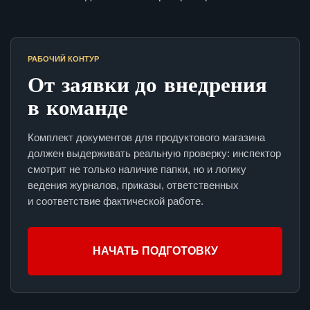
РАБОЧИЙ КОНТУР
От заявки до внедрения
в команде
Комплект документов для продуктового магазина
должен выдерживать реальную проверку: инспектор
смотрит не только наличие папки, но и логику
ведения журналов, приказы, ответственных
и соответствие фактической работе.
НАЧАТЬ ПОДГОТОВКУ