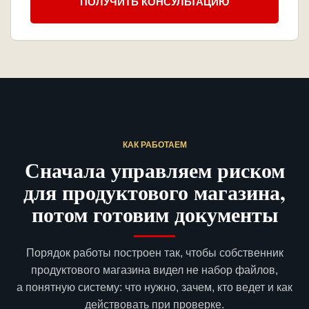
ПОЛУЧИТЬ КОНСУЛЬТАЦИЮ
КАК РАБОТАЕМ
Сначала управляем риском
для продуктового магазина,
потом готовим документы
Порядок работы построен так, чтобы собственник
продуктового магазина видел не набор файлов,
а понятную систему: что нужно, зачем, кто ведет и как
действовать при проверке.