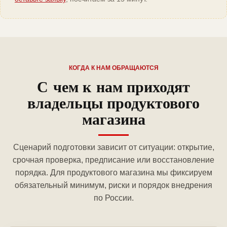
КОГДА К НАМ ОБРАЩАЮТСЯ
С чем к нам приходят
владельцы продуктового
магазина
Сценарий подготовки зависит от ситуации: открытие,
срочная проверка, предписание или восстановление
порядка. Для продуктового магазина мы фиксируем
обязательный минимум, риски и порядок внедрения
по России.