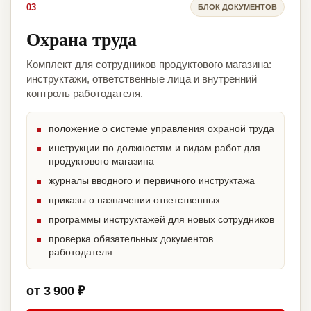
03
БЛОК ДОКУМЕНТОВ
Охрана труда
Комплект для сотрудников продуктового магазина:
инструктажи, ответственные лица и внутренний
контроль работодателя.
положение о системе управления охраной труда
инструкции по должностям и видам работ для
продуктового магазина
журналы вводного и первичного инструктажа
приказы о назначении ответственных
программы инструктажей для новых сотрудников
проверка обязательных документов
работодателя
от 3 900 ₽