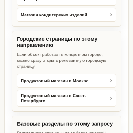
Магазин кондитерских изделий
Городские страницы по этому
направлению
Если объект работает в конкретном городе,
можно сразу открыть релевантную городскую
страницу.
Продуктовый магазин в Москве
Продуктовый магазин в Санкт-
Петербурге
Базовые разделы по этому запросу