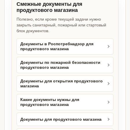
Смежные документы для
продуктового магазина
Полезно, если кроме текущей задачи нужно
закрыть санитарный, пожарный или стартовый
блок документов.
Документы в Роспотребнадзор для
продуктового магазина
Документы по пожарной безопасности
продуктового магазина
Документы для открытия продуктового
магазина
Какие документы нужны для
продуктового магазина
Документы для продуктового магазина