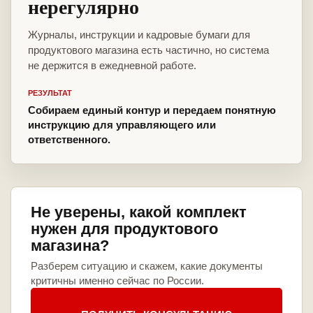
нерегулярно
Журналы, инструкции и кадровые бумаги для
продуктового магазина есть частично, но система
не держится в ежедневной работе.
РЕЗУЛЬТАТ
Собираем единый контур и передаем понятную
инструкцию для управляющего или
ответственного.
Не уверены, какой комплект
нужен для продуктового
магазина?
Разберем ситуацию и скажем, какие документы
критичны именно сейчас по России.