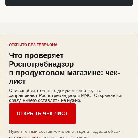
ОТКРЫТО БЕЗ ТЕЛЕФОНА
Что проверяет
Роспотребнадзор
в продуктовом магазине: чек-
лист
Список обязательных документов и то, что
запрашивают Роспотребнадзор и МЧС. Открывается
сразу, ничего оставлять не нужно.
ОТКРЫТЬ ЧЕК-ЛИСТ
Нужен точный состав комплекта и цена под ваш объект -
оставьте заявку
, посчитаем за 15 минут.