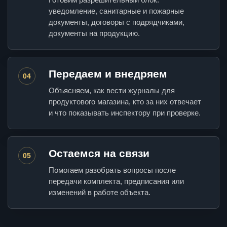
уведомление, санитарные и пожарные
документы, договоры с подрядчиками,
документы на продукцию.
Передаем и внедряем
04
Объясняем, как вести журналы для
продуктового магазина, кто за них отвечает
и что показывать инспектору при проверке.
Остаемся на связи
05
Помогаем разобрать вопросы после
передачи комплекта, предписания или
изменений в работе объекта.