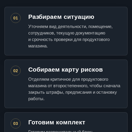
Разбираем ситуацию
01
Уточняем вид деятельности, помещение,
сотрудников, текущую документацию
и срочность проверки для продуктового
магазина.
Собираем карту рисков
02
Отделяем критичное для продуктового
магазина от второстепенного, чтобы сначала
закрыть штрафы, предписания и остановку
работы.
Готовим комплект
03
Готовим разрешительный блок: