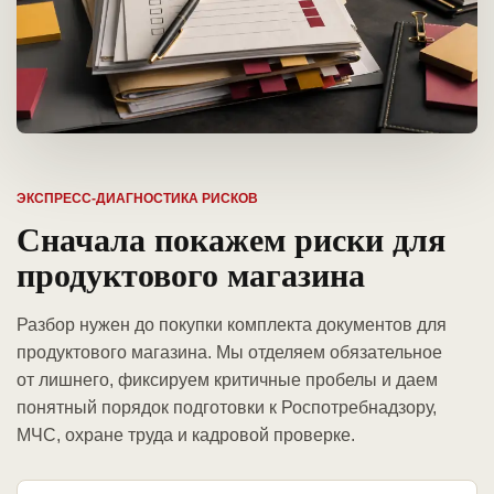
ЭКСПРЕСС-ДИАГНОСТИКА РИСКОВ
Сначала покажем риски для
продуктового магазина
Разбор нужен до покупки комплекта документов для
продуктового магазина. Мы отделяем обязательное
от лишнего, фиксируем критичные пробелы и даем
понятный порядок подготовки к Роспотребнадзору,
МЧС, охране труда и кадровой проверке.