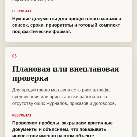
РЕЗУЛЬТАТ
Нужные документы для продуктового магазина:
список, сроки, приоритеты и готовый комплект
под фактический формат.
03
Плановая или внеплановая
проверка
Для продуктового магазина есть риск штрафа,
предписания или приостановки работы из-за
отсутствующих журналов, приказов и договоров.
РЕЗУЛЬТАТ
Проверяем пробелы, закрываем критичные
документы и объясняем, что показывать
инспектору именно на этом объекте.