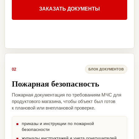
ЗАКАЗАТЬ ДОКУМЕНТЫ
02
БЛОК ДОКУМЕНТОВ
Пожарная безопасность
Пожарная документация по требованиям МЧС для
продуктового магазина, чтобы объект был готов
к плановой или внеплановой проверке.
приказы и инструкции по пожарной
безопасности
журналы инструктажей и учета огнетушителей