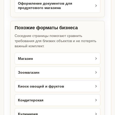
Оформление документов для
продуктового магазина
Похожие форматы бизнеса
Соседние страницы помогают сравнить
требования для близких объектов и не потерять
важный комплект.
Магазин
Зоомагазин
Киоск овощей и фруктов
Кондитерская
Кулинария