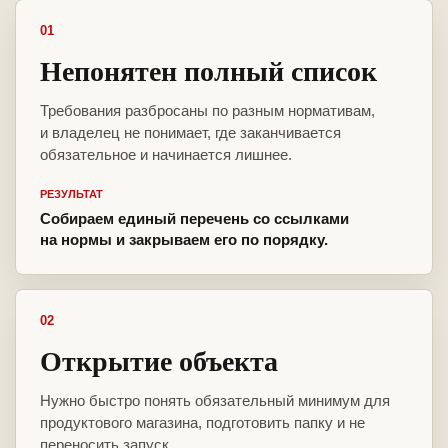
01
Непонятен полный список
Требования разбросаны по разным нормативам,
и владелец не понимает, где заканчивается
обязательное и начинается лишнее.
РЕЗУЛЬТАТ
Собираем единый перечень со ссылками
на нормы и закрываем его по порядку.
02
Открытие объекта
Нужно быстро понять обязательный минимум для
продуктового магазина, подготовить папку и не
переносить запуск.