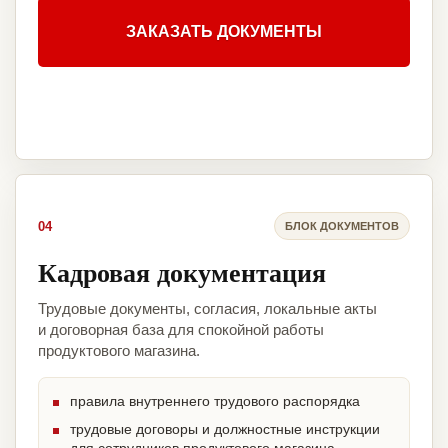
ЗАКАЗАТЬ ДОКУМЕНТЫ
04
БЛОК ДОКУМЕНТОВ
Кадровая документация
Трудовые документы, согласия, локальные акты
и договорная база для спокойной работы
продуктового магазина.
правила внутреннего трудового распорядка
трудовые договоры и должностные инструкции