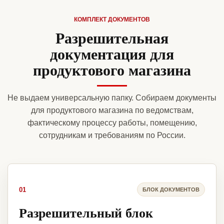
КОМПЛЕКТ ДОКУМЕНТОВ
Разрешительная
документация для
продуктового магазина
Не выдаем универсальную папку. Собираем документы
для продуктового магазина по ведомствам,
фактическому процессу работы, помещению,
сотрудникам и требованиям по России.
01
БЛОК ДОКУМЕНТОВ
Разрешительный блок