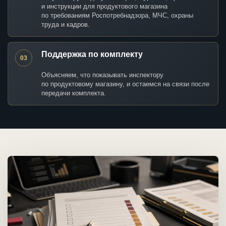
и инструкции для продуктового магазина
по требованиям Роспотребнадзора, МЧС, охраны
труда и кадров.
Поддержка по комплекту
03
Объясняем, что показывать инспектору
по продуктовому магазину, и остаемся на связи после
передачи комплекта.