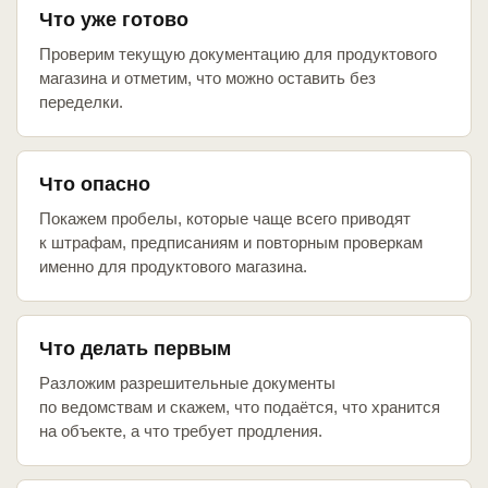
Что уже готово
Проверим текущую документацию для продуктового
магазина и отметим, что можно оставить без
переделки.
Что опасно
Покажем пробелы, которые чаще всего приводят
к штрафам, предписаниям и повторным проверкам
именно для продуктового магазина.
Что делать первым
Разложим разрешительные документы
по ведомствам и скажем, что подаётся, что хранится
на объекте, а что требует продления.