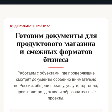
ФЕДЕРАЛЬНАЯ ПРАКТИКА
Готовим документы для
продуктового магазина
и смежных форматов
бизнеса
Работаем с объектами, где проверяющие
смотрят документы особенно внимательно
по России: общепит, beauty, услуги, торговля,
производство, детские и образовательные
проекты.