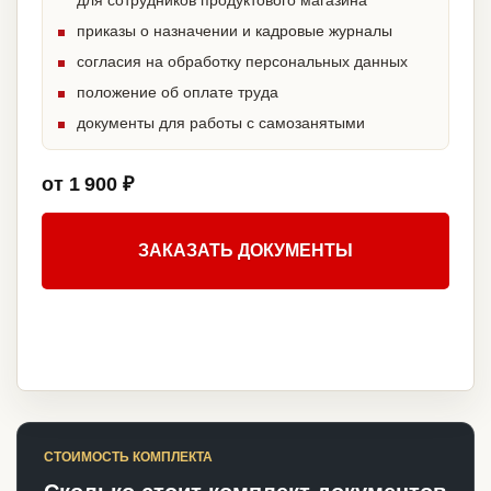
для сотрудников продуктового магазина
приказы о назначении и кадровые журналы
согласия на обработку персональных данных
положение об оплате труда
документы для работы с самозанятыми
от 1 900 ₽
ЗАКАЗАТЬ ДОКУМЕНТЫ
СТОИМОСТЬ КОМПЛЕКТА