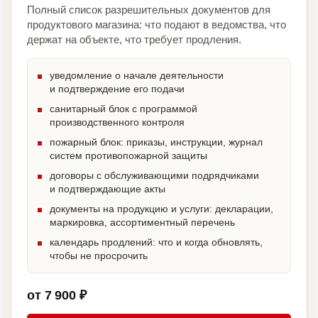
Полный список разрешительных документов для
продуктового магазина: что подают в ведомства, что
держат на объекте, что требует продления.
уведомление о начале деятельности
и подтверждение его подачи
санитарный блок с программой
производственного контроля
пожарный блок: приказы, инструкции, журнал
систем противопожарной защиты
договоры с обслуживающими подрядчиками
и подтверждающие акты
документы на продукцию и услуги: декларации,
маркировка, ассортиментный перечень
календарь продлений: что и когда обновлять,
чтобы не просрочить
от 7 900 ₽