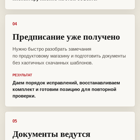
04
Предписание уже получено
Нужно быстро разобрать замечания
по продуктовому магазину и подготовить документы
без хаотичных скачанных шаблонов.
РЕЗУЛЬТАТ
Даем порядок исправлений, восстанавливаем
комплект и готовим позицию для повторной
проверки.
05
Документы ведутся