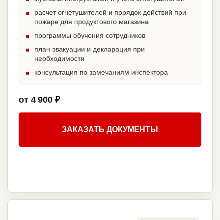
расчет огнетушителей и порядок действий при
пожаре для продуктового магазина
программы обучения сотрудников
план эвакуации и декларация при
необходимости
консультация по замечаниям инспектора
от 4 900 ₽
ЗАКАЗАТЬ ДОКУМЕНТЫ