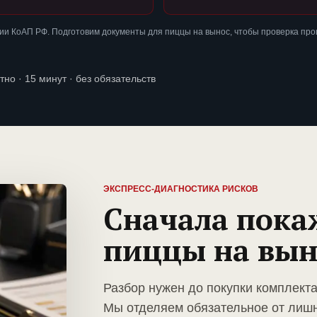
ии КоАП РФ. Подготовим документы для пиццы на вынос, чтобы проверка пр
тно · 15 минут · без обязательств
ЭКСПРЕСС-ДИАГНОСТИКА РИСКОВ
Сначала пока
пиццы на вын
Разбор нужен до покупки комплект
Мы отделяем обязательное от лиш