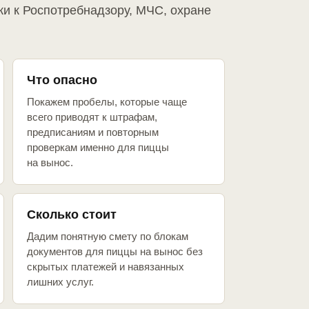
ки к Роспотребнадзору, МЧС, охране
Что опасно
Покажем пробелы, которые чаще
всего приводят к штрафам,
предписаниям и повторным
проверкам именно для пиццы
на вынос.
Сколько стоит
Дадим понятную смету по блокам
документов для пиццы на вынос без
скрытых платежей и навязанных
лишних услуг.