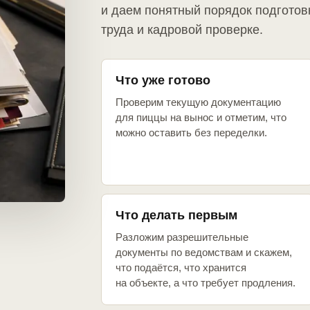
и даем понятный порядок подготов
труда и кадровой проверке.
Что уже готово
Проверим текущую документацию
для пиццы на вынос и отметим, что
можно оставить без переделки.
Что делать первым
Разложим разрешительные
документы по ведомствам и скажем,
что подаётся, что хранится
на объекте, а что требует продления.