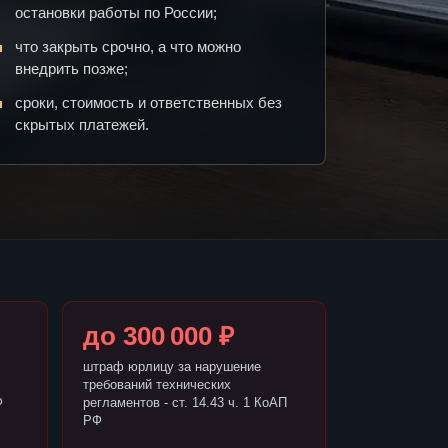
остановки работы по России;
что закрыть срочно, а что можно
внедрить позже;
сроки, стоимость и ответственных без
скрытых платежей.
до 300 000 ₽
штраф юрлицу за нарушение
требований технических
Ф
регламентов - ст. 14.43 ч. 1 КоАП
РФ