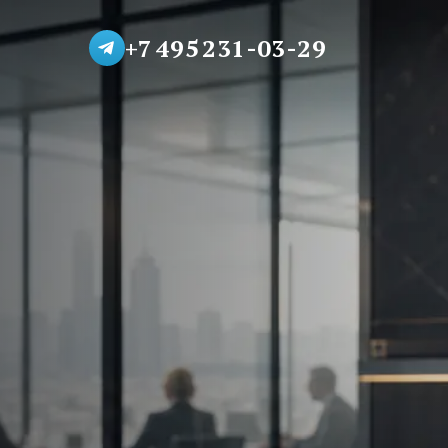
+7 495 231-03-29