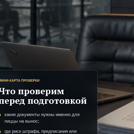
МИНИ-КАРТА ПРОВЕРКИ
Что проверим
перед подготовкой
какие документы нужны именно для
пиццы на вынос;
где риск штрафа, предписания или