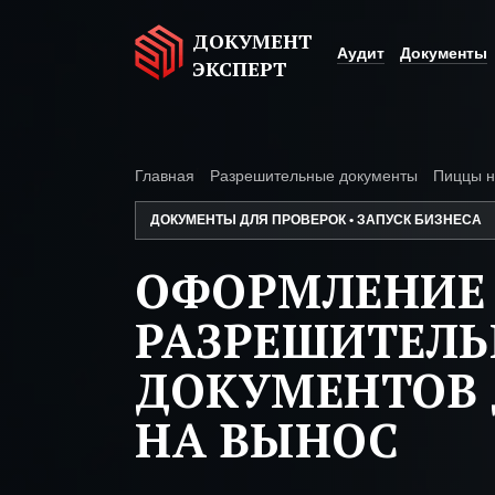
ДОКУМЕНТ
Аудит
Документы
ЭКСПЕРТ
Главная
Разрешительные документы
Пиццы н
ДОКУМЕНТЫ ДЛЯ ПРОВЕРОК • ЗАПУСК БИЗНЕСА
ОФОРМЛЕНИЕ
РАЗРЕШИТЕЛ
ДОКУМЕНТОВ
НА ВЫНОС