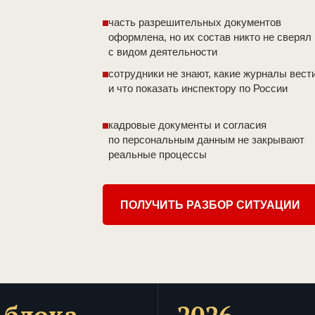
часть разрешительных документов
оформлена, но их состав никто не сверял
с видом деятельности
сотрудники не знают, какие журналы вест
и что показать инспектору по России
кадровые документы и согласия
по персональным данным не закрывают
реальные процессы
ПОЛУЧИТЬ РАЗБОР СИТУАЦИИ